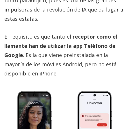
tanto paradójico, pues es una de las grandes
impulsoras de la revolución de IA que da lugar a
estas estafas.
El requisito es que tanto el
receptor como el
llamante han de utilizar la app Teléfono de
Google
. Es la que viene preinstalada en la
mayoría de los móviles Android, pero no está
disponible en iPhone.