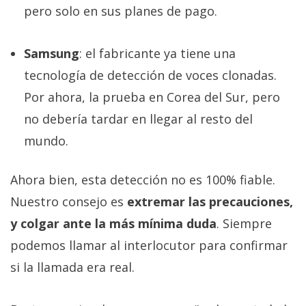
pero solo en sus planes de pago.
Samsung
: el fabricante ya tiene una
tecnología de detección de voces clonadas.
Por ahora, la prueba en Corea del Sur, pero
no debería tardar en llegar al resto del
mundo.
Ahora bien, esta detección no es 100% fiable.
Nuestro consejo es
extremar las precauciones,
y colgar ante la más mínima duda
. Siempre
podemos llamar al interlocutor para confirmar
si la llamada era real.