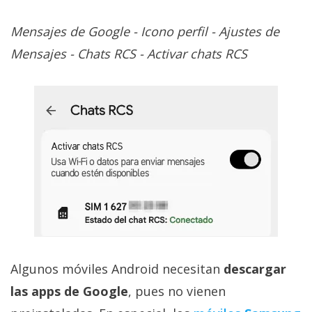
Mensajes de Google - Icono perfil - Ajustes de
Mensajes - Chats RCS - Activar chats RCS
Algunos móviles Android necesitan
descargar
las apps de Google
, pues no vienen