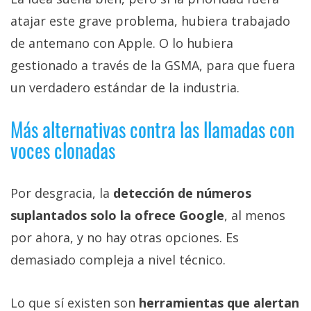
atajar este grave problema, hubiera trabajado
de antemano con Apple. O lo hubiera
gestionado a través de la GSMA, para que fuera
un verdadero estándar de la industria.
Más alternativas contra las llamadas con
voces clonadas
Por desgracia, la
detección de números
suplantados solo la ofrece Google
, al menos
por ahora, y no hay otras opciones. Es
demasiado compleja a nivel técnico.
Lo que sí existen son
herramientas que alertan