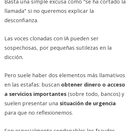
Basta una simple excusa como "se ha cortado la
llamada" si no queremos explicar la
desconfianza.
Las voces clonadas con IA pueden ser
sospechosas, por pequeñas sutilezas en la
dicción.
Pero suele haber dos elementos más llamativos
en las estafas: buscan
obtener dinero o acceso
a servicios importantes
(sobre todo, bancos) y
suelen presentar una
situación de urgencia
para que no reflexionemos.
Son especialmente condenables los fraudes