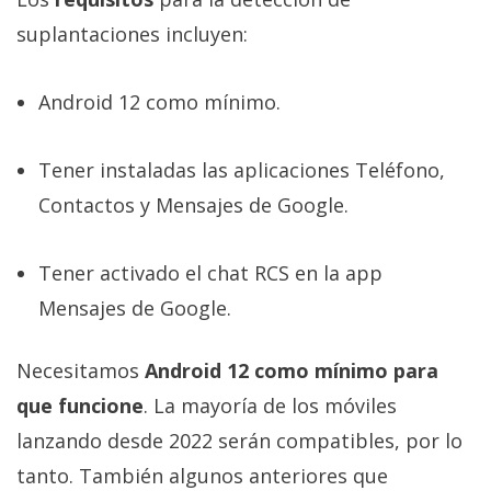
suplantaciones incluyen:
Android 12 como mínimo.
Tener instaladas las aplicaciones Teléfono,
Contactos y Mensajes de Google.
Tener activado el chat RCS en la app
Mensajes de Google.
Necesitamos
Android 12 como mínimo para
que funcione
. La mayoría de los móviles
lanzando desde 2022 serán compatibles, por lo
tanto. También algunos anteriores que