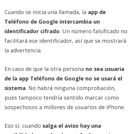
Cuando se inicia una llamada, la
app de
Teléfono de Google intercambia un
identificador cifrado
. Un número falsificado no
facilitará ese identificador, así que se mostrará
la advertencia.
En caso de que la otra persona
no sea usuaria
de la app Teléfono de Google no se usará el
sistema
. No habrá ninguna comprobación,
pues tampoco tendría sentido marcar como
sospechosos a millones de usuarios de iPhone.
Eso sí, cuando
salga el aviso hay una