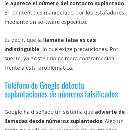
le
aparece el número del contacto suplantado
.
El remitente es manipulado por los estafadores
mediante un software específico.
Es decir, que la
llamada falsa es casi
indistinguible
, lo que exige precauciones. Por
suerte, ya existe una primera contramedida
frente a esta problemática.
Teléfono de Google detecta
suplantaciones de números falsificados
Google ha diseñado un sistema que
advierte de
llamadas desde números suplantados
. Algo un