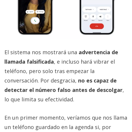
El sistema nos mostrará una
advertencia de
llamada falsificada
, e incluso hará vibrar el
teléfono, pero solo tras empezar la
conversación. Por desgracia,
no es capaz de
detectar el número falso antes de descolgar
,
lo que limita su efectividad.
En un primer momento, veríamos que nos llama
un teléfono guardado en la agenda si, por