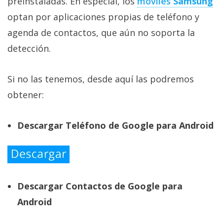
preinstaladas. En especial, los
móviles
Samsung
optan por aplicaciones propias de teléfono y
agenda de contactos, que aún no soporta la
detección.
Si no las tenemos, desde aquí las podremos
obtener:
Descargar Teléfono de Google para Android
Descargar Contactos de Google para
Android