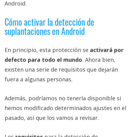
Android.
Cómo activar la detección de
suplantaciones en Android
En principio, esta protección se
activará por
defecto para todo el mundo
. Ahora bien,
existen una serie de requisitos que dejarán
fuera a algunas personas.
Además, podríamos no tenerla disponible si
hemos modificado determinados ajustes en el
pasado, así que los vamos a revisar.
Los
requisitos
para la detección de