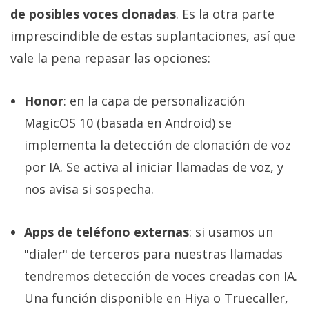
de posibles voces clonadas
. Es la otra parte
imprescindible de estas suplantaciones, así que
vale la pena repasar las opciones:
Honor
: en la capa de personalización
MagicOS 10 (basada en Android) se
implementa la detección de clonación de voz
por IA. Se activa al iniciar llamadas de voz, y
nos avisa si sospecha.
Apps de teléfono externas
: si usamos un
"dialer" de terceros para nuestras llamadas
tendremos detección de voces creadas con IA.
Una función disponible en Hiya o Truecaller,