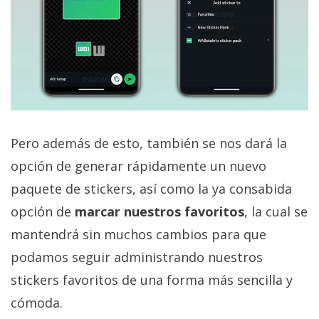
Pero además de esto, también se nos dará la
opción de generar rápidamente un nuevo
paquete de stickers, así como la ya consabida
opción de
marcar nuestros favoritos
, la cual se
mantendrá sin muchos cambios para que
podamos seguir administrando nuestros
stickers favoritos de una forma más sencilla y
cómoda.