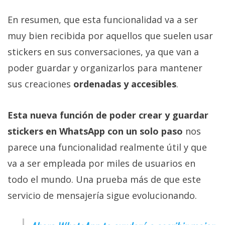
En resumen, que esta funcionalidad va a ser
muy bien recibida por aquellos que suelen usar
stickers en sus conversaciones, ya que van a
poder guardar y organizarlos para mantener
sus creaciones
ordenadas y accesibles
.
Esta nueva función de poder crear y guardar
stickers en WhatsApp con un solo paso
nos
parece una funcionalidad realmente útil y que
va a ser empleada por miles de usuarios en
todo el mundo. Una prueba más de que este
servicio de mensajería sigue evolucionando.