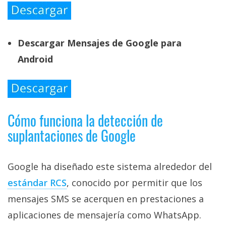
Descargar Mensajes de Google para
Android
Cómo funciona la detección de
suplantaciones de Google
Google ha diseñado este sistema alrededor del
estándar RCS‎
, conocido por permitir que los
mensajes SMS se acerquen en prestaciones a
aplicaciones de mensajería como WhatsApp.