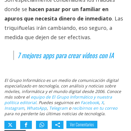
donde se
hacen pasar por un familiar en
apuros que necesita dinero de inmediato
. Las
triquiñuelas irán cambiando, eso seguro, a
medida que dejen de ser efectivas.
7 mejores apps para crear vídeos con IA
El Grupo Informático es un medio de comunicación digital
especializado en tecnología, con análisis y noticias sobre
móviles, informática y el mundo digital desde 2006. Conoce
más sobre el
equipo de El Grupo Informático y nuestra
política editorial
. Puedes seguirnos en
Facebook
,
X
,
Instagram
,
WhatsApp
,
Telegram
o
recibirnos en tu correo
para no perderte las últimas noticias de tecnología.
Ver Comentarios