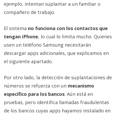
ejemplo, intentan suplantar a un familiar o
compañero de trabajo.
El sistema
no funciona con los contactos que
tengan iPhone
, lo cual lo limita mucho. Quienes
usen un teléfono Samsung necesitarán
descargar apps adicionales, que explicamos en
el siguiente apartado.
Por otro lado, la detección de suplantaciones de
números se refuerza con un
mecanismo
específico para los bancos
. Aún está en
pruebas, pero identifica llamadas fraudulentas
de los bancos cuyas apps hayamos instalado en