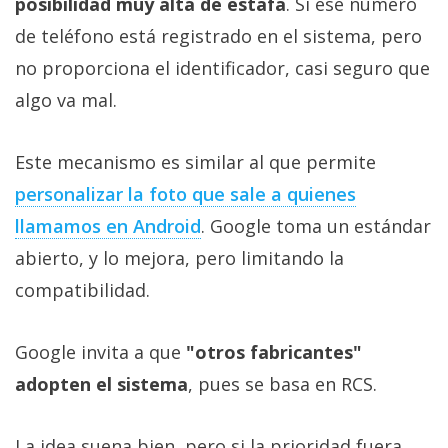
posibilidad muy alta de estafa
. Si ese número
de teléfono está registrado en el sistema, pero
no proporciona el identificador, casi seguro que
algo va mal.
Este mecanismo es similar al que permite
personalizar la foto que sale a quienes
llamamos en Android
. Google toma un estándar
abierto, y lo mejora, pero limitando la
compatibilidad.
Google invita a que
"otros fabricantes"
adopten el sistema
, pues se basa en RCS.
La idea suena bien, pero si la prioridad fuera