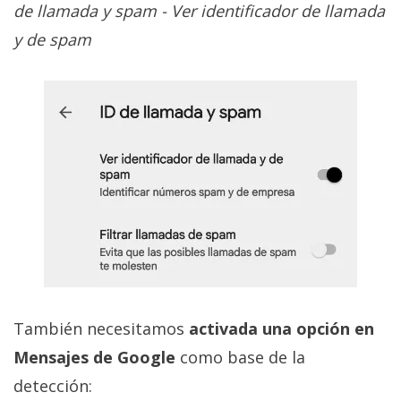
de llamada y spam - Ver identificador de llamada
y de spam
También necesitamos
activada una opción en
Mensajes de Google
como base de la
detección: