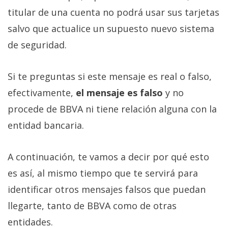
titular de una cuenta no podrá usar sus tarjetas
salvo que actualice un supuesto nuevo sistema
de seguridad.
Si te preguntas si este mensaje es real o falso,
efectivamente,
el mensaje es falso
y no
procede de BBVA ni tiene relación alguna con la
entidad bancaria.
A continuación, te vamos a decir por qué esto
es así, al mismo tiempo que te servirá para
identificar otros mensajes falsos que puedan
llegarte, tanto de BBVA como de otras
entidades.