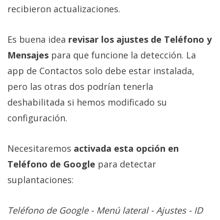
recibieron actualizaciones.
Es buena idea
revisar los ajustes de Teléfono y
Mensajes
para que funcione la detección. La
app de Contactos solo debe estar instalada,
pero las otras dos podrían tenerla
deshabilitada si hemos modificado su
configuración.
Necesitaremos
activada esta opción en
Teléfono de Google
para detectar
suplantaciones:
Teléfono de Google - Menú lateral - Ajustes - ID