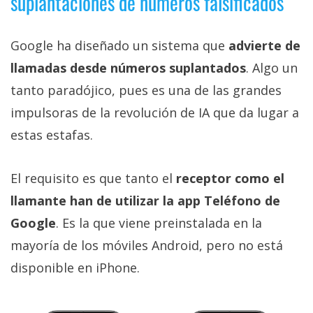
suplantaciones de números falsificados
Google ha diseñado un sistema que
advierte de
llamadas desde números suplantados
. Algo un
tanto paradójico, pues es una de las grandes
impulsoras de la revolución de IA que da lugar a
estas estafas.
El requisito es que tanto el
receptor como el
llamante han de utilizar la app Teléfono de
Google
. Es la que viene preinstalada en la
mayoría de los móviles Android, pero no está
disponible en iPhone.