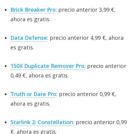
Brick Breaker Pro
: precio anterior 3,99 €,
ahora es gratis.
Data Defense
: precio anterior 4,99 €, ahora
es gratis.
150X Duplicate Remover Pro
: precio anterior
0,49 €, ahora es gratis.
Truth or Dare Pro
: precio anterior 0,99 €,
ahora es gratis.
Starlink 2: Constellation
: precio anterior 0,99
€, ahora es gratis.