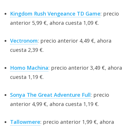
Kingdom Rush Vengeance TD Game
: precio
anterior 5,99 €, ahora cuesta 1,09 €.
Vectronom
: precio anterior 4,49 €, ahora
cuesta 2,39 €.
Homo Machina
: precio anterior 3,49 €, ahora
cuesta 1,19 €.
Sonya The Great Adventure Full
: precio
anterior 4,99 €, ahora cuesta 1,19 €.
Tallowmere
: precio anterior 1,99 €, ahora