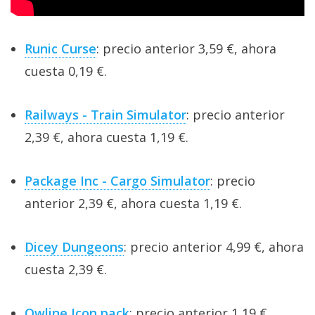
Runic Curse
: precio anterior 3,59 €, ahora
cuesta 0,19 €.
Railways - Train Simulator
: precio anterior
2,39 €, ahora cuesta 1,19 €.
Package Inc - Cargo Simulator
: precio
anterior 2,39 €, ahora cuesta 1,19 €.
Dicey Dungeons
: precio anterior 4,99 €, ahora
cuesta 2,39 €.
Owline Icon pack
: precio anterior 1,19 €,