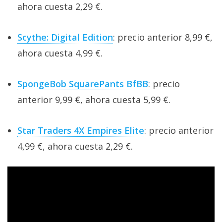
ahora cuesta 2,29 €.
Scythe: Digital Edition
: precio anterior 8,99 €,
ahora cuesta 4,99 €.
SpongeBob SquarePants BfBB
: precio
anterior 9,99 €, ahora cuesta 5,99 €.
Star Traders 4X Empires Elite
: precio anterior
4,99 €, ahora cuesta 2,29 €.