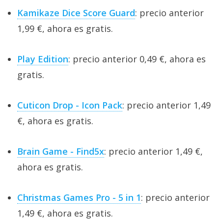
Kamikaze Dice Score Guard
: precio anterior
1,99 €, ahora es gratis.
Play Edition
: precio anterior 0,49 €, ahora es
gratis.
Cuticon Drop - Icon Pack
: precio anterior 1,49
€, ahora es gratis.
Brain Game - Find5x
: precio anterior 1,49 €,
ahora es gratis.
Christmas Games Pro - 5 in 1
: precio anterior
1,49 €, ahora es gratis.