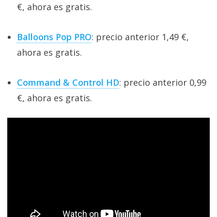
€, ahora es gratis.
Balloons Pop PRO
: precio anterior 1,49 €,
ahora es gratis.
Command & Control HD
: precio anterior 0,99
€, ahora es gratis.