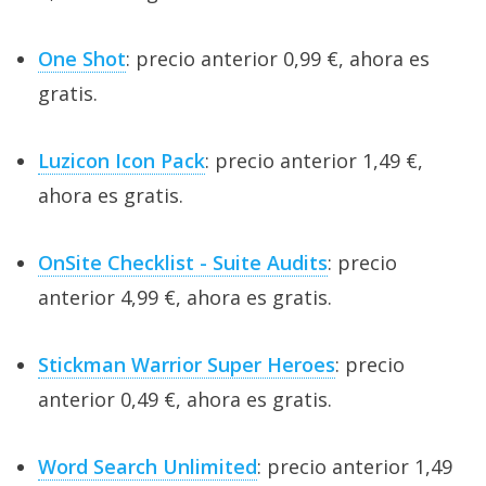
One Shot
: precio anterior 0,99 €, ahora es
gratis.
Luzicon Icon Pack
: precio anterior 1,49 €,
ahora es gratis.
OnSite Checklist - Suite Audits
: precio
anterior 4,99 €, ahora es gratis.
Stickman Warrior Super Heroes
: precio
anterior 0,49 €, ahora es gratis.
Word Search Unlimited
: precio anterior 1,49