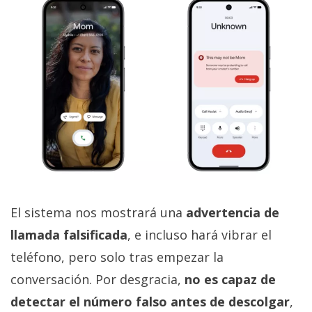
El sistema nos mostrará una
advertencia de
llamada falsificada
, e incluso hará vibrar el
teléfono, pero solo tras empezar la
conversación. Por desgracia,
no es capaz de
detectar el número falso antes de descolgar
,