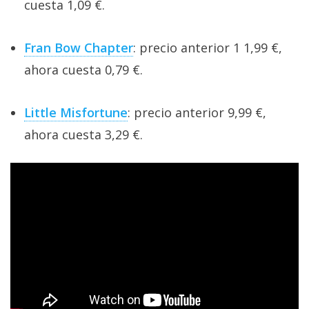
cuesta 1,09 €.
Fran Bow Chapter
: precio anterior 1 1,99 €,
ahora cuesta 0,79 €.
Little Misfortune
: precio anterior 9,99 €,
ahora cuesta 3,29 €.