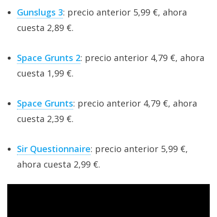
Gunslugs 3
: precio anterior 5,99 €, ahora
cuesta 2,89 €.
Space Grunts 2
: precio anterior 4,79 €, ahora
cuesta 1,99 €.
Space Grunts
: precio anterior 4,79 €, ahora
cuesta 2,39 €.
Sir Questionnaire
: precio anterior 5,99 €,
ahora cuesta 2,99 €.