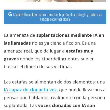
Añade El Grupo Informático como fuente preferida en Google y recibe más
noticias sobre tecnología
La amenaza de
suplantaciones mediante IA en
las llamadas
no es ya ciencia ficción. Es una
amenaza real, que da lugar a
estafas muy
graves
donde los ciberdelincuentes suelen
buscar el dinero de sus víctimas.
Las estafas se alimentan de dos elementos: una
IA capaz de clonar la voz‎
, que puede llevarnos a
pensar que hablamos realmente con la persona
suplantada. Las
voces clonadas con IA son