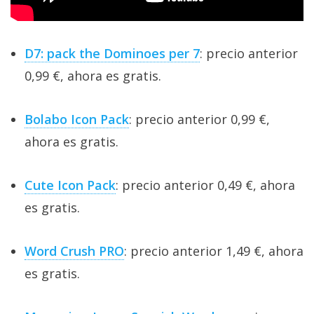
D7: pack the Dominoes per 7
: precio anterior
0,99 €, ahora es gratis.
Bolabo Icon Pack
: precio anterior 0,99 €,
ahora es gratis.
Cute Icon Pack
: precio anterior 0,49 €, ahora
es gratis.
Word Crush PRO
: precio anterior 1,49 €, ahora
es gratis.