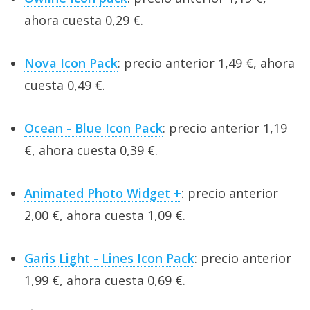
ahora cuesta 0,29 €.
Nova Icon Pack
: precio anterior 1,49 €, ahora
cuesta 0,49 €.
Ocean - Blue Icon Pack
: precio anterior 1,19
€, ahora cuesta 0,39 €.
Animated Photo Widget +
: precio anterior
2,00 €, ahora cuesta 1,09 €.
Garis Light - Lines Icon Pack
: precio anterior
1,99 €, ahora cuesta 0,69 €.