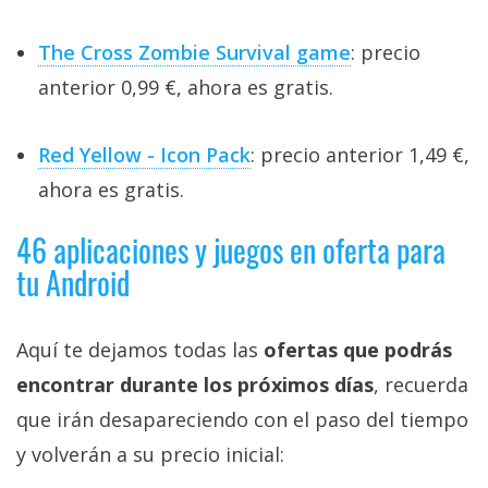
The Cross Zombie Survival game
: precio
anterior 0,99 €, ahora es gratis.
Red Yellow - Icon Pack
: precio anterior 1,49 €,
ahora es gratis.
46 aplicaciones y juegos en oferta para
tu Android
Aquí te dejamos todas las
ofertas que podrás
encontrar durante los próximos días
, recuerda
que irán desapareciendo con el paso del tiempo
y volverán a su precio inicial: