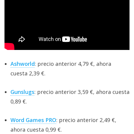
Ashworld
: precio anterior 4,79 €, ahora
cuesta 2,39 €.
Gunslugs
: precio anterior 3,59 €, ahora cuesta
0,89 €.
Word Games PRO
: precio anterior 2,49 €,
ahora cuesta 0,99 €.