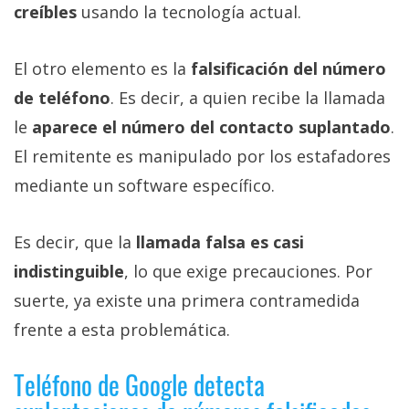
creíbles
usando la tecnología actual.
El otro elemento es la
falsificación del número
de teléfono
. Es decir, a quien recibe la llamada
le
aparece el número del contacto suplantado
.
El remitente es manipulado por los estafadores
mediante un software específico.
Es decir, que la
llamada falsa es casi
indistinguible
, lo que exige precauciones. Por
suerte, ya existe una primera contramedida
frente a esta problemática.
Teléfono de Google detecta