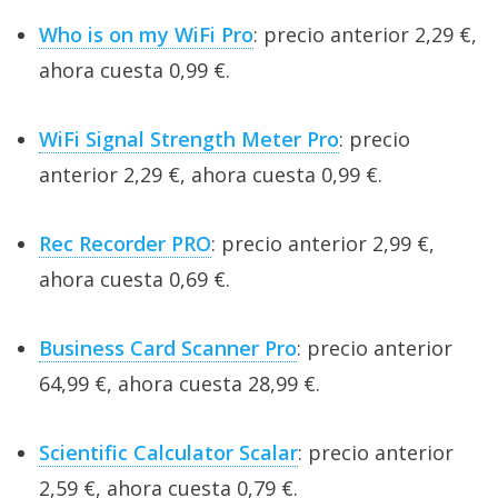
Who is on my WiFi Pro
: precio anterior 2,29 €,
ahora cuesta 0,99 €.
WiFi Signal Strength Meter Pro
: precio
anterior 2,29 €, ahora cuesta 0,99 €.
Rec Recorder PRO
: precio anterior 2,99 €,
ahora cuesta 0,69 €.
Business Card Scanner Pro
: precio anterior
64,99 €, ahora cuesta 28,99 €.
Scientific Calculator Scalar
: precio anterior
2,59 €, ahora cuesta 0,79 €.