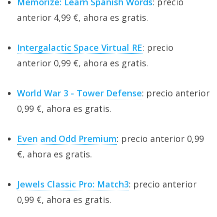
Memorize: Learn Spanish Words
: precio
anterior 4,99 €, ahora es gratis.
Intergalactic Space Virtual RE
: precio
anterior 0,99 €, ahora es gratis.
World War 3 - Tower Defense
: precio anterior
0,99 €, ahora es gratis.
Even and Odd Premium
: precio anterior 0,99
€, ahora es gratis.
Jewels Classic Pro: Match3
: precio anterior
0,99 €, ahora es gratis.