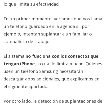
lo que limita su efectividad.
En un primer momento, veríamos que nos llama
un teléfono guardado en la agenda si, por
ejemplo, intentan suplantar a un familiar o
compañero de trabajo.
El sistema
no funciona con los contactos que
tengan iPhone
, lo cual lo limita mucho. Quienes
usen un teléfono Samsung necesitarán
descargar apps adicionales, que explicamos en
el siguiente apartado.
Por otro lado, la detección de suplantaciones de