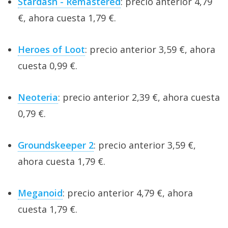
Stardash - Remastered
: precio anterior 4,79
€, ahora cuesta 1,79 €.
Heroes of Loot
: precio anterior 3,59 €, ahora
cuesta 0,99 €.
Neoteria
: precio anterior 2,39 €, ahora cuesta
0,79 €.
Groundskeeper 2
: precio anterior 3,59 €,
ahora cuesta 1,79 €.
Meganoid
: precio anterior 4,79 €, ahora
cuesta 1,79 €.