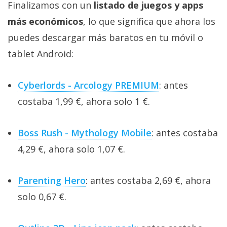
Finalizamos con un
listado de juegos y apps
más económicos
, lo que significa que ahora los
puedes descargar más baratos en tu móvil o
tablet Android:
Cyberlords - Arcology PREMIUM
: antes
costaba 1,99 €, ahora solo 1 €.
Boss Rush - Mythology Mobile
: antes costaba
4,29 €, ahora solo 1,07 €.
Parenting Hero
: antes costaba 2,69 €, ahora
solo 0,67 €.