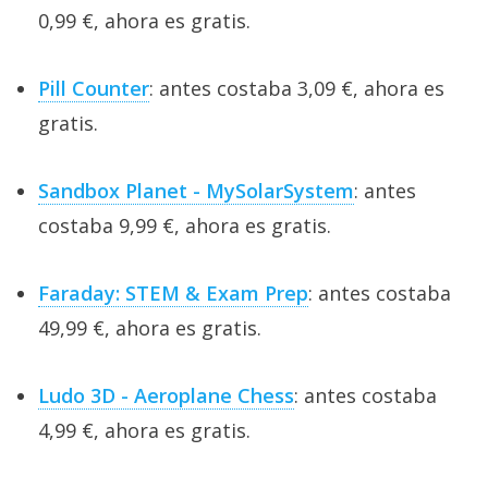
0,99 €, ahora es gratis.
Pill Counter
: antes costaba 3,09 €, ahora es
gratis.
Sandbox Planet - MySolarSystem
: antes
costaba 9,99 €, ahora es gratis.
Faraday: STEM & Exam Prep
: antes costaba
49,99 €, ahora es gratis.
Ludo 3D - Aeroplane Chess
: antes costaba
4,99 €, ahora es gratis.