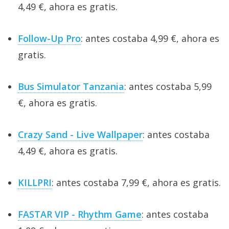
4,49 €, ahora es gratis.
Follow-Up Pro
: antes costaba 4,99 €, ahora es
gratis.
Bus Simulator Tanzania
: antes costaba 5,99
€, ahora es gratis.
Crazy Sand - Live Wallpaper
: antes costaba
4,49 €, ahora es gratis.
KILLPRI
: antes costaba 7,99 €, ahora es gratis.
FASTAR VIP - Rhythm Game
: antes costaba