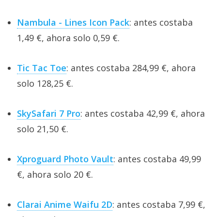
Nambula - Lines Icon Pack
: antes costaba
1,49 €, ahora solo 0,59 €.
Tic Tac Toe
: antes costaba 284,99 €, ahora
solo 128,25 €.
SkySafari 7 Pro
: antes costaba 42,99 €, ahora
solo 21,50 €.
Xproguard Photo Vault
: antes costaba 49,99
€, ahora solo 20 €.
Clarai Anime Waifu 2D
: antes costaba 7,99 €,