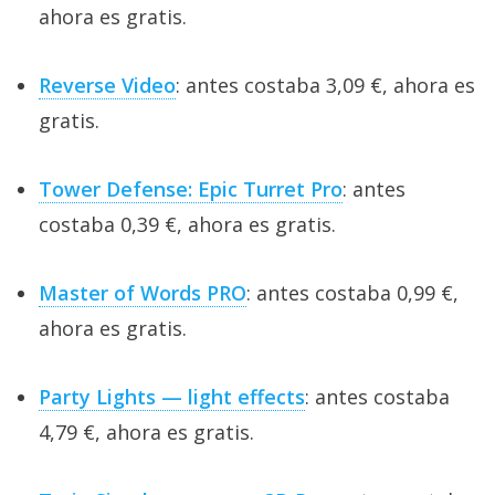
ahora es gratis.
Reverse Video
: antes costaba 3,09 €, ahora es
gratis.
Tower Defense: Epic Turret Pro
: antes
costaba 0,39 €, ahora es gratis.
Master of Words PRO
: antes costaba 0,99 €,
ahora es gratis.
Party Lights — light effects
: antes costaba
4,79 €, ahora es gratis.