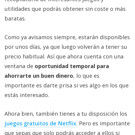
utilidades que podrás obtener sin coste o más
baratas.
Como ya avisamos siempre, estarán disponibles
por unos días, ya que luego volverán a tener su
precio habitual. Así que ahora cuenta con una
ventana de
oportunidad temporal para
ahorrarte un buen dinero
, lo que es
importante es darte prisa si ves algo en los que
estás interesado.
Ahora bien, también tienes a tu disposición los
juegos gratuitos de Netflix‎
. Pero es importante
que sepas que solo podrás acceder a ellos si