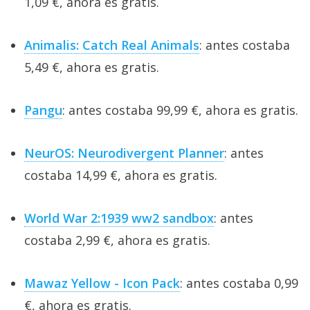
1,09 €, ahora es gratis.
Animalis: Catch Real Animals
: antes costaba
5,49 €, ahora es gratis.
Pangu
: antes costaba 99,99 €, ahora es gratis.
NeurOS: Neurodivergent Planner
: antes
costaba 14,99 €, ahora es gratis.
World War 2:1939 ww2 sandbox
: antes
costaba 2,99 €, ahora es gratis.
Mawaz Yellow - Icon Pack
: antes costaba 0,99
€, ahora es gratis.