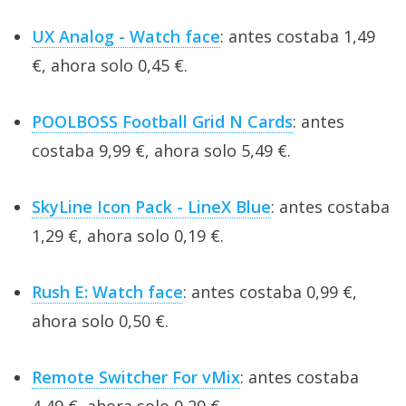
UX Analog - Watch face
: antes costaba 1,49
€, ahora solo 0,45 €.
POOLBOSS Football Grid N Cards
: antes
costaba 9,99 €, ahora solo 5,49 €.
SkyLine Icon Pack - LineX Blue
: antes costaba
1,29 €, ahora solo 0,19 €.
Rush E: Watch face
: antes costaba 0,99 €,
ahora solo 0,50 €.
Remote Switcher For vMix
: antes costaba