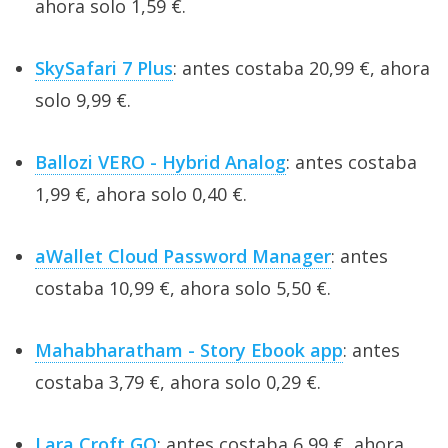
ahora solo 1,59 €.
SkySafari 7 Plus
: antes costaba 20,99 €, ahora
solo 9,99 €.
Ballozi VERO - Hybrid Analog
: antes costaba
1,99 €, ahora solo 0,40 €.
aWallet Cloud Password Manager
: antes
costaba 10,99 €, ahora solo 5,50 €.
Mahabharatham - Story Ebook app
: antes
costaba 3,79 €, ahora solo 0,29 €.
Lara Croft GO
: antes costaba 6,99 €, ahora