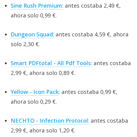
Sine Rush Premium
: antes costaba 2,49 €,
ahora solo 0,99 €.
Dungeon Squad
: antes costaba 4,59 €, ahora
solo 2,30 €.
Smart PDFtotal - All Pdf Tools
: antes costaba
2,99 €, ahora solo 0,89 €.
Yellow - Icon Pack
: antes costaba 0,99 €,
ahora solo 0,29 €.
NECHTO - Infection Protocol
: antes costaba
2,99 €, ahora solo 1,20 €.