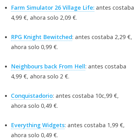
Farm Simulator 26 Village Life:
antes costaba
4,99 €, ahora solo 2,09 €.
RPG Knight Bewitched
: antes costaba 2,29 €,
ahora solo 0,99 €.
Neighbours back From Hell
: antes costaba
4,99 €, ahora solo 2 €.
Conquistadorio
: antes costaba 10c,99 €,
ahora solo 0,49 €.
Everything Widgets
: antes costaba 1,99 €,
ahora solo 0,49 €.