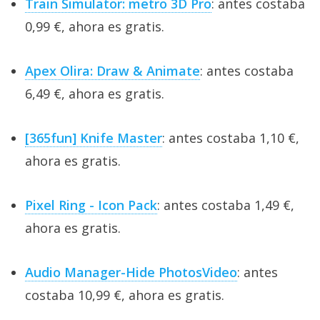
Train Simulator: metro 3D Pro
: antes costaba
0,99 €, ahora es gratis.
Apex Olira: Draw & Animate
: antes costaba
6,49 €, ahora es gratis.
[365fun] Knife Master
: antes costaba 1,10 €,
ahora es gratis.
Pixel Ring - Icon Pack
: antes costaba 1,49 €,
ahora es gratis.
Audio Manager-Hide PhotosVideo
: antes
costaba 10,99 €, ahora es gratis.