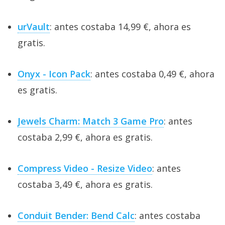
urVault
: antes costaba 14,99 €, ahora es
gratis.
Onyx - Icon Pack
: antes costaba 0,49 €, ahora
es gratis.
Jewels Charm: Match 3 Game Pro
: antes
costaba 2,99 €, ahora es gratis.
Compress Video - Resize Video
: antes
costaba 3,49 €, ahora es gratis.
Conduit Bender: Bend Calc
: antes costaba