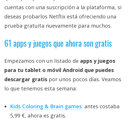
cuentas con una suscripción a la plataforma, si
deseas probarlos Netflix está ofreciendo una
prueba gratuita nuevamente para muchos.
61 apps y juegos que ahora son gratis
Empezamos con un listado de
apps y juegos
para tu tablet o móvil Android que puedes
descargar gratis
por unos pocos días. Veamos
lo que tenemos esta semana:
Kids Coloring & Brain games
: antes costaba
5,99 €, ahora es gratis.