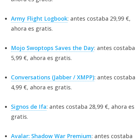
Army Flight Logbook
: antes costaba 29,99 €,
ahora es gratis.
Mojo Swoptops Saves the Day
: antes costaba
5,99 €, ahora es gratis.
Conversations (Jabber / XMPP)
: antes costaba
4,99 €, ahora es gratis.
Signos de Ifa
: antes costaba 28,99 €, ahora es
gratis.
Avalar: Shadow War Premium
: antes costaba