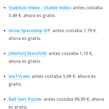
Stabilize Video - Stable Video
: antes costaba
3,49 €, ahora es gratis.
Grow Spaceship VIP
: antes costaba 1,79 €,
ahora es gratis.
[365fun] Match3D
: antes costaba 1,10 €,
ahora es gratis.
VieTVcam
: antes costaba 5,99 €, ahora es
gratis.
Ball Sort Puzzle
: antes costaba 99,99 €, ahora
es gratis.