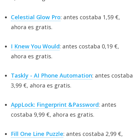
Celestial Glow Pro
: antes costaba 1,59 €,
ahora es gratis.
I Knew You Would
: antes costaba 0,19 €,
ahora es gratis.
Taskly - AI Phone Automation
: antes costaba
3,99 €, ahora es gratis.
AppLock: Fingerprint &Password
: antes
costaba 9,99 €, ahora es gratis.
Fill One Line Puzzle
: antes costaba 2,99 €,