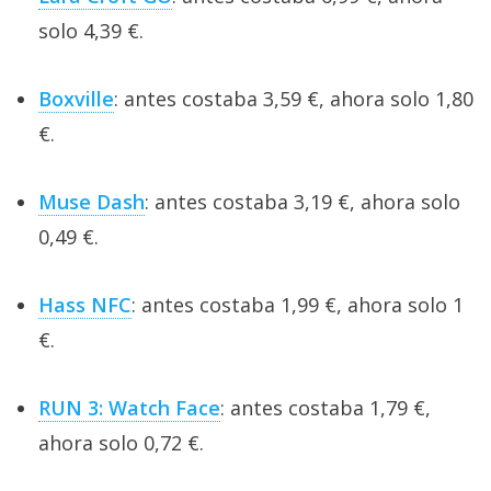
solo 4,39 €.
Boxville
: antes costaba 3,59 €, ahora solo 1,80
€.
Muse Dash
: antes costaba 3,19 €, ahora solo
0,49 €.
Hass NFC
: antes costaba 1,99 €, ahora solo 1
€.
RUN 3: Watch Face
: antes costaba 1,79 €,
ahora solo 0,72 €.