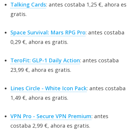
Talking Cards
: antes costaba 1,25 €, ahora es
gratis.
Space Survival: Mars RPG Pro
: antes costaba
0,29 €, ahora es gratis.
TeroFit: GLP-1 Daily Action
: antes costaba
23,99 €, ahora es gratis.
Lines Circle - White Icon Pack
: antes costaba
1,49 €, ahora es gratis.
VPN Pro - Secure VPN Premium
: antes
costaba 2,99 €, ahora es gratis.