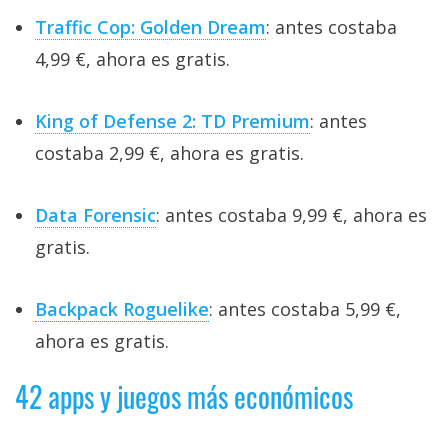
Traffic Cop: Golden Dream
: antes costaba
4,99 €, ahora es gratis.
King of Defense 2: TD Premium
: antes
costaba 2,99 €, ahora es gratis.
Data Forensic
: antes costaba 9,99 €, ahora es
gratis.
Backpack Roguelike
: antes costaba 5,99 €,
ahora es gratis.
42 apps y juegos más económicos