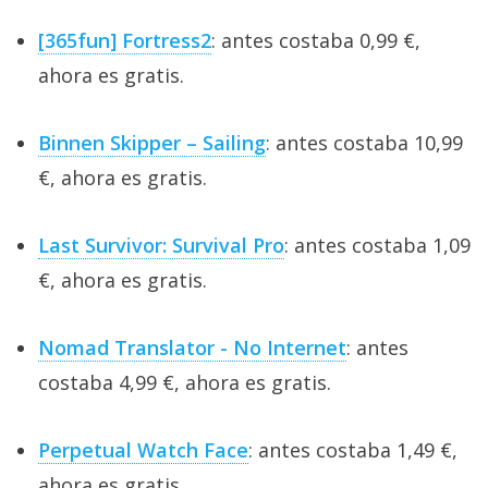
[365fun] Fortress2
: antes costaba 0,99 €,
ahora es gratis.
Binnen Skipper – Sailing
: antes costaba 10,99
€, ahora es gratis.
Last Survivor: Survival Pro
: antes costaba 1,09
€, ahora es gratis.
Nomad Translator - No Internet
: antes
costaba 4,99 €, ahora es gratis.
Perpetual Watch Face
: antes costaba 1,49 €,
ahora es gratis.