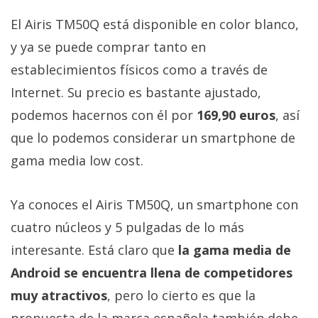
El Airis TM50Q está disponible en color blanco,
y ya se puede comprar tanto en
establecimientos físicos como a través de
Internet. Su precio es bastante ajustado,
podemos hacernos con él por
169,90 euros
, así
que lo podemos considerar un smartphone de
gama media low cost.
Ya conoces el Airis TM50Q, un smartphone con
cuatro núcleos y 5 pulgadas de lo más
interesante. Está claro que
la gama media de
Android se encuentra llena de competidores
muy atractivos
, pero lo cierto es que la