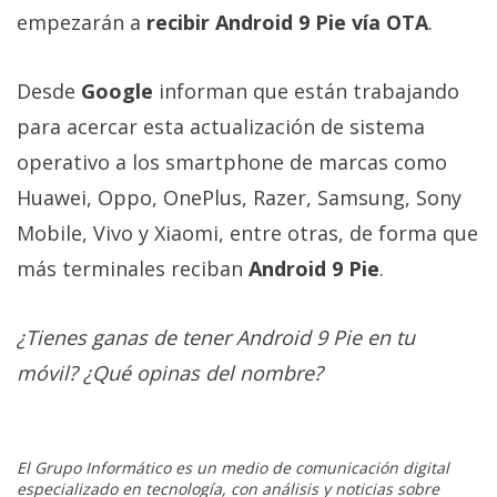
empezarán a
recibir Android 9 Pie vía OTA
.
Desde
Google
informan que están trabajando
para acercar esta actualización de sistema
operativo a los smartphone de marcas como
Huawei, Oppo, OnePlus, Razer, Samsung, Sony
Mobile, Vivo y Xiaomi, entre otras, de forma que
más terminales reciban
Android 9 Pie
.
¿Tienes ganas de tener Android 9 Pie en tu
móvil? ¿Qué opinas del nombre?
El Grupo Informático es un medio de comunicación digital
especializado en tecnología, con análisis y noticias sobre