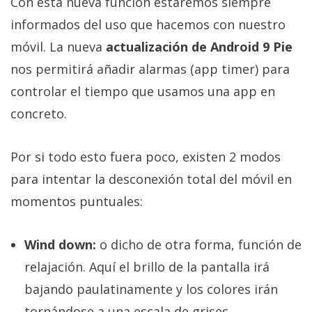
Con esta nueva función estaremos siempre
informados del uso que hacemos con nuestro
móvil. La nueva
actualización de Android 9 Pie
nos permitirá añadir alarmas (app timer) para
controlar el tiempo que usamos una app en
concreto.
Por si todo esto fuera poco, existen 2 modos
para intentar la desconexión total del móvil en
momentos puntuales:
Wind down:
o dicho de otra forma, función de
relajación. Aquí el brillo de la pantalla irá
bajando paulatinamente y los colores irán
tornándose a una escala de grises.