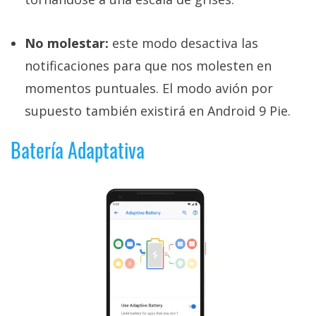
No molestar:
este modo desactiva las
notificaciones para que nos molesten en
momentos puntuales. El modo avión por
supuesto también existirá en Android 9 Pie.
Batería Adaptativa