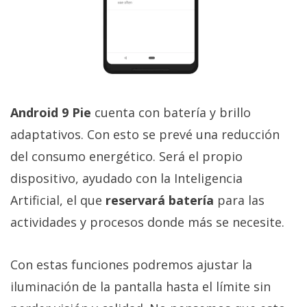
Android 9 Pie
cuenta con batería y brillo
adaptativos. Con esto se prevé una reducción
del consumo energético. Será el propio
dispositivo, ayudado con la Inteligencia
Artificial, el que
reservará batería
para las
actividades y procesos donde más se necesite.
Con estas funciones podremos ajustar la
iluminación de la pantalla hasta el límite sin