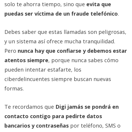
solo te ahorra tiempo, sino que
evita que
puedas ser víctima de un fraude telefónico
.
Debes saber que estas llamadas son peligrosas,
y un sistema así ofrece mucha tranquilidad.
Pero
nunca hay que confiarse y debemos estar
atentos siempre
, porque nunca sabes cómo
pueden intentar estafarte, los
ciberdelincuentes siempre buscan nuevas
formas.
Te recordamos que
Digi jamás se pondrá en
contacto contigo para pedirte datos
bancarios y contraseñas
por teléfono, SMS o