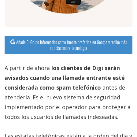
Añade El Grupo Informático como fuente preferida en Google y recibe más
noticias sobre tecnología
A partir de ahora
los clientes de Digi serán
avisados cuando una llamada entrante esté
considerada como spam telefónico
antes de
atenderla. Es el nuevo sistema de seguridad
implementado por el operador para proteger a
todos los usuarios de llamadas indeseadas.
Las estafas telefónicas están a la orden del día y