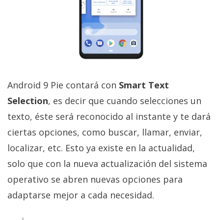
Android 9 Pie contará con
Smart Text
Selection
, es decir que cuando selecciones un
texto, éste será reconocido al instante y te dará
ciertas opciones, como buscar, llamar, enviar,
localizar, etc. Esto ya existe en la actualidad,
solo que con la nueva actualización del sistema
operativo se abren nuevas opciones para
adaptarse mejor a cada necesidad.