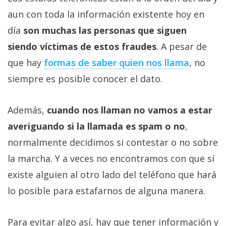
aun con toda la información existente hoy en
día
son muchas las personas que siguen
siendo víctimas de estos fraudes
. A pesar de
que hay
formas de saber quien nos llama
, no
siempre es posible conocer el dato.
Además,
cuando nos llaman no vamos a estar
averiguando si la llamada es spam o no
,
normalmente decidimos si contestar o no sobre
la marcha. Y a veces no encontramos con que sí
existe alguien al otro lado del teléfono que hará
lo posible para estafarnos de alguna manera.
Para evitar algo así, hay que tener información y