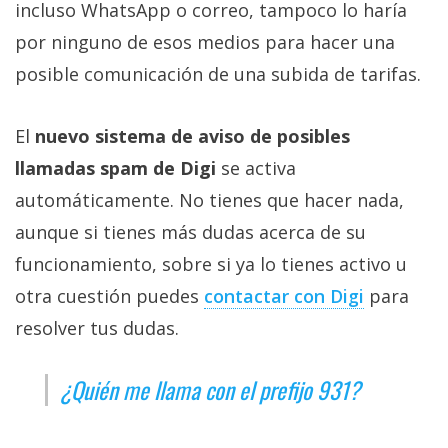
incluso WhatsApp o correo, tampoco lo haría
por ninguno de esos medios para hacer una
posible comunicación de una subida de tarifas.
El
nuevo sistema de aviso de posibles
llamadas spam de Digi
se activa
automáticamente. No tienes que hacer nada,
aunque si tienes más dudas acerca de su
funcionamiento, sobre si ya lo tienes activo u
otra cuestión puedes
contactar con Digi‎
para
resolver tus dudas.
¿Quién me llama con el prefijo 931?