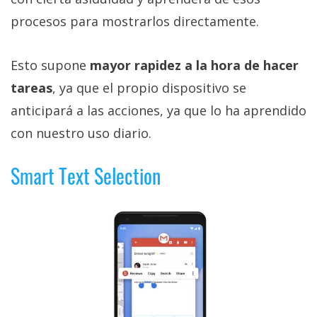
procesos para mostrarlos directamente.
Esto supone
mayor rapidez a la hora de hacer
tareas
, ya que el propio dispositivo se
anticipará a las acciones, ya que lo ha aprendido
con nuestro uso diario.
Smart Text Selection