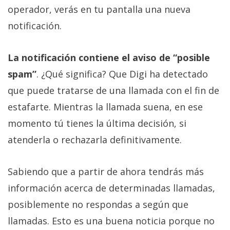
operador, verás en tu pantalla una nueva
notificación.
La notificación contiene el aviso de “posible
spam”
. ¿Qué significa? Que Digi ha detectado
que puede tratarse de una llamada con el fin de
estafarte. Mientras la llamada suena, en ese
momento tú tienes la última decisión, si
atenderla o rechazarla definitivamente.
Sabiendo que a partir de ahora tendrás más
información acerca de determinadas llamadas,
posiblemente no respondas a según que
llamadas. Esto es una buena noticia porque no