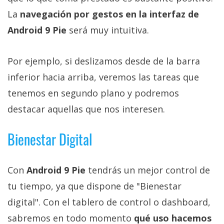
La
navegación por gestos en la interfaz de
Android 9 Pie
será muy intuitiva.
Por ejemplo, si deslizamos desde de la barra
inferior hacia arriba, veremos las tareas que
tenemos en segundo plano y podremos
destacar aquellas que nos interesen.
Bienestar Digital
Con
Android 9 Pie
tendrás un mejor control de
tu tiempo, ya que dispone de "Bienestar
digital". Con el tablero de control o dashboard,
sabremos en todo momento
qué uso hacemos