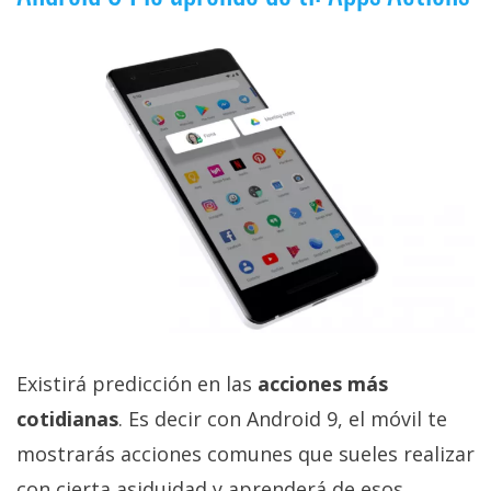
Existirá predicción en las
acciones más
cotidianas
. Es decir con Android 9, el móvil te
mostrarás acciones comunes que sueles realizar
con cierta asiduidad y aprenderá de esos