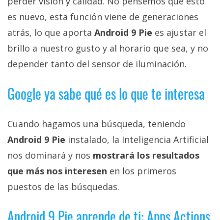
perder visión y calidad. No pensemos que esto
es nuevo, esta función viene de generaciones
atrás, lo que aporta
Android 9 Pie
es ajustar el
brillo a nuestro gusto y al horario que sea, y no
depender tanto del sensor de iluminación.
Google ya sabe qué es lo que te interesa
Cuando hagamos una búsqueda, teniendo
Android 9 Pie
instalado, la Inteligencia Artificial
nos dominará y nos
mostrará los resultados
que más nos interesen
en los primeros
puestos de las búsquedas.
Android 9 Pie aprende de ti: Apps Actions