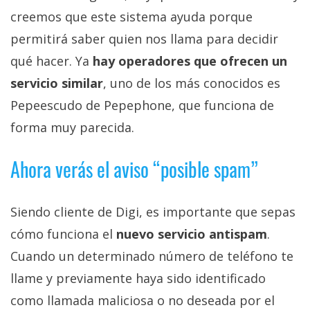
creemos que este sistema ayuda porque
permitirá saber quien nos llama para decidir
qué hacer. Ya
hay operadores que ofrecen un
servicio similar
, uno de los más conocidos es
Pepeescudo de Pepephone, que funciona de
forma muy parecida.
Ahora verás el aviso “posible spam”
Siendo cliente de Digi, es importante que sepas
cómo funciona el
nuevo servicio antispam
.
Cuando un determinado número de teléfono te
llame y previamente haya sido identificado
como llamada maliciosa o no deseada por el