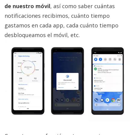
de nuestro móvil
, así como saber cuántas
notificaciones recibimos, cuánto tiempo
gastamos en cada app, cada cuánto tiempo
desbloqueamos el móvil, etc.