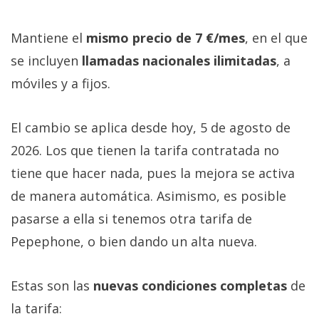
Mantiene el
mismo precio de 7 €/mes
, en el que
se incluyen
llamadas nacionales ilimitadas
, a
móviles y a fijos.
El cambio se aplica desde hoy, 5 de agosto de
2026. Los que tienen la tarifa contratada no
tiene que hacer nada, pues la mejora se activa
de manera automática. Asimismo, es posible
pasarse a ella si tenemos otra tarifa de
Pepephone, o bien dando un alta nueva.
Estas son las
nuevas condiciones completas
de
la tarifa: