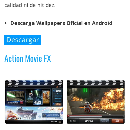
calidad ni de nitidez.
Descarga Wallpapers Oficial en Android
Action Movie FX