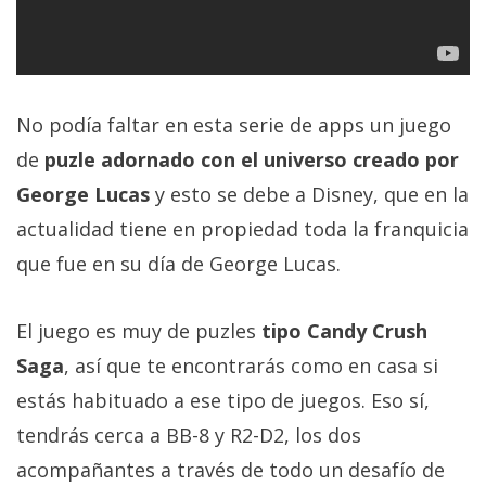
No podía faltar en esta serie de apps un juego
de
puzle adornado con el universo creado por
George Lucas
y esto se debe a Disney, que en la
actualidad tiene en propiedad toda la franquicia
que fue en su día de George Lucas.
El juego es muy de puzles
tipo Candy Crush
Saga
, así que te encontrarás como en casa si
estás habituado a ese tipo de juegos. Eso sí,
tendrás cerca a BB-8 y R2-D2, los dos
acompañantes a través de todo un desafío de