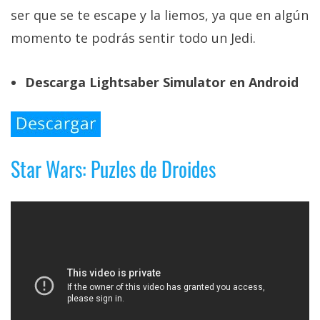
ser que se te escape y la liemos, ya que en algún
momento te podrás sentir todo un Jedi.
Descarga Lightsaber Simulator en Android
Star Wars: Puzles de Droides