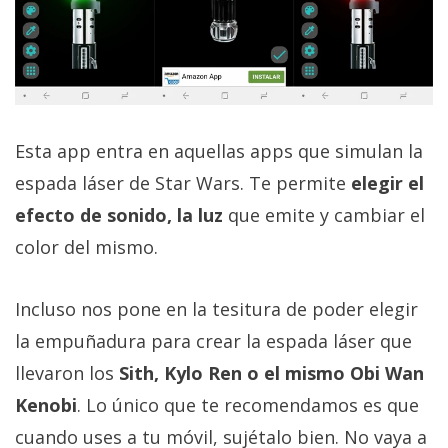
Esta app entra en aquellas apps que simulan la
espada láser de Star Wars. Te permite
elegir el
efecto de sonido, la luz
que emite y cambiar el
color del mismo.
Incluso nos pone en la tesitura de poder elegir
la empuñadura para crear la espada láser que
llevaron los
Sith, Kylo Ren o el mismo Obi Wan
Kenobi
. Lo único que te recomendamos es que
cuando uses a tu móvil, sujétalo bien. No vaya a