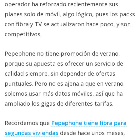
operador ha reforzado recientemente sus
planes solo de móvil, algo lógico, pues los packs
con fibra y TV se actualizaron hace poco, y son
competitivos.
Pepephone no tiene promoción de verano,
porque su apuesta es ofrecer un servicio de
calidad siempre, sin depender de ofertas
puntuales. Pero no es ajena a que en verano
solemos usar más datos móviles, así que ha
ampliado los gigas de diferentes tarifas.
Recordemos que
Pepephone tiene fibra para
segundas viviendas‎
desde hace unos meses,