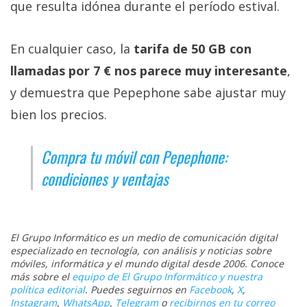
que resulta idónea durante el período estival.
En cualquier caso, la
tarifa de 50 GB con
llamadas por 7 € nos parece muy interesante
,
y demuestra que Pepephone sabe ajustar muy
bien los precios.
Compra tu móvil con Pepephone:
condiciones y ventajas
El Grupo Informático es un medio de comunicación digital
especializado en tecnología, con análisis y noticias sobre
móviles, informática y el mundo digital desde 2006. Conoce
más sobre el
equipo de El Grupo Informático y nuestra
política editorial
. Puedes seguirnos en
Facebook
,
X
,
Instagram
,
WhatsApp
,
Telegram
o
recibirnos en tu correo