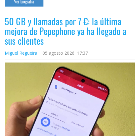
Ver biografía
50 GB y llamadas por 7 €: la última
mejora de Pepephone ya ha llegado a
sus clientes
Miguel Regueira
05 agosto 2026, 17:37