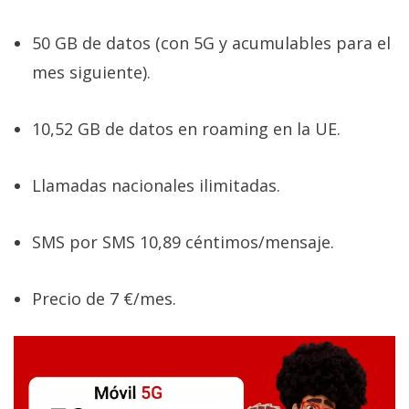
50 GB de datos (con 5G y acumulables para el
mes siguiente).
10,52 GB de datos en roaming en la UE.
Llamadas nacionales ilimitadas.
SMS por SMS 10,89 céntimos/mensaje.
Precio de 7 €/mes.