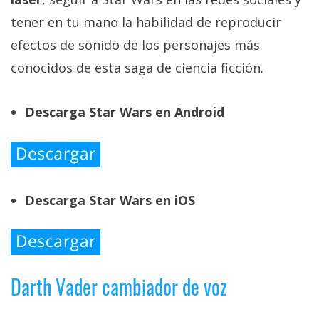
tener en tu mano la habilidad de reproducir
efectos de sonido de los personajes más
conocidos de esta saga de ciencia ficción.
Descarga Star Wars en Android
Descarga Star Wars en iOS
Darth Vader cambiador de voz