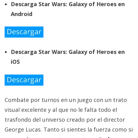
Descarga Star Wars: Galaxy of Heroes en
Android
Descarga Star Wars: Galaxy of Heroes en
iOS
Combate por turnos en un juego con un trato
visual excelente y al que no le falta todo el
trasfondo del universo creado por el director
George Lucas. Tanto si sientes la fuerza como si