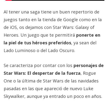
Al tener una saga tiene un buen repertorio de
juegos tanto en la tienda de Google como en la
de iOS, os dejamos con Star Wars: Galaxy of
Heroes. Un juego que te permitirá
ponerte en
la piel de tus héroes preferidos
, ya sean del
Lado Luminoso o del Lado Oscuro.
Se caracteriza por contar con los
personajes de
Star Wars: El despertar de la fuerza
, Rogue
One o la última de Star Wars de las navidades
pasadas en las que apareció de nuevo Luke
Skywalker, aunque ya entrado un poco en años.