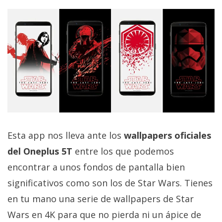
Esta app nos lleva ante los
wallpapers oficiales
del Oneplus 5T
entre los que podemos
encontrar a unos fondos de pantalla bien
significativos como son los de Star Wars. Tienes
en tu mano una serie de wallpapers de Star
Wars en 4K para que no pierda ni un ápice de