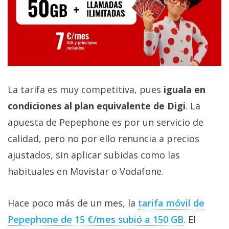
La tarifa es muy competitiva, pues
iguala en
condiciones al plan equivalente de Digi
. La
apuesta de Pepephone es por un servicio de
calidad, pero no por ello renuncia a precios
ajustados, sin aplicar subidas como las
habituales en Movistar o Vodafone.
Hace poco más de un mes, la
tarifa móvil de
Pepephone de 15 €/mes subió a 150 GB‎
. El