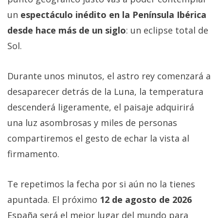
un
espectáculo inédito en la Península Ibérica
desde hace más de un siglo
: un eclipse total de
Sol.
Durante unos minutos, el astro rey comenzará a
desaparecer detrás de la Luna, la temperatura
descenderá ligeramente, el paisaje adquirirá
una luz asombrosas y miles de personas
compartiremos el gesto de echar la vista al
firmamento.
Te repetimos la fecha por si aún no la tienes
apuntada. El próximo
12 de agosto de 2026
España será el mejor lugar del mundo para