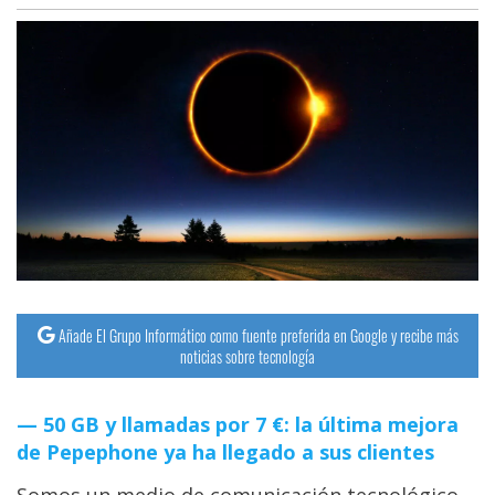
Añade El Grupo Informático como fuente preferida en Google y recibe más
noticias sobre tecnología
50 GB y llamadas por 7 €: la última mejora
de Pepephone ya ha llegado a sus clientes