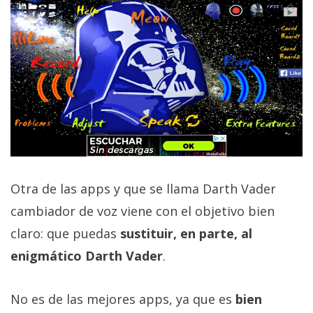
Otra de las apps y que se llama Darth Vader
cambiador de voz viene con el objetivo bien
claro: que puedas
sustituir, en parte, al
enigmático Darth Vader
.
No es de las mejores apps, ya que es
bien