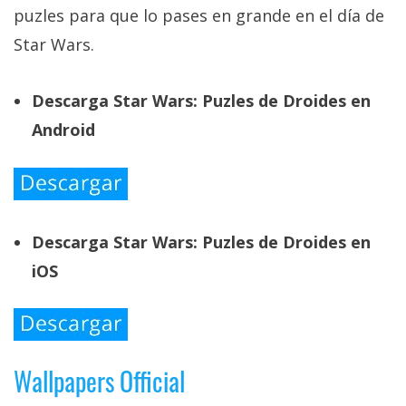
puzles para que lo pases en grande en el día de
Star Wars.
Descarga Star Wars: Puzles de Droides en
Android
Descarga Star Wars: Puzles de Droides en
iOS
Wallpapers Official