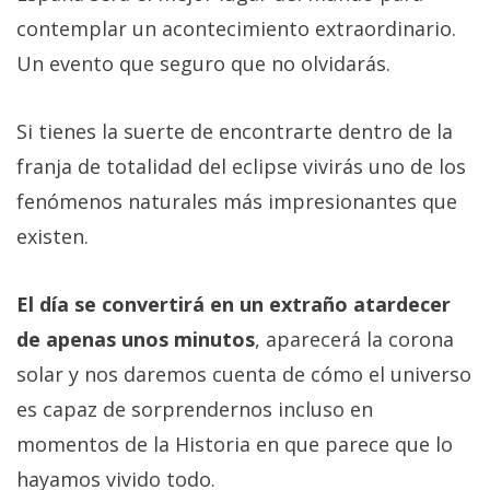
contemplar un acontecimiento extraordinario.
Un evento que seguro que no olvidarás.
Si tienes la suerte de encontrarte dentro de la
franja de totalidad del eclipse vivirás uno de los
fenómenos naturales más impresionantes que
existen.
El día se convertirá en un extraño atardecer
de apenas unos minutos
, aparecerá la corona
solar y nos daremos cuenta de cómo el universo
es capaz de sorprendernos incluso en
momentos de la Historia en que parece que lo
hayamos vivido todo.