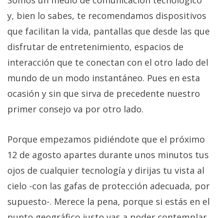
Somos un medio de comunicación tecnológico
y, bien lo sabes, te recomendamos dispositivos
que facilitan la vida, pantallas que desde las que
disfrutar de entretenimiento, espacios de
interacción que te conectan con el otro lado del
mundo de un modo instantáneo. Pues en esta
ocasión y sin que sirva de precedente nuestro
primer consejo va por otro lado.
Porque empezamos pidiéndote que el próximo
12 de agosto apartes durante unos minutos tus
ojos de cualquier tecnología y dirijas tu vista al
cielo -con las gafas de protección adecuada, por
supuesto-. Merece la pena, porque si estás en el
punto geográfico justo vas a poder contemplar