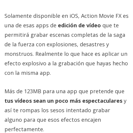
Solamente disponible en iOS, Action Movie FX es
una de esas apps de
edición de vídeo
que te
permitirá grabar escenas completas de la saga
de la fuerza con explosiones, desastres y
monstruos. Realmente lo que hace es aplicar un
efecto explosivo a la grabación que hayas hecho
con la misma app.
Más de 123MB para una app que pretende que
tus vídeos sean un poco más espectaculares
y
así te rompas los sesos intentado grabar
alguno para que esos efectos encajen
perfectamente.