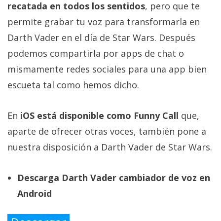
recatada en todos los sentidos
, pero que te
permite grabar tu voz para transformarla en
Darth Vader en el día de Star Wars. Después
podemos compartirla por apps de chat o
mismamente redes sociales para una app bien
escueta tal como hemos dicho.
En
iOS está disponible como Funny Call
que,
aparte de ofrecer otras voces, también pone a
nuestra disposición a Darth Vader de Star Wars.
Descarga Darth Vader cambiador de voz en
Android