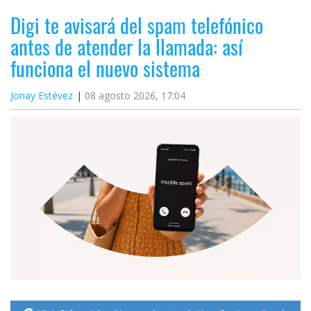
Digi te avisará del spam telefónico
antes de atender la llamada: así
funciona el nuevo sistema
Jonay Estévez
08 agosto 2026, 17:04