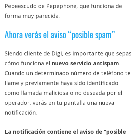
Pepeescudo de Pepephone, que funciona de
forma muy parecida.
Ahora verás el aviso “posible spam”
Siendo cliente de Digi, es importante que sepas
cómo funciona el
nuevo servicio antispam
.
Cuando un determinado número de teléfono te
llame y previamente haya sido identificado
como llamada maliciosa o no deseada por el
operador, verás en tu pantalla una nueva
notificación.
La notificación contiene el aviso de “posible