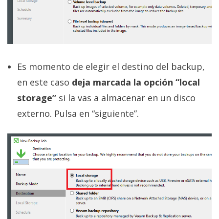
Es momento de elegir el destino del backup,
en este caso
deja marcada la opción “local
storage”
si la vas a almacenar en un disco
externo. Pulsa en “siguiente”.