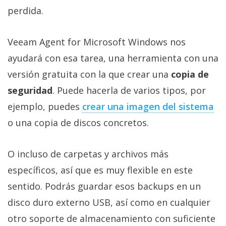
perdida.
Veeam Agent for Microsoft Windows nos
ayudará con esa tarea, una herramienta con una
versión gratuita con la que crear una
copia de
seguridad
. Puede hacerla de varios tipos, por
ejemplo, puedes
crear una imagen del sistema‎
o una copia de discos concretos.
O incluso de carpetas y archivos más
específicos, así que es muy flexible en este
sentido. Podrás guardar esos backups en un
disco duro externo USB, así como en cualquier
otro soporte de almacenamiento con suficiente