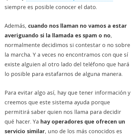
siempre es posible conocer el dato.
Además,
cuando nos llaman no vamos a estar
averiguando si la llamada es spam o no
,
normalmente decidimos si contestar o no sobre
la marcha. Y a veces no encontramos con que sí
existe alguien al otro lado del teléfono que hará
lo posible para estafarnos de alguna manera.
Para evitar algo así, hay que tener información y
creemos que este sistema ayuda porque
permitirá saber quien nos llama para decidir
qué hacer. Ya
hay operadores que ofrecen un
servicio similar
, uno de los más conocidos es