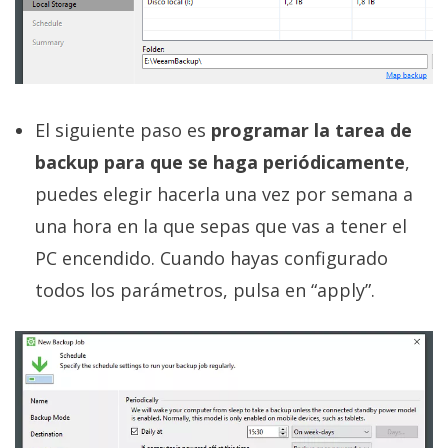
El siguiente paso es
programar la tarea de
backup para que se haga periódicamente
,
puedes elegir hacerla una vez por semana a
una hora en la que sepas que vas a tener el
PC encendido. Cuando hayas configurado
todos los parámetros, pulsa en “apply”.