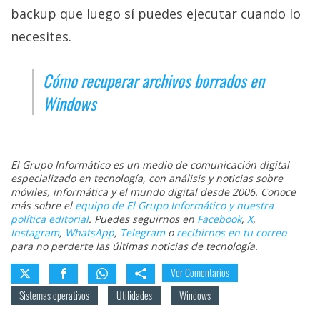
backup que luego sí puedes ejecutar cuando lo
necesites.
Cómo recuperar archivos borrados en
Windows
El Grupo Informático es un medio de comunicación digital
especializado en tecnología, con análisis y noticias sobre
móviles, informática y el mundo digital desde 2006. Conoce
más sobre el
equipo de El Grupo Informático y nuestra
política editorial
. Puedes seguirnos en
Facebook
,
X
,
Instagram
,
WhatsApp
,
Telegram
o
recibirnos en tu correo
para no perderte las últimas noticias de tecnología.
Ver Comentarios
Sistemas operativos
Utilidades
Windows