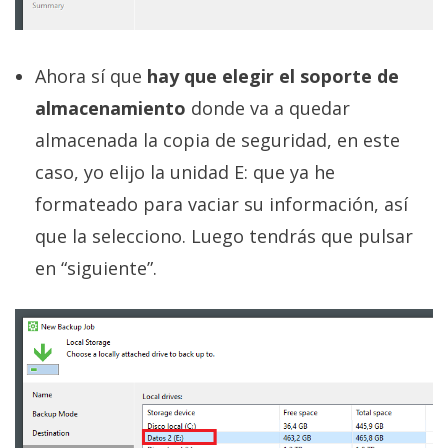
Ahora sí que
hay que elegir el soporte de
almacenamiento
donde va a quedar
almacenada la copia de seguridad, en este
caso, yo elijo la unidad E: que ya he
formateado para vaciar su información, así
que la selecciono. Luego tendrás que pulsar
en “siguiente”.