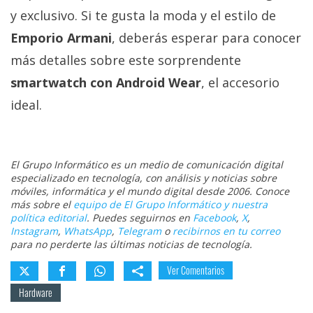
y exclusivo. Si te gusta la moda y el estilo de
Emporio Armani
, deberás esperar para conocer
más detalles sobre este sorprendente
smartwatch con Android Wear
, el accesorio
ideal.
El Grupo Informático es un medio de comunicación digital
especializado en tecnología, con análisis y noticias sobre
móviles, informática y el mundo digital desde 2006. Conoce
más sobre el
equipo de El Grupo Informático y nuestra
política editorial
. Puedes seguirnos en
Facebook
,
X
,
Instagram
,
WhatsApp
,
Telegram
o
recibirnos en tu correo
para no perderte las últimas noticias de tecnología.
Ver Comentarios
Hardware