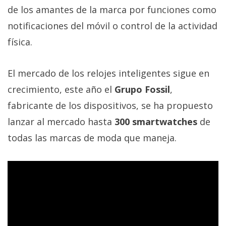
de los amantes de la marca por funciones como
notificaciones del móvil o control de la actividad
física.
El mercado de los relojes inteligentes sigue en
crecimiento, este año el
Grupo Fossil
,
fabricante de los dispositivos, se ha propuesto
lanzar al mercado hasta
300 smartwatches
de
todas las marcas de moda que maneja.