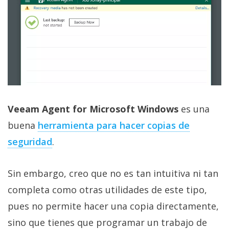
Veeam Agent for Microsoft Windows
es una
buena
herramienta para hacer copias de
seguridad‎
.
Sin embargo, creo que no es tan intuitiva ni tan
completa como otras utilidades de este tipo,
pues no permite hacer una copia directamente,
sino que tienes que programar un trabajo de