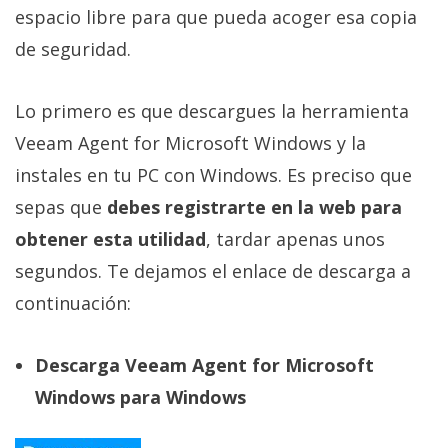
espacio libre para que pueda acoger esa copia
de seguridad.
Lo primero es que descargues la herramienta
Veeam Agent for Microsoft Windows y la
instales en tu PC con Windows. Es preciso que
sepas que
debes registrarte en la web para
obtener esta utilidad
, tardar apenas unos
segundos. Te dejamos el enlace de descarga a
continuación:
Descarga Veeam Agent for Microsoft
Windows para Windows