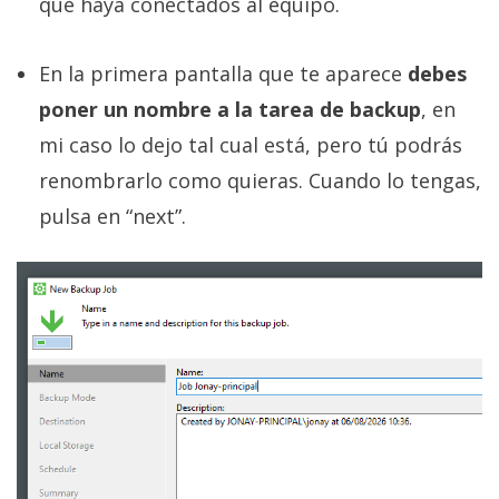
que haya conectados al equipo.
En la primera pantalla que te aparece
debes
poner un nombre a la tarea de backup
, en
mi caso lo dejo tal cual está, pero tú podrás
renombrarlo como quieras. Cuando lo tengas,
pulsa en “next”.