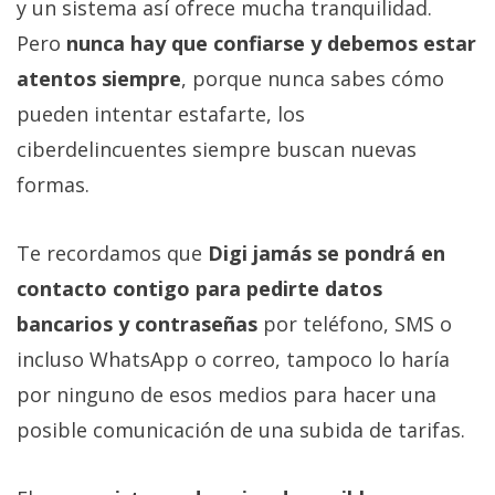
y un sistema así ofrece mucha tranquilidad.
Pero
nunca hay que confiarse y debemos estar
atentos siempre
, porque nunca sabes cómo
pueden intentar estafarte, los
ciberdelincuentes siempre buscan nuevas
formas.
Te recordamos que
Digi jamás se pondrá en
contacto contigo para pedirte datos
bancarios y contraseñas
por teléfono, SMS o
incluso WhatsApp o correo, tampoco lo haría
por ninguno de esos medios para hacer una
posible comunicación de una subida de tarifas.