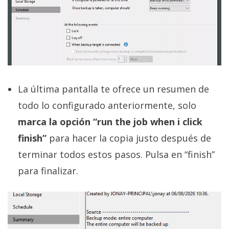
La última pantalla te ofrece un resumen de
todo lo configurado anteriormente, solo
marca la opción “run the job when i click
finish”
para hacer la copia justo después de
terminar todos estos pasos. Pulsa en “finish”
para finalizar.