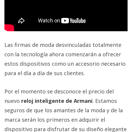
Las firmas de moda desvinculadas totalmente
con la tecnología ahora comenzarán a ofrecer
estos dispositivos como un accesorio necesario
para el día a día de sus clientes.
Por el momento se desconoce el precio del
nuevo
reloj inteligente de Armani
. Estamos
seguros de que los amantes de la moda y de la
marca serán los primeros en adquirir el
dispositivo para disfrutar de su diseño elegante