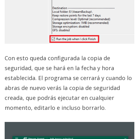
Con esto queda configurada la copia de
seguridad, que se hará en la fecha y hora
establecida. El programa se cerrará y cuando lo
abras de nuevo verás la copia de seguridad
creada, que podrás ejecutar en cualquier
momento, editarlo e incluso borrarlo.