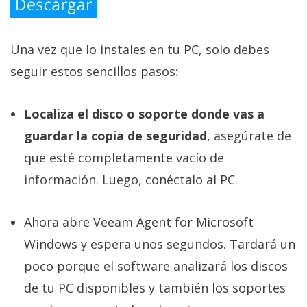
Una vez que lo instales en tu PC, solo debes
seguir estos sencillos pasos:
Localiza el disco o soporte donde vas a
guardar la copia de seguridad
, asegúrate de
que esté completamente vacío de
información. Luego, conéctalo al PC.
Ahora abre Veeam Agent for Microsoft
Windows y espera unos segundos. Tardará un
poco porque el software analizará los discos
de tu PC disponibles y también los soportes