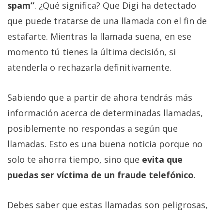
spam”
. ¿Qué significa? Que Digi ha detectado
que puede tratarse de una llamada con el fin de
estafarte. Mientras la llamada suena, en ese
momento tú tienes la última decisión, si
atenderla o rechazarla definitivamente.
Sabiendo que a partir de ahora tendrás más
información acerca de determinadas llamadas,
posiblemente no respondas a según que
llamadas. Esto es una buena noticia porque no
solo te ahorra tiempo, sino que
evita que
puedas ser víctima de un fraude telefónico
.
Debes saber que estas llamadas son peligrosas,