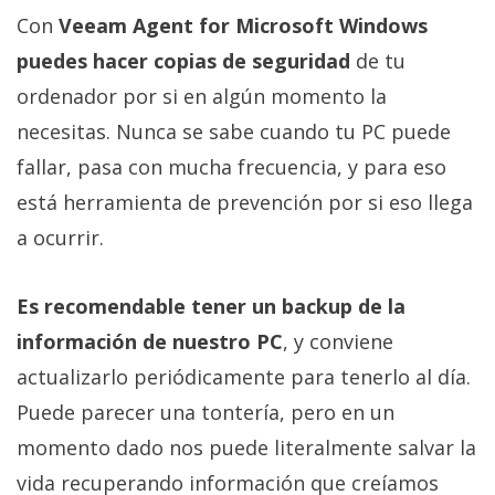
Con
Veeam Agent for Microsoft Windows
puedes hacer copias de seguridad
de tu
ordenador por si en algún momento la
necesitas. Nunca se sabe cuando tu PC puede
fallar, pasa con mucha frecuencia, y para eso
está herramienta de prevención por si eso llega
a ocurrir.
Es recomendable tener un backup de la
información de nuestro PC
, y conviene
actualizarlo periódicamente para tenerlo al día.
Puede parecer una tontería, pero en un
momento dado nos puede literalmente salvar la
vida recuperando información que creíamos