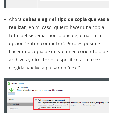
Ahora
debes elegir el tipo de copia que vas a
realizar
, en mi caso, quiero hacer una copia
total del sistema, por lo que dejo marca la
opción “entire computer”. Pero es posible
hacer una copia de un volumen concreto o de
archivos y directorios específicos. Una vez
elegida, vuelve a pulsar en “next”.