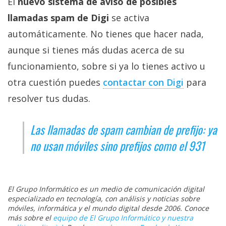
El
nuevo sistema de aviso de posibles
llamadas spam de Digi
se activa
automáticamente. No tienes que hacer nada,
aunque si tienes más dudas acerca de su
funcionamiento, sobre si ya lo tienes activo u
otra cuestión puedes
contactar con Digi‎
para
resolver tus dudas.
Las llamadas de spam cambian de prefijo: ya
no usan móviles sino prefijos como el 931
El Grupo Informático es un medio de comunicación digital
especializado en tecnología, con análisis y noticias sobre
móviles, informática y el mundo digital desde 2006. Conoce
más sobre el
equipo de El Grupo Informático y nuestra