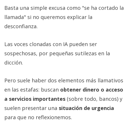
Basta una simple excusa como "se ha cortado la
llamada" si no queremos explicar la
desconfianza.
Las voces clonadas con IA pueden ser
sospechosas, por pequeñas sutilezas en la
dicción.
Pero suele haber dos elementos más llamativos
en las estafas: buscan
obtener dinero o acceso
a servicios importantes
(sobre todo, bancos) y
suelen presentar una
situación de urgencia
para que no reflexionemos.