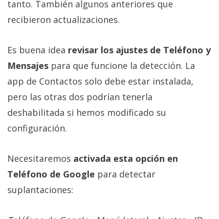
tanto. También algunos anteriores que
recibieron actualizaciones.
Es buena idea
revisar los ajustes de Teléfono y
Mensajes
para que funcione la detección. La
app de Contactos solo debe estar instalada,
pero las otras dos podrían tenerla
deshabilitada si hemos modificado su
configuración.
Necesitaremos
activada esta opción en
Teléfono de Google
para detectar
suplantaciones: