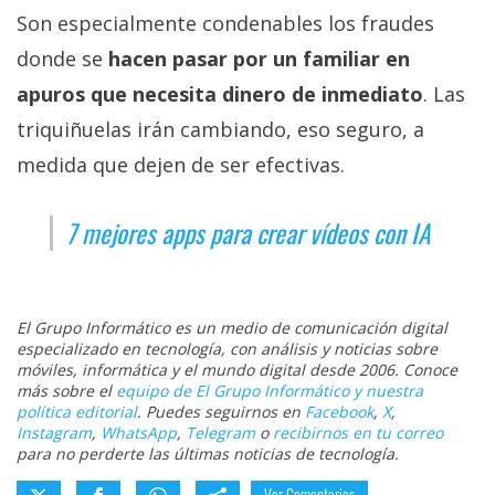
Son especialmente condenables los fraudes
donde se
hacen pasar por un familiar en
apuros que necesita dinero de inmediato
. Las
triquiñuelas irán cambiando, eso seguro, a
medida que dejen de ser efectivas.
7 mejores apps para crear vídeos con IA
El Grupo Informático es un medio de comunicación digital
especializado en tecnología, con análisis y noticias sobre
móviles, informática y el mundo digital desde 2006. Conoce
más sobre el
equipo de El Grupo Informático y nuestra
política editorial
. Puedes seguirnos en
Facebook
,
X
,
Instagram
,
WhatsApp
,
Telegram
o
recibirnos en tu correo
para no perderte las últimas noticias de tecnología.
Ver Comentarios