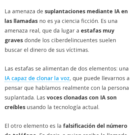
La amenaza de
suplantaciones mediante IA en
las llamadas
no es ya ciencia ficción. Es una
amenaza real, que da lugar a
estafas muy
graves
donde los ciberdelincuentes suelen
buscar el dinero de sus víctimas.
Las estafas se alimentan de dos elementos: una
IA capaz de clonar la voz‎
, que puede llevarnos a
pensar que hablamos realmente con la persona
suplantada. Las
voces clonadas con IA son
creíbles
usando la tecnología actual.
El otro elemento es la
falsificación del número