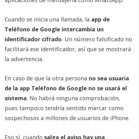
Cuando se inicia una llamada, la
app de
Teléfono de Google intercambia un
identificador cifrado
. Un número falsificado no
facilitará ese identificador, así que se mostrará
la advertencia.
En caso de que la otra persona
no sea usuaria
de la app Teléfono de Google no se usará el
sistema
. No habrá ninguna comprobación,
pues tampoco tendría sentido marcar como
sospechosos a millones de usuarios de iPhone.
Eso sí, cuando
salga el aviso hay una