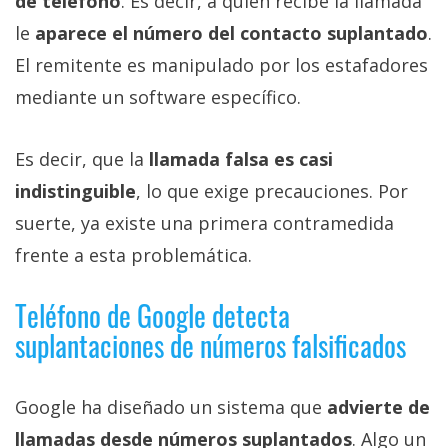
de teléfono
. Es decir, a quien recibe la llamada
le
aparece el número del contacto suplantado
.
El remitente es manipulado por los estafadores
mediante un software específico.
Es decir, que la
llamada falsa es casi
indistinguible
, lo que exige precauciones. Por
suerte, ya existe una primera contramedida
frente a esta problemática.
Teléfono de Google detecta
suplantaciones de números falsificados
Google ha diseñado un sistema que
advierte de
llamadas desde números suplantados
. Algo un