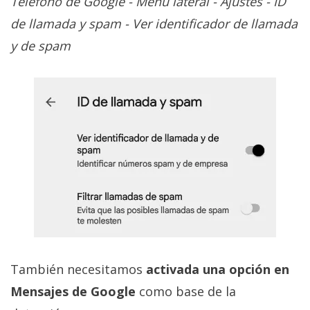
Teléfono de Google - Menú lateral - Ajustes - ID
de llamada y spam - Ver identificador de llamada
y de spam
También necesitamos
activada una opción en
Mensajes de Google
como base de la