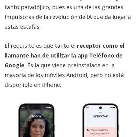
tanto paradójico, pues es una de las grandes
impulsoras de la revolución de IA que da lugar a
estas estafas.
El requisito es que tanto el
receptor como el
llamante han de utilizar la app Teléfono de
Google
. Es la que viene preinstalada en la
mayoría de los móviles Android, pero no está
disponible en iPhone.