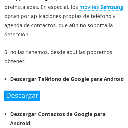
preinstaladas. En especial, los
móviles
Samsung
optan por aplicaciones propias de teléfono y
agenda de contactos, que aún no soporta la
detección.
Si no las tenemos, desde aquí las podremos
obtener:
Descargar Teléfono de Google para Android
Descargar Contactos de Google para
Android