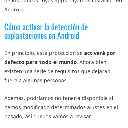
de los bancos cuyas apps hayamos instalado en
Android.
Cómo activar la detección de
suplantaciones en Android
En principio, esta protección se
activará por
defecto para todo el mundo
. Ahora bien,
existen una serie de requisitos que dejarán
fuera a algunas personas.
Además, podríamos no tenerla disponible si
hemos modificado determinados ajustes en el
pasado, así que los vamos a revisar.