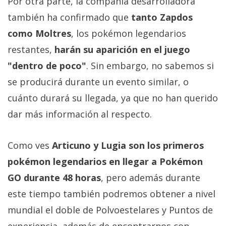
Por otra parte, la compañía desarrolladora
también ha confirmado que
tanto Zapdos
como Moltres
, los pokémon legendarios
restantes,
harán su aparición en el juego
"dentro de poco"
. Sin embargo, no sabemos si
se producirá durante un evento similar, o
cuánto durará su llegada, ya que no han querido
dar más información al respecto.
Como ves
Articuno y Lugia son los primeros
pokémon legendarios en llegar a Pokémon
GO durante 48 horas
, pero además durante
este tiempo también podremos obtener a nivel
mundial el doble de Polvoestelares y Puntos de