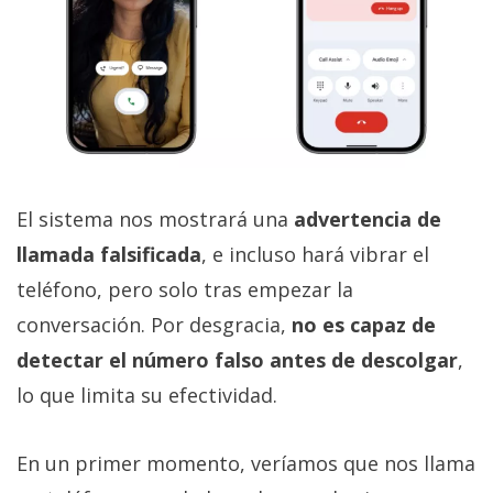
El sistema nos mostrará una
advertencia de
llamada falsificada
, e incluso hará vibrar el
teléfono, pero solo tras empezar la
conversación. Por desgracia,
no es capaz de
detectar el número falso antes de descolgar
,
lo que limita su efectividad.
En un primer momento, veríamos que nos llama