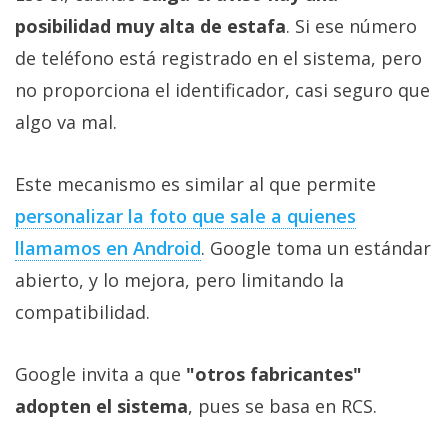
posibilidad muy alta de estafa
. Si ese número
de teléfono está registrado en el sistema, pero
no proporciona el identificador, casi seguro que
algo va mal.
Este mecanismo es similar al que permite
personalizar la foto que sale a quienes
llamamos en Android
. Google toma un estándar
abierto, y lo mejora, pero limitando la
compatibilidad.
Google invita a que
"otros fabricantes"
adopten el sistema
, pues se basa en RCS.