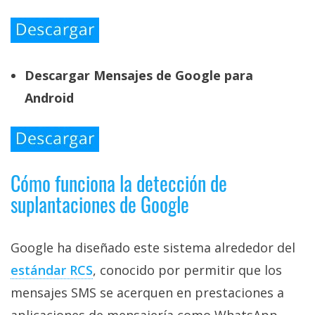
Descargar Mensajes de Google para
Android
Cómo funciona la detección de
suplantaciones de Google
Google ha diseñado este sistema alrededor del
estándar RCS‎
, conocido por permitir que los
mensajes SMS se acerquen en prestaciones a
aplicaciones de mensajería como WhatsApp.