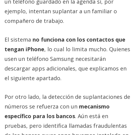
un teléfono guardado en la agenda si, por
ejemplo, intentan suplantar a un familiar o
compañero de trabajo.
El sistema
no funciona con los contactos que
tengan iPhone
, lo cual lo limita mucho. Quienes
usen un teléfono Samsung necesitarán
descargar apps adicionales, que explicamos en
el siguiente apartado.
Por otro lado, la detección de suplantaciones de
números se refuerza con un
mecanismo
específico para los bancos
. Aún está en
pruebas, pero identifica llamadas fraudulentas