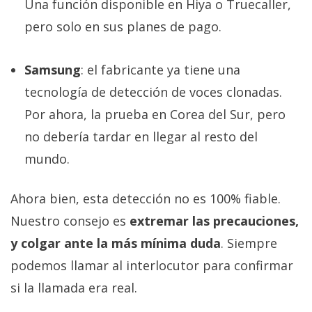
Una función disponible en Hiya o Truecaller,
pero solo en sus planes de pago.
Samsung
: el fabricante ya tiene una
tecnología de detección de voces clonadas.
Por ahora, la prueba en Corea del Sur, pero
no debería tardar en llegar al resto del
mundo.
Ahora bien, esta detección no es 100% fiable.
Nuestro consejo es
extremar las precauciones,
y colgar ante la más mínima duda
. Siempre
podemos llamar al interlocutor para confirmar
si la llamada era real.