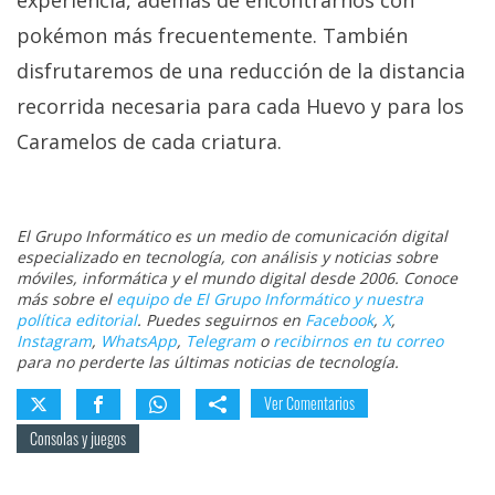
experiencia, además de encontrarnos con
pokémon más frecuentemente. También
disfrutaremos de una reducción de la distancia
recorrida necesaria para cada Huevo y para los
Caramelos de cada criatura.
El Grupo Informático es un medio de comunicación digital
especializado en tecnología, con análisis y noticias sobre
móviles, informática y el mundo digital desde 2006. Conoce
más sobre el
equipo de El Grupo Informático y nuestra
política editorial
. Puedes seguirnos en
Facebook
,
X
,
Instagram
,
WhatsApp
,
Telegram
o
recibirnos en tu correo
para no perderte las últimas noticias de tecnología.
Ver Comentarios
Consolas y juegos