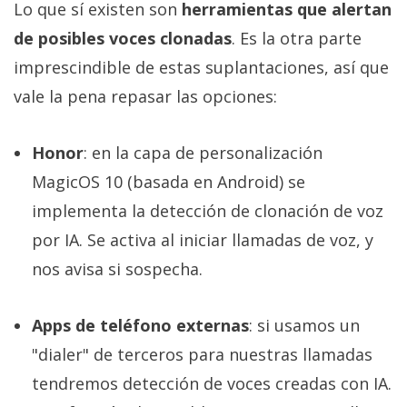
Lo que sí existen son
herramientas que alertan
de posibles voces clonadas
. Es la otra parte
imprescindible de estas suplantaciones, así que
vale la pena repasar las opciones:
Honor
: en la capa de personalización
MagicOS 10 (basada en Android) se
implementa la detección de clonación de voz
por IA. Se activa al iniciar llamadas de voz, y
nos avisa si sospecha.
Apps de teléfono externas
: si usamos un
"dialer" de terceros para nuestras llamadas
tendremos detección de voces creadas con IA.