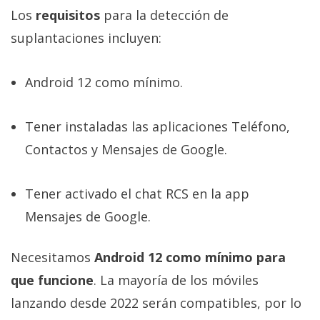
Los
requisitos
para la detección de
suplantaciones incluyen:
Android 12 como mínimo.
Tener instaladas las aplicaciones Teléfono,
Contactos y Mensajes de Google.
Tener activado el chat RCS en la app
Mensajes de Google.
Necesitamos
Android 12 como mínimo para
que funcione
. La mayoría de los móviles
lanzando desde 2022 serán compatibles, por lo