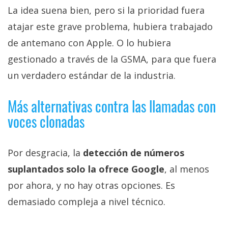
La idea suena bien, pero si la prioridad fuera
atajar este grave problema, hubiera trabajado
de antemano con Apple. O lo hubiera
gestionado a través de la GSMA, para que fuera
un verdadero estándar de la industria.
Más alternativas contra las llamadas con
voces clonadas
Por desgracia, la
detección de números
suplantados solo la ofrece Google
, al menos
por ahora, y no hay otras opciones. Es
demasiado compleja a nivel técnico.