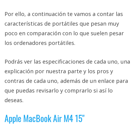
Por ello, a continuación te vamos a contar las
características de portátiles que pesan muy
poco en comparación con lo que suelen pesar
los ordenadores portátiles.
Podrás ver las especificaciones de cada uno, una
explicación por nuestra parte y los pros y
contras de cada uno, además de un enlace para
que puedas revisarlo y comprarlo si así lo
deseas.
Apple MacBook Air M4 15"