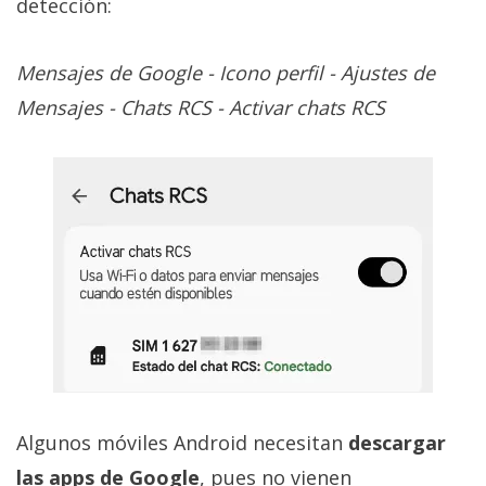
detección:
Mensajes de Google - Icono perfil - Ajustes de
Mensajes - Chats RCS - Activar chats RCS
Algunos móviles Android necesitan
descargar
las apps de Google
, pues no vienen