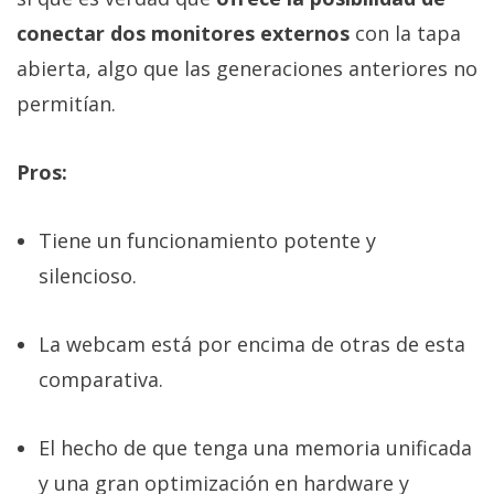
conectar dos monitores externos
con la tapa
abierta, algo que las generaciones anteriores no
permitían.
Pros:
Tiene un funcionamiento potente y
silencioso.
La webcam está por encima de otras de esta
comparativa.
El hecho de que tenga una memoria unificada
y una gran optimización en hardware y