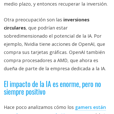
medio plazo, y entonces recuperar la inversión.
Otra preocupación son las
inversiones
circulares
, que podrían estar
sobredimensionado el potencial de la IA. Por
ejemplo, Nvidia tiene acciones de OpenAI, que
compra sus tarjetas gráficas. OpenAI también
compra procesadores a AMD, que ahora es
dueña de parte de la empresa dedicada a la IA.
El impacto de la IA es enorme, pero no
siempre positivo
Hace poco analizamos cómo los
gamers están