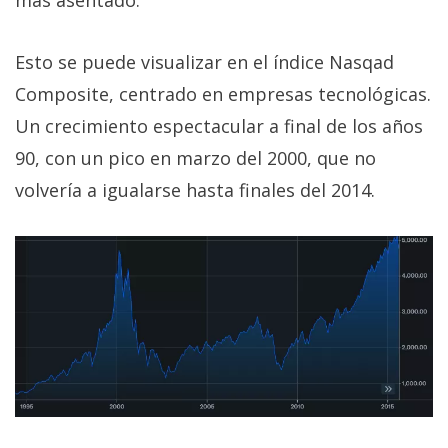
Esto se puede visualizar en el índice Nasqad
Composite, centrado en empresas tecnológicas.
Un crecimiento espectacular a final de los años
90, con un pico en marzo del 2000, que no
volvería a igualarse hasta finales del 2014.