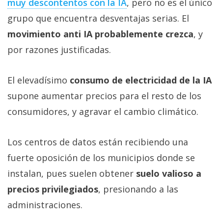
muy descontentos con la IA‎
, pero no es el único
grupo que encuentra desventajas serias. El
movimiento anti IA probablemente crezca
, y
por razones justificadas.
El elevadísimo
consumo de electricidad de la IA
supone aumentar precios para el resto de los
consumidores, y agravar el cambio climático.
Los centros de datos están recibiendo una
fuerte oposición de los municipios donde se
instalan, pues suelen obtener
suelo valioso a
precios privilegiados
, presionando a las
administraciones.