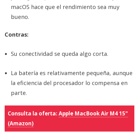
macOS hace que el rendimiento sea muy
bueno.
Contras:
Su conectividad se queda algo corta.
La batería es relativamente pequeña, aunque
la eficiencia del procesador lo compensa en
parte.
Consulta la oferta:
Apple MacBook Air M4 15"
(Amazon)