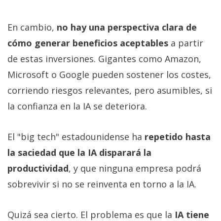
En cambio,
no hay una perspectiva clara de
cómo generar beneficios aceptables
a partir
de estas inversiones. Gigantes como Amazon,
Microsoft o Google pueden sostener los costes,
corriendo riesgos relevantes, pero asumibles, si
la confianza en la IA se deteriora.
El "big tech" estadounidense ha
repetido hasta
la saciedad que la IA disparará la
productividad
, y que ninguna empresa podrá
sobrevivir si no se reinventa en torno a la IA.
Quizá sea cierto. El problema es que la
IA tiene