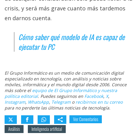
crisis, y será más grave cuanto más tardemos
en darnos cuenta.
Cómo saber qué modelo de IA es capaz de
ejecutar tu PC
El Grupo Informático es un medio de comunicación digital
especializado en tecnología, con análisis y noticias sobre
móviles, informática y el mundo digital desde 2006. Conoce
más sobre el
equipo de El Grupo Informático y nuestra
política editorial
. Puedes seguirnos en
Facebook
,
X
,
Instagram
,
WhatsApp
,
Telegram
o
recibirnos en tu correo
para no perderte las últimas noticias de tecnología.
Ver Comentarios
Análisis
Inteligencia artificial