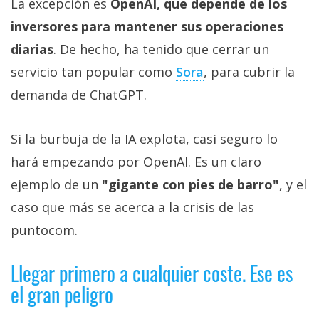
La excepción es
OpenAI, que depende de los
inversores para mantener sus operaciones
diarias
. De hecho, ha tenido que cerrar un
servicio tan popular como
Sora‎
, para cubrir la
demanda de ChatGPT.
Si la burbuja de la IA explota, casi seguro lo
hará empezando por OpenAI. Es un claro
ejemplo de un
"gigante con pies de barro"
, y el
caso que más se acerca a la crisis de las
puntocom.
Llegar primero a cualquier coste. Ese es
el gran peligro