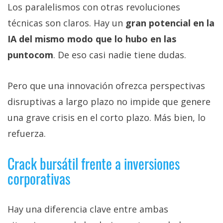
Los paralelismos con otras revoluciones
técnicas son claros. Hay un
gran potencial en la
IA del mismo modo que lo hubo en las
puntocom
. De eso casi nadie tiene dudas.
Pero que una innovación ofrezca perspectivas
disruptivas a largo plazo no impide que genere
una grave crisis en el corto plazo. Más bien, lo
refuerza.
Crack bursátil frente a inversiones
corporativas
Hay una diferencia clave entre ambas