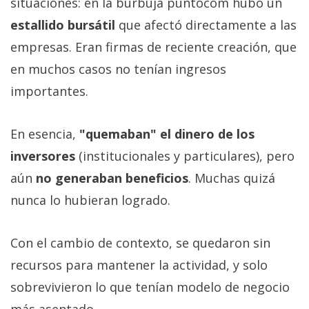
situaciones: en la burbuja puntocom hubo un
estallido bursátil
que afectó directamente a las
empresas. Eran firmas de reciente creación, que
en muchos casos no tenían ingresos
importantes.
En esencia,
"quemaban" el dinero de los
inversores
(institucionales y particulares), pero
aún
no generaban beneficios
. Muchas quizá
nunca lo hubieran logrado.
Con el cambio de contexto, se quedaron sin
recursos para mantener la actividad, y solo
sobrevivieron lo que tenían modelo de negocio
más asentado.