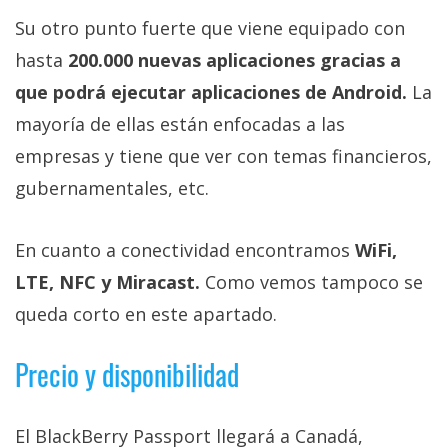
Su otro punto fuerte que viene equipado con
hasta
200.000 nuevas aplicaciones gracias a
que podrá ejecutar aplicaciones de Android.
La
mayoría de ellas están enfocadas a las
empresas y tiene que ver con temas financieros,
gubernamentales, etc.
En cuanto a conectividad encontramos
WiFi,
LTE, NFC y Miracast.
Como vemos tampoco se
queda corto en este apartado.
Precio y disponibilidad
El BlackBerry Passport llegará a Canadá,