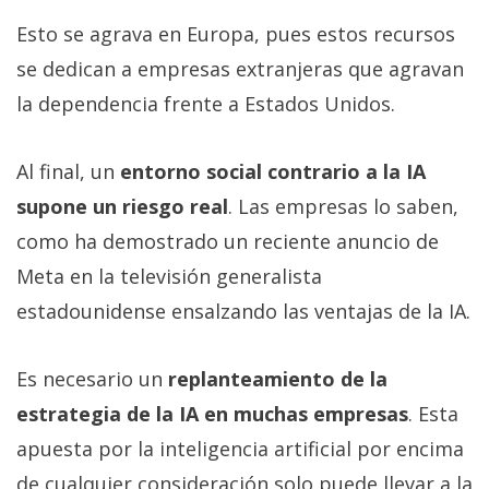
Esto se agrava en Europa, pues estos recursos
se dedican a empresas extranjeras que agravan
la dependencia frente a Estados Unidos.
Al final, un
entorno social contrario a la IA
supone un riesgo real
. Las empresas lo saben,
como ha demostrado un reciente anuncio de
Meta en la televisión generalista
estadounidense ensalzando las ventajas de la IA.
Es necesario un
replanteamiento de la
estrategia de la IA en muchas empresas
. Esta
apuesta por la inteligencia artificial por encima
de cualquier consideración solo puede llevar a la