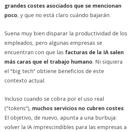
grandes costes asociados que se mencionan
poco
, y que no está claro cuándo bajarán.
Suena muy bien disparar la productividad de los
empleados, pero algunas empresas se
encuentran con que las
facturas de la IA salen
más caras que el trabajo humano
. Ni siquiera
el "big tech" obtiene beneficios de este
contexto actual.
Incluso cuando se cobra por el uso real
("tokens"),
muchos servicios no cubren costes
.
El objetivo, de nuevo, apunta a una burbuja:
volver la IA imprescindibles para las empresas a