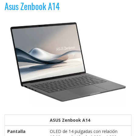
Asus Zenbook A14
ASUS Zenbook A14
Pantalla
OLED de 14 pulgadas con relación