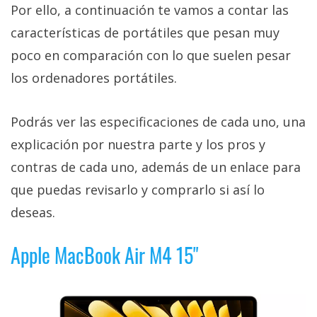
Por ello, a continuación te vamos a contar las
características de portátiles que pesan muy
poco en comparación con lo que suelen pesar
los ordenadores portátiles.
Podrás ver las especificaciones de cada uno, una
explicación por nuestra parte y los pros y
contras de cada uno, además de un enlace para
que puedas revisarlo y comprarlo si así lo
deseas.
Apple MacBook Air M4 15"