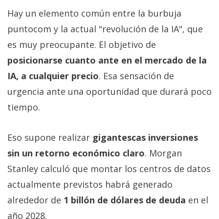
Hay un elemento común entre la burbuja
puntocom y la actual "revolución de la IA", que
es muy preocupante. El objetivo de
posicionarse cuanto ante en el mercado de la
IA, a cualquier precio
. Esa sensación de
urgencia ante una oportunidad que durará poco
tiempo.
Eso supone realizar
gigantescas inversiones
sin un retorno económico claro
. Morgan
Stanley calculó que montar los centros de datos
actualmente previstos habrá generado
alrededor de
1 billón de dólares de deuda
en el
año 2028.