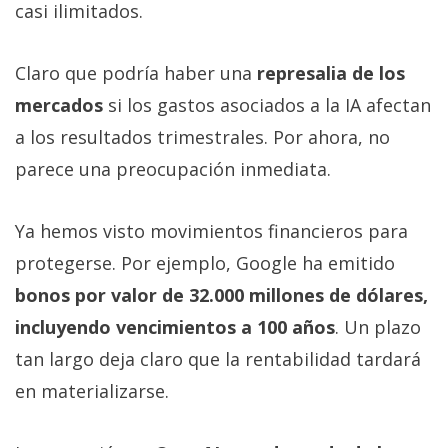
casi ilimitados.
Claro que podría haber una
represalia de los
mercados
si los gastos asociados a la IA afectan
a los resultados trimestrales. Por ahora, no
parece una preocupación inmediata.
Ya hemos visto movimientos financieros para
protegerse. Por ejemplo, Google ha emitido
bonos por valor de 32.000 millones de dólares,
incluyendo vencimientos a 100 años
. Un plazo
tan largo deja claro que la rentabilidad tardará
en materializarse.