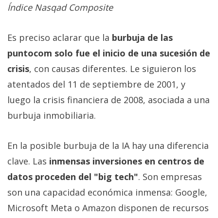
Índice Nasqad Composite
Es preciso aclarar que la
burbuja de las
puntocom solo fue el inicio de una sucesión de
crisis
, con causas diferentes. Le siguieron los
atentados del 11 de septiembre de 2001, y
luego la crisis financiera de 2008, asociada a una
burbuja inmobiliaria.
En la posible burbuja de la IA hay una diferencia
clave. Las
inmensas inversiones en centros de
datos proceden del "big tech"
. Son empresas
son una capacidad económica inmensa: Google,
Microsoft Meta o Amazon disponen de recursos