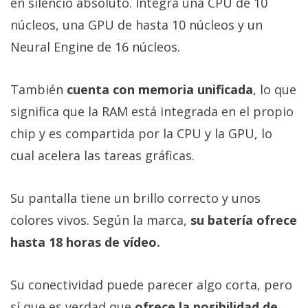
en silencio absoluto. Integra una CPU de 10
núcleos, una GPU de hasta 10 núcleos y un
Neural Engine de 16 núcleos.
También
cuenta con memoria unificada
, lo que
significa que la RAM está integrada en el propio
chip y es compartida por la CPU y la GPU, lo
cual acelera las tareas gráficas.
Su pantalla tiene un brillo correcto y unos
colores vivos. Según la marca,
su batería ofrece
hasta 18 horas de vídeo.
Su conectividad puede parecer algo corta, pero
sí que es verdad que
ofrece la posibilidad de