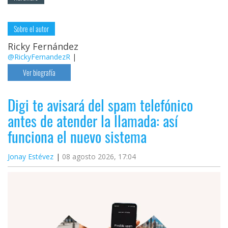
Sobre el autor
Ricky Fernández
@RickyFernandezR
|
Ver biografía
Digi te avisará del spam telefónico
antes de atender la llamada: así
funciona el nuevo sistema
Jonay Estévez
08 agosto 2026, 17:04