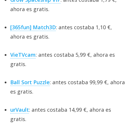
ahora es gratis.
[365fun] Match3D
: antes costaba 1,10 €,
ahora es gratis.
VieTVcam
: antes costaba 5,99 €, ahora es
gratis.
Ball Sort Puzzle
: antes costaba 99,99 €, ahora
es gratis.
urVault
: antes costaba 14,99 €, ahora es
gratis.