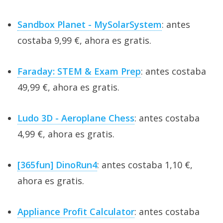
Sandbox Planet - MySolarSystem
: antes
costaba 9,99 €, ahora es gratis.
Faraday: STEM & Exam Prep
: antes costaba
49,99 €, ahora es gratis.
Ludo 3D - Aeroplane Chess
: antes costaba
4,99 €, ahora es gratis.
[365fun] DinoRun4
: antes costaba 1,10 €,
ahora es gratis.
Appliance Profit Calculator
: antes costaba