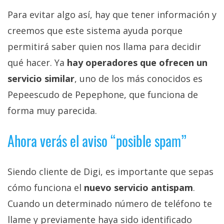
Para evitar algo así, hay que tener información y
creemos que este sistema ayuda porque
permitirá saber quien nos llama para decidir
qué hacer. Ya
hay operadores que ofrecen un
servicio similar
, uno de los más conocidos es
Pepeescudo de Pepephone, que funciona de
forma muy parecida.
Ahora verás el aviso “posible spam”
Siendo cliente de Digi, es importante que sepas
cómo funciona el
nuevo servicio antispam
.
Cuando un determinado número de teléfono te
llame y previamente haya sido identificado