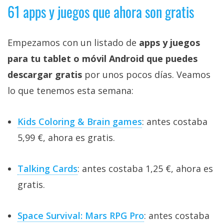
61 apps y juegos que ahora son gratis
Empezamos con un listado de
apps y juegos
para tu tablet o móvil Android que puedes
descargar gratis
por unos pocos días. Veamos
lo que tenemos esta semana:
Kids Coloring & Brain games
: antes costaba
5,99 €, ahora es gratis.
Talking Cards
: antes costaba 1,25 €, ahora es
gratis.
Space Survival: Mars RPG Pro
: antes costaba