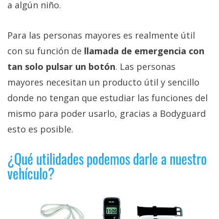
a algún niño.
Para las personas mayores es realmente útil
con su función de
llamada de emergencia con
tan solo pulsar un botón
. Las personas
mayores necesitan un producto útil y sencillo
donde no tengan que estudiar las funciones del
mismo para poder usarlo, gracias a Bodyguard
esto es posible.
¿Qué utilidades podemos darle a nuestro
vehículo?