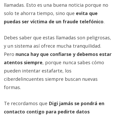
llamadas. Esto es una buena noticia porque no
solo te ahorra tiempo, sino que
evita que
puedas ser víctima de un fraude telefónico
.
Debes saber que estas llamadas son peligrosas,
y un sistema así ofrece mucha tranquilidad.
Pero
nunca hay que confiarse y debemos estar
atentos siempre
, porque nunca sabes cómo
pueden intentar estafarte, los
ciberdelincuentes siempre buscan nuevas
formas.
Te recordamos que
Digi jamás se pondrá en
contacto contigo para pedirte datos