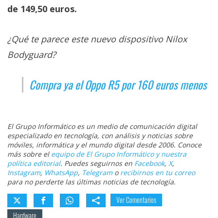
de 149,50 euros.
¿Qué te parece este nuevo dispositivo Nilox
Bodyguard?
Compra ya el Oppo R5 por 160 euros menos
El Grupo Informático es un medio de comunicación digital
especializado en tecnología, con análisis y noticias sobre
móviles, informática y el mundo digital desde 2006. Conoce
más sobre el
equipo de El Grupo Informático y nuestra
política editorial
. Puedes seguirnos en
Facebook
,
X
,
Instagram
,
WhatsApp
,
Telegram
o
recibirnos en tu correo
para no perderte las últimas noticias de tecnología.
Ver Comentarios
Hardware