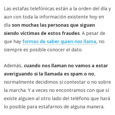
Las estafas telefónicas están a la orden del día y
aun con toda la información existente hoy en
día
son muchas las personas que siguen
siendo víctimas de estos fraudes
. A pesar de
que hay
formas de saber quien nos llama
, no
siempre es posible conocer el dato.
Además,
cuando nos llaman no vamos a estar
averiguando si la llamada es spam o no
,
normalmente decidimos si contestar o no sobre
la marcha. Y a veces no encontramos con que sí
existe alguien al otro lado del teléfono que hará
lo posible para estafarnos de alguna manera.