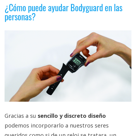
¿Cómo puede ayudar Bodyguard en las
personas?
Gracias a su
sencillo y discreto diseño
podemos incorporarlo a nuestros seres
queridos como si de un reloj se tratara, un