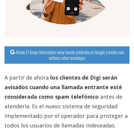
Añade El Grupo Informático como fuente preferida en Google y recibe más
noticias sobre tecnología
A partir de ahora
los clientes de Digi serán
avisados cuando una llamada entrante esté
considerada como spam telefónico
antes de
atenderla. Es el nuevo sistema de seguridad
implementado por el operador para proteger a
todos los usuarios de llamadas indeseadas.