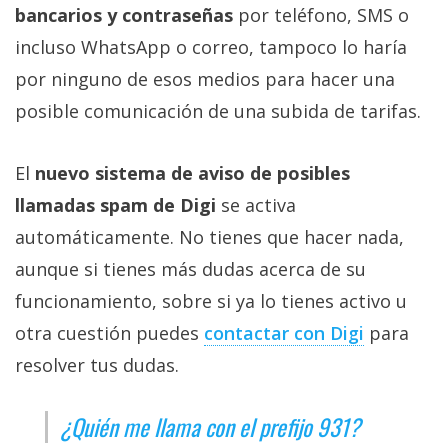
bancarios y contraseñas
por teléfono, SMS o
incluso WhatsApp o correo, tampoco lo haría
por ninguno de esos medios para hacer una
posible comunicación de una subida de tarifas.
El
nuevo sistema de aviso de posibles
llamadas spam de Digi
se activa
automáticamente. No tienes que hacer nada,
aunque si tienes más dudas acerca de su
funcionamiento, sobre si ya lo tienes activo u
otra cuestión puedes
contactar con Digi‎
para
resolver tus dudas.
¿Quién me llama con el prefijo 931?