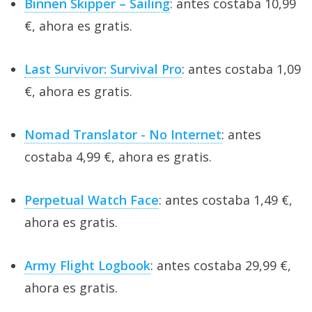
Binnen Skipper – Sailing
: antes costaba 10,99
€, ahora es gratis.
Last Survivor: Survival Pro
: antes costaba 1,09
€, ahora es gratis.
Nomad Translator - No Internet
: antes
costaba 4,99 €, ahora es gratis.
Perpetual Watch Face
: antes costaba 1,49 €,
ahora es gratis.
Army Flight Logbook
: antes costaba 29,99 €,
ahora es gratis.