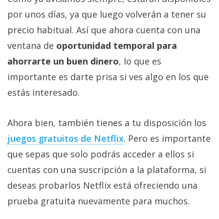
por unos días, ya que luego volverán a tener su
precio habitual. Así que ahora cuenta con una
ventana de
oportunidad temporal para
ahorrarte un buen dinero
, lo que es
importante es darte prisa si ves algo en los que
estás interesado.
Ahora bien, también tienes a tu disposición los
juegos gratuitos de Netflix‎
. Pero es importante
que sepas que solo podrás acceder a ellos si
cuentas con una suscripción a la plataforma, si
deseas probarlos Netflix está ofreciendo una
prueba gratuita nuevamente para muchos.