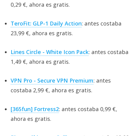
0,29 €, ahora es gratis.
TeroFit: GLP-1 Daily Action
: antes costaba
23,99 €, ahora es gratis.
Lines Circle - White Icon Pack
: antes costaba
1,49 €, ahora es gratis.
VPN Pro - Secure VPN Premium
: antes
costaba 2,99 €, ahora es gratis.
[365fun] Fortress2
: antes costaba 0,99 €,
ahora es gratis.