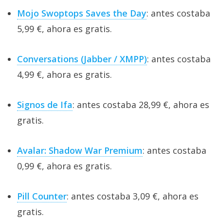
Mojo Swoptops Saves the Day
: antes costaba
5,99 €, ahora es gratis.
Conversations (Jabber / XMPP)
: antes costaba
4,99 €, ahora es gratis.
Signos de Ifa
: antes costaba 28,99 €, ahora es
gratis.
Avalar: Shadow War Premium
: antes costaba
0,99 €, ahora es gratis.
Pill Counter
: antes costaba 3,09 €, ahora es
gratis.