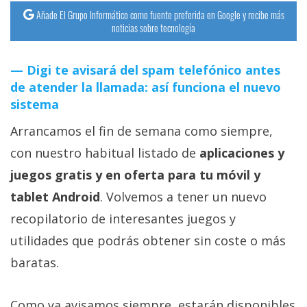
Añade El Grupo Informático como fuente preferida en Google y recibe más
noticias sobre tecnología
Digi te avisará del spam telefónico antes
de atender la llamada: así funciona el nuevo
sistema
Arrancamos el fin de semana como siempre,
con nuestro habitual listado de
aplicaciones y
juegos gratis y en oferta para tu móvil y
tablet Android
. Volvemos a tener un nuevo
recopilatorio de interesantes juegos y
utilidades que podrás obtener sin coste o más
baratas.
Como ya avisamos siempre, estarán disponibles