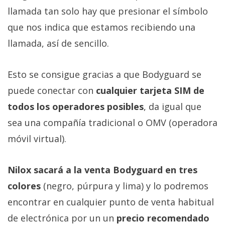
llamada tan solo hay que presionar el símbolo
que nos indica que estamos recibiendo una
llamada, así de sencillo.
Esto se consigue gracias a que Bodyguard se
puede conectar con
cualquier tarjeta SIM de
todos los operadores posibles
, da igual que
sea una compañía tradicional o OMV (operadora
móvil virtual).
Nilox sacará a la venta Bodyguard en tres
colores
(negro, púrpura y lima) y lo podremos
encontrar en cualquier punto de venta habitual
de electrónica por un un
precio recomendado