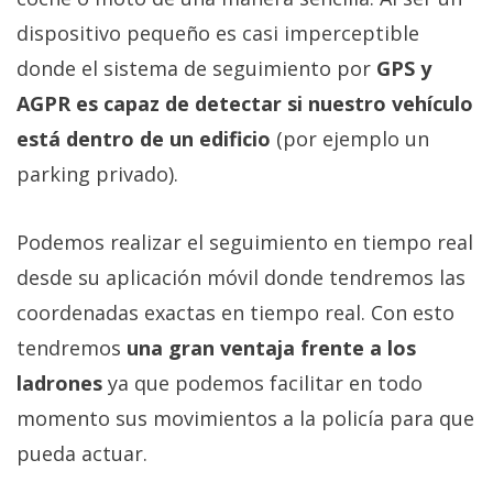
dispositivo pequeño es casi imperceptible
donde el sistema de seguimiento por
GPS y
AGPR es capaz de detectar si nuestro vehículo
está dentro de un edificio
(por ejemplo un
parking privado).
Podemos realizar el seguimiento en tiempo real
desde su aplicación móvil donde tendremos las
coordenadas exactas en tiempo real. Con esto
tendremos
una gran ventaja frente a los
ladrones
ya que podemos facilitar en todo
momento sus movimientos a la policía para que
pueda actuar.