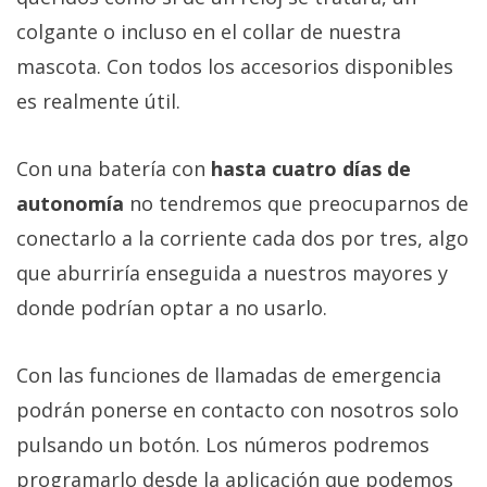
colgante o incluso en el collar de nuestra
mascota. Con todos los accesorios disponibles
es realmente útil.
Con una batería con
hasta cuatro días de
autonomía
no tendremos que preocuparnos de
conectarlo a la corriente cada dos por tres, algo
que aburriría enseguida a nuestros mayores y
donde podrían optar a no usarlo.
Con las funciones de llamadas de emergencia
podrán ponerse en contacto con nosotros solo
pulsando un botón. Los números podremos
programarlo desde la aplicación que podemos