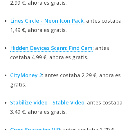
2,99 €, ahora es gratis.
Lines Circle - Neon Icon Pack
: antes costaba
1,49 €, ahora es gratis.
Hidden Devices Scann: Find Cam
: antes
costaba 4,99 €, ahora es gratis.
CityMoney 2
: antes costaba 2,29 €, ahora es
gratis.
Stabilize Video - Stable Video
: antes costaba
3,49 €, ahora es gratis.
Grow Spaceship VIP
: antes costaba 1,79 €,