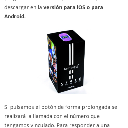
descargar en la
versión para iOS o para
Android.
Si pulsamos el botón de forma prolongada se
realizará la llamada con el número que
tengamos vinculado. Para responder a una