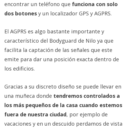
encontrar un teléfono que
funciona con solo
dos botones
y un localizador GPS y AGPRS.
El AGPRS es algo bastante importante y
característico del Bodyguard de Nilo ya que
facilita la captación de las señales que este
emite para dar una posición exacta dentro de
los edificios.
Gracias a su discreto diseño se puede llevar en
una muñeca donde
tendremos controlados a
los más pequeños de la casa cuando estemos
fuera de nuestra ciudad
, por ejemplo de
vacaciones y en un descuido perdamos de vista