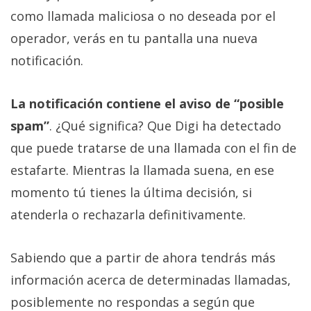
como llamada maliciosa o no deseada por el
operador, verás en tu pantalla una nueva
notificación.
La notificación contiene el aviso de “posible
spam”
. ¿Qué significa? Que Digi ha detectado
que puede tratarse de una llamada con el fin de
estafarte. Mientras la llamada suena, en ese
momento tú tienes la última decisión, si
atenderla o rechazarla definitivamente.
Sabiendo que a partir de ahora tendrás más
información acerca de determinadas llamadas,
posiblemente no respondas a según que