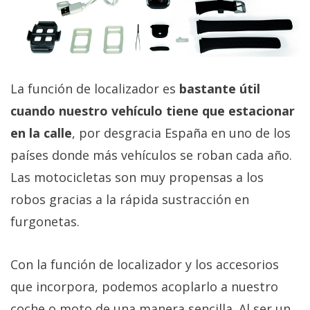
La función de localizador es
bastante útil
cuando nuestro vehículo tiene que estacionar
en la calle
, por desgracia España en uno de los
países donde más vehículos se roban cada año.
Las motocicletas son muy propensas a los
robos gracias a la rápida sustracción en
furgonetas.
Con la función de localizador y los accesorios
que incorpora, podemos acoplarlo a nuestro
coche o moto de una manera sencilla. Al ser un