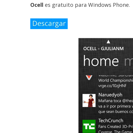
Ocell
es gratuito para Windows Phone.