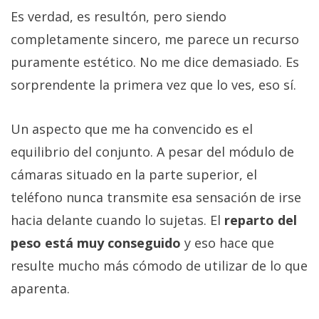
Es verdad, es resultón, pero siendo
completamente sincero, me parece un recurso
puramente estético. No me dice demasiado. Es
sorprendente la primera vez que lo ves, eso sí.
Un aspecto que me ha convencido es el
equilibrio del conjunto. A pesar del módulo de
cámaras situado en la parte superior, el
teléfono nunca transmite esa sensación de irse
hacia delante cuando lo sujetas. El
reparto del
peso está muy conseguido
y eso hace que
resulte mucho más cómodo de utilizar de lo que
aparenta.