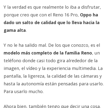
Y la verdad es que realmente lo iba a disfrutar,
porque creo que con el Reno 16 Pro,
Oppo ha
dado un salto de calidad que lo lleva hacia la
gama alta
.
Y no le ha salido mal. De los que conozco, es el
modelo más completo de la familia Reno
, un
teléfono donde casi todo gira alrededor de la
imagen, el vídeo y la experiencia multimedia. La
pantalla, la ligereza, la calidad de las cámaras y
hasta la autonomía están pensadas para usarlo.
Para usarlo mucho.
Ahora bien, también tengo que decir una cosa.