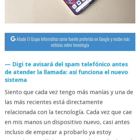
Añade El Grupo Informático como fuente preferida en Google y recibe más
noticias sobre tecnología
Digi te avisará del spam telefónico antes
de atender la llamada: así funciona el nuevo
sistema
Siento que cada vez tengo más manías y una de
las más recientes está directamente
relacionada con la tecnología. Cada vez que cae
en mis manos un dispositivo nuevo, casi antes
incluso de empezar a probarlo ya estoy