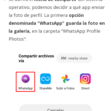
operativo, podemos decidir a qué app enviar
la foto de perfil. La primera
opción
denominada "WhatsApp" guarda la foto en
la galería,
en la carpeta "WhatsApp Profile
Photos":