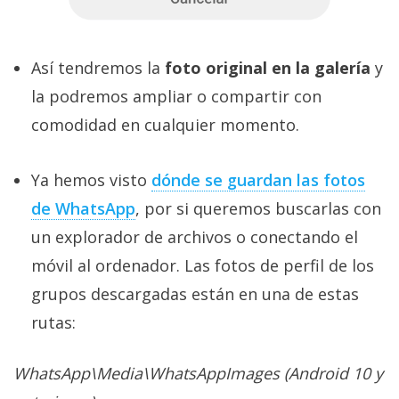
Así tendremos la
foto original en la galería
y
la podremos ampliar o compartir con
comodidad en cualquier momento.
Ya hemos visto
dónde se guardan las fotos
de WhatsApp
, por si queremos buscarlas con
un explorador de archivos o conectando el
móvil al ordenador. Las fotos de perfil de los
grupos descargadas están en una de estas
rutas:
WhatsApp\Media\WhatsAppImages (Android 10 y