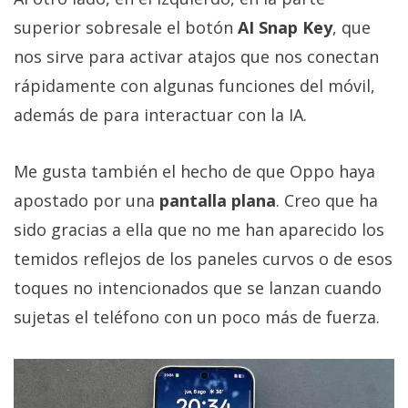
superior sobresale el botón
AI Snap Key
, que
nos sirve para activar atajos que nos conectan
rápidamente con algunas funciones del móvil,
además de para interactuar con la IA.
Me gusta también el hecho de que Oppo haya
apostado por una
pantalla plana
. Creo que ha
sido gracias a ella que no me han aparecido los
temidos reflejos de los paneles curvos o de esos
toques no intencionados que se lanzan cuando
sujetas el teléfono con un poco más de fuerza.