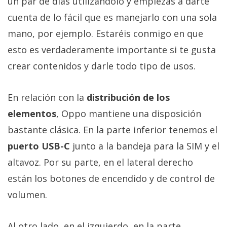
un par de días utilizándolo y empiezas a darte
cuenta de lo fácil que es manejarlo con una sola
mano, por ejemplo. Estaréis conmigo en que
esto es verdaderamente importante si te gusta
crear contenidos y darle todo tipo de usos.
En relación con la
distribución de los
elementos
, Oppo mantiene una disposición
bastante clásica. En la parte inferior tenemos el
puerto USB-C
junto a la bandeja para la SIM y el
altavoz. Por su parte, en el lateral derecho
están los botones de encendido y de control de
volumen.
Al otro lado, en el izquierdo, en la parte