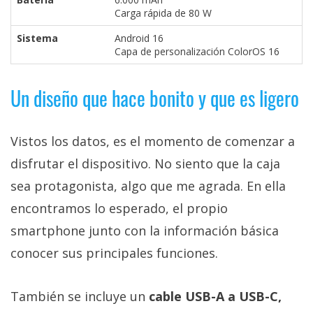
Carga rápida de 80 W
Sistema
Android 16
Capa de personalización ColorOS 16
Un diseño que hace bonito y que es ligero
Vistos los datos, es el momento de comenzar a
disfrutar el dispositivo. No siento que la caja
sea protagonista, algo que me agrada. En ella
encontramos lo esperado, el propio
smartphone junto con la información básica
conocer sus principales funciones.
También se incluye un
cable USB-A a USB-C,