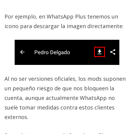
Por ejemplo, en WhatsApp Plus tenemos un
icono para descargar la imagen directamente:
Al no ser versiones oficiales, los mods suponen
un pequeño riesgo de que nos bloqueen la
cuenta, aunque actualmente WhatsApp no
suele tomar medidas contra estos clientes
externos.