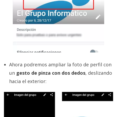
Ahora podremos ampliar la foto de perfil con
un
gesto de pinza con dos dedos
, deslizando
hacia el exterior: