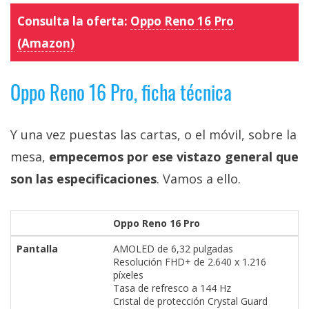
Consulta la oferta:
Oppo Reno 16 Pro
(Amazon)
Oppo Reno 16 Pro, ficha técnica
Y una vez puestas las cartas, o el móvil, sobre la
mesa,
empecemos por ese vistazo general que
son las especificaciones
. Vamos a ello.
Oppo Reno 16 Pro
Pantalla
AMOLED de 6,32 pulgadas
Resolución FHD+ de 2.640 x 1.216
píxeles
Tasa de refresco a 144 Hz
Cristal de protección Crystal Guard