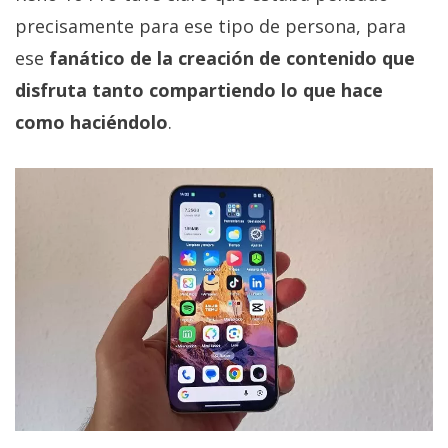
precisamente para ese tipo de persona, para
ese
fanático de la creación de contenido que
disfruta tanto compartiendo lo que hace
como haciéndolo
.