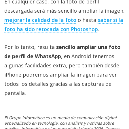
En cualquier caso, con la foto de perfil
descargada será más sencillo ampliar la imagen,
mejorar la calidad de la foto
o hasta
saber si la
foto ha sido retocada con Photoshop
.
Por lo tanto, resulta
sencillo ampliar una foto
de perfil de WhatsApp
, en Android tenemos
algunas facilidades extra, pero también desde
iPhone podremos ampliar la imagen para ver
todos los detalles gracias a las capturas de
pantalla.
El Grupo Informático es un medio de comunicación digital
especializado en tecnología, con análisis y noticias sobre
móviles, informática y el mundo digital desde 2006. Conoce