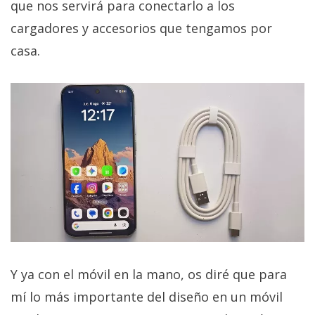
que nos servirá para conectarlo a los
cargadores y accesorios que tengamos por
casa.
Y ya con el móvil en la mano, os diré que para
mí lo más importante del diseño en un móvil