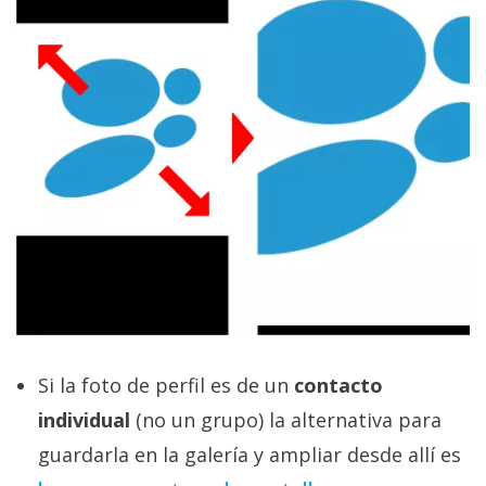
Si la foto de perfil es de un
contacto
individual
(no un grupo) la alternativa para
guardarla en la galería y ampliar desde allí es