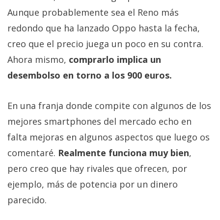
Aunque probablemente sea el Reno más
redondo que ha lanzado Oppo hasta la fecha,
creo que el precio juega un poco en su contra.
Ahora mismo,
comprarlo implica un
desembolso en torno a los 900 euros.
En una franja donde compite con algunos de los
mejores smartphones del mercado echo en
falta mejoras en algunos aspectos que luego os
comentaré.
Realmente funciona muy bien
,
pero creo que hay rivales que ofrecen, por
ejemplo, más de potencia por un dinero
parecido.