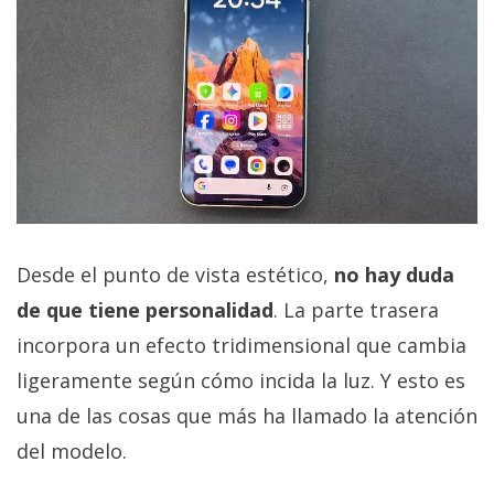
Desde el punto de vista estético,
no hay duda
de que tiene personalidad
. La parte trasera
incorpora un efecto tridimensional que cambia
ligeramente según cómo incida la luz. Y esto es
una de las cosas que más ha llamado la atención
del modelo.