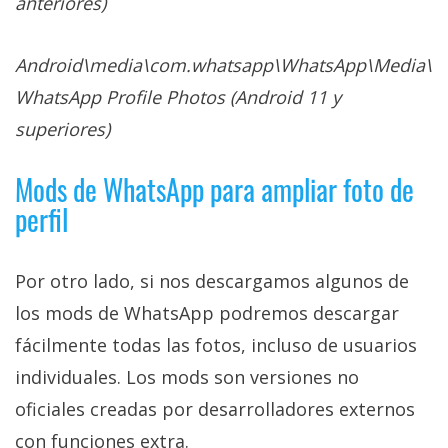
anteriores)
Android\media\com.whatsapp\WhatsApp\Media\
WhatsApp Profile Photos (Android 11 y
superiores)
Mods de WhatsApp para ampliar foto de
perfil
Por otro lado, si nos descargamos algunos de
los mods de WhatsApp podremos descargar
fácilmente todas las fotos, incluso de usuarios
individuales. Los mods son versiones no
oficiales creadas por desarrolladores externos
con funciones extra.