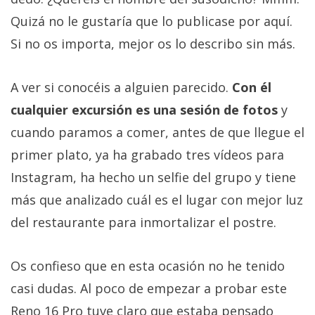
Quizá no le gustaría que lo publicase por aquí.
Si no os importa, mejor os lo describo sin más.
A ver si conocéis a alguien parecido.
Con él
cualquier excursión es una sesión de fotos
y
cuando paramos a comer, antes de que llegue el
primer plato, ya ha grabado tres vídeos para
Instagram, ha hecho un selfie del grupo y tiene
más que analizado cuál es el lugar con mejor luz
del restaurante para inmortalizar el postre.
Os confieso que en esta ocasión no he tenido
casi dudas. Al poco de empezar a probar este
Reno 16 Pro tuve claro que estaba pensado