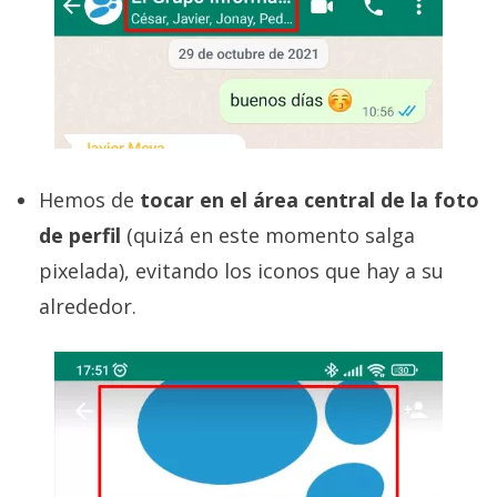
Hemos de
tocar en el área central de la foto
de perfil
(quizá en este momento salga
pixelada), evitando los iconos que hay a su
alrededor.