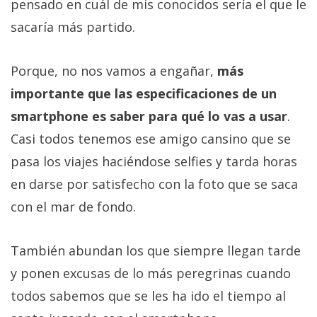
pensado en cuál de mis conocidos sería el que le
sacaría más partido.
Porque, no nos vamos a engañar,
más
importante que las especificaciones de un
smartphone es saber para qué lo vas a usar
.
Casi todos tenemos ese amigo cansino que se
pasa los viajes haciéndose selfies y tarda horas
en darse por satisfecho con la foto que se saca
con el mar de fondo.
También abundan los que siempre llegan tarde
y ponen excusas de lo más peregrinas cuando
todos sabemos que se les ha ido el tiempo al