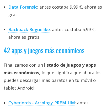
Data Forensic
: antes costaba 9,99 €, ahora es
gratis.
Backpack Roguelike
: antes costaba 5,99 €,
ahora es gratis.
42 apps y juegos más económicos
Finalizamos con un
listado de juegos y apps
más económicos
, lo que significa que ahora los
puedes descargar más baratos en tu móvil o
tablet Android:
Cyberlords - Arcology PREMIUM
: antes