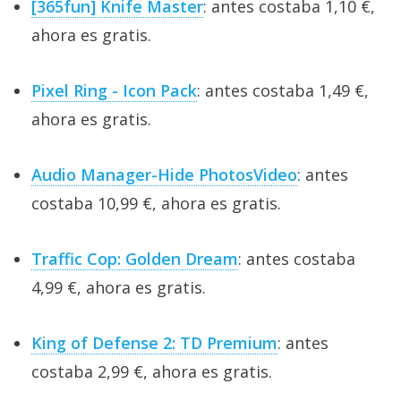
[365fun] Knife Master
: antes costaba 1,10 €,
ahora es gratis.
Pixel Ring - Icon Pack
: antes costaba 1,49 €,
ahora es gratis.
Audio Manager-Hide PhotosVideo
: antes
costaba 10,99 €, ahora es gratis.
Traffic Cop: Golden Dream
: antes costaba
4,99 €, ahora es gratis.
King of Defense 2: TD Premium
: antes
costaba 2,99 €, ahora es gratis.