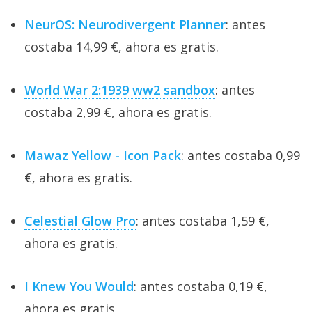
NeurOS: Neurodivergent Planner
: antes
costaba 14,99 €, ahora es gratis.
World War 2:1939 ww2 sandbox
: antes
costaba 2,99 €, ahora es gratis.
Mawaz Yellow - Icon Pack
: antes costaba 0,99
€, ahora es gratis.
Celestial Glow Pro
: antes costaba 1,59 €,
ahora es gratis.
I Knew You Would
: antes costaba 0,19 €,
ahora es gratis.