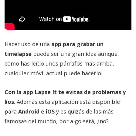
Hacer uso de una
app para grabar un
timelapse
puede ser una gran idea aunque,
como has leído unos párrafos mas arriba,
cualquier móvil actual puede hacerlo.
Con la app Lapse It te evitas de problemas y
líos
. Además esta aplicación está disponible
para
Android e iOS
y es quizás de las más
famosas del mundo, por algo será, ¿no?