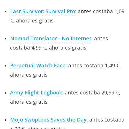
Last Survivor: Survival Pro
: antes costaba 1,09
€, ahora es gratis.
Nomad Translator - No Internet
: antes
costaba 4,99 €, ahora es gratis.
Perpetual Watch Face
: antes costaba 1,49 €,
ahora es gratis.
Army Flight Logbook
: antes costaba 29,99 €,
ahora es gratis.
Mojo Swoptops Saves the Day
: antes costaba
5,99 €, ahora es gratis.