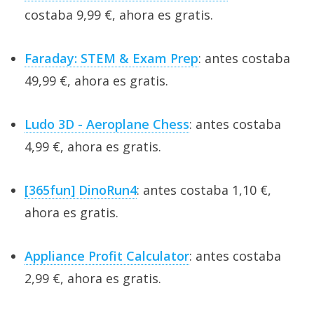
costaba 9,99 €, ahora es gratis.
Faraday: STEM & Exam Prep
: antes costaba
49,99 €, ahora es gratis.
Ludo 3D - Aeroplane Chess
: antes costaba
4,99 €, ahora es gratis.
[365fun] DinoRun4
: antes costaba 1,10 €,
ahora es gratis.
Appliance Profit Calculator
: antes costaba
2,99 €, ahora es gratis.