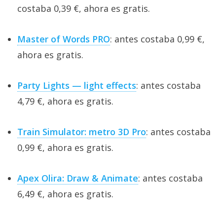
costaba 0,39 €, ahora es gratis.
Master of Words PRO
: antes costaba 0,99 €,
ahora es gratis.
Party Lights — light effects
: antes costaba
4,79 €, ahora es gratis.
Train Simulator: metro 3D Pro
: antes costaba
0,99 €, ahora es gratis.
Apex Olira: Draw & Animate
: antes costaba
6,49 €, ahora es gratis.