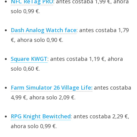
NFC ReTag PRO
: antes costaba 1,99 €, ahora
solo 0,99 €.
Dash Analog Watch face
: antes costaba 1,79
€, ahora solo 0,90 €.
Square KWGT
: antes costaba 1,19 €, ahora
solo 0,60 €.
Farm Simulator 26 Village Life:
antes costaba
4,99 €, ahora solo 2,09 €.
RPG Knight Bewitched
: antes costaba 2,29 €,
ahora solo 0,99 €.