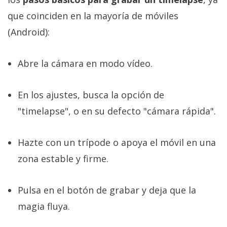
que coinciden en la mayoría de móviles
(Android):
Abre la cámara en modo vídeo.
En los ajustes, busca la opción de
"timelapse", o en su defecto "cámara rápida".
Hazte con un trípode o apoya el móvil en una
zona estable y firme.
Pulsa en el botón de grabar y deja que la
magia fluya.