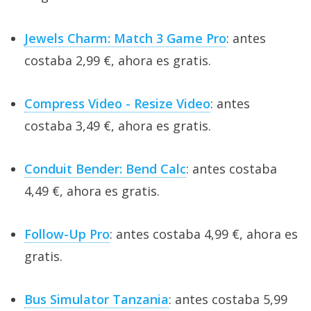
Jewels Charm: Match 3 Game Pro
: antes
costaba 2,99 €, ahora es gratis.
Compress Video - Resize Video
: antes
costaba 3,49 €, ahora es gratis.
Conduit Bender: Bend Calc
: antes costaba
4,49 €, ahora es gratis.
Follow-Up Pro
: antes costaba 4,99 €, ahora es
gratis.
Bus Simulator Tanzania
: antes costaba 5,99