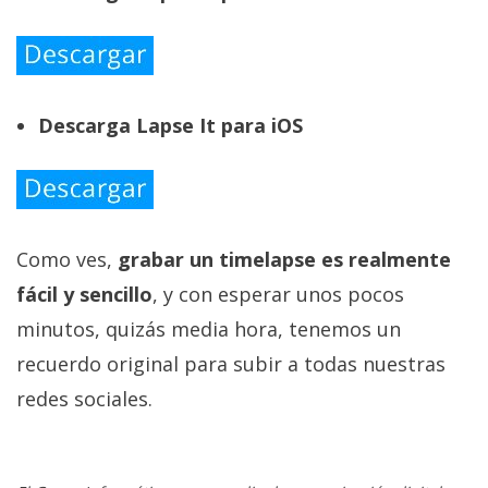
Descarga Lapse It para iOS
Como ves,
grabar un timelapse es realmente
fácil y sencillo
, y con esperar unos pocos
minutos, quizás media hora, tenemos un
recuerdo original para subir a todas nuestras
redes sociales.