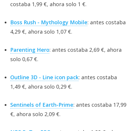
costaba 1,99 €, ahora solo 1 €.
Boss Rush - Mythology Mobile
: antes costaba
4,29 €, ahora solo 1,07 €.
Parenting Hero
: antes costaba 2,69 €, ahora
solo 0,67 €.
Outline 3D - Line icon pack
: antes costaba
1,49 €, ahora solo 0,29 €.
Sentinels of Earth-Prime
: antes costaba 17,99
€, ahora solo 2,09 €.