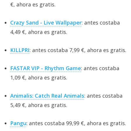
€, ahora es gratis.
Crazy Sand - Live Wallpaper
: antes costaba
4,49 €, ahora es gratis.
KILLPRI
: antes costaba 7,99 €, ahora es gratis.
FASTAR VIP - Rhythm Game
: antes costaba
1,09 €, ahora es gratis.
Animalis: Catch Real Animals
: antes costaba
5,49 €, ahora es gratis.
Pangu
: antes costaba 99,99 €, ahora es gratis.