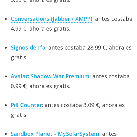
Conversations (Jabber / XMPP)
: antes costaba
4,99 €, ahora es gratis.
Signos de Ifa
: antes costaba 28,99 €, ahora es
gratis.
Avalar: Shadow War Premium
: antes costaba
0,99 €, ahora es gratis.
Pill Counter
: antes costaba 3,09 €, ahora es
gratis.
Sandbox Planet - MySolarSystem
: antes