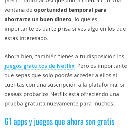
precio habitual. Así que ahora cuenta con una
ventana de
oportunidad temporal para
ahorrarte un buen dinero
, lo que es
importante es darte prisa si ves algo en los que
estás interesado.
Ahora bien, también tienes a tu disposición los
juegos gratuitos de Netflix‎
. Pero es importante
que sepas que solo podrás acceder a ellos si
cuentas con una suscripción a la plataforma, si
deseas probarlos Netflix está ofreciendo una
prueba gratuita nuevamente para muchos.
61 apps y juegos que ahora son gratis