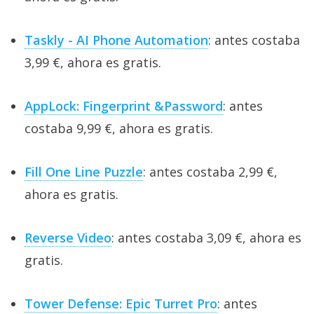
Taskly - AI Phone Automation
: antes costaba
3,99 €, ahora es gratis.
AppLock: Fingerprint &Password
: antes
costaba 9,99 €, ahora es gratis.
Fill One Line Puzzle
: antes costaba 2,99 €,
ahora es gratis.
Reverse Video
: antes costaba 3,09 €, ahora es
gratis.
Tower Defense: Epic Turret Pro
: antes