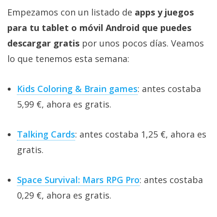
Empezamos con un listado de
apps y juegos
para tu tablet o móvil Android que puedes
descargar gratis
por unos pocos días. Veamos
lo que tenemos esta semana:
Kids Coloring & Brain games
: antes costaba
5,99 €, ahora es gratis.
Talking Cards
: antes costaba 1,25 €, ahora es
gratis.
Space Survival: Mars RPG Pro
: antes costaba
0,29 €, ahora es gratis.