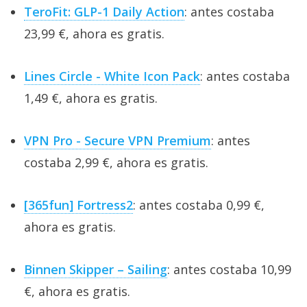
TeroFit: GLP-1 Daily Action
: antes costaba
23,99 €, ahora es gratis.
Lines Circle - White Icon Pack
: antes costaba
1,49 €, ahora es gratis.
VPN Pro - Secure VPN Premium
: antes
costaba 2,99 €, ahora es gratis.
[365fun] Fortress2
: antes costaba 0,99 €,
ahora es gratis.
Binnen Skipper – Sailing
: antes costaba 10,99
€, ahora es gratis.