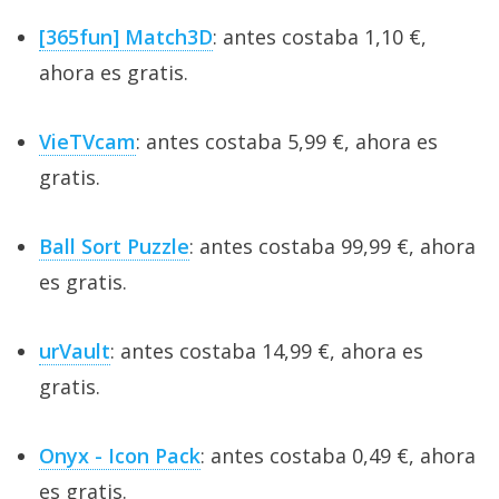
[365fun] Match3D
: antes costaba 1,10 €,
ahora es gratis.
VieTVcam
: antes costaba 5,99 €, ahora es
gratis.
Ball Sort Puzzle
: antes costaba 99,99 €, ahora
es gratis.
urVault
: antes costaba 14,99 €, ahora es
gratis.
Onyx - Icon Pack
: antes costaba 0,49 €, ahora
es gratis.