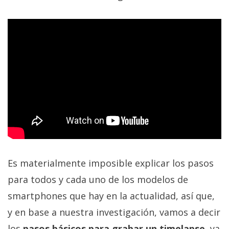
Es materialmente imposible explicar los pasos
para todos y cada uno de los modelos de
smartphones que hay en la actualidad, así que,
y en base a nuestra investigación, vamos a decir
los
pasos básicos para grabar un timelapse
, ya