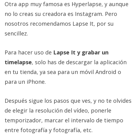
Otra app muy famosa es Hyperlapse, y aunque
no lo creas su creadora es Instagram. Pero
nosotros recomendamos Lapse It, por su
sencillez.
Para hacer uso de
Lapse It y grabar un
timelapse
, solo has de descargar la aplicación
en tu tienda, ya sea para un móvil Android o
para un iPhone.
Después sigue los pasos que ves, y no te olvides
de elegir la resolución del vídeo, ponerle
temporizador, marcar el intervalo de tiempo
entre fotografía y fotografía, etc.