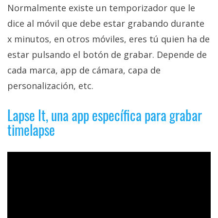
Normalmente existe un temporizador que le
dice al móvil que debe estar grabando durante
x minutos, en otros móviles, eres tú quien ha de
estar pulsando el botón de grabar. Depende de
cada marca, app de cámara, capa de
personalización, etc.
Lapse It, una app específica para grabar
timelapse