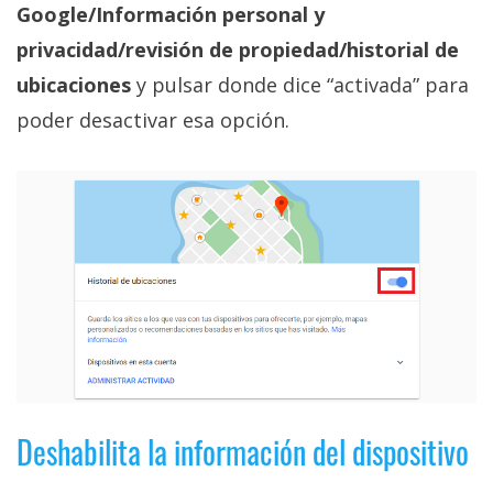
Google/Información personal y
privacidad/revisión de propiedad/historial de
ubicaciones
y pulsar donde dice “activada” para
poder desactivar esa opción.
Deshabilita la información del dispositivo