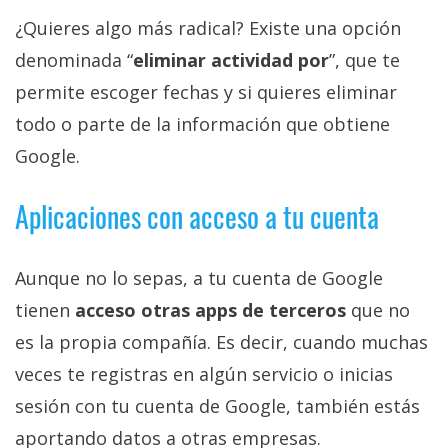
¿Quieres algo más radical? Existe una opción
denominada “
eliminar actividad por
”, que te
permite escoger fechas y si quieres eliminar
todo o parte de la información que obtiene
Google.
Aplicaciones con acceso a tu cuenta
Aunque no lo sepas, a tu cuenta de Google
tienen
acceso otras apps de terceros
que no
es la propia compañía. Es decir, cuando muchas
veces te registras en algún servicio o inicias
sesión con tu cuenta de Google, también estás
aportando datos a otras empresas.