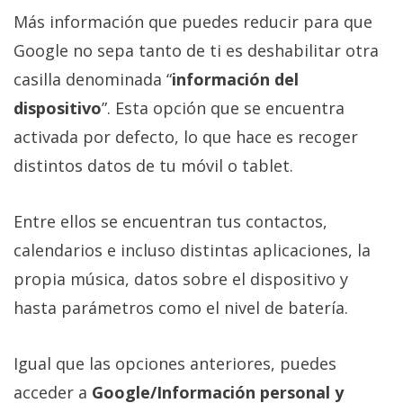
Más información que puedes reducir para que
Google no sepa tanto de ti es deshabilitar otra
casilla denominada “
información del
dispositivo
”. Esta opción que se encuentra
activada por defecto, lo que hace es recoger
distintos datos de tu móvil o tablet.
Entre ellos se encuentran tus contactos,
calendarios e incluso distintas aplicaciones, la
propia música, datos sobre el dispositivo y
hasta parámetros como el nivel de batería.
Igual que las opciones anteriores, puedes
acceder a
Google/Información personal y