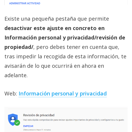
Existe una pequeña pestaña que permite
desactivar este ajuste en concreto en
Información personal y privacidad/revisión de
propiedad/
, pero debes tener en cuenta que,
tras impedir la recogida de esta información, te
avisarán de lo que ocurrirá en ahora en
adelante.
Web:
Información personal y privacidad