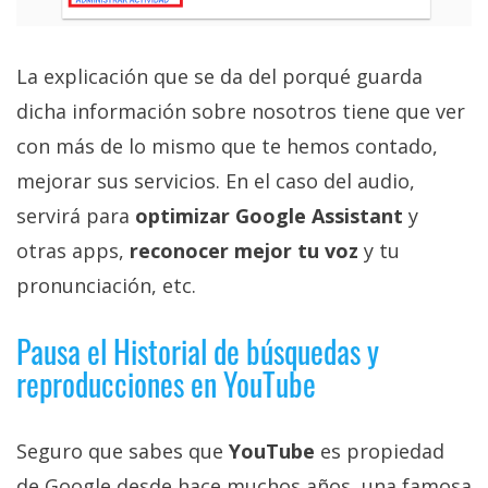
La explicación que se da del porqué guarda
dicha información sobre nosotros tiene que ver
con más de lo mismo que te hemos contado,
mejorar sus servicios. En el caso del audio,
servirá para
optimizar Google Assistant
y
otras apps,
reconocer mejor tu voz
y tu
pronunciación, etc.
Pausa el Historial de búsquedas y
reproducciones en YouTube
Seguro que sabes que
YouTube
es propiedad
de Google desde hace muchos años, una famosa