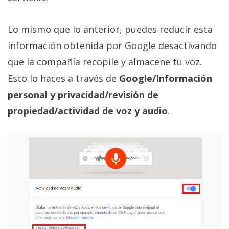
Lo mismo que lo anterior, puedes reducir esta
información obtenida por Google desactivando
que la compañía recopile y almacene tu voz.
Esto lo haces a través de
Google/Información
personal y privacidad/revisión de
propiedad/actividad de voz y audio
.