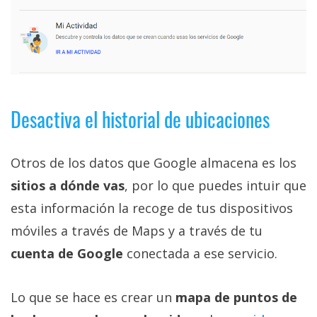
Desactiva el historial de ubicaciones
Otros de los datos que Google almacena es los
sitios a dónde vas
, por lo que puedes intuir que
esta información la recoge de tus dispositivos
móviles a través de Maps y a través de tu
cuenta de Google
conectada a ese servicio.
Lo que se hace es crear un
mapa de puntos de