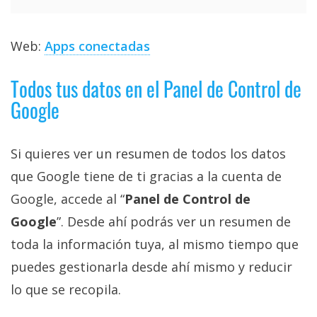
Web:
Apps conectadas
Todos tus datos en el Panel de Control de
Google
Si quieres ver un resumen de todos los datos
que Google tiene de ti gracias a la cuenta de
Google, accede al “
Panel de Control de
Google
”. Desde ahí podrás ver un resumen de
toda la información tuya, al mismo tiempo que
puedes gestionarla desde ahí mismo y reducir
lo que se recopila.