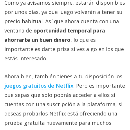
Como ya avisamos siempre, estarán disponibles
por unos días, ya que luego volverán a tener su
precio habitual. Así que ahora cuenta con una
ventana de
oportunidad temporal para
ahorrarte un buen dinero
, lo que es
importante es darte prisa si ves algo en los que
estás interesado.
Ahora bien, también tienes a tu disposición los
juegos gratuitos de Netflix‎
. Pero es importante
que sepas que solo podrás acceder a ellos si
cuentas con una suscripción a la plataforma, si
deseas probarlos Netflix está ofreciendo una
prueba gratuita nuevamente para muchos.