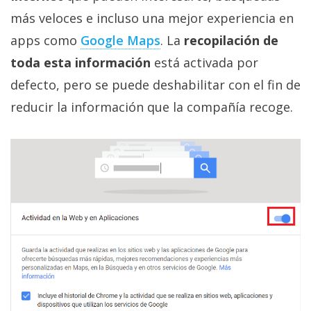
más veloces e incluso una mejor experiencia en
apps como
Google Maps
. La
recopilación de
toda esta información
está activada por
defecto, pero se puede deshabilitar con el fin de
reducir la información que la compañía recoge.