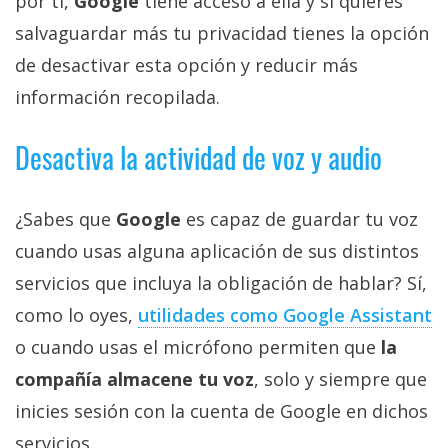
por ti,
Google
tiene acceso a ella y si quieres
salvaguardar más tu privacidad tienes la opción
de desactivar esta opción y reducir más
información recopilada.
Desactiva la actividad de voz y audio
¿Sabes que
Google
es capaz de guardar tu voz
cuando usas alguna aplicación de sus distintos
servicios que incluya la obligación de hablar? Sí,
como lo oyes,
utilidades como Google Assistant
o cuando usas el micrófono permiten que
la
compañía almacene tu voz
, solo y siempre que
inicies sesión con la cuenta de Google en dichos
servicios.