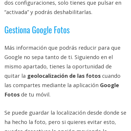
dos configuraciones, solo tienes que pulsar en
“activada” y podrás deshabilitarlas.
Gestiona Google Fotos
Más información que podrás reducir para que
Google no sepa tanto de ti. Siguiendo en el
mismo apartado, tienes la oportunidad de
quitar la
geolocalización de las fotos
cuando
las compartes mediante la aplicación
Google
Fotos
de tu móvil.
Se puede guardar la localización desde donde se
ha hecho la foto, pero si quieres evitar esto,