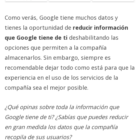
Como verás, Google tiene muchos datos y
tienes la oportunidad de
reducir información
que Google tiene de ti
deshabilitando las
opciones que permiten a la compañía
almacenarlos. Sin embargo, siempre es
recomendable dejar todo como está para que la
experiencia en el uso de los servicios de la
compañía sea el mejor posible.
¿Qué opinas sobre toda la información que
Google tiene de ti? ¿Sabías que puedes reducir
en gran medida los datos que la compañía
recopila de sus usuarios?