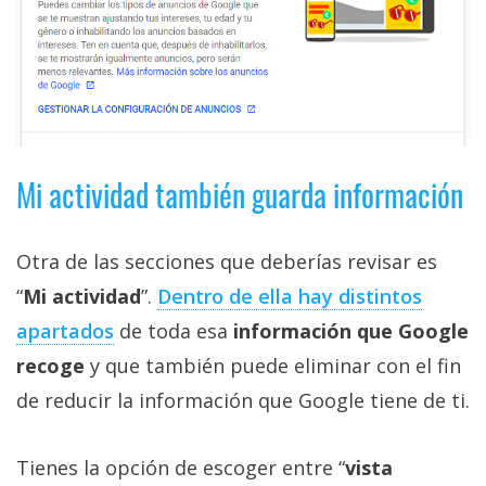
Mi actividad también guarda información
Otra de las secciones que deberías revisar es
“
Mi actividad
”.
Dentro de ella hay distintos
apartados
de toda esa
información que Google
recoge
y que también puede eliminar con el fin
de reducir la información que Google tiene de ti.
Tienes la opción de escoger entre “
vista