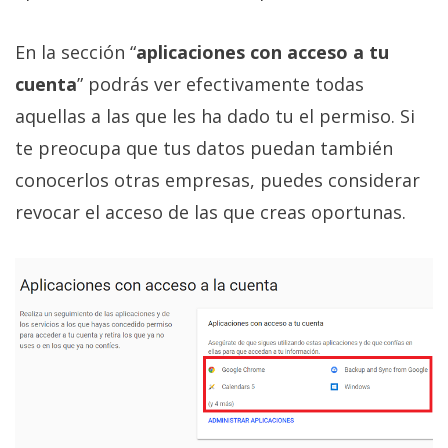
En la sección “
aplicaciones con acceso a tu
cuenta
” podrás ver efectivamente todas
aquellas a las que les ha dado tu el permiso. Si
te preocupa que tus datos puedan también
conocerlos otras empresas, puedes considerar
revocar el acceso de las que creas oportunas.