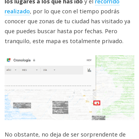
los lugares a los que has ido
y el
recorrido
realizado
, por lo que con el tiempo podrás
conocer que zonas de tu ciudad has visitado ya
que puedes buscar hasta por fechas. Pero
tranquilo, este mapa es totalmente privado.
No obstante, no deja de ser sorprendente de