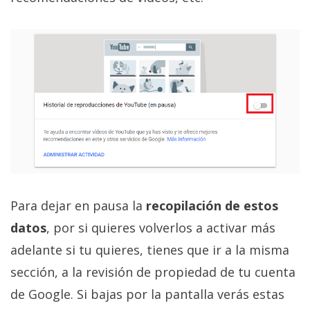
Para dejar en pausa la
recopilación de estos
datos
, por si quieres volverlos a activar más
adelante si tu quieres, tienes que ir a la misma
sección, a la revisión de propiedad de tu cuenta
de Google. Si bajas por la pantalla verás estas