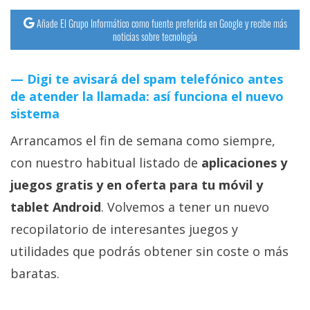
Añade El Grupo Informático como fuente preferida en Google y recibe más
noticias sobre tecnología
Digi te avisará del spam telefónico antes
de atender la llamada: así funciona el nuevo
sistema
Arrancamos el fin de semana como siempre,
con nuestro habitual listado de
aplicaciones y
juegos gratis y en oferta para tu móvil y
tablet Android
. Volvemos a tener un nuevo
recopilatorio de interesantes juegos y
utilidades que podrás obtener sin coste o más
baratas.