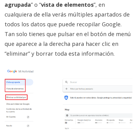
agrupada
” o “
vista de elementos
”, en
cualquiera de ella verás múltiples apartados de
todos los datos que puede recopilar Google.
Tan solo tienes que pulsar en el botón de menú
que aparece a la derecha para hacer clic en
“eliminar” y borrar toda esta información.