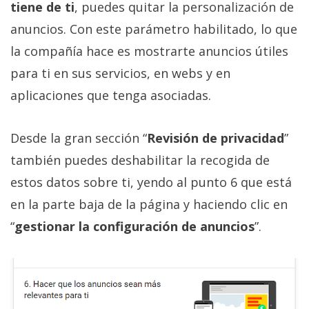
tiene de ti
, puedes quitar la personalización de
anuncios. Con este parámetro habilitado, lo que
la compañía hace es mostrarte anuncios útiles
para ti en sus servicios, en webs y en
aplicaciones que tenga asociadas.
Desde la gran sección “
Revisión de privacidad
”
también puedes deshabilitar la recogida de
estos datos sobre ti, yendo al punto 6 que está
en la parte baja de la página y haciendo clic en
“
gestionar la configuración de anuncios
”.