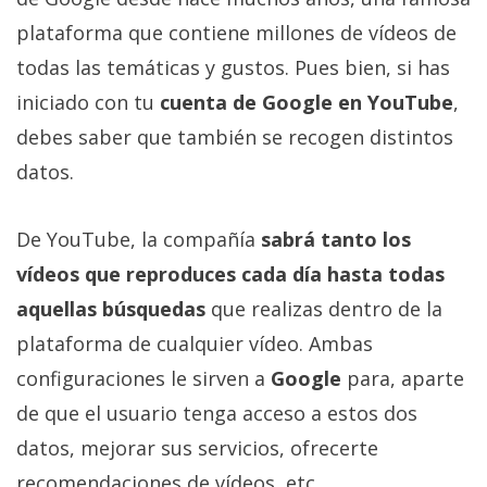
plataforma que contiene millones de vídeos de
todas las temáticas y gustos. Pues bien, si has
iniciado con tu
cuenta de Google en YouTube
,
debes saber que también se recogen distintos
datos.
De YouTube, la compañía
sabrá tanto los
vídeos que reproduces cada día hasta todas
aquellas búsquedas
que realizas dentro de la
plataforma de cualquier vídeo. Ambas
configuraciones le sirven a
Google
para, aparte
de que el usuario tenga acceso a estos dos
datos, mejorar sus servicios, ofrecerte
recomendaciones de vídeos, etc.