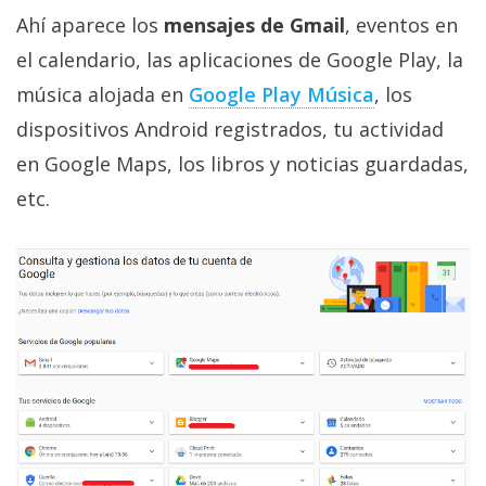
Ahí aparece los
mensajes de Gmail
, eventos en
el calendario, las aplicaciones de Google Play, la
música alojada en
Google Play Música
, los
dispositivos Android registrados, tu actividad
en Google Maps, los libros y noticias guardadas,
etc.