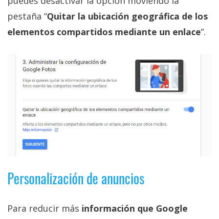
puedes desactivar la opción moviendo la
pestaña “
Quitar la ubicación geográfica de los
elementos compartidos mediante un enlace
”.
Personalización de anuncios
Para reducir más
información que Google