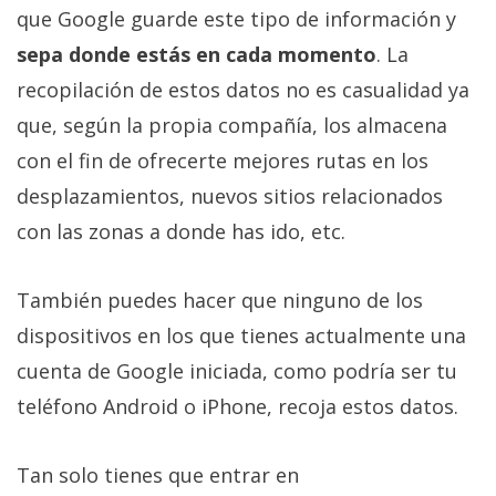
que Google guarde este tipo de información y
sepa donde estás en cada momento
. La
recopilación de estos datos no es casualidad ya
que, según la propia compañía, los almacena
con el fin de ofrecerte mejores rutas en los
desplazamientos, nuevos sitios relacionados
con las zonas a donde has ido, etc.
También puedes hacer que ninguno de los
dispositivos en los que tienes actualmente una
cuenta de Google iniciada, como podría ser tu
teléfono Android o iPhone, recoja estos datos.
Tan solo tienes que entrar en