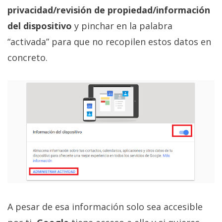
privacidad/revisión de propiedad/información
del dispositivo
y pinchar en la palabra
“activada” para que no recopilen estos datos en
concreto.
A pesar de esa información solo sea accesible