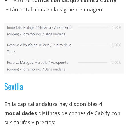
El resto de
tarifas con las que cuenta Cabify
están detalladas en la siguiente imagen:
Sevilla
En la capital andaluza hay disponibles
4
modalidades
distintas de coches de Cabify con
sus tarifas y precios: