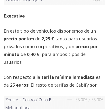
Executive
En este tipo de vehículos disponemos de un
precio por km
de
2,25 €
tanto para usuarios
privados como corporativos, y un
precio por
minuto
de
0,40 €
, para ambos tipos de
usuarios.
Con respecto a la
tarifa mínima inmediata
es
de
25 euros
. El resto de tarifas de Cabify son: