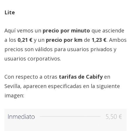
Lite
Aquí vemos un
precio por minuto
que asciende
a los
0,21 €
y un
precio por km
de
1,23 €
. Ambos
precios son válidos para usuarios privados y
usuarios corporativos.
Con respecto a otras
tarifas de Cabify
en
Sevilla, aparecen especificadas en la siguiente
imagen: