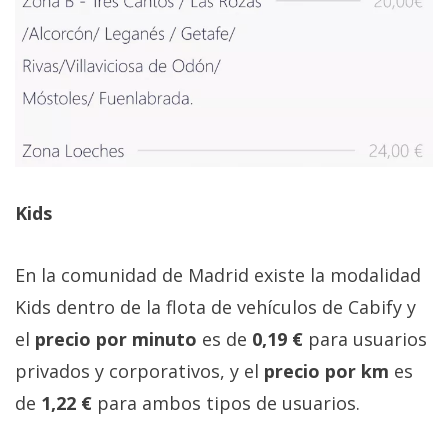
Kids
En la comunidad de Madrid existe la modalidad
Kids dentro de la flota de vehículos de Cabify y
el
precio por minuto
es de
0,19 €
para usuarios
privados y corporativos, y el
precio por km
es
de
1,22 €
para ambos tipos de usuarios.