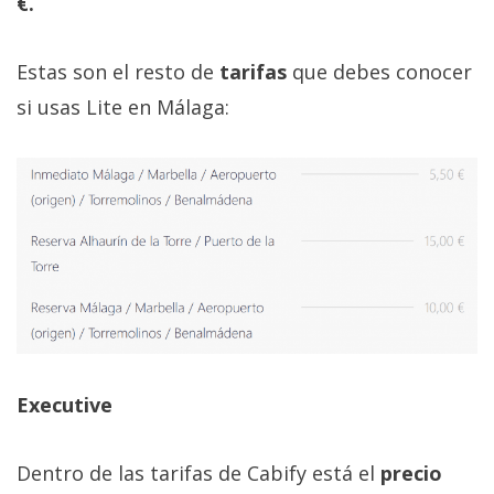
€.
Estas son el resto de
tarifas
que debes conocer
si usas Lite en Málaga:
Executive
Dentro de las tarifas de Cabify está el
precio