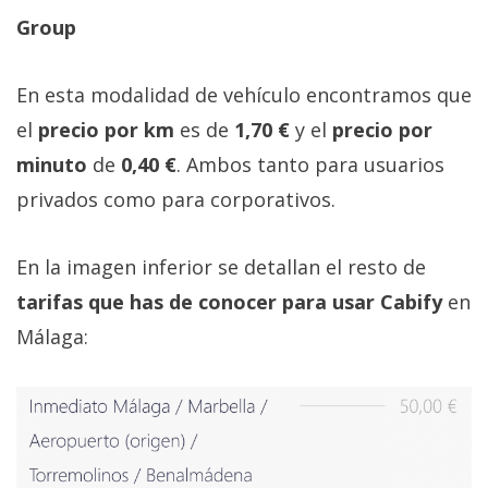
Group
En esta modalidad de vehículo encontramos que
el
precio por km
es de
1,70 €
y el
precio por
minuto
de
0,40 €
. Ambos tanto para usuarios
privados como para corporativos.
En la imagen inferior se detallan el resto de
tarifas que has de conocer para usar Cabify
en
Málaga: