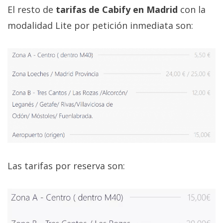
El resto de
tarifas de Cabify en Madrid
con la
modalidad Lite por petición inmediata son:
Las tarifas por reserva son: