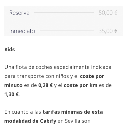
Kids
Una flota de coches especialmente indicada
para transporte con niños y el
coste por
minuto
es de
0,28 €
y el
coste por km
es de
1,30 €
.
En cuanto a las
tarifas mínimas de esta
modalidad de Cabify
en Sevilla son: