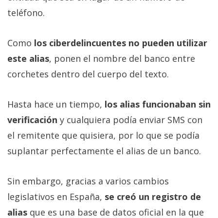
teléfono.
Como
los ciberdelincuentes no pueden utilizar
este alias
, ponen el nombre del banco entre
corchetes dentro del cuerpo del texto.
Hasta hace un tiempo,
los alias funcionaban sin
verificación
y cualquiera podía enviar SMS con
el remitente que quisiera, por lo que se podía
suplantar perfectamente el alias de un banco.
Sin embargo, gracias a varios cambios
legislativos en España,
se creó un registro de
alias
que es una base de datos oficial en la que