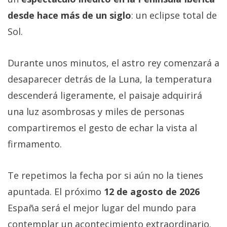
desde hace más de un siglo
: un eclipse total de
Sol.
Durante unos minutos, el astro rey comenzará a
desaparecer detrás de la Luna, la temperatura
descenderá ligeramente, el paisaje adquirirá
una luz asombrosas y miles de personas
compartiremos el gesto de echar la vista al
firmamento.
Te repetimos la fecha por si aún no la tienes
apuntada. El próximo
12 de agosto de 2026
España será el mejor lugar del mundo para
contemplar un acontecimiento extraordinario.