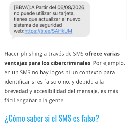
Hacer phishing a través de SMS
ofrece varias
ventajas para los cibercriminales
. Por ejemplo,
en un SMS no hay logos ni un contexto para
identificar si es falso o no, y debido a la
brevedad y accesibilidad del mensaje, es más
fácil engañar a la gente.
¿Cómo saber si el SMS es falso?