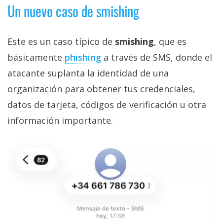
Un nuevo caso de smishing
Este es un caso típico de
smishing
, que es
básicamente
phishing‎
a través de SMS, donde el
atacante suplanta la identidad de una
organización para obtener tus credenciales,
datos de tarjeta, códigos de verificación u otra
información importante.