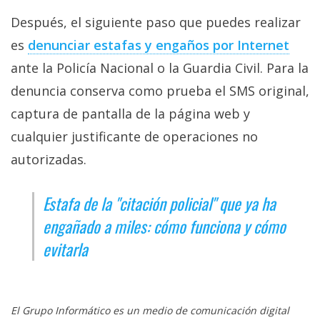
Después, el siguiente paso que puedes realizar
es
denunciar estafas y engaños por Internet‎
ante la Policía Nacional o la Guardia Civil. Para la
denuncia conserva como prueba el SMS original,
captura de pantalla de la página web y
cualquier justificante de operaciones no
autorizadas.
Estafa de la "citación policial" que ya ha
engañado a miles: cómo funciona y cómo
evitarla
El Grupo Informático es un medio de comunicación digital