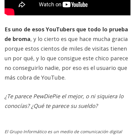
Es uno de esos YouTubers que todo lo prueba
de broma
, y lo cierto es que hace mucha gracia
porque estos cientos de miles de visitas tienen
un por qué, y lo que consigue este chico parece
no conseguirlo nadie, por eso es el usuario que
más cobra de YouTube.
¿Te parece PewDiePie el mejor, o ni siquiera lo
conocías? ¿Qué te parece su sueldo?
El Grupo Informático es un medio de comunicación digital