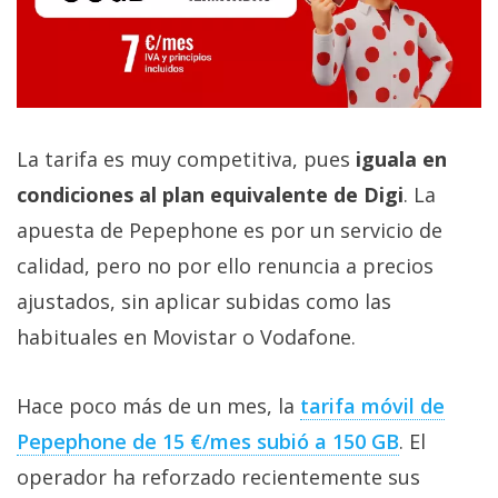
La tarifa es muy competitiva, pues
iguala en
condiciones al plan equivalente de Digi
. La
apuesta de Pepephone es por un servicio de
calidad, pero no por ello renuncia a precios
ajustados, sin aplicar subidas como las
habituales en Movistar o Vodafone.
Hace poco más de un mes, la
tarifa móvil de
Pepephone de 15 €/mes subió a 150 GB‎
. El
operador ha reforzado recientemente sus