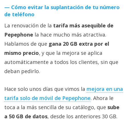
Cómo evitar la suplantación de tu número
de teléfono
La renovación de la
tarifa más asequible de
Pepephone
la hace mucho más atractiva.
Hablamos de que
gana 20 GB extra por el
mismo precio
, y que la mejora se aplica
automáticamente a todos los clientes, sin que
deban pedirlo.
Hace solo unos días que vimos la
mejora en una
tarifa solo de móvil de Pepephone‎
. Ahora le
toca a la más sencilla de su catálogo, que
sube
a 50 GB de datos
, desde los anteriores 30 GB.