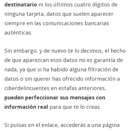
destinatario
ni los últimos cuatro dígitos de
ninguna tarjeta, datos que suelen aparecer
siempre en las comunicaciones bancarias
auténticas.
Sin embargo, y de nuevo te lo decimos, el hecho
de que aparezcan esos datos no es garantía de
nada, ya que si ha habido alguna filtración de
datos o sin querer has ofrecido información a
ciberdelincuentes en estafas anteriores,
pueden perfeccionar sus mensajes con
información real
para que te lo creas.
Si pulsas en el enlace, accederás a una página