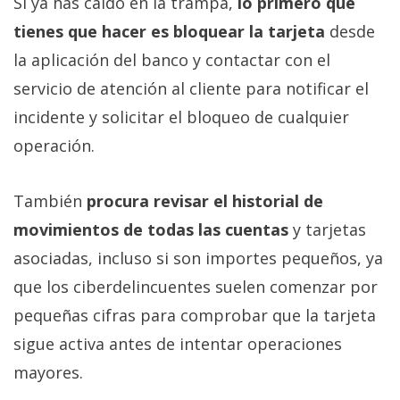
Si ya has caído en la trampa,
lo primero que
tienes que hacer es bloquear la tarjeta
desde
la aplicación del banco y contactar con el
servicio de atención al cliente para notificar el
incidente y solicitar el bloqueo de cualquier
operación.
También
procura revisar el historial de
movimientos de todas las cuentas
y tarjetas
asociadas, incluso si son importes pequeños, ya
que los ciberdelincuentes suelen comenzar por
pequeñas cifras para comprobar que la tarjeta
sigue activa antes de intentar operaciones
mayores.