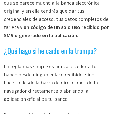
que se parece mucho a la banca electrónica
original y en ella tendrás que dar tus
credenciales de acceso, tus datos completos de
tarjeta y
un código de un solo uso recibido por
SMS o generado en la aplicación.
¿Qué hago si he caído en la trampa?
La regla más simple es nunca acceder a tu
banco desde ningún enlace recibido, sino
hacerlo desde la barra de direcciones de tu
navegador directamente o abriendo la
aplicación oficial de tu banco.