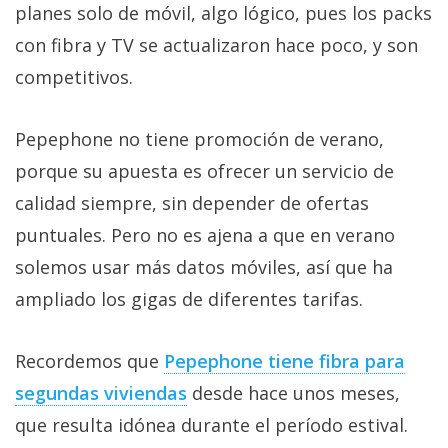
planes solo de móvil, algo lógico, pues los packs
con fibra y TV se actualizaron hace poco, y son
competitivos.
Pepephone no tiene promoción de verano,
porque su apuesta es ofrecer un servicio de
calidad siempre, sin depender de ofertas
puntuales. Pero no es ajena a que en verano
solemos usar más datos móviles, así que ha
ampliado los gigas de diferentes tarifas.
Recordemos que
Pepephone tiene fibra para
segundas viviendas‎
desde hace unos meses,
que resulta idónea durante el período estival.