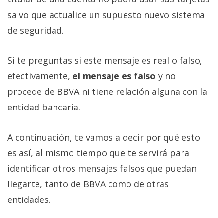
salvo que actualice un supuesto nuevo sistema
de seguridad.
Si te preguntas si este mensaje es real o falso,
efectivamente,
el mensaje es falso
y no
procede de BBVA ni tiene relación alguna con la
entidad bancaria.
A continuación, te vamos a decir por qué esto
es así, al mismo tiempo que te servirá para
identificar otros mensajes falsos que puedan
llegarte, tanto de BBVA como de otras
entidades.