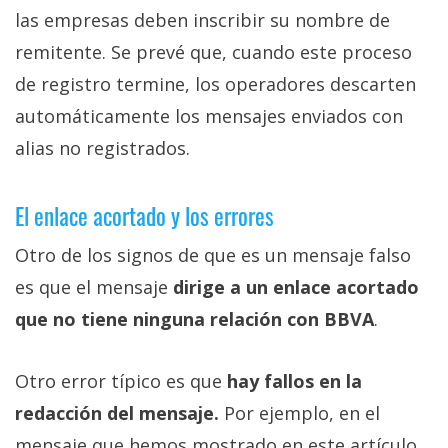
las empresas deben inscribir su nombre de
remitente. Se prevé que, cuando este proceso
de registro termine, los operadores descarten
automáticamente los mensajes enviados con
alias no registrados.
El enlace acortado y los errores
Otro de los signos de que es un mensaje falso
es que el mensaje
dirige a un enlace acortado
que no tiene ninguna relación con BBVA
.
Otro error típico es que
hay fallos en la
redacción del mensaje.
Por ejemplo, en el
mensaje que hemos mostrado en este artículo,