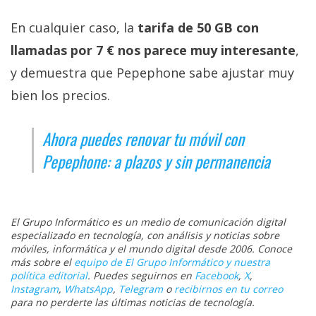
En cualquier caso, la
tarifa de 50 GB con
llamadas por 7 € nos parece muy interesante
,
y demuestra que Pepephone sabe ajustar muy
bien los precios.
Ahora puedes renovar tu móvil con
Pepephone: a plazos y sin permanencia
El Grupo Informático es un medio de comunicación digital
especializado en tecnología, con análisis y noticias sobre
móviles, informática y el mundo digital desde 2006. Conoce
más sobre el
equipo de El Grupo Informático y nuestra
política editorial
. Puedes seguirnos en
Facebook
,
X
,
Instagram
,
WhatsApp
,
Telegram
o
recibirnos en tu correo
para no perderte las últimas noticias de tecnología.