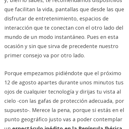
y, bien lo sabes, te recomendamos dispositivos
que facilitan la vida, pantallas que desde las que
disfrutar de entretenimiento, espacios de
interacción que te conectan con el otro lado del
mundo de un modo instantáneo. Pues en esta
ocasión y sin que sirva de precedente nuestro
primer consejo va por otro lado.
Porque empezamos pidiéndote que el próximo
12 de agosto apartes durante unos minutos tus
ojos de cualquier tecnología y dirijas tu vista al
cielo -con las gafas de protección adecuada, por
supuesto-. Merece la pena, porque si estás en el
punto geográfico justo vas a poder contemplar
un
espectáculo inédito en la Península Ibérica