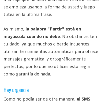
se empieza usando la forma de usted y luego
tutea en la última frase.
Asimismo,
la palabra "Partir" está en
mayúscula cuando no debe
. No obstante, ten
cuidado, ya que muchos ciberdelincuentes
utilizan herramientas automáticas para ofrecer
mensajes gramatical y ortográficamente
perfectos, por lo que no utilices esta regla
como garantía de nada.
Hay urgencia
Como no podía ser de otra manera,
el SMS