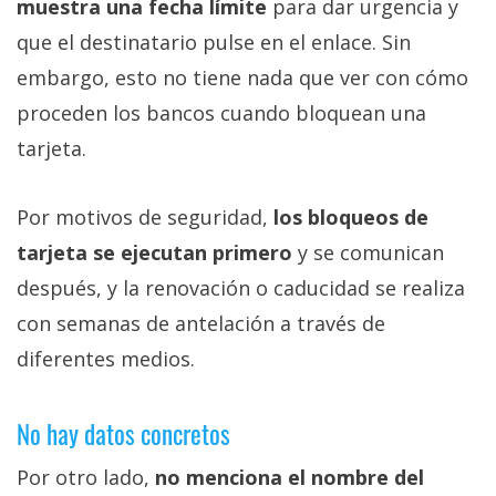
muestra una fecha límite
para dar urgencia y
que el destinatario pulse en el enlace. Sin
embargo, esto no tiene nada que ver con cómo
proceden los bancos cuando bloquean una
tarjeta.
Por motivos de seguridad,
los bloqueos de
tarjeta se ejecutan primero
y se comunican
después, y la renovación o caducidad se realiza
con semanas de antelación a través de
diferentes medios.
No hay datos concretos
Por otro lado,
no menciona el nombre del