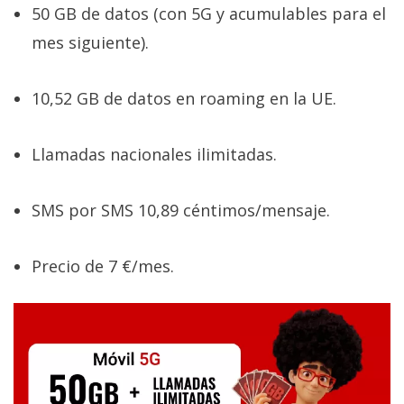
50 GB de datos (con 5G y acumulables para el
mes siguiente).
10,52 GB de datos en roaming en la UE.
Llamadas nacionales ilimitadas.
SMS por SMS 10,89 céntimos/mensaje.
Precio de 7 €/mes.