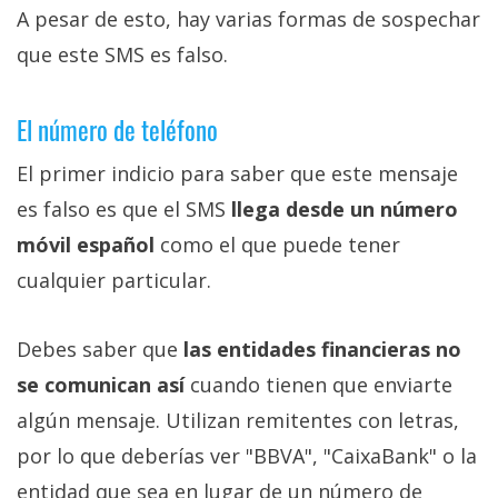
A pesar de esto, hay varias formas de sospechar
que este SMS es falso.
El número de teléfono
El primer indicio para saber que este mensaje
es falso es que el SMS
llega desde un número
móvil español
como el que puede tener
cualquier particular.
Debes saber que
las entidades financieras no
se comunican así
cuando tienen que enviarte
algún mensaje. Utilizan remitentes con letras,
por lo que deberías ver "BBVA", "CaixaBank" o la
entidad que sea en lugar de un número de