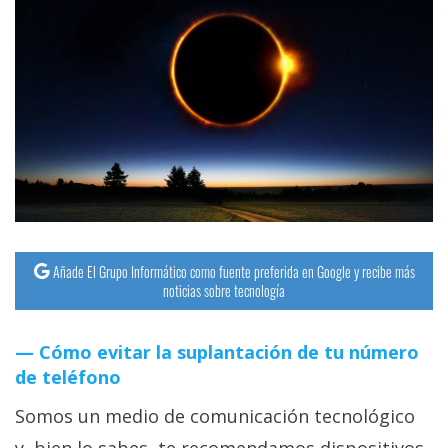
Añade El Grupo Informático como fuente preferida en Google y recibe más
noticias sobre tecnología
Cómo evitar la suplantación de tu número
de teléfono
Somos un medio de comunicación tecnológico