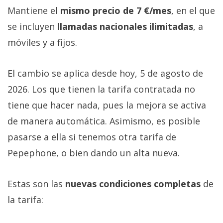
Mantiene el
mismo precio de 7 €/mes
, en el que
se incluyen
llamadas nacionales ilimitadas
, a
móviles y a fijos.
El cambio se aplica desde hoy, 5 de agosto de
2026. Los que tienen la tarifa contratada no
tiene que hacer nada, pues la mejora se activa
de manera automática. Asimismo, es posible
pasarse a ella si tenemos otra tarifa de
Pepephone, o bien dando un alta nueva.
Estas son las
nuevas condiciones completas
de
la tarifa: