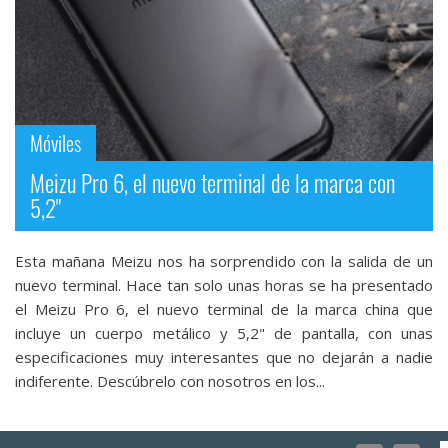
Móviles
Meizu Pro 6, el nuevo terminal de la marca con
5,2"
Esta mañana Meizu nos ha sorprendido con la salida de un
nuevo terminal. Hace tan solo unas horas se ha presentado
el Meizu Pro 6, el nuevo terminal de la marca china que
incluye un cuerpo metálico y 5,2" de pantalla, con unas
especificaciones muy interesantes que no dejarán a nadie
indiferente. Descúbrelo con nosotros en los...