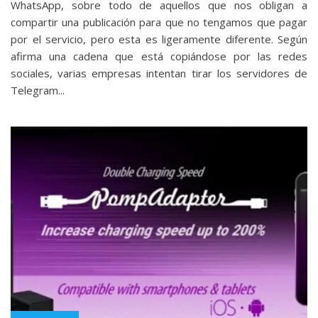
WhatsApp, sobre todo de aquellos que nos obligan a
compartir una publicación para que no tengamos que pagar
por el servicio, pero esta es ligeramente diferente. Según
afirma una cadena que está copiándose por las redes
sociales, varias empresas intentan tirar los servidores de
Telegram...