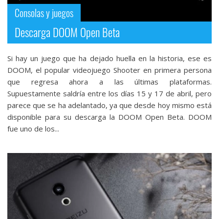
Consolas y juegos
Descarga DOOM Open Beta
Si hay un juego que ha dejado huella en la historia, ese es
DOOM, el popular videojuego Shooter en primera persona
que regresa ahora a las últimas plataformas.
Supuestamente saldría entre los días 15 y 17 de abril, pero
parece que se ha adelantado, ya que desde hoy mismo está
disponible para su descarga la DOOM Open Beta. DOOM
fue uno de los...