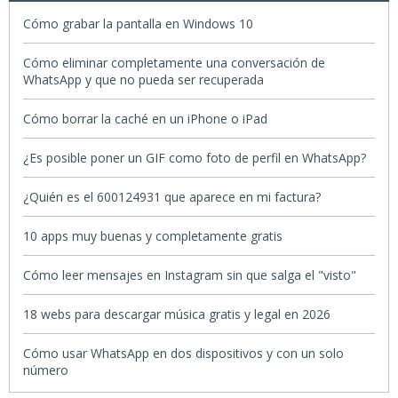
Cómo grabar la pantalla en Windows 10
Cómo eliminar completamente una conversación de
WhatsApp y que no pueda ser recuperada
Cómo borrar la caché en un iPhone o iPad
¿Es posible poner un GIF como foto de perfil en WhatsApp?
¿Quién es el 600124931 que aparece en mi factura?
10 apps muy buenas y completamente gratis
Cómo leer mensajes en Instagram sin que salga el "visto"
18 webs para descargar música gratis y legal en 2026
Cómo usar WhatsApp en dos dispositivos y con un solo
número