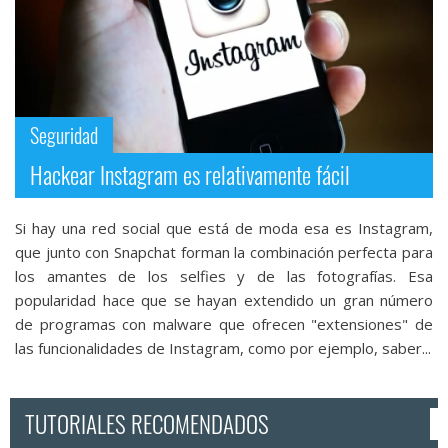
Seguridad
Hackear Instagram es relativamente fácil
Si hay una red social que está de moda esa es Instagram,
que junto con Snapchat forman la combinación perfecta para
los amantes de los selfies y de las fotografías. Esa
popularidad hace que se hayan extendido un gran número
de programas con malware que ofrecen "extensiones" de
las funcionalidades de Instagram, como por ejemplo, saber...
TUTORIALES RECOMENDADOS