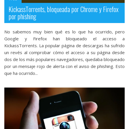
KickassTorrents, bloqueada por Chrome y Firefox
por phishing
No sabemos muy bien qué es lo que ha ocurrido, pero
Google y Firefox han bloqueado el acceso a
KickassTorrents. La popular página de descargas ha sufrido
un revés al comprobar cómo el acceso a su página desde
dos de los más populares navegadores, quedaba bloqueado
por un mensaje rojo de alerta con el aviso de phishing. Esto
que ha ocurrido...