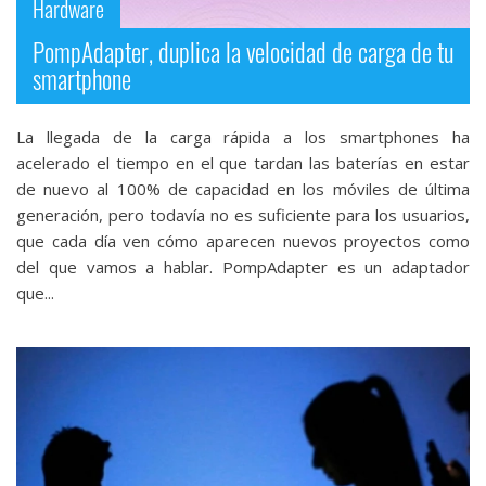
Hardware
PompAdapter, duplica la velocidad de carga de tu
smartphone
La llegada de la carga rápida a los smartphones ha
acelerado el tiempo en el que tardan las baterías en estar
de nuevo al 100% de capacidad en los móviles de última
generación, pero todavía no es suficiente para los usuarios,
que cada día ven cómo aparecen nuevos proyectos como
del que vamos a hablar. PompAdapter es un adaptador
que...