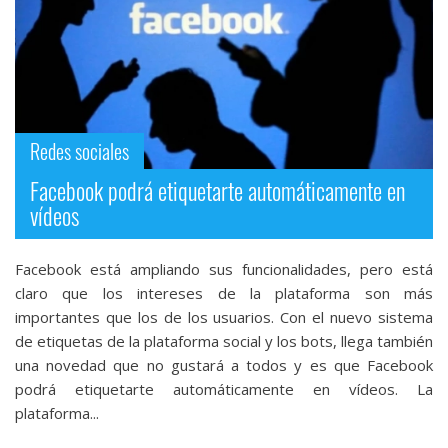
Redes sociales
Facebook podrá etiquetarte automáticamente en
vídeos
Facebook está ampliando sus funcionalidades, pero está
claro que los intereses de la plataforma son más
importantes que los de los usuarios. Con el nuevo sistema
de etiquetas de la plataforma social y los bots, llega también
una novedad que no gustará a todos y es que Facebook
podrá etiquetarte automáticamente en vídeos. La
plataforma...