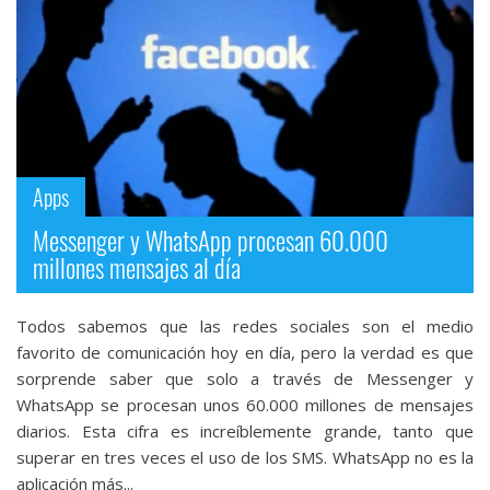
Apps
Messenger y WhatsApp procesan 60.000
millones mensajes al día
Todos sabemos que las redes sociales son el medio
favorito de comunicación hoy en día, pero la verdad es que
sorprende saber que solo a través de Messenger y
WhatsApp se procesan unos 60.000 millones de mensajes
diarios. Esta cifra es increíblemente grande, tanto que
superar en tres veces el uso de los SMS. WhatsApp no es la
aplicación más...