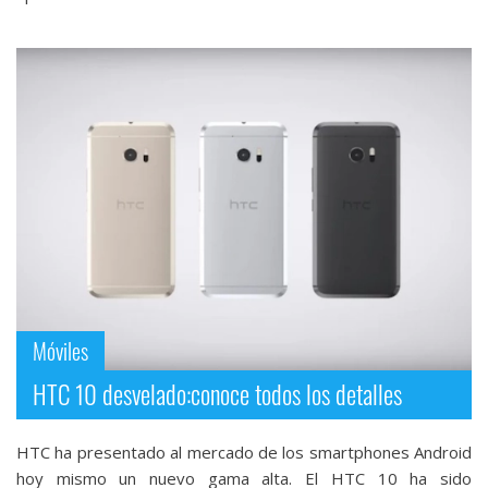
Móviles
HTC 10 desvelado:conoce todos los detalles
HTC ha presentado al mercado de los smartphones Android
hoy mismo un nuevo gama alta. El HTC 10 ha sido