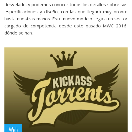
desvelado, y podemos conocer todos los detalles sobre sus
especificaciones y diseño, con las que llegará muy pronto
hasta nuestras manos. Este nuevo modelo llega a un sector
cargado de competencia desde este pasado MWC 2016,
dónde se han...
Web