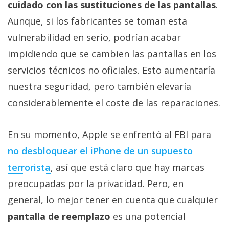
cuidado con las sustituciones de las pantallas
.
Aunque, si los fabricantes se toman esta
vulnerabilidad en serio, podrían acabar
impidiendo que se cambien las pantallas en los
servicios técnicos no oficiales. Esto aumentaría
nuestra seguridad, pero también elevaría
considerablemente el coste de las reparaciones.
En su momento, Apple se enfrentó al FBI para
no desbloquear el iPhone de un supuesto
terrorista
, así que está claro que hay marcas
preocupadas por la privacidad. Pero, en
general, lo mejor tener en cuenta que cualquier
pantalla de reemplazo
es una potencial