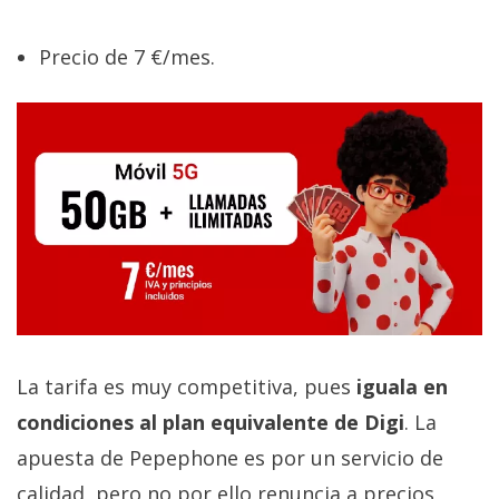
Precio de 7 €/mes.
La tarifa es muy competitiva, pues
iguala en
condiciones al plan equivalente de Digi
. La
apuesta de Pepephone es por un servicio de
calidad, pero no por ello renuncia a precios