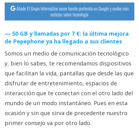
Añade El Grupo Informático como fuente preferida en Google y recibe más
noticias sobre tecnología
50 GB y llamadas por 7 €: la última mejora
de Pepephone ya ha llegado a sus clientes
Somos un medio de comunicación tecnológico
y, bien lo sabes, te recomendamos dispositivos
que facilitan la vida, pantallas que desde las que
disfrutar de entretenimiento, espacios de
interacción que te conectan con el otro lado del
mundo de un modo instantáneo. Pues en esta
ocasión y sin que sirva de precedente nuestro
primer consejo va por otro lado.