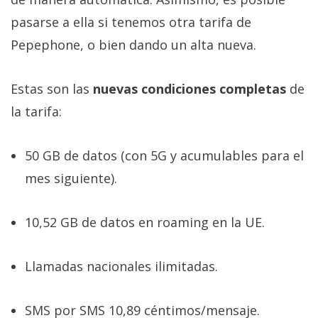
pasarse a ella si tenemos otra tarifa de
Pepephone, o bien dando un alta nueva.
Estas son las
nuevas condiciones completas
de
la tarifa:
50 GB de datos (con 5G y acumulables para el
mes siguiente).
10,52 GB de datos en roaming en la UE.
Llamadas nacionales ilimitadas.
SMS por SMS 10,89 céntimos/mensaje.