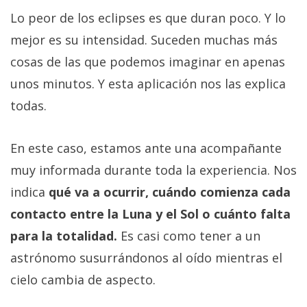
Lo peor de los eclipses es que duran poco. Y lo
mejor es su intensidad. Suceden muchas más
cosas de las que podemos imaginar en apenas
unos minutos. Y esta aplicación nos las explica
todas.
En este caso, estamos ante una acompañante
muy informada durante toda la experiencia. Nos
indica
qué va a ocurrir, cuándo comienza cada
contacto entre la Luna y el Sol o cuánto falta
para la totalidad.
Es casi como tener a un
astrónomo susurrándonos al oído mientras el
cielo cambia de aspecto.