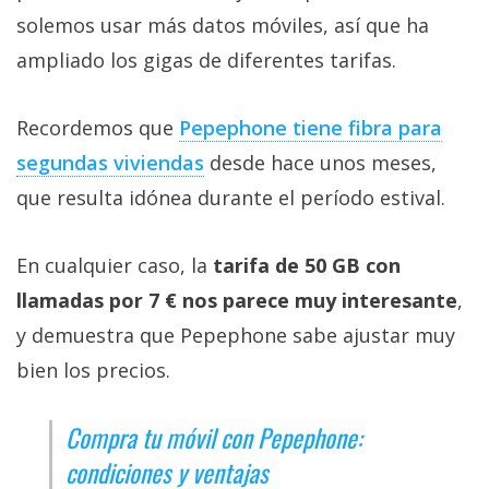
solemos usar más datos móviles, así que ha
ampliado los gigas de diferentes tarifas.
Recordemos que
Pepephone tiene fibra para
segundas viviendas‎
desde hace unos meses,
que resulta idónea durante el período estival.
En cualquier caso, la
tarifa de 50 GB con
llamadas por 7 € nos parece muy interesante
,
y demuestra que Pepephone sabe ajustar muy
bien los precios.
Compra tu móvil con Pepephone:
condiciones y ventajas