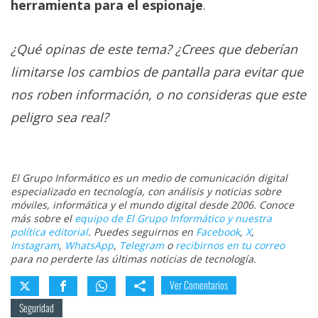
herramienta para el espionaje
.
¿Qué opinas de este tema? ¿Crees que deberían
limitarse los cambios de pantalla para evitar que
nos roben información, o no consideras que este
peligro sea real?
El Grupo Informático es un medio de comunicación digital
especializado en tecnología, con análisis y noticias sobre
móviles, informática y el mundo digital desde 2006. Conoce
más sobre el
equipo de El Grupo Informático y nuestra
política editorial
. Puedes seguirnos en
Facebook
,
X
,
Instagram
,
WhatsApp
,
Telegram
o
recibirnos en tu correo
para no perderte las últimas noticias de tecnología.
Ver Comentarios
Seguridad