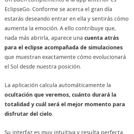
EclipseGo. Conforme se acerca el gran día
estarás deseando entrar en ella y sentirás cómo
aumenta la emoción. A ello contribuye que,
nada más abrirla, aparece una
cuenta atrás
para el eclipse acompañada de simulaciones
que muestran exactamente cómo evolucionará
el Sol desde nuestra posición.
La aplicación calcula automáticamente la
ocultación que veremos, cuánto durará la
totalidad y cuál será el mejor momento para
disfrutar del cielo
.
Su interfaz es muy intuitiva y resulta perfecta