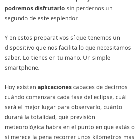
podremos disfrutarlo
sin perdernos un
segundo de este esplendor.
Y en estos preparativos sí que tenemos un
dispositivo que nos facilita lo que necesitamos
saber. Lo tienes en tu mano. Un simple
smartphone.
Hoy existen
aplicaciones
capaces de decirnos
cuándo comenzará cada fase del eclipse, cuál
será el mejor lugar para observarlo, cuánto
durará la totalidad, qué previsión
meteorológica habrá en el punto en que estás o
si merece la pena recorrer unos kilómetros más