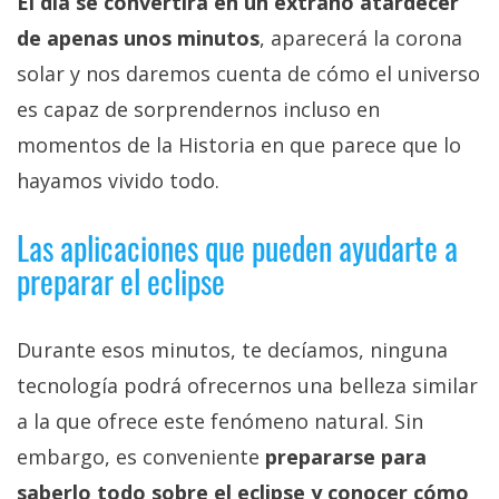
El día se convertirá en un extraño atardecer
de apenas unos minutos
, aparecerá la corona
solar y nos daremos cuenta de cómo el universo
es capaz de sorprendernos incluso en
momentos de la Historia en que parece que lo
hayamos vivido todo.
Las aplicaciones que pueden ayudarte a
preparar el eclipse
Durante esos minutos, te decíamos, ninguna
tecnología podrá ofrecernos una belleza similar
a la que ofrece este fenómeno natural. Sin
embargo, es conveniente
prepararse para
saberlo todo sobre el eclipse y conocer cómo