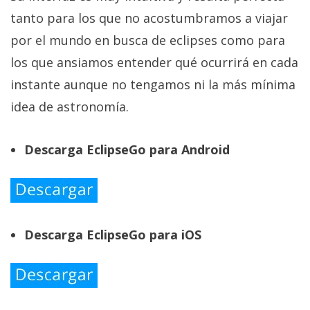
tanto para los que no acostumbramos a viajar
por el mundo en busca de eclipses como para
los que ansiamos entender qué ocurrirá en cada
instante aunque no tengamos ni la más mínima
idea de astronomía.
Descarga EclipseGo para Android
Descarga EclipseGo para iOS