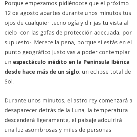
Porque empezamos pidiéndote que el próximo
12 de agosto apartes durante unos minutos tus
ojos de cualquier tecnología y dirijas tu vista al
cielo -con las gafas de protección adecuada, por
supuesto-. Merece la pena, porque si estás en el
punto geográfico justo vas a poder contemplar
un
espectáculo inédito en la Península Ibérica
desde hace más de un siglo
: un eclipse total de
Sol.
Durante unos minutos, el astro rey comenzará a
desaparecer detrás de la Luna, la temperatura
descenderá ligeramente, el paisaje adquirirá
una luz asombrosas y miles de personas