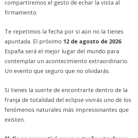
compartiremos el gesto de echar la vista al
firmamento.
Te repetimos la fecha por si aún no la tienes
apuntada. El próximo
12 de agosto de 2026
España será el mejor lugar del mundo para
contemplar un acontecimiento extraordinario.
Un evento que seguro que no olvidarás.
Si tienes la suerte de encontrarte dentro de la
franja de totalidad del eclipse vivirás uno de los
fenómenos naturales más impresionantes que
existen.