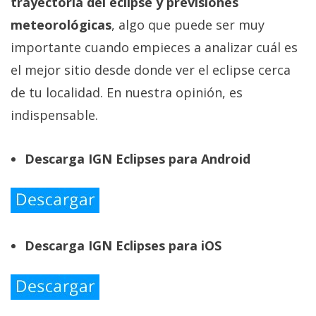
trayectoria del eclipse y previsiones
meteorológicas
, algo que puede ser muy
importante cuando empieces a analizar cuál es
el mejor sitio desde donde ver el eclipse cerca
de tu localidad. En nuestra opinión, es
indispensable.
Descarga IGN Eclipses para Android
Descarga IGN Eclipses para iOS