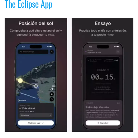
The Eclipse App