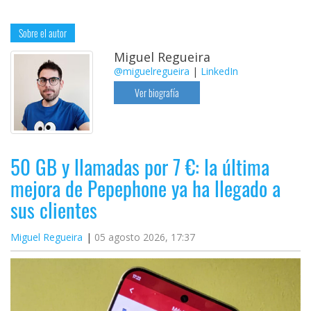
Sobre el autor
Miguel Regueira
@miguelregueira
|
LinkedIn
Ver biografía
50 GB y llamadas por 7 €: la última
mejora de Pepephone ya ha llegado a
sus clientes
Miguel Regueira
05 agosto 2026, 17:37