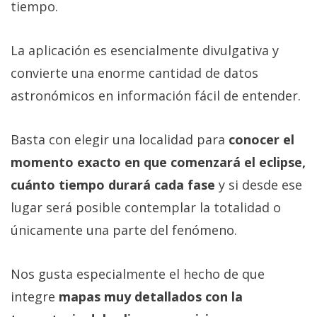
tiempo.
La aplicación es esencialmente divulgativa y
convierte una enorme cantidad de datos
astronómicos en información fácil de entender.
Basta con elegir una localidad para
conocer el
momento exacto en que comenzará el eclipse,
cuánto tiempo durará cada fase
y si desde ese
lugar será posible contemplar la totalidad o
únicamente una parte del fenómeno.
Nos gusta especialmente el hecho de que
integre
mapas muy detallados con la