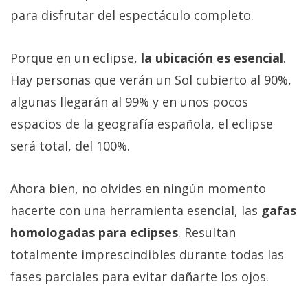
para disfrutar del espectáculo completo.
Porque en un eclipse,
la ubicación es esencial
.
Hay personas que verán un Sol cubierto al 90%,
algunas llegarán al 99% y en unos pocos
espacios de la geografía española, el eclipse
será total, del 100%.
Ahora bien, no olvides en ningún momento
hacerte con una herramienta esencial, las
gafas
homologadas para eclipses
. Resultan
totalmente imprescindibles durante todas las
fases parciales para evitar dañarte los ojos.