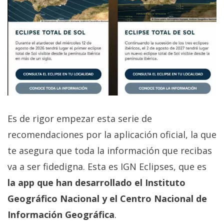
Es de rigor empezar esta serie de
recomendaciones por la aplicación oficial, la que
te asegura que toda la información que recibas
va a ser fidedigna. Esta es IGN Eclipses, que es
la app que han desarrollado el Instituto
Geográfico Nacional y el Centro Nacional de
Información Geográfica
.