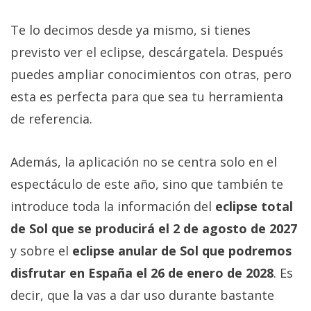
Te lo decimos desde ya mismo, si tienes
previsto ver el eclipse, descárgatela. Después
puedes ampliar conocimientos con otras, pero
esta es perfecta para que sea tu herramienta
de referencia.
Además, la aplicación no se centra solo en el
espectáculo de este año, sino que también te
introduce toda la información del
eclipse total
de Sol que se producirá el 2 de agosto de 2027
y sobre el
eclipse anular de Sol que podremos
disfrutar en España el 26 de enero de 2028
. Es
decir, que la vas a dar uso durante bastante