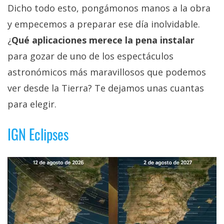
Dicho todo esto, pongámonos manos a la obra
y empecemos a preparar ese día inolvidable.
¿
Qué aplicaciones merece la pena instalar
para gozar de uno de los espectáculos
astronómicos más maravillosos que podemos
ver desde la Tierra? Te dejamos unas cuantas
para elegir.
IGN Eclipses