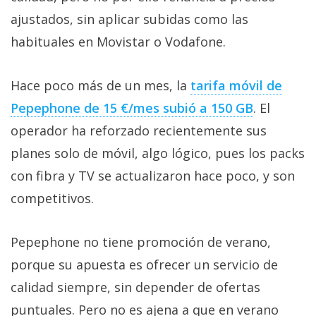
ajustados, sin aplicar subidas como las
habituales en Movistar o Vodafone.
Hace poco más de un mes, la
tarifa móvil de
Pepephone de 15 €/mes subió a 150 GB‎
. El
operador ha reforzado recientemente sus
planes solo de móvil, algo lógico, pues los packs
con fibra y TV se actualizaron hace poco, y son
competitivos.
Pepephone no tiene promoción de verano,
porque su apuesta es ofrecer un servicio de
calidad siempre, sin depender de ofertas
puntuales. Pero no es ajena a que en verano