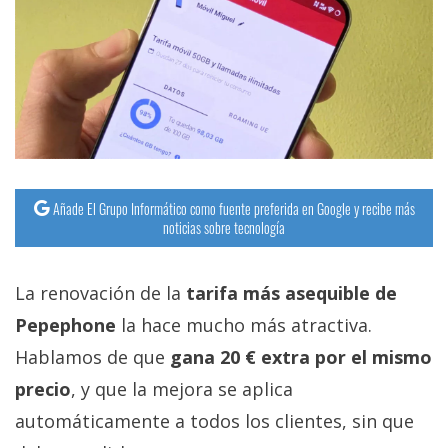
Añade El Grupo Informático como fuente preferida en Google y recibe más
noticias sobre tecnología
La renovación de la
tarifa más asequible de
Pepephone
la hace mucho más atractiva.
Hablamos de que
gana 20 € extra por el mismo
precio
, y que la mejora se aplica
automáticamente a todos los clientes, sin que