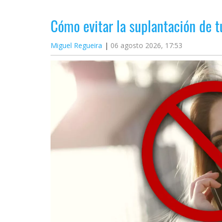
Cómo evitar la suplantación de 
Miguel Regueira
06 agosto 2026, 17:53