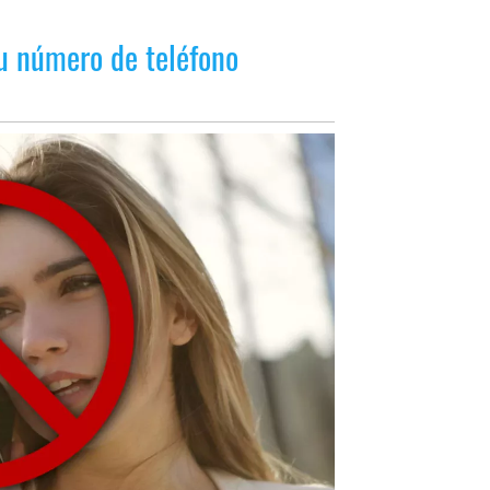
tu número de teléfono