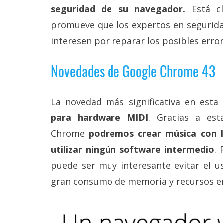
reservados
.
seguridad de su navegador.
Está cl
promueve que los expertos en segurida
interesen por reparar los posibles err
Novedades de Google Chrome 43
La novedad más significativa en esta
para hardware MIDI
. Gracias a est
Chrome
podremos crear música con l
utilizar ningún software intermedio
. 
puede ser muy interesante evitar el 
gran consumo de memoria y recursos en 