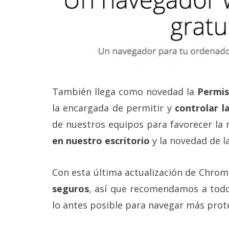
También llega como novedad la
Permis
la encargada de permitir y
controlar l
de nuestros equipos para favorecer la 
en nuestro escritorio
y la novedad de 
Con esta última actualización de Chro
seguros
, así que recomendamos a todo
lo antes posible para navegar más prot