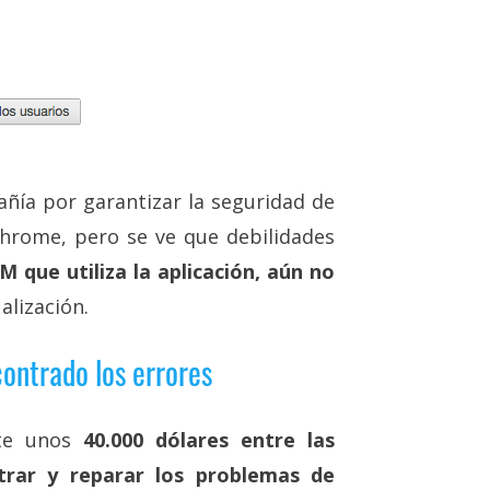
añía por garantizar la seguridad de
hrome, pero se ve que debilidades
que utiliza la aplicación, aún no
alización.
ontrado los errores
nte unos
40.000 dólares entre las
rar y reparar los problemas de