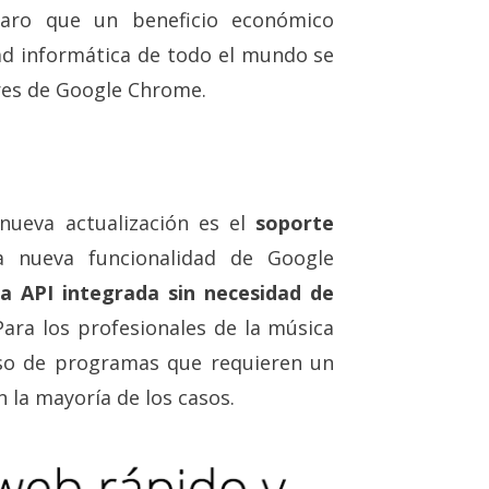
aro que un beneficio económico
d informática de todo el mundo se
ores de Google Chrome.
 nueva actualización es el
soporte
a nueva funcionalidad de Google
a API integrada sin necesidad de
Para los profesionales de la música
uso de programas que requieren un
la mayoría de los casos.