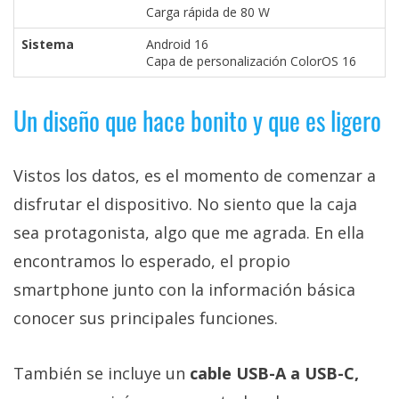
Carga rápida de 80 W
Sistema
Android 16
Capa de personalización ColorOS 16
Un diseño que hace bonito y que es ligero
Vistos los datos, es el momento de comenzar a
disfrutar el dispositivo. No siento que la caja
sea protagonista, algo que me agrada. En ella
encontramos lo esperado, el propio
smartphone junto con la información básica
conocer sus principales funciones.
También se incluye un
cable USB-A a USB-C,