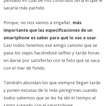
pensado en cuál de mis conocidos sería el que le
sacaría más partido.
Porque, no nos vamos a engañar,
más
importante que las especificaciones de un
smartphone es saber para qué lo vas a usar
.
Casi todos tenemos ese amigo cansino que se
pasa los viajes haciéndose selfies y tarda horas
en darse por satisfecho con la foto que se saca
con el mar de fondo.
También abundan los que siempre llegan tarde
y ponen excusas de lo más peregrinas cuando
todos sabemos que se les ha ido el tiempo al
santo jugando con el smartphone.