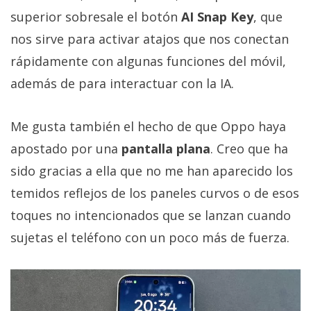
superior sobresale el botón
AI Snap Key
, que
nos sirve para activar atajos que nos conectan
rápidamente con algunas funciones del móvil,
además de para interactuar con la IA.
Me gusta también el hecho de que Oppo haya
apostado por una
pantalla plana
. Creo que ha
sido gracias a ella que no me han aparecido los
temidos reflejos de los paneles curvos o de esos
toques no intencionados que se lanzan cuando
sujetas el teléfono con un poco más de fuerza.