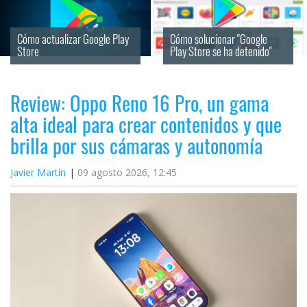
Cómo actualizar Google Play 
Cómo solucionar "Google 
Store
Play Store se ha detenido"
Review: Oppo Reno 16 Pro, un gama
alta ideal para crear contenidos y que
brilla por sus cámaras y autonomía
Javier Martín
09 agosto 2026, 12:45