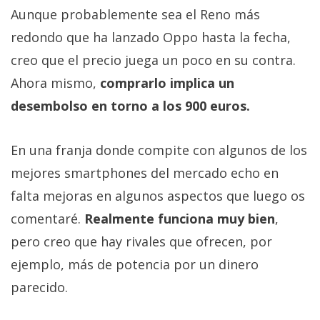
Aunque probablemente sea el Reno más
redondo que ha lanzado Oppo hasta la fecha,
creo que el precio juega un poco en su contra.
Ahora mismo,
comprarlo implica un
desembolso en torno a los 900 euros.
En una franja donde compite con algunos de los
mejores smartphones del mercado echo en
falta mejoras en algunos aspectos que luego os
comentaré.
Realmente funciona muy bien
,
pero creo que hay rivales que ofrecen, por
ejemplo, más de potencia por un dinero
parecido.