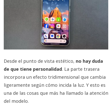
Desde el punto de vista estético,
no hay duda
de que tiene personalidad
. La parte trasera
incorpora un efecto tridimensional que cambia
ligeramente según cómo incida la luz. Y esto es
una de las cosas que más ha llamado la atención
del modelo.