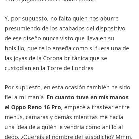
Y, por supuesto, no falta quien nos aburre
presumiendo de los acabados del dispositivo,
de ese diseño nunca visto que lleva en su
bolsillo, que te lo enseña como si fuera una de
las joyas de la Corona británica que se
custodian en la Torre de Londres.
Por supuesto, en esta ocasión también he sido
fiel a mi manía.
En cuanto tuve en mis manos
el Oppo Reno 16 Pro
, empecé a trastear entre
menús, cámaras y demás mientras me hacía
una idea de a quién le vendría como anillo al
dedo. ¿Queréis el nombre del susodicho? Mmm.