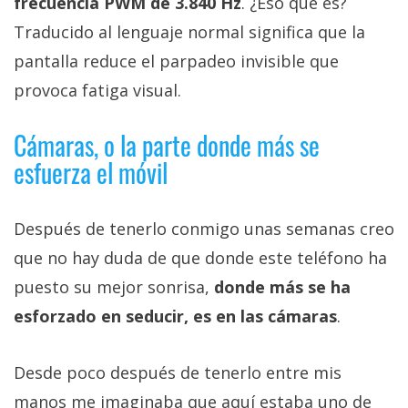
frecuencia PWM de 3.840 Hz
. ¿Eso qué es?
Traducido al lenguaje normal significa que la
pantalla reduce el parpadeo invisible que
provoca fatiga visual.
Cámaras, o la parte donde más se
esfuerza el móvil
Después de tenerlo conmigo unas semanas creo
que no hay duda de que donde este teléfono ha
puesto su mejor sonrisa,
donde más se ha
esforzado en seducir, es en las cámaras
.
Desde poco después de tenerlo entre mis
manos me imaginaba que aquí estaba uno de