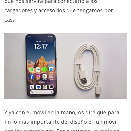
que nos servirá para conectarlo a los
cargadores y accesorios que tengamos por
casa.
Y ya con el móvil en la mano, os diré que para
mí lo más importante del diseño en un móvil