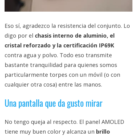
Eso sí, agradezco la resistencia del conjunto. Lo
digo por el
chasis interno de aluminio, el
cristal reforzado y la certificación IP69K
contra agua y polvo. Todo eso transmite
bastante tranquilidad para quienes somos
particularmente torpes con un móvil (o con
cualquier otra cosa) entre las manos.
Una pantalla que da gusto mirar
No tengo queja al respecto. El panel AMOLED
tiene muy buen color y alcanza un
brillo