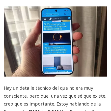
Hay un detalle técnico del que no era muy
consciente, pero que, una vez que sé que existe,
creo que es importante. Estoy hablando de la