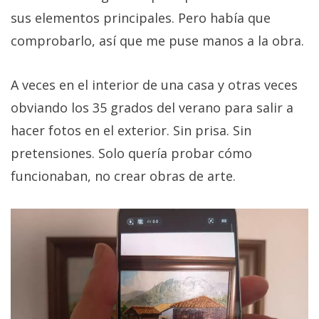
sus elementos principales. Pero había que
comprobarlo, así que me puse manos a la obra.
A veces en el interior de una casa y otras veces
obviando los 35 grados del verano para salir a
hacer fotos en el exterior. Sin prisa. Sin
pretensiones. Solo quería probar cómo
funcionaban, no crear obras de arte.