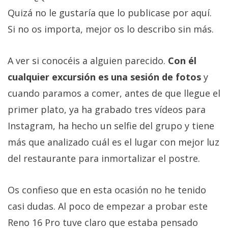
Quizá no le gustaría que lo publicase por aquí.
Si no os importa, mejor os lo describo sin más.
A ver si conocéis a alguien parecido.
Con él
cualquier excursión es una sesión de fotos
y
cuando paramos a comer, antes de que llegue el
primer plato, ya ha grabado tres vídeos para
Instagram, ha hecho un selfie del grupo y tiene
más que analizado cuál es el lugar con mejor luz
del restaurante para inmortalizar el postre.
Os confieso que en esta ocasión no he tenido
casi dudas. Al poco de empezar a probar este
Reno 16 Pro tuve claro que estaba pensado