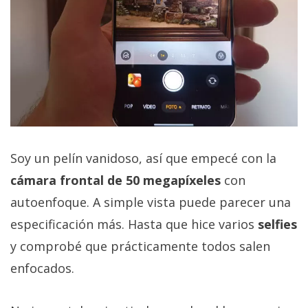
Soy un pelín vanidoso, así que empecé con la
cámara frontal de 50 megapíxeles
con
autoenfoque. A simple vista puede parecer una
especificación más. Hasta que hice varios
selfies
y comprobé que prácticamente todos salen
enfocados.