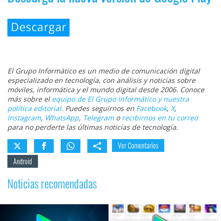
El Grupo Informático es un medio de comunicación digital
especializado en tecnología, con análisis y noticias sobre
móviles, informática y el mundo digital desde 2006. Conoce
más sobre el
equipo de El Grupo Informático y nuestra
política editorial
. Puedes seguirnos en
Facebook
,
X
,
Instagram
,
WhatsApp
,
Telegram
o
recibirnos en tu correo
para no perderte las últimas noticias de tecnología.
Ver Comentarios
Android
Noticias recomendadas