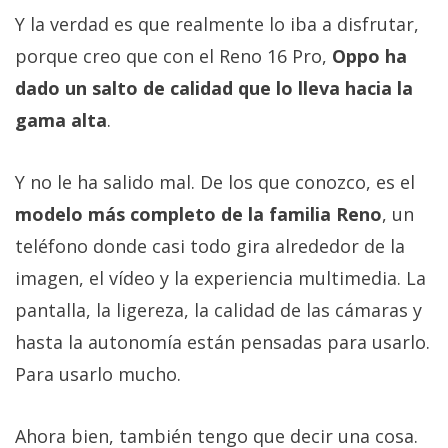
Y la verdad es que realmente lo iba a disfrutar,
porque creo que con el Reno 16 Pro,
Oppo ha
dado un salto de calidad que lo lleva hacia la
gama alta
.
Y no le ha salido mal. De los que conozco, es el
modelo más completo de la familia Reno
, un
teléfono donde casi todo gira alrededor de la
imagen, el vídeo y la experiencia multimedia. La
pantalla, la ligereza, la calidad de las cámaras y
hasta la autonomía están pensadas para usarlo.
Para usarlo mucho.
Ahora bien, también tengo que decir una cosa.