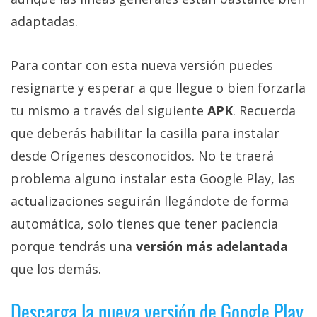
adaptadas.
Para contar con esta nueva versión puedes
resignarte y esperar a que llegue o bien forzarla
tu mismo a través del siguiente
APK
. Recuerda
que deberás habilitar la casilla para instalar
desde Orígenes desconocidos. No te traerá
problema alguno instalar esta Google Play, las
actualizaciones seguirán llegándote de forma
automática, solo tienes que tener paciencia
porque tendrás una
versión más adelantada
que los demás.
Descarga la nueva versión de Google Play