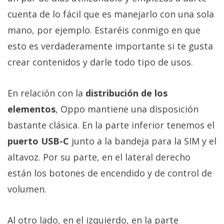
cuenta de lo fácil que es manejarlo con una sola
mano, por ejemplo. Estaréis conmigo en que
esto es verdaderamente importante si te gusta
crear contenidos y darle todo tipo de usos.
En relación con la
distribución de los
elementos
, Oppo mantiene una disposición
bastante clásica. En la parte inferior tenemos el
puerto USB-C
junto a la bandeja para la SIM y el
altavoz. Por su parte, en el lateral derecho
están los botones de encendido y de control de
volumen.
Al otro lado, en el izquierdo, en la parte