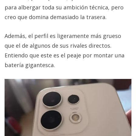
para albergar toda su ambición técnica, pero
creo que domina demasiado la trasera.
Además, el perfil es ligeramente más grueso
que el de algunos de sus rivales directos.
Entiendo que este es el peaje por montar una
batería gigantesca.