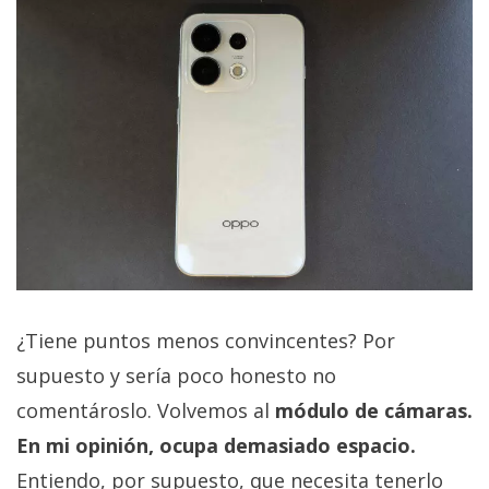
¿Tiene puntos menos convincentes? Por
supuesto y sería poco honesto no
comentároslo. Volvemos al
módulo de cámaras.
En mi opinión, ocupa demasiado espacio.
Entiendo, por supuesto, que necesita tenerlo