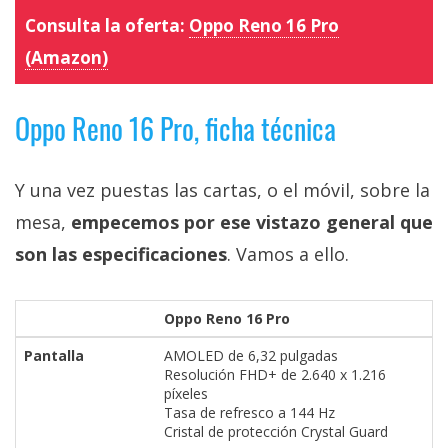
Consulta la oferta:
Oppo Reno 16 Pro
(Amazon)
Oppo Reno 16 Pro, ficha técnica
Y una vez puestas las cartas, o el móvil, sobre la
mesa,
empecemos por ese vistazo general que
son las especificaciones
. Vamos a ello.
Oppo Reno 16 Pro
Pantalla
AMOLED de 6,32 pulgadas
Resolución FHD+ de 2.640 x 1.216
píxeles
Tasa de refresco a 144 Hz
Cristal de protección Crystal Guard