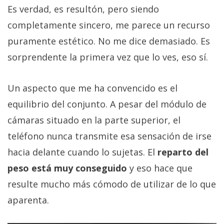
Es verdad, es resultón, pero siendo
completamente sincero, me parece un recurso
puramente estético. No me dice demasiado. Es
sorprendente la primera vez que lo ves, eso sí.
Un aspecto que me ha convencido es el
equilibrio del conjunto. A pesar del módulo de
cámaras situado en la parte superior, el
teléfono nunca transmite esa sensación de irse
hacia delante cuando lo sujetas. El
reparto del
peso está muy conseguido
y eso hace que
resulte mucho más cómodo de utilizar de lo que
aparenta.