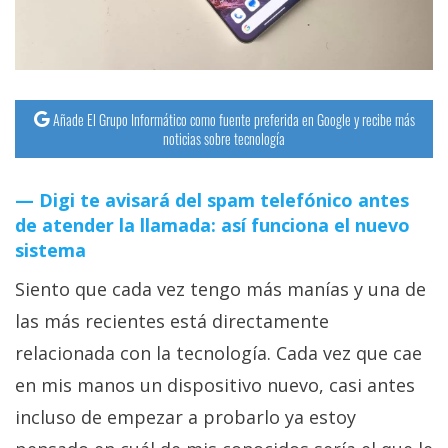
Añade El Grupo Informático como fuente preferida en Google y recibe más
noticias sobre tecnología
Digi te avisará del spam telefónico antes
de atender la llamada: así funciona el nuevo
sistema
Siento que cada vez tengo más manías y una de
las más recientes está directamente
relacionada con la tecnología. Cada vez que cae
en mis manos un dispositivo nuevo, casi antes
incluso de empezar a probarlo ya estoy