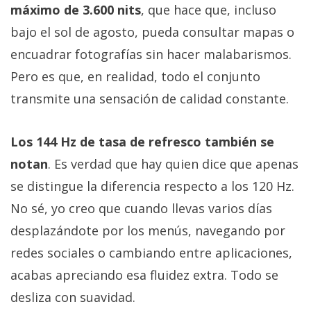
máximo de 3.600 nits
, que hace que, incluso
bajo el sol de agosto, pueda consultar mapas o
encuadrar fotografías sin hacer malabarismos.
Pero es que, en realidad, todo el conjunto
transmite una sensación de calidad constante.
Los 144 Hz de tasa de refresco también se
notan
. Es verdad que hay quien dice que apenas
se distingue la diferencia respecto a los 120 Hz.
No sé, yo creo que cuando llevas varios días
desplazándote por los menús, navegando por
redes sociales o cambiando entre aplicaciones,
acabas apreciando esa fluidez extra. Todo se
desliza con suavidad.