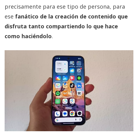
precisamente para ese tipo de persona, para
ese
fanático de la creación de contenido que
disfruta tanto compartiendo lo que hace
como haciéndolo
.