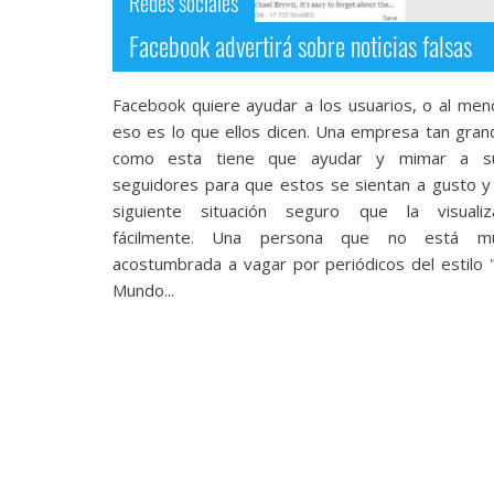
Redes sociales
Facebook advertirá sobre noticias falsas
Facebook quiere ayudar a los usuarios, o al men
eso es lo que ellos dicen. Una empresa tan gran
como esta tiene que ayudar y mimar a s
seguidores para que estos se sientan a gusto y 
siguiente situación seguro que la visualiz
fácilmente. Una persona que no está m
acostumbrada a vagar por periódicos del estilo "
Mundo...