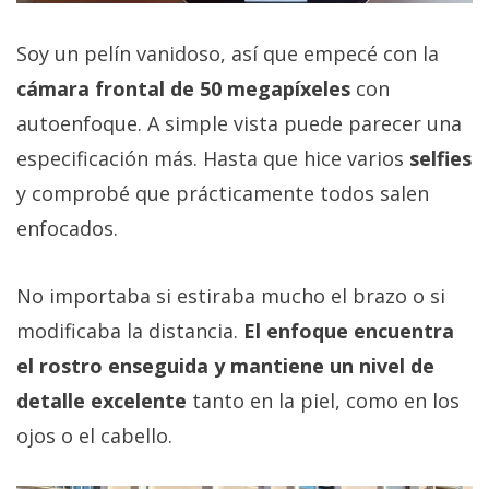
Soy un pelín vanidoso, así que empecé con la
cámara frontal de 50 megapíxeles
con
autoenfoque. A simple vista puede parecer una
especificación más. Hasta que hice varios
selfies
y comprobé que prácticamente todos salen
enfocados.
No importaba si estiraba mucho el brazo o si
modificaba la distancia.
El enfoque encuentra
el rostro enseguida y mantiene un nivel de
detalle excelente
tanto en la piel, como en los
ojos o el cabello.