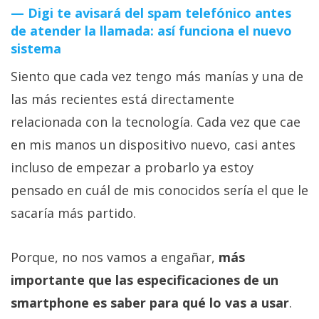
Digi te avisará del spam telefónico antes
de atender la llamada: así funciona el nuevo
sistema
Siento que cada vez tengo más manías y una de
las más recientes está directamente
relacionada con la tecnología. Cada vez que cae
en mis manos un dispositivo nuevo, casi antes
incluso de empezar a probarlo ya estoy
pensado en cuál de mis conocidos sería el que le
sacaría más partido.
Porque, no nos vamos a engañar,
más
importante que las especificaciones de un
smartphone es saber para qué lo vas a usar
.