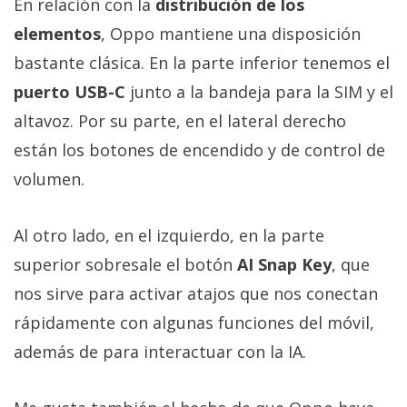
En relación con la
distribución de los
elementos
, Oppo mantiene una disposición
bastante clásica. En la parte inferior tenemos el
puerto USB-C
junto a la bandeja para la SIM y el
altavoz. Por su parte, en el lateral derecho
están los botones de encendido y de control de
volumen.
Al otro lado, en el izquierdo, en la parte
superior sobresale el botón
AI Snap Key
, que
nos sirve para activar atajos que nos conectan
rápidamente con algunas funciones del móvil,
además de para interactuar con la IA.