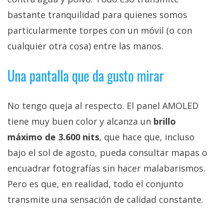
bastante tranquilidad para quienes somos
particularmente torpes con un móvil (o con
cualquier otra cosa) entre las manos.
Una pantalla que da gusto mirar
No tengo queja al respecto. El panel AMOLED
tiene muy buen color y alcanza un
brillo
máximo de 3.600 nits
, que hace que, incluso
bajo el sol de agosto, pueda consultar mapas o
encuadrar fotografías sin hacer malabarismos.
Pero es que, en realidad, todo el conjunto
transmite una sensación de calidad constante.