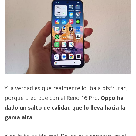
Y la verdad es que realmente lo iba a disfrutar,
porque creo que con el Reno 16 Pro,
Oppo ha
dado un salto de calidad que lo lleva hacia la
gama alta
.