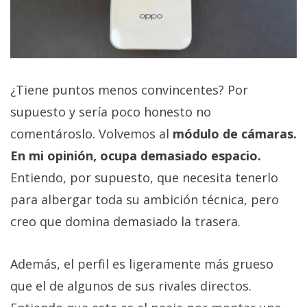
¿Tiene puntos menos convincentes? Por
supuesto y sería poco honesto no
comentároslo. Volvemos al
módulo de cámaras.
En mi opinión, ocupa demasiado espacio.
Entiendo, por supuesto, que necesita tenerlo
para albergar toda su ambición técnica, pero
creo que domina demasiado la trasera.
Además, el perfil es ligeramente más grueso
que el de algunos de sus rivales directos.