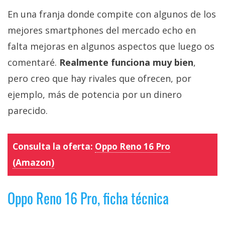
En una franja donde compite con algunos de los
mejores smartphones del mercado echo en
falta mejoras en algunos aspectos que luego os
comentaré.
Realmente funciona muy bien
,
pero creo que hay rivales que ofrecen, por
ejemplo, más de potencia por un dinero
parecido.
Consulta la oferta:
Oppo Reno 16 Pro
(Amazon)
Oppo Reno 16 Pro, ficha técnica