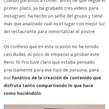
cuando paramos a comer, antes de que llegue el
primer plato, ya ha grabado tres vídeos para
Instagram, ha hecho un selfie del grupo y tiene
más que analizado cuál es el lugar con mejor luz
del restaurante para inmortalizar el postre.
Os confieso que en esta ocasión no he tenido
casi dudas. Al poco de empezar a probar este
Reno 16 Pro tuve claro que estaba pensado
precisamente para ese tipo de persona, para
ese
fanático de la creación de contenido que
disfruta tanto compartiendo lo que hace
como haciéndolo
.