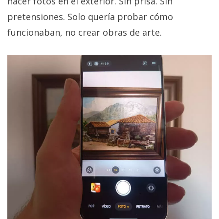
hacer fotos en el exterior. Sin prisa. Sin
pretensiones. Solo quería probar cómo
funcionaban, no crear obras de arte.