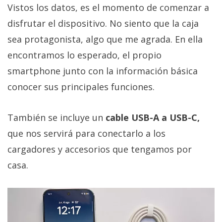
Vistos los datos, es el momento de comenzar a
disfrutar el dispositivo. No siento que la caja
sea protagonista, algo que me agrada. En ella
encontramos lo esperado, el propio
smartphone junto con la información básica
conocer sus principales funciones.
También se incluye un
cable USB-A a USB-C,
que nos servirá para conectarlo a los
cargadores y accesorios que tengamos por
casa.