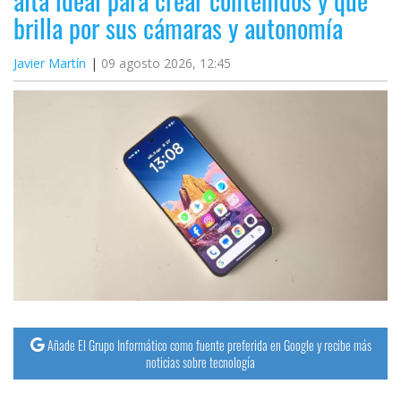
brilla por sus cámaras y autonomía
Javier Martín
09 agosto 2026, 12:45
Añade El Grupo Informático como fuente preferida en Google y recibe más
noticias sobre tecnología