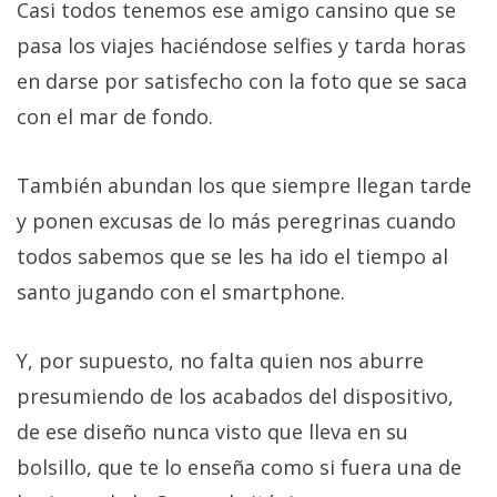
Casi todos tenemos ese amigo cansino que se
pasa los viajes haciéndose selfies y tarda horas
en darse por satisfecho con la foto que se saca
con el mar de fondo.
También abundan los que siempre llegan tarde
y ponen excusas de lo más peregrinas cuando
todos sabemos que se les ha ido el tiempo al
santo jugando con el smartphone.
Y, por supuesto, no falta quien nos aburre
presumiendo de los acabados del dispositivo,
de ese diseño nunca visto que lleva en su
bolsillo, que te lo enseña como si fuera una de