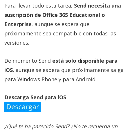
Para llevar todo esta tarea,
Send necesita una
suscripción de Office 365 Educational o
Enterprise
, aunque se espera que
próximamente sea compatible con todas las
versiones.
De momento Send
está solo disponible para
iOS
, aunque se espera que próximamente salga
para Windows Phone y para Android.
Descarga Send para iOS
¿Qué te ha parecido Send? ¿No te recuerda un