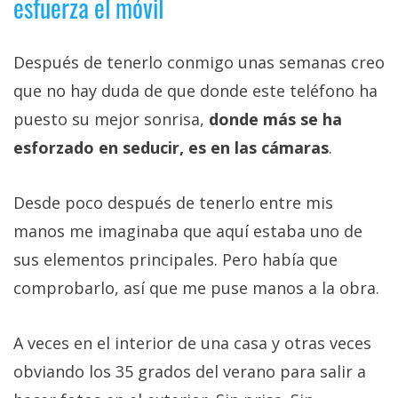
esfuerza el móvil
Después de tenerlo conmigo unas semanas creo
que no hay duda de que donde este teléfono ha
puesto su mejor sonrisa,
donde más se ha
esforzado en seducir, es en las cámaras
.
Desde poco después de tenerlo entre mis
manos me imaginaba que aquí estaba uno de
sus elementos principales. Pero había que
comprobarlo, así que me puse manos a la obra.
A veces en el interior de una casa y otras veces
obviando los 35 grados del verano para salir a