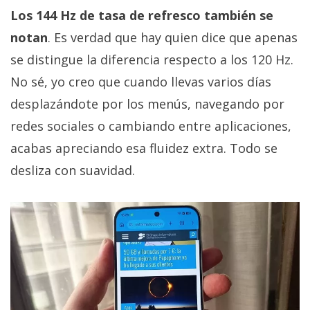
Los 144 Hz de tasa de refresco también se
notan
. Es verdad que hay quien dice que apenas
se distingue la diferencia respecto a los 120 Hz.
No sé, yo creo que cuando llevas varios días
desplazándote por los menús, navegando por
redes sociales o cambiando entre aplicaciones,
acabas apreciando esa fluidez extra. Todo se
desliza con suavidad.