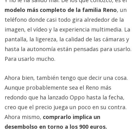
Y no le ha salido mal. De los que conozco, es el
modelo más completo de la familia Reno
, un
teléfono donde casi todo gira alrededor de la
imagen, el vídeo y la experiencia multimedia. La
pantalla, la ligereza, la calidad de las cámaras y
hasta la autonomía están pensadas para usarlo.
Para usarlo mucho.
Ahora bien, también tengo que decir una cosa.
Aunque probablemente sea el Reno más
redondo que ha lanzado Oppo hasta la fecha,
creo que el precio juega un poco en su contra.
Ahora mismo,
comprarlo implica un
desembolso en torno a los 900 euros.