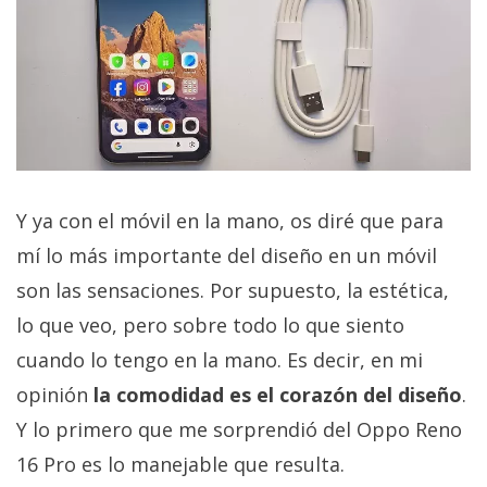
Y ya con el móvil en la mano, os diré que para
mí lo más importante del diseño en un móvil
son las sensaciones. Por supuesto, la estética,
lo que veo, pero sobre todo lo que siento
cuando lo tengo en la mano. Es decir, en mi
opinión
la comodidad es el corazón del diseño
.
Y lo primero que me sorprendió del Oppo Reno
16 Pro es lo manejable que resulta.