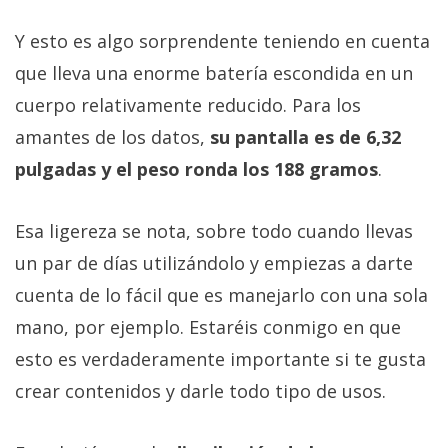
Y esto es algo sorprendente teniendo en cuenta
que lleva una enorme batería escondida en un
cuerpo relativamente reducido. Para los
amantes de los datos,
su pantalla es de 6,32
pulgadas y el peso ronda los 188 gramos
.
Esa ligereza se nota, sobre todo cuando llevas
un par de días utilizándolo y empiezas a darte
cuenta de lo fácil que es manejarlo con una sola
mano, por ejemplo. Estaréis conmigo en que
esto es verdaderamente importante si te gusta
crear contenidos y darle todo tipo de usos.