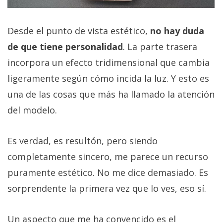
Desde el punto de vista estético,
no hay duda
de que tiene personalidad
. La parte trasera
incorpora un efecto tridimensional que cambia
ligeramente según cómo incida la luz. Y esto es
una de las cosas que más ha llamado la atención
del modelo.
Es verdad, es resultón, pero siendo
completamente sincero, me parece un recurso
puramente estético. No me dice demasiado. Es
sorprendente la primera vez que lo ves, eso sí.
Un aspecto que me ha convencido es el