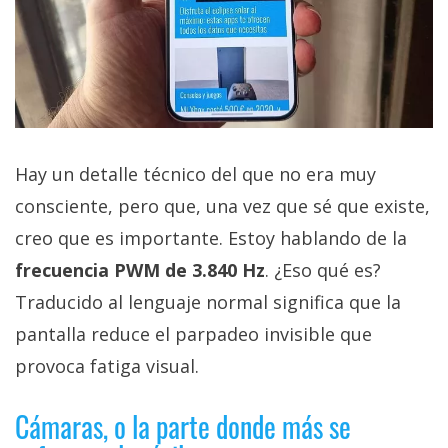
Hay un detalle técnico del que no era muy
consciente, pero que, una vez que sé que existe,
creo que es importante. Estoy hablando de la
frecuencia PWM de 3.840 Hz
. ¿Eso qué es?
Traducido al lenguaje normal significa que la
pantalla reduce el parpadeo invisible que
provoca fatiga visual.
Cámaras, o la parte donde más se