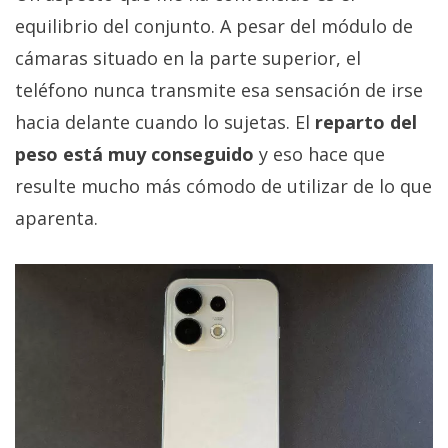
equilibrio del conjunto. A pesar del módulo de
cámaras situado en la parte superior, el
teléfono nunca transmite esa sensación de irse
hacia delante cuando lo sujetas. El
reparto del
peso está muy conseguido
y eso hace que
resulte mucho más cómodo de utilizar de lo que
aparenta.