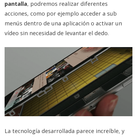
pantalla
, podremos realizar diferentes
acciones, como por ejemplo acceder a sub
menús dentro de una aplicación o activar un
vídeo sin necesidad de levantar el dedo.
La tecnología desarrollada parece increíble, y