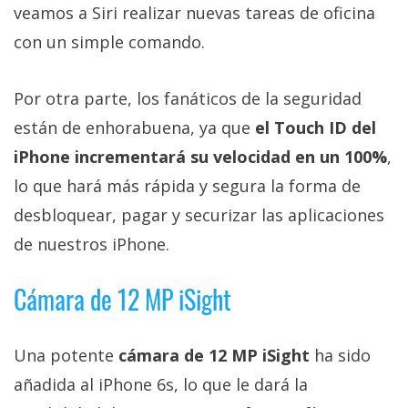
veamos a Siri realizar nuevas tareas de oficina
con un simple comando.
Por otra parte, los fanáticos de la seguridad
están de enhorabuena, ya que
el Touch ID del
iPhone incrementará su velocidad en un 100%
,
lo que hará más rápida y segura la forma de
desbloquear, pagar y securizar las aplicaciones
de nuestros iPhone.
Cámara de 12 MP iSight
Una potente
cámara de 12 MP iSight
ha sido
añadida al iPhone 6s, lo que le dará la