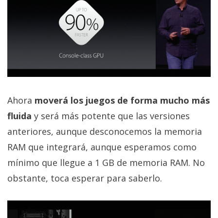
Ahora
moverá los juegos de forma mucho más
fluida
y será más potente que las versiones
anteriores, aunque desconocemos la memoria
RAM que integrará, aunque esperamos como
mínimo que llegue a 1 GB de memoria RAM. No
obstante, toca esperar para saberlo.