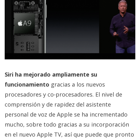
Siri ha mejorado ampliamente su
funcionamiento
gracias a los nuevos
procesadores y co-procesadores. El nivel de
comprensión y de rapidez del asistente
personal de voz de Apple se ha incrementado
mucho, sobre todo gracias a su incorporación
en el nuevo Apple TV, así que puede que pronto