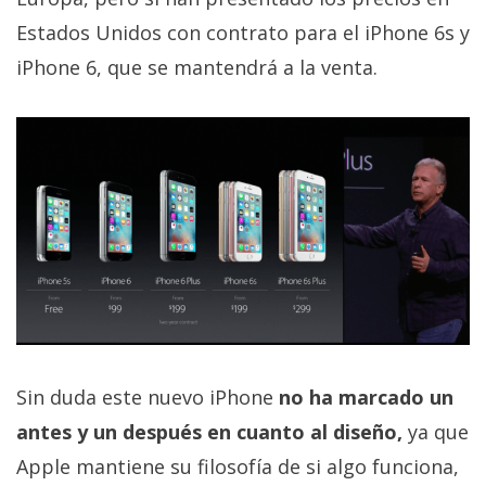
Estados Unidos con contrato para el iPhone 6s y
iPhone 6, que se mantendrá a la venta.
Sin duda este nuevo iPhone
no ha marcado un
antes y un después en cuanto al diseño,
ya que
Apple mantiene su filosofía de si algo funciona,