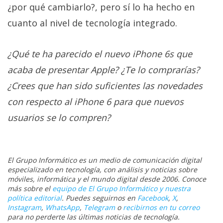
¿por qué cambiarlo?, pero sí lo ha hecho en
cuanto al nivel de tecnología integrado.
¿Qué te ha parecido el nuevo iPhone 6s que
acaba de presentar Apple? ¿Te lo comprarías?
¿Crees que han sido suficientes las novedades
con respecto al iPhone 6 para que nuevos
usuarios se lo compren?
El Grupo Informático es un medio de comunicación digital
especializado en tecnología, con análisis y noticias sobre
móviles, informática y el mundo digital desde 2006. Conoce
más sobre el
equipo de El Grupo Informático y nuestra
política editorial
. Puedes seguirnos en
Facebook
,
X
,
Instagram
,
WhatsApp
,
Telegram
o
recibirnos en tu correo
para no perderte las últimas noticias de tecnología.