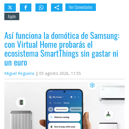
Ver Comentarios
Apple
Así funciona la domótica de Samsung:
con Virtual Home probarás el
ecosistema SmartThings sin gastar ni
un euro
Miguel Regueira
05 agosto 2026, 11:55