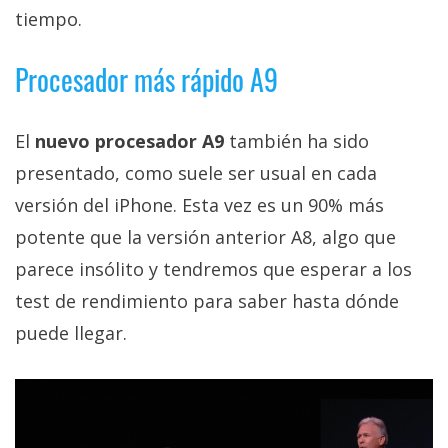
tiempo.
Procesador más rápido A9
El
nuevo procesador A9
también ha sido
presentado, como suele ser usual en cada
versión del iPhone. Esta vez es un 90% más
potente que la versión anterior A8, algo que
parece insólito y tendremos que esperar a los
test de rendimiento para saber hasta dónde
puede llegar.