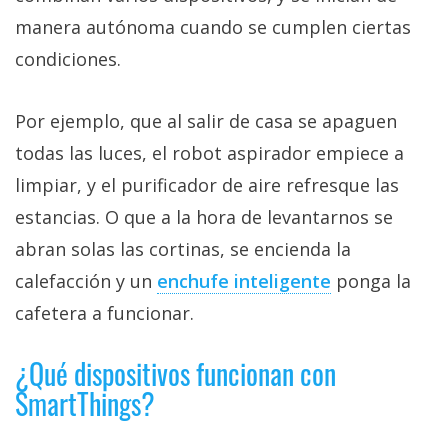
manera autónoma cuando se cumplen ciertas
condiciones.
Por ejemplo, que al salir de casa se apaguen
todas las luces, el robot aspirador empiece a
limpiar, y el purificador de aire refresque las
estancias. O que a la hora de levantarnos se
abran solas las cortinas, se encienda la
calefacción y un
enchufe inteligente‎
ponga la
cafetera a funcionar.
¿Qué dispositivos funcionan con
SmartThings?