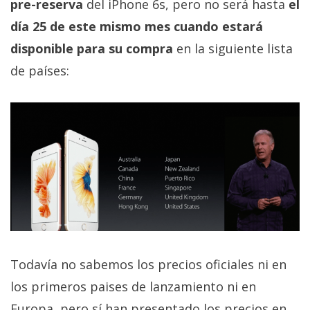
pre-reserva
del iPhone 6s, pero no será hasta
el
día 25 de este mismo mes cuando estará
disponible para su compra
en la siguiente lista
de países:
Todavía no sabemos los precios oficiales ni en
los primeros paises de lanzamiento ni en
Europa, pero sí han presentado los precios en