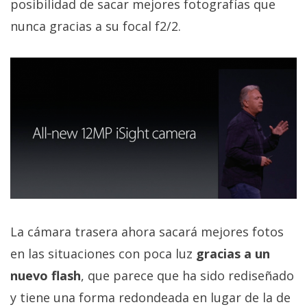
posibilidad de sacar mejores fotografías que
nunca gracias a su focal f2/2.
La cámara trasera ahora sacará mejores fotos
en las situaciones con poca luz
gracias a un
nuevo flash
, que parece que ha sido rediseñado
y tiene una forma redondeada en lugar de la de