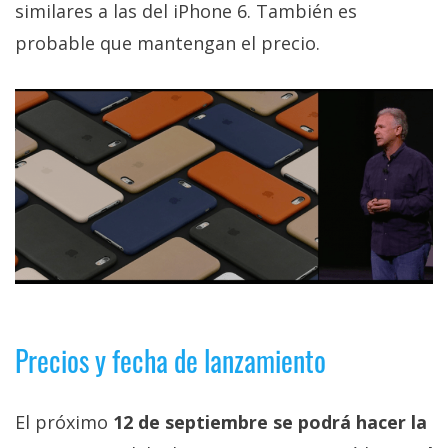
similares a las del iPhone 6. También es
probable que mantengan el precio.
Precios y fecha de lanzamiento
El próximo
12 de septiembre se podrá hacer la