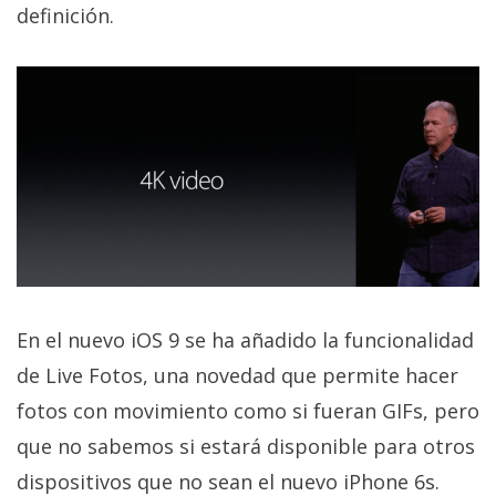
definición.
En el nuevo iOS 9 se ha añadido la funcionalidad
de Live Fotos, una novedad que permite hacer
fotos con movimiento como si fueran GIFs, pero
que no sabemos si estará disponible para otros
dispositivos que no sean el nuevo iPhone 6s.