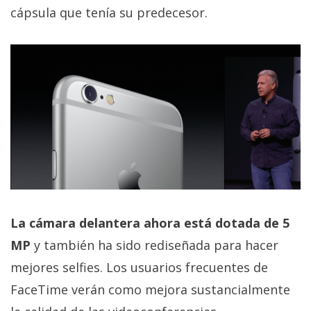
cápsula que tenía su predecesor.
La cámara delantera ahora está dotada de 5
MP
y también ha sido rediseñada para hacer
mejores selfies. Los usuarios frecuentes de
FaceTime verán como mejora sustancialmente