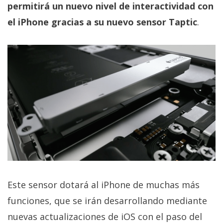
permitirá un nuevo nivel de interactividad con
el iPhone gracias a su nuevo sensor Taptic
.
Este sensor dotará al iPhone de muchas más
funciones, que se irán desarrollando mediante
nuevas actualizaciones de iOS con el paso del