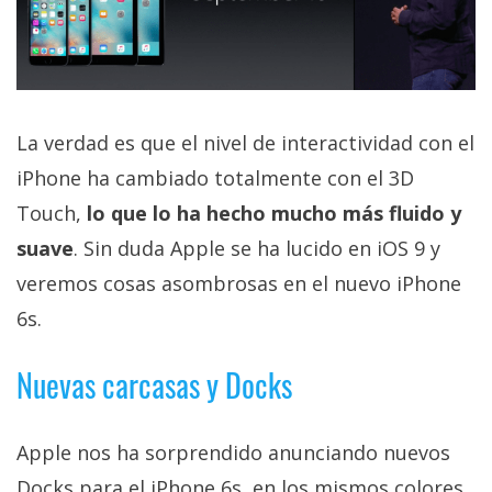
La verdad es que el nivel de interactividad con el
iPhone ha cambiado totalmente con el 3D
Touch,
lo que lo ha hecho mucho más fluido y
suave
. Sin duda Apple se ha lucido en iOS 9 y
veremos cosas asombrosas en el nuevo iPhone
6s.
Nuevas carcasas y Docks
Apple nos ha sorprendido anunciando nuevos
Docks para el iPhone 6s, en los mismos colores