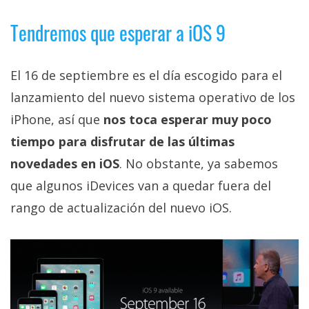
Tendremos que esperar a iOS 9
El 16 de septiembre es el día escogido para el
lanzamiento del nuevo sistema operativo de los
iPhone, así que
nos toca esperar muy poco
tiempo para disfrutar de las últimas
novedades en iOS
. No obstante, ya sabemos
que algunos iDevices van a quedar fuera del
rango de actualización del nuevo iOS.