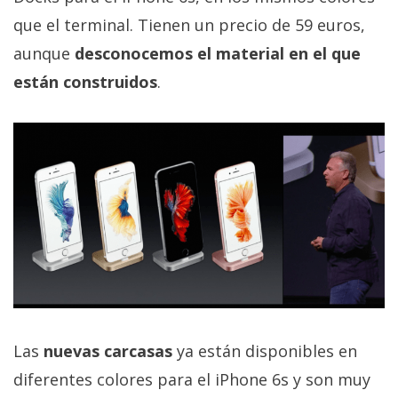
que el terminal. Tienen un precio de 59 euros,
aunque
desconocemos el material en el que
están construidos
.
Las
nuevas carcasas
ya están disponibles en
diferentes colores para el iPhone 6s y son muy