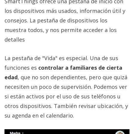
SmartThings ofrece una pestaña de inicio con
los dispositivos más usados, información útil y
consejos. La pestaña de dispositivos los
muestra todos, y nos permite acceder a los
detalles
La pestaña de "Vida" es especial. Una de sus
funciones es
controlar a familiares de cierta
edad
, que no son dependientes, pero que quizá
necesiten un poco de supervisión. Podemos ver
si están activos por el uso de sus teléfonos u
otros dispositivos. También revisar ubicación, y
su agenda en el calendario.