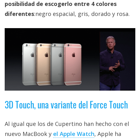
posibilidad de escogerlo entre 4 colores
diferentes
:negro espacial, gris, dorado y rosa.
3D Touch, una variante del Force Touch
Al igual que los de Cupertino han hecho con el
nuevo MacBook y
el Apple Watch
, Apple ha