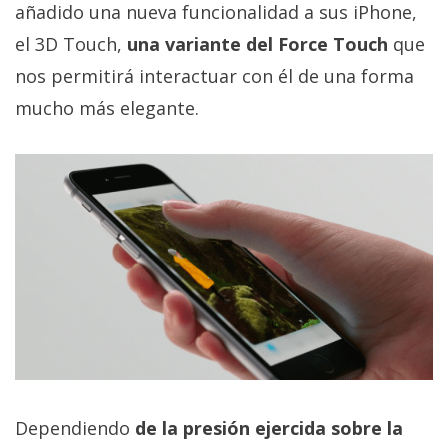
añadido una nueva funcionalidad a sus iPhone,
el 3D Touch,
una variante del Force Touch
que
nos permitirá interactuar con él de una forma
mucho más elegante.
Dependiendo
de la presión ejercida sobre la