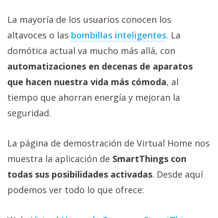
La mayoría de los usuarios conocen los
altavoces o las
bombillas inteligentes‎
. La
domótica actual va mucho más allá, con
automatizaciones en decenas de aparatos
que hacen nuestra vida más cómoda
, al
tiempo que ahorran energía y mejoran la
seguridad.
La página de demostración de Virtual Home nos
muestra la aplicación de
SmartThings con
todas sus posibilidades activadas
. Desde aquí
podemos ver todo lo que ofrece: