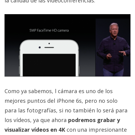
la calidad de las videoconferencias.
Como ya sabemos, l cámara es uno de los
mejores puntos del iPhone 6s, pero no solo
para las fotografías, si no también lo será para
los vídeos, ya que ahora
podremos grabar y
visualizar vídeos en 4K
con una impresionante