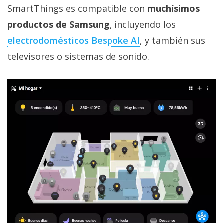
SmartThings es compatible con
muchísimos
productos de Samsung
, incluyendo los
electrodomésticos Bespoke AI‎
, y también sus
televisores o sistemas de sonido.