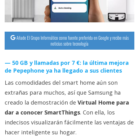
Añade El Grupo Informático como fuente preferida en Google y recibe más
noticias sobre tecnología
50 GB y llamadas por 7 €: la última mejora
de Pepephone ya ha llegado a sus clientes
Las comodidades del smart home aún son
extrañas para muchos, así que Samsung ha
creado la demostración de
Virtual Home para
dar a conocer SmartThings
. Con ella, los
indecisos visualizarán fácilmente las ventajas de
hacer inteligente su hogar.