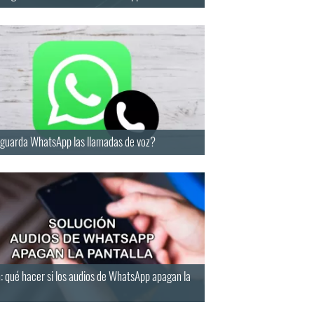
guarda WhatsApp las llamadas de voz?
: qué hacer si los audios de WhatsApp apagan la