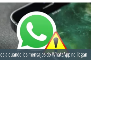
nes a cuando los mensajes de WhatsApp no llegan