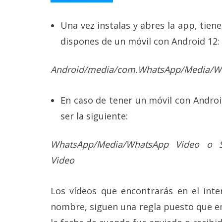
reservados
.
Una vez instalas y abres la app, tienes
dispones de un móvil con Android 12:
Android/media/com.WhatsApp/Media/W
En caso de tener un móvil con Androi
ser la siguiente:
WhatsApp/Media/WhatsApp Video o S
Video
Los vídeos que encontrarás en el int
nombre, siguen una regla puesto que em