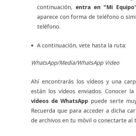
continuación,
entra en "Mi Equipo
aparece con forma de teléfono o simi
teléfono.
A continuación, vete hasta la ruta:
WhatsApp/Media/WhatsApp Video
Ahí encontrarás los vídeos y una car
están los vídeos enviados. Conocer l
vídeos de WhatsApp
puede serte muy
Recuerda que para acceder a dicha car
de archivos en tu móvil o conectarte al t