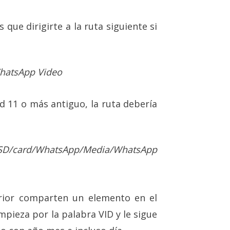
 que dirigirte a la ruta siguiente si
hatsApp Video
d 11 o más antiguo, la ruta debería
D/card/WhatsApp/Media/WhatsApp
erior comparten un elemento en el
pieza por la palabra VID y le sigue