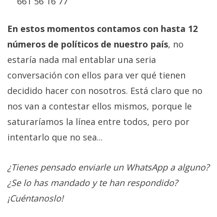
661 56 16 77
En estos momentos contamos con hasta 12
números de políticos de nuestro país
, no
estaría nada mal entablar una seria
conversación con ellos para ver qué tienen
decidido hacer con nosotros. Está claro que no
nos van a contestar ellos mismos, porque le
saturaríamos la línea entre todos, pero por
intentarlo que no sea...
¿Tienes pensado enviarle un WhatsApp a alguno?
¿Se lo has mandado y te han respondido?
¡Cuéntanoslo!