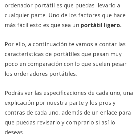
ordenador portátil es que puedas llevarlo a
cualquier parte. Uno de los factores que hace
más fácil esto es que sea un
portátil ligero.
Por ello, a continuación te vamos a contar las
características de portátiles que pesan muy
poco en comparación con lo que suelen pesar
los ordenadores portátiles.
Podrás ver las especificaciones de cada uno, una
explicación por nuestra parte y los pros y
contras de cada uno, además de un enlace para
que puedas revisarlo y comprarlo si así lo
deseas.