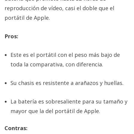
reproducción de vídeo, casi el doble que el
portátil de Apple.
Pros:
Este es el portátil con el peso más bajo de
toda la comparativa, con diferencia.
Su chasis es resistente a arañazos y huellas.
La batería es sobresaliente para su tamaño y
mayor que la del portátil de Apple.
Contras: