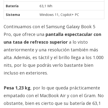
Batería
63,1 Wh
Sistema
Windows 11, Copilot+ PC
Continuamos con el Samsung Galaxy Book 5
Pro, que ofrece una
pantalla espectacular con
una tasa de refresco superior
a lo visto
anteriormente y una resolución también más
alta. Además, es táctil y el brillo llega a los 1.000
nits, por lo que podrás verlo bastante bien
incluso en exteriores.
Pesa 1,23 kg
, por lo que queda prácticamente
empatado con el MacBook Air y con el Gram. No
obstante, bien es cierto que su batería de 63,1