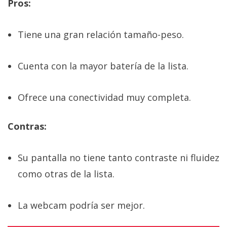
Pros:
Tiene una gran relación tamaño-peso.
Cuenta con la mayor batería de la lista.
Ofrece una conectividad muy completa.
Contras:
Su pantalla no tiene tanto contraste ni fluidez
como otras de la lista.
La webcam podría ser mejor.