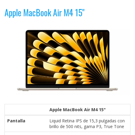
Apple MacBook Air M4 15"
Apple MacBook Air M4 15"
Pantalla
Liquid Retina IPS de 15,3 pulgadas con
brillo de 500 nits, gama P3, True Tone