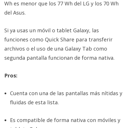
Wh es menor que los 77 Wh del LG y los 70 Wh
del Asus.
Si ya usas un móvil o tablet Galaxy, las
funciones como Quick Share para transferir
archivos o el uso de una Galaxy Tab como
segunda pantalla funcionan de forma nativa.
Pros:
Cuenta con una de las pantallas más nítidas y
fluidas de esta lista.
Es compatible de forma nativa con móviles y