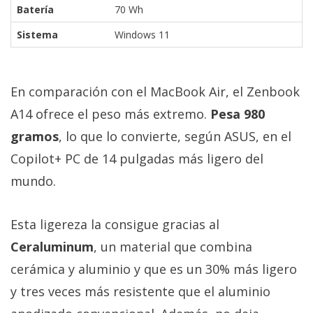
Batería
70 Wh
Sistema
Windows 11
En comparación con el MacBook Air, el Zenbook
A14 ofrece el peso más extremo.
Pesa 980
gramos
, lo que lo convierte, según ASUS, en el
Copilot+ PC de 14 pulgadas más ligero del
mundo.
Esta ligereza la consigue gracias al
Ceraluminum
, un material que combina
cerámica y aluminio y que es un 30% más ligero
y tres veces más resistente que el aluminio