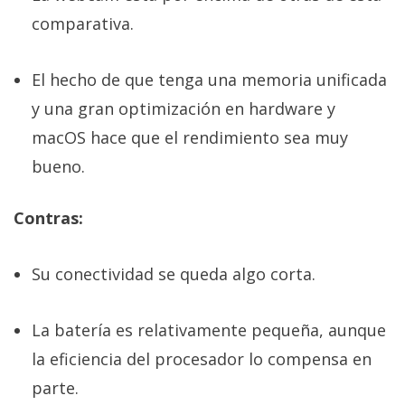
comparativa.
El hecho de que tenga una memoria unificada
y una gran optimización en hardware y
macOS hace que el rendimiento sea muy
bueno.
Contras:
Su conectividad se queda algo corta.
La batería es relativamente pequeña, aunque
la eficiencia del procesador lo compensa en
parte.