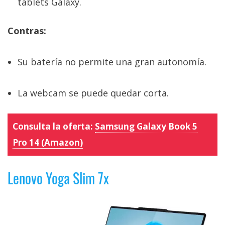
tablets Galaxy.
Contras:
Su batería no permite una gran autonomía.
La webcam se puede quedar corta.
Consulta la oferta:
Samsung Galaxy Book 5
Pro 14 (Amazon)
Lenovo Yoga Slim 7x