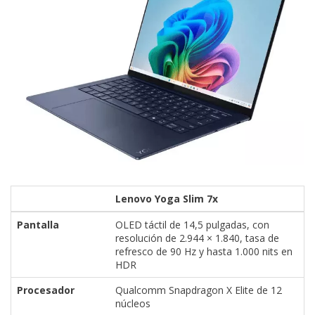
Lenovo Yoga Slim 7x
Pantalla
OLED táctil de 14,5 pulgadas, con
resolución de 2.944 × 1.840, tasa de
refresco de 90 Hz y hasta 1.000 nits en
HDR
Procesador
Qualcomm Snapdragon X Elite de 12
núcleos