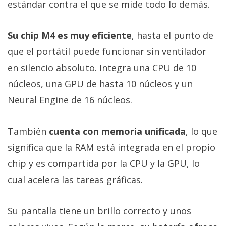
estándar contra el que se mide todo lo demás.
Su chip M4 es muy eficiente
, hasta el punto de
que el portátil puede funcionar sin ventilador
en silencio absoluto. Integra una CPU de 10
núcleos, una GPU de hasta 10 núcleos y un
Neural Engine de 16 núcleos.
También
cuenta con memoria unificada
, lo que
significa que la RAM está integrada en el propio
chip y es compartida por la CPU y la GPU, lo
cual acelera las tareas gráficas.
Su pantalla tiene un brillo correcto y unos