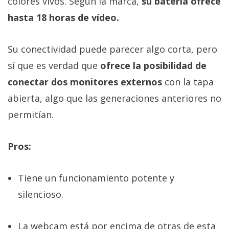
colores vivos. Según la marca,
su batería ofrece
hasta 18 horas de vídeo.
Su conectividad puede parecer algo corta, pero
sí que es verdad que
ofrece la posibilidad de
conectar dos monitores externos
con la tapa
abierta, algo que las generaciones anteriores no
permitían.
Pros:
Tiene un funcionamiento potente y
silencioso.
La webcam está por encima de otras de esta