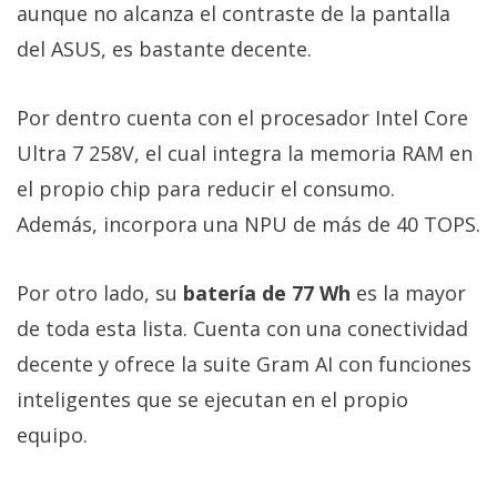
aunque no alcanza el contraste de la pantalla
del ASUS, es bastante decente.
Por dentro cuenta con el procesador Intel Core
Ultra 7 258V, el cual integra la memoria RAM en
el propio chip para reducir el consumo.
Además, incorpora una NPU de más de 40 TOPS.
Por otro lado, su
batería de 77 Wh
es la mayor
de toda esta lista. Cuenta con una conectividad
decente y ofrece la suite Gram AI con funciones
inteligentes que se ejecutan en el propio
equipo.