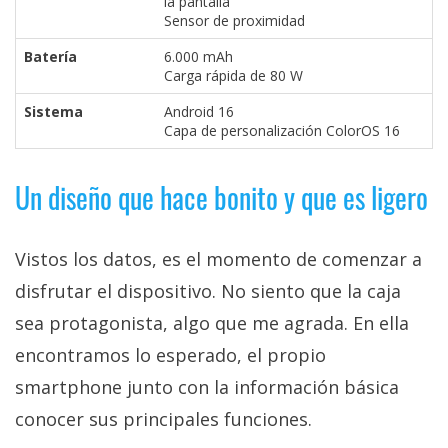
la pantalla
Sensor de proximidad
Batería
6.000 mAh
Carga rápida de 80 W
Sistema
Android 16
Capa de personalización ColorOS 16
Un diseño que hace bonito y que es ligero
Vistos los datos, es el momento de comenzar a
disfrutar el dispositivo. No siento que la caja
sea protagonista, algo que me agrada. En ella
encontramos lo esperado, el propio
smartphone junto con la información básica
conocer sus principales funciones.