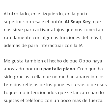
Al otro lado, en el izquierdo, en la parte
superior sobresale el botón
AI Snap Key
, que
nos sirve para activar atajos que nos conectan
rápidamente con algunas funciones del móvil,
además de para interactuar con la IA.
Me gusta también el hecho de que Oppo haya
apostado por una
pantalla plana
. Creo que ha
sido gracias a ella que no me han aparecido los
temidos reflejos de los paneles curvos o de esos
toques no intencionados que se lanzan cuando
sujetas el teléfono con un poco más de fuerza.