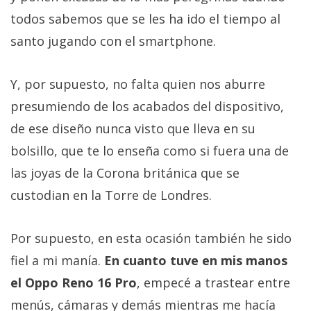
todos sabemos que se les ha ido el tiempo al
santo jugando con el smartphone.
Y, por supuesto, no falta quien nos aburre
presumiendo de los acabados del dispositivo,
de ese diseño nunca visto que lleva en su
bolsillo, que te lo enseña como si fuera una de
las joyas de la Corona británica que se
custodian en la Torre de Londres.
Por supuesto, en esta ocasión también he sido
fiel a mi manía.
En cuanto tuve en mis manos
el Oppo Reno 16 Pro
, empecé a trastear entre
menús, cámaras y demás mientras me hacía