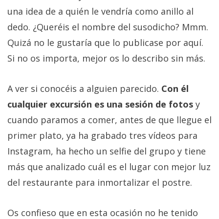
una idea de a quién le vendría como anillo al
dedo. ¿Queréis el nombre del susodicho? Mmm.
Quizá no le gustaría que lo publicase por aquí.
Si no os importa, mejor os lo describo sin más.
A ver si conocéis a alguien parecido.
Con él
cualquier excursión es una sesión de fotos
y
cuando paramos a comer, antes de que llegue el
primer plato, ya ha grabado tres vídeos para
Instagram, ha hecho un selfie del grupo y tiene
más que analizado cuál es el lugar con mejor luz
del restaurante para inmortalizar el postre.
Os confieso que en esta ocasión no he tenido