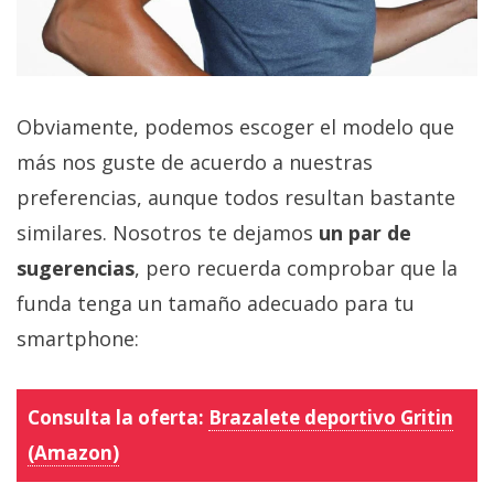
Obviamente, podemos escoger el modelo que
más nos guste de acuerdo a nuestras
preferencias, aunque todos resultan bastante
similares. Nosotros te dejamos
un par de
sugerencias
, pero recuerda comprobar que la
funda tenga un tamaño adecuado para tu
smartphone:
Consulta la oferta:
Brazalete deportivo Gritin
(Amazon)