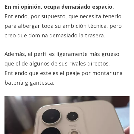
En mi opinión, ocupa demasiado espacio.
Entiendo, por supuesto, que necesita tenerlo
para albergar toda su ambición técnica, pero
creo que domina demasiado la trasera.
Además, el perfil es ligeramente más grueso
que el de algunos de sus rivales directos.
Entiendo que este es el peaje por montar una
batería gigantesca.