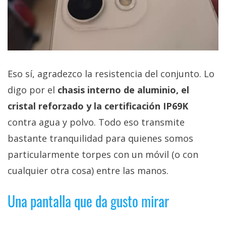
Eso sí, agradezco la resistencia del conjunto. Lo
digo por el
chasis interno de aluminio, el
cristal reforzado y la certificación IP69K
contra agua y polvo. Todo eso transmite
bastante tranquilidad para quienes somos
particularmente torpes con un móvil (o con
cualquier otra cosa) entre las manos.
Una pantalla que da gusto mirar