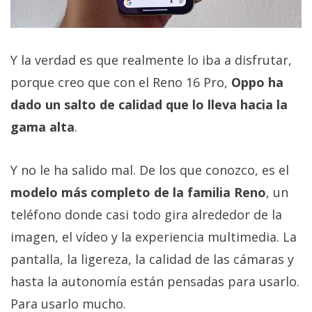
Y la verdad es que realmente lo iba a disfrutar,
porque creo que con el Reno 16 Pro,
Oppo ha
dado un salto de calidad que lo lleva hacia la
gama alta
.
Y no le ha salido mal. De los que conozco, es el
modelo más completo de la familia Reno
, un
teléfono donde casi todo gira alrededor de la
imagen, el vídeo y la experiencia multimedia. La
pantalla, la ligereza, la calidad de las cámaras y
hasta la autonomía están pensadas para usarlo.
Para usarlo mucho.