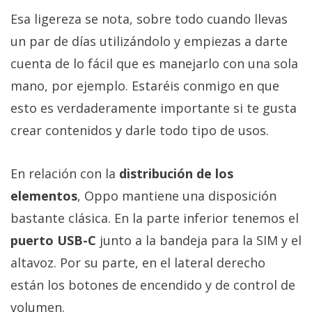
Esa ligereza se nota, sobre todo cuando llevas
un par de días utilizándolo y empiezas a darte
cuenta de lo fácil que es manejarlo con una sola
mano, por ejemplo. Estaréis conmigo en que
esto es verdaderamente importante si te gusta
crear contenidos y darle todo tipo de usos.
En relación con la
distribución de los
elementos
, Oppo mantiene una disposición
bastante clásica. En la parte inferior tenemos el
puerto USB-C
junto a la bandeja para la SIM y el
altavoz. Por su parte, en el lateral derecho
están los botones de encendido y de control de
volumen.