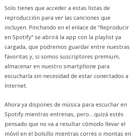
Solo tienes que acceder a estas listas de
reproducción para ver las canciones que
incluyen. Pinchando en el enlace de "Reproducir
en Spotify" se abrirá la app con la playlist ya
cargada, que podremos guardar entre nuestras
favoritas y, si somos suscriptores premium,
almacenar en nuestro smartphone para
escucharla sin necesidad de estar conectados a
Internet.
Ahora ya dispones de música para escuchar en
Spotify mientras entrenas, pero... quizá estés
pensado que no va a resultar cómodo llevar el
móvil en el bolsillo mientras corres o montas en