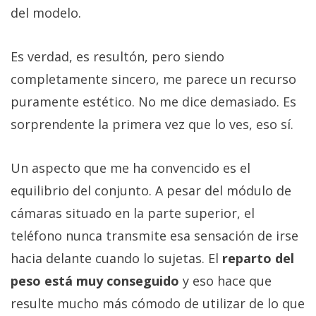
del modelo.
Es verdad, es resultón, pero siendo
completamente sincero, me parece un recurso
puramente estético. No me dice demasiado. Es
sorprendente la primera vez que lo ves, eso sí.
Un aspecto que me ha convencido es el
equilibrio del conjunto. A pesar del módulo de
cámaras situado en la parte superior, el
teléfono nunca transmite esa sensación de irse
hacia delante cuando lo sujetas. El
reparto del
peso está muy conseguido
y eso hace que
resulte mucho más cómodo de utilizar de lo que