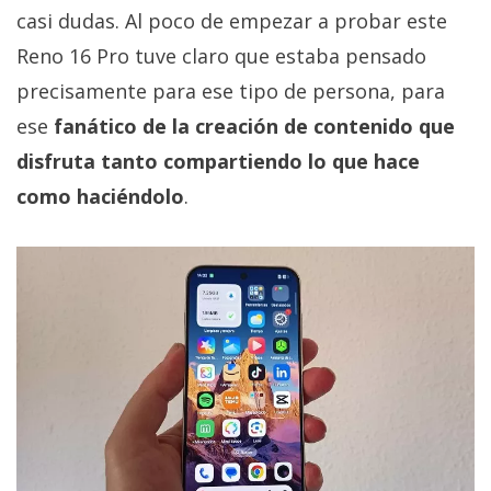
casi dudas. Al poco de empezar a probar este
Reno 16 Pro tuve claro que estaba pensado
precisamente para ese tipo de persona, para
ese
fanático de la creación de contenido que
disfruta tanto compartiendo lo que hace
como haciéndolo
.