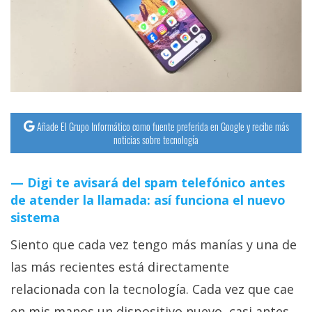
Añade El Grupo Informático como fuente preferida en Google y recibe más
noticias sobre tecnología
Digi te avisará del spam telefónico antes
de atender la llamada: así funciona el nuevo
sistema
Siento que cada vez tengo más manías y una de
las más recientes está directamente
relacionada con la tecnología. Cada vez que cae
en mis manos un dispositivo nuevo, casi antes