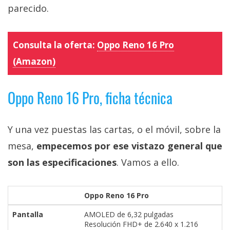
parecido.
Consulta la oferta:
Oppo Reno 16 Pro
(Amazon)
Oppo Reno 16 Pro, ficha técnica
Y una vez puestas las cartas, o el móvil, sobre la
mesa,
empecemos por ese vistazo general que
son las especificaciones
. Vamos a ello.
Oppo Reno 16 Pro
Pantalla
AMOLED de 6,32 pulgadas
Resolución FHD+ de 2.640 x 1.216