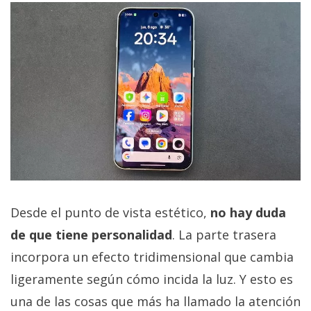
Desde el punto de vista estético,
no hay duda
de que tiene personalidad
. La parte trasera
incorpora un efecto tridimensional que cambia
ligeramente según cómo incida la luz. Y esto es
una de las cosas que más ha llamado la atención