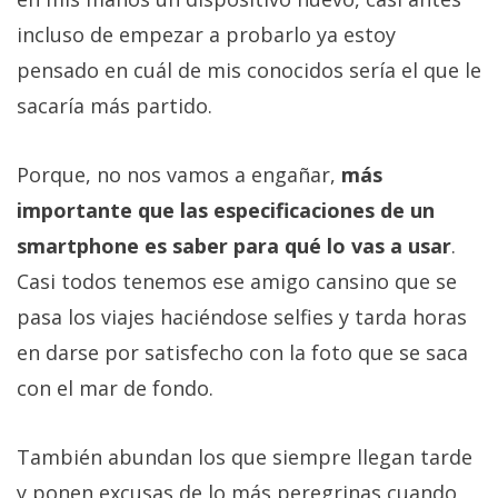
incluso de empezar a probarlo ya estoy
pensado en cuál de mis conocidos sería el que le
sacaría más partido.
Porque, no nos vamos a engañar,
más
importante que las especificaciones de un
smartphone es saber para qué lo vas a usar
.
Casi todos tenemos ese amigo cansino que se
pasa los viajes haciéndose selfies y tarda horas
en darse por satisfecho con la foto que se saca
con el mar de fondo.
También abundan los que siempre llegan tarde
y ponen excusas de lo más peregrinas cuando