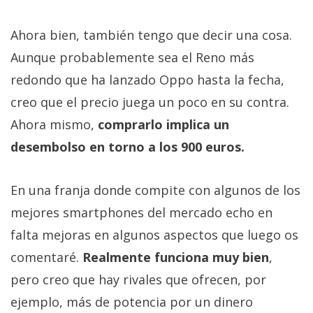
Ahora bien, también tengo que decir una cosa.
Aunque probablemente sea el Reno más
redondo que ha lanzado Oppo hasta la fecha,
creo que el precio juega un poco en su contra.
Ahora mismo,
comprarlo implica un
desembolso en torno a los 900 euros.
En una franja donde compite con algunos de los
mejores smartphones del mercado echo en
falta mejoras en algunos aspectos que luego os
comentaré.
Realmente funciona muy bien
,
pero creo que hay rivales que ofrecen, por
ejemplo, más de potencia por un dinero