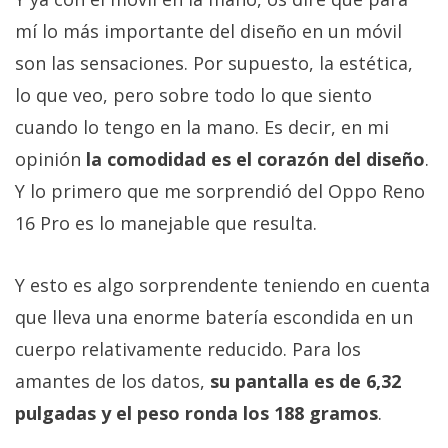
mí lo más importante del diseño en un móvil
son las sensaciones. Por supuesto, la estética,
lo que veo, pero sobre todo lo que siento
cuando lo tengo en la mano. Es decir, en mi
opinión
la comodidad es el corazón del diseño
.
Y lo primero que me sorprendió del Oppo Reno
16 Pro es lo manejable que resulta.
Y esto es algo sorprendente teniendo en cuenta
que lleva una enorme batería escondida en un
cuerpo relativamente reducido. Para los
amantes de los datos,
su pantalla es de 6,32
pulgadas y el peso ronda los 188 gramos
.