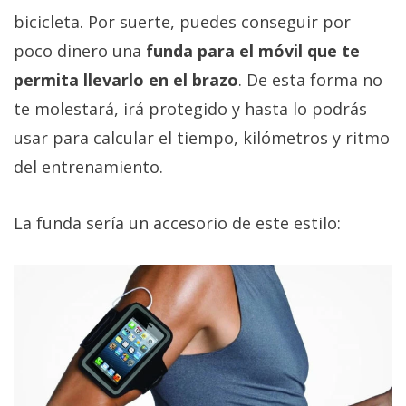
bicicleta. Por suerte, puedes conseguir por
poco dinero una
funda para el móvil que te
permita llevarlo en el brazo
. De esta forma no
te molestará, irá protegido y hasta lo podrás
usar para calcular el tiempo, kilómetros y ritmo
del entrenamiento.
La funda sería un accesorio de este estilo: