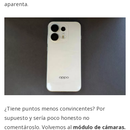
aparenta.
¿Tiene puntos menos convincentes? Por
supuesto y sería poco honesto no
comentároslo. Volvemos al
módulo de cámaras.