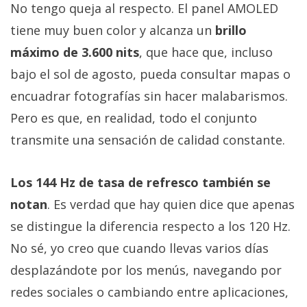
No tengo queja al respecto. El panel AMOLED
tiene muy buen color y alcanza un
brillo
máximo de 3.600 nits
, que hace que, incluso
bajo el sol de agosto, pueda consultar mapas o
encuadrar fotografías sin hacer malabarismos.
Pero es que, en realidad, todo el conjunto
transmite una sensación de calidad constante.
Los 144 Hz de tasa de refresco también se
notan
. Es verdad que hay quien dice que apenas
se distingue la diferencia respecto a los 120 Hz.
No sé, yo creo que cuando llevas varios días
desplazándote por los menús, navegando por
redes sociales o cambiando entre aplicaciones,