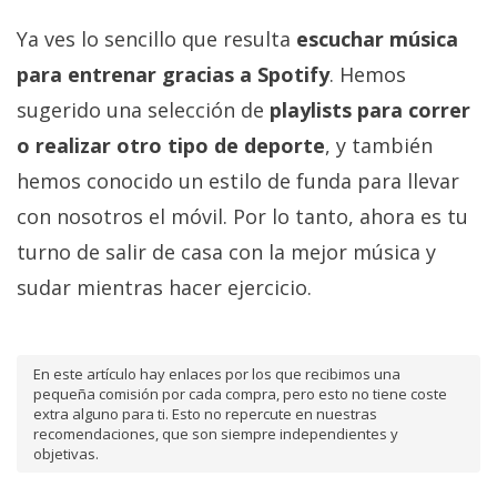
Ya ves lo sencillo que resulta
escuchar música
para entrenar gracias a Spotify
. Hemos
sugerido una selección de
playlists para correr
o realizar otro tipo de deporte
, y también
hemos conocido un estilo de funda para llevar
con nosotros el móvil. Por lo tanto, ahora es tu
turno de salir de casa con la mejor música y
sudar mientras hacer ejercicio.
En este artículo hay enlaces por los que recibimos una
pequeña comisión por cada compra, pero esto no tiene coste
extra alguno para ti. Esto no repercute en nuestras
recomendaciones, que son siempre independientes y
objetivas.