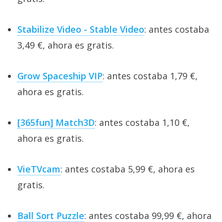
Stabilize Video - Stable Video
: antes costaba
3,49 €, ahora es gratis.
Grow Spaceship VIP
: antes costaba 1,79 €,
ahora es gratis.
[365fun] Match3D
: antes costaba 1,10 €,
ahora es gratis.
VieTVcam
: antes costaba 5,99 €, ahora es
gratis.
Ball Sort Puzzle
: antes costaba 99,99 €, ahora