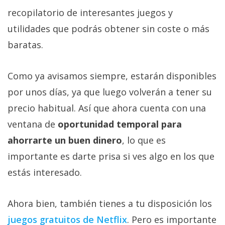
recopilatorio de interesantes juegos y
utilidades que podrás obtener sin coste o más
baratas.
Como ya avisamos siempre, estarán disponibles
por unos días, ya que luego volverán a tener su
precio habitual. Así que ahora cuenta con una
ventana de
oportunidad temporal para
ahorrarte un buen dinero
, lo que es
importante es darte prisa si ves algo en los que
estás interesado.
Ahora bien, también tienes a tu disposición los
juegos gratuitos de Netflix‎
. Pero es importante