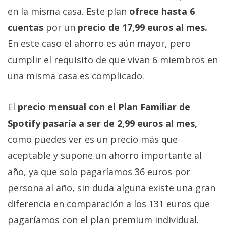
en la misma casa. Este plan
ofrece hasta 6
cuentas
por un
precio de 17,99 euros al mes.
En este caso el ahorro es aún mayor, pero
cumplir el requisito de que vivan 6 miembros en
una misma casa es complicado.
El
precio mensual con el Plan Familiar de
Spotify pasaría a ser de 2,99 euros al mes,
como puedes ver es un precio más que
aceptable y supone un ahorro importante al
año, ya que solo pagaríamos 36 euros por
persona al año, sin duda alguna existe una gran
diferencia en comparación a los 131 euros que
pagaríamos con el plan premium individual.