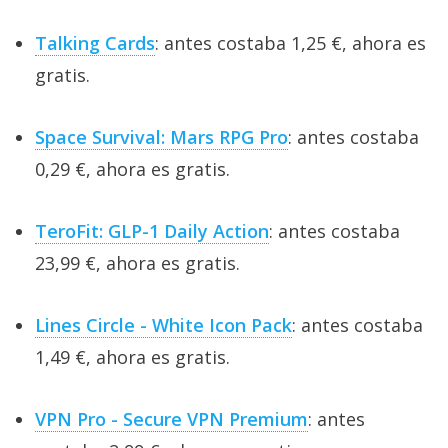
Talking Cards
: antes costaba 1,25 €, ahora es
gratis.
Space Survival: Mars RPG Pro
: antes costaba
0,29 €, ahora es gratis.
TeroFit: GLP-1 Daily Action
: antes costaba
23,99 €, ahora es gratis.
Lines Circle - White Icon Pack
: antes costaba
1,49 €, ahora es gratis.
VPN Pro - Secure VPN Premium
: antes