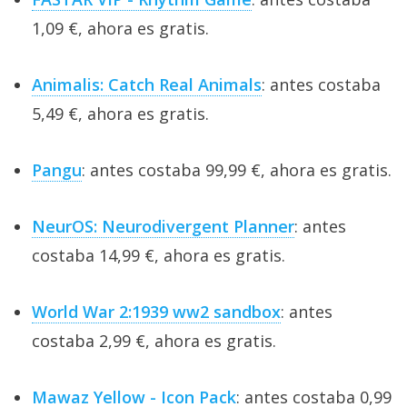
1,09 €, ahora es gratis.
Animalis: Catch Real Animals
: antes costaba
5,49 €, ahora es gratis.
Pangu
: antes costaba 99,99 €, ahora es gratis.
NeurOS: Neurodivergent Planner
: antes
costaba 14,99 €, ahora es gratis.
World War 2:1939 ww2 sandbox
: antes
costaba 2,99 €, ahora es gratis.
Mawaz Yellow - Icon Pack
: antes costaba 0,99