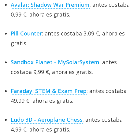
Avalar: Shadow War Premium
: antes costaba
0,99 €, ahora es gratis.
Pill Counter
: antes costaba 3,09 €, ahora es
gratis.
Sandbox Planet - MySolarSystem
: antes
costaba 9,99 €, ahora es gratis.
Faraday: STEM & Exam Prep
: antes costaba
49,99 €, ahora es gratis.
Ludo 3D - Aeroplane Chess
: antes costaba
4,99 €, ahora es gratis.