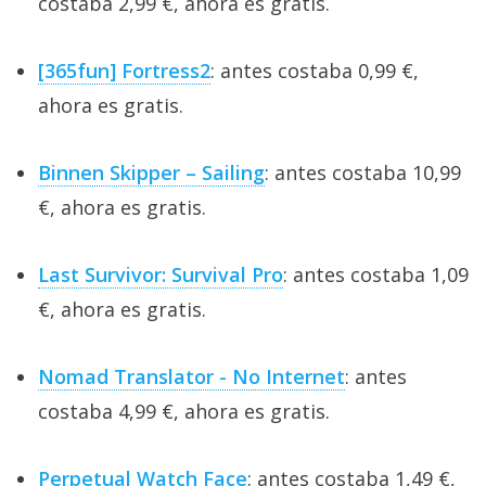
costaba 2,99 €, ahora es gratis.
[365fun] Fortress2
: antes costaba 0,99 €,
ahora es gratis.
Binnen Skipper – Sailing
: antes costaba 10,99
€, ahora es gratis.
Last Survivor: Survival Pro
: antes costaba 1,09
€, ahora es gratis.
Nomad Translator - No Internet
: antes
costaba 4,99 €, ahora es gratis.
Perpetual Watch Face
: antes costaba 1,49 €,