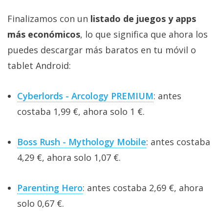
Finalizamos con un
listado de juegos y apps
más económicos
, lo que significa que ahora los
puedes descargar más baratos en tu móvil o
tablet Android:
Cyberlords - Arcology PREMIUM
: antes
costaba 1,99 €, ahora solo 1 €.
Boss Rush - Mythology Mobile
: antes costaba
4,29 €, ahora solo 1,07 €.
Parenting Hero
: antes costaba 2,69 €, ahora
solo 0,67 €.