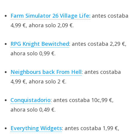
Farm Simulator 26 Village Life:
antes costaba
4,99 €, ahora solo 2,09 €.
RPG Knight Bewitched
: antes costaba 2,29 €,
ahora solo 0,99 €.
Neighbours back From Hell
: antes costaba
4,99 €, ahora solo 2 €.
Conquistadorio
: antes costaba 10c,99 €,
ahora solo 0,49 €.
Everything Widgets
: antes costaba 1,99 €,