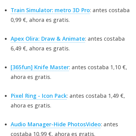
Train Simulator: metro 3D Pro
: antes costaba
0,99 €, ahora es gratis.
Apex Olira: Draw & Animate
: antes costaba
6,49 €, ahora es gratis.
[365fun] Knife Master
: antes costaba 1,10 €,
ahora es gratis.
Pixel Ring - Icon Pack
: antes costaba 1,49 €,
ahora es gratis.
Audio Manager-Hide PhotosVideo
: antes
costaba 10,99 €, ahora es gratis.