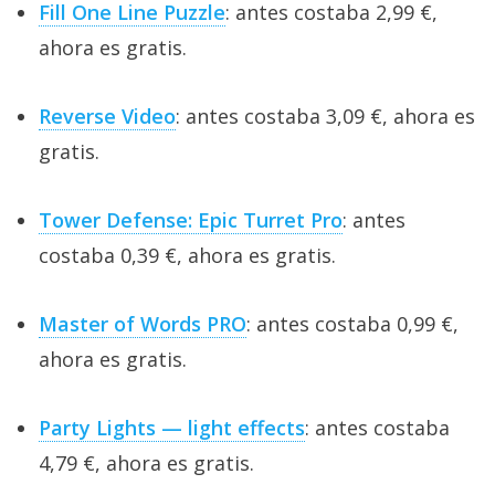
Fill One Line Puzzle
: antes costaba 2,99 €,
ahora es gratis.
Reverse Video
: antes costaba 3,09 €, ahora es
gratis.
Tower Defense: Epic Turret Pro
: antes
costaba 0,39 €, ahora es gratis.
Master of Words PRO
: antes costaba 0,99 €,
ahora es gratis.
Party Lights — light effects
: antes costaba
4,79 €, ahora es gratis.