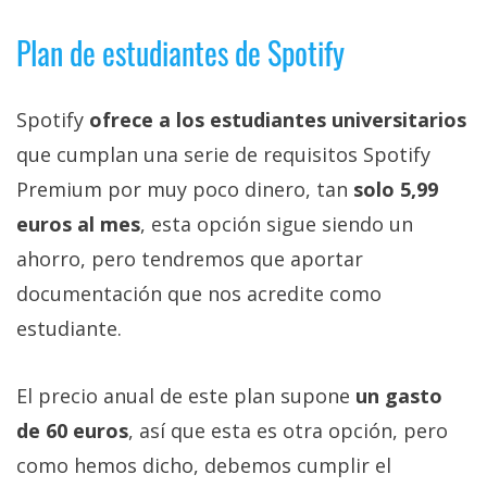
Plan de estudiantes de Spotify
Spotify
ofrece a los estudiantes universitarios
que cumplan una serie de requisitos Spotify
Premium por muy poco dinero, tan
solo 5,99
euros al mes
, esta opción sigue siendo un
ahorro, pero tendremos que aportar
documentación que nos acredite como
estudiante.
El precio anual de este plan supone
un gasto
de 60 euros
, así que esta es otra opción, pero
como hemos dicho, debemos cumplir el