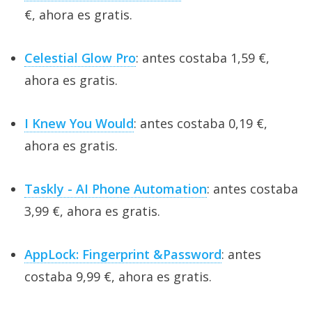
€, ahora es gratis.
Celestial Glow Pro
: antes costaba 1,59 €,
ahora es gratis.
I Knew You Would
: antes costaba 0,19 €,
ahora es gratis.
Taskly - AI Phone Automation
: antes costaba
3,99 €, ahora es gratis.
AppLock: Fingerprint &Password
: antes
costaba 9,99 €, ahora es gratis.