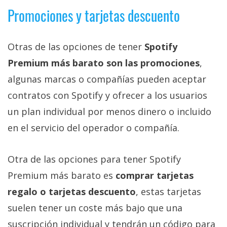
Promociones y tarjetas descuento
Otras de las opciones de tener
Spotify
Premium más barato son las promociones
,
algunas marcas o compañías pueden aceptar
contratos con Spotify y ofrecer a los usuarios
un plan individual por menos dinero o incluido
en el servicio del operador o compañía.
Otra de las opciones para tener Spotify
Premium más barato es
comprar tarjetas
regalo o tarjetas descuento
, estas tarjetas
suelen tener un coste más bajo que una
suscripción individual y tendrán un código para