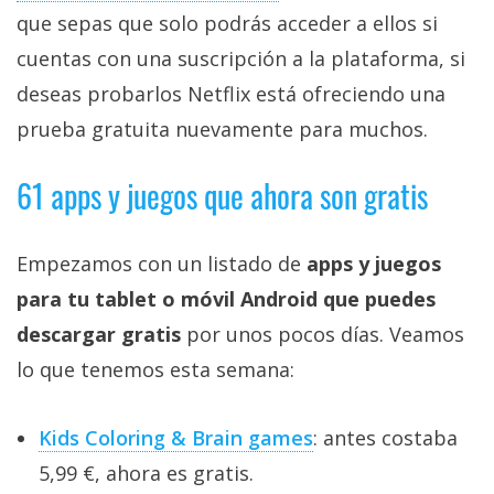
que sepas que solo podrás acceder a ellos si
cuentas con una suscripción a la plataforma, si
deseas probarlos Netflix está ofreciendo una
prueba gratuita nuevamente para muchos.
61 apps y juegos que ahora son gratis
Empezamos con un listado de
apps y juegos
para tu tablet o móvil Android que puedes
descargar gratis
por unos pocos días. Veamos
lo que tenemos esta semana:
Kids Coloring & Brain games
: antes costaba
5,99 €, ahora es gratis.