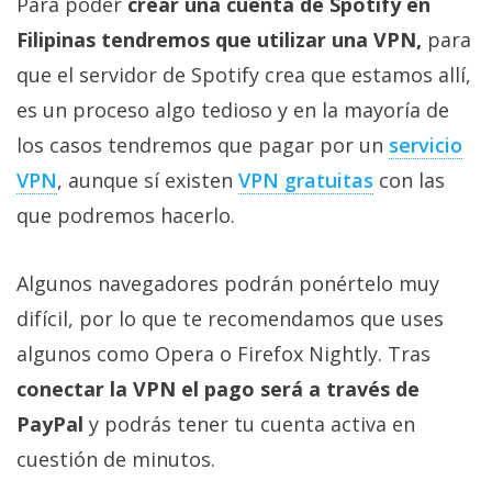
Para poder
crear una cuenta de Spotify en
Filipinas tendremos que utilizar una VPN,
para
que el servidor de Spotify crea que estamos allí,
es un proceso algo tedioso y en la mayoría de
los casos tendremos que pagar por un
servicio
VPN
, aunque sí existen
VPN gratuitas
con las
que podremos hacerlo.
Algunos navegadores podrán ponértelo muy
difícil, por lo que te recomendamos que uses
algunos como Opera o Firefox Nightly. Tras
conectar la VPN el pago será a través de
PayPal
y podrás tener tu cuenta activa en
cuestión de minutos.