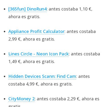
[365fun] DinoRun4
: antes costaba 1,10 €,
ahora es gratis.
Appliance Profit Calculator
: antes costaba
2,99 €, ahora es gratis.
Lines Circle - Neon Icon Pack
: antes costaba
1,49 €, ahora es gratis.
Hidden Devices Scann: Find Cam
: antes
costaba 4,99 €, ahora es gratis.
CityMoney 2
: antes costaba 2,29 €, ahora es
gratis.