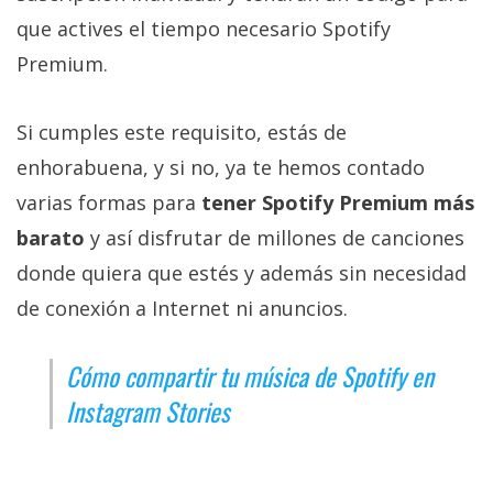
que actives el tiempo necesario Spotify
Premium.
Si cumples este requisito, estás de
enhorabuena, y si no, ya te hemos contado
varias formas para
tener Spotify Premium más
barato
y así disfrutar de millones de canciones
donde quiera que estés y además sin necesidad
de conexión a Internet ni anuncios.
Cómo compartir tu música de Spotify en
Instagram Stories