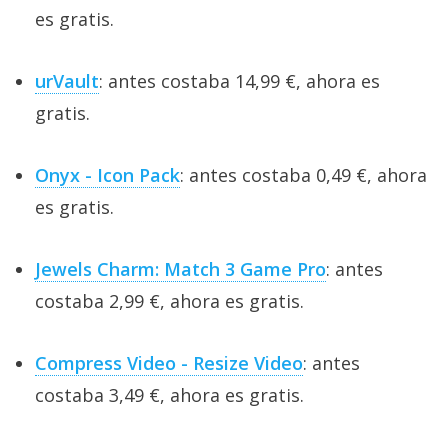
es gratis.
urVault
: antes costaba 14,99 €, ahora es
gratis.
Onyx - Icon Pack
: antes costaba 0,49 €, ahora
es gratis.
Jewels Charm: Match 3 Game Pro
: antes
costaba 2,99 €, ahora es gratis.
Compress Video - Resize Video
: antes
costaba 3,49 €, ahora es gratis.