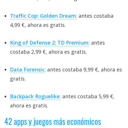
Traffic Cop: Golden Dream
: antes costaba
4,99 €, ahora es gratis.
King of Defense 2: TD Premium
: antes
costaba 2,99 €, ahora es gratis.
Data Forensic
: antes costaba 9,99 €, ahora es
gratis.
Backpack Roguelike
: antes costaba 5,99 €,
ahora es gratis.
42 apps y juegos más económicos