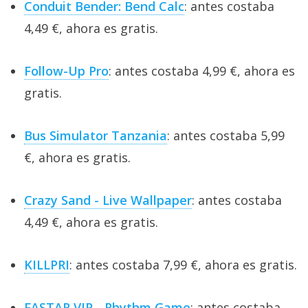
Conduit Bender: Bend Calc
: antes costaba
4,49 €, ahora es gratis.
Follow-Up Pro
: antes costaba 4,99 €, ahora es
gratis.
Bus Simulator Tanzania
: antes costaba 5,99
€, ahora es gratis.
Crazy Sand - Live Wallpaper
: antes costaba
4,49 €, ahora es gratis.
KILLPRI
: antes costaba 7,99 €, ahora es gratis.
FASTAR VIP - Rhythm Game
: antes costaba