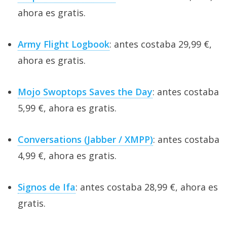
ahora es gratis.
Army Flight Logbook
: antes costaba 29,99 €,
ahora es gratis.
Mojo Swoptops Saves the Day
: antes costaba
5,99 €, ahora es gratis.
Conversations (Jabber / XMPP)
: antes costaba
4,99 €, ahora es gratis.
Signos de Ifa
: antes costaba 28,99 €, ahora es
gratis.