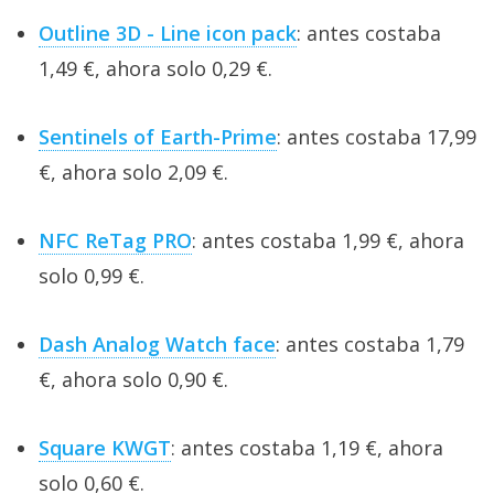
Outline 3D - Line icon pack
: antes costaba
1,49 €, ahora solo 0,29 €.
Sentinels of Earth-Prime
: antes costaba 17,99
€, ahora solo 2,09 €.
NFC ReTag PRO
: antes costaba 1,99 €, ahora
solo 0,99 €.
Dash Analog Watch face
: antes costaba 1,79
€, ahora solo 0,90 €.
Square KWGT
: antes costaba 1,19 €, ahora
solo 0,60 €.