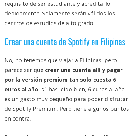
requisito de ser estudiante y acreditarlo
debidamente. Solamente serán válidos los
centros de estudios de alto grado.
Crear una cuenta de Spotify en Filipinas
No, no tenemos que viajar a Filipinas, pero
parece ser que
crear una cuenta allí y pagar
por la versión premium tan solo cuesta 6
euros al año
, sí, has leído bien, 6 euros al año
es un gasto muy pequeño para poder disfrutar
de Spotify Premium. Pero tiene algunos puntos
en contra.