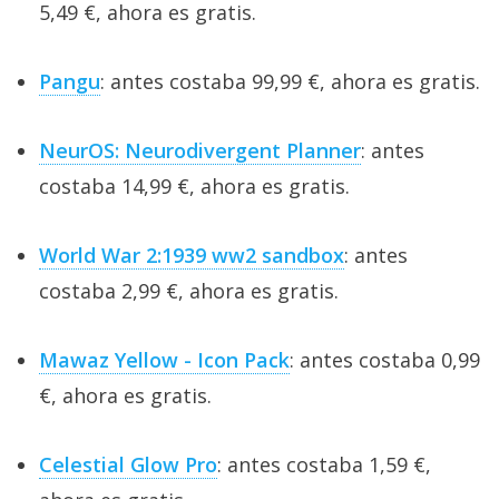
5,49 €, ahora es gratis.
Pangu
: antes costaba 99,99 €, ahora es gratis.
NeurOS: Neurodivergent Planner
: antes
costaba 14,99 €, ahora es gratis.
World War 2:1939 ww2 sandbox
: antes
costaba 2,99 €, ahora es gratis.
Mawaz Yellow - Icon Pack
: antes costaba 0,99
€, ahora es gratis.
Celestial Glow Pro
: antes costaba 1,59 €,