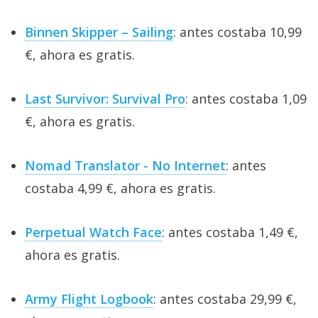
Binnen Skipper – Sailing
: antes costaba 10,99
€, ahora es gratis.
Last Survivor: Survival Pro
: antes costaba 1,09
€, ahora es gratis.
Nomad Translator - No Internet
: antes
costaba 4,99 €, ahora es gratis.
Perpetual Watch Face
: antes costaba 1,49 €,
ahora es gratis.
Army Flight Logbook
: antes costaba 29,99 €,