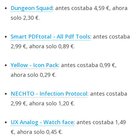
Dungeon Squad
: antes costaba 4,59 €, ahora
solo 2,30 €.
Smart PDFtotal - All Pdf Tools
: antes costaba
2,99 €, ahora solo 0,89 €.
Yellow - Icon Pack
: antes costaba 0,99 €,
ahora solo 0,29 €.
NECHTO - Infection Protocol
: antes costaba
2,99 €, ahora solo 1,20 €.
UX Analog - Watch face
: antes costaba 1,49
€, ahora solo 0,45 €.