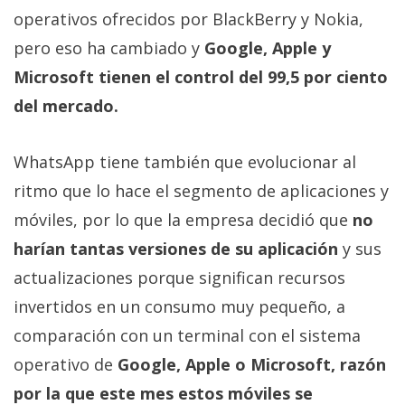
operativos ofrecidos por BlackBerry y Nokia,
pero eso ha cambiado y
Google, Apple y
Microsoft tienen el control del 99,5 por ciento
del mercado.
WhatsApp tiene también que evolucionar al
ritmo que lo hace el segmento de aplicaciones y
móviles, por lo que la empresa decidió que
no
harían tantas versiones de su aplicación
y sus
actualizaciones porque significan recursos
invertidos en un consumo muy pequeño, a
comparación con un terminal con el sistema
operativo de
Google, Apple o Microsoft, razón
por la que este mes estos móviles se