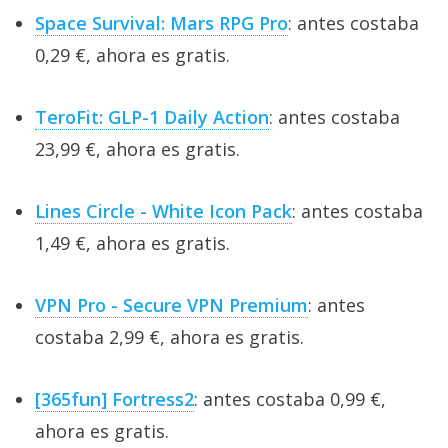
Space Survival: Mars RPG Pro
: antes costaba
0,29 €, ahora es gratis.
TeroFit: GLP-1 Daily Action
: antes costaba
23,99 €, ahora es gratis.
Lines Circle - White Icon Pack
: antes costaba
1,49 €, ahora es gratis.
VPN Pro - Secure VPN Premium
: antes
costaba 2,99 €, ahora es gratis.
[365fun] Fortress2
: antes costaba 0,99 €,
ahora es gratis.