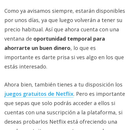
Como ya avisamos siempre, estarán disponibles
por unos días, ya que luego volverán a tener su
precio habitual. Así que ahora cuenta con una
ventana de
oportunidad temporal para
ahorrarte un buen dinero
, lo que es
importante es darte prisa si ves algo en los que
estás interesado.
Ahora bien, también tienes a tu disposición los
juegos gratuitos de Netflix‎
. Pero es importante
que sepas que solo podrás acceder a ellos si
cuentas con una suscripción a la plataforma, si
deseas probarlos Netflix está ofreciendo una