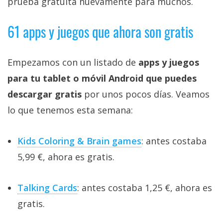
prueba gratuita nuevamente para muchos.
61 apps y juegos que ahora son gratis
Empezamos con un listado de
apps y juegos
para tu tablet o móvil Android que puedes
descargar gratis
por unos pocos días. Veamos
lo que tenemos esta semana:
Kids Coloring & Brain games
: antes costaba
5,99 €, ahora es gratis.
Talking Cards
: antes costaba 1,25 €, ahora es
gratis.