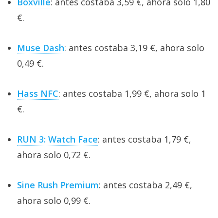
Boxville
: antes costaba 3,59 €, ahora solo 1,80
€.
Muse Dash
: antes costaba 3,19 €, ahora solo
0,49 €.
Hass NFC
: antes costaba 1,99 €, ahora solo 1
€.
RUN 3: Watch Face
: antes costaba 1,79 €,
ahora solo 0,72 €.
Sine Rush Premium
: antes costaba 2,49 €,
ahora solo 0,99 €.