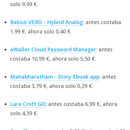
solo 9,99 €.
Ballozi VERO - Hybrid Analog
: antes costaba
1,99 €, ahora solo 0,40 €.
aWallet Cloud Password Manager
: antes
costaba 10,99 €, ahora solo 5,50 €.
Mahabharatham - Story Ebook app
: antes
costaba 3,79 €, ahora solo 0,29 €.
Lara Croft GO
: antes costaba 6,99 €, ahora
solo 4,39 €.