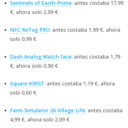
Sentinels of Earth-Prime
: antes costaba 17,99
€, ahora solo 2,09 €.
NFC ReTag PRO
: antes costaba 1,99 €, ahora
solo 0,99 €.
Dash Analog Watch face
: antes costaba 1,79
€, ahora solo 0,90 €.
Square KWGT
: antes costaba 1,19 €, ahora
solo 0,60 €.
Farm Simulator 26 Village Life:
antes costaba
4,99 €, ahora solo 2,09 €.