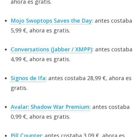
ahora es gratis.
Mojo Swoptops Saves the Day
: antes costaba
5,99 €, ahora es gratis.
Conversations (Jabber / XMPP)
: antes costaba
4,99 €, ahora es gratis.
Signos de Ifa
: antes costaba 28,99 €, ahora es
gratis.
Avalar: Shadow War Premium
: antes costaba
0,99 €, ahora es gratis.
Pill Counter
: antes costaba 3,09 €, ahora es