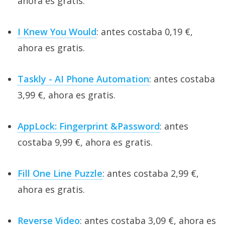
ahora es gratis.
I Knew You Would
: antes costaba 0,19 €,
ahora es gratis.
Taskly - AI Phone Automation
: antes costaba
3,99 €, ahora es gratis.
AppLock: Fingerprint &Password
: antes
costaba 9,99 €, ahora es gratis.
Fill One Line Puzzle
: antes costaba 2,99 €,
ahora es gratis.
Reverse Video
: antes costaba 3,09 €, ahora es