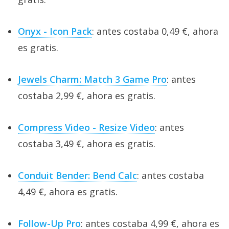
Onyx - Icon Pack
: antes costaba 0,49 €, ahora
es gratis.
Jewels Charm: Match 3 Game Pro
: antes
costaba 2,99 €, ahora es gratis.
Compress Video - Resize Video
: antes
costaba 3,49 €, ahora es gratis.
Conduit Bender: Bend Calc
: antes costaba
4,49 €, ahora es gratis.
Follow-Up Pro
: antes costaba 4,99 €, ahora es