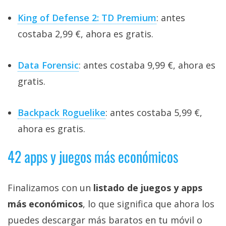
King of Defense 2: TD Premium
: antes
costaba 2,99 €, ahora es gratis.
Data Forensic
: antes costaba 9,99 €, ahora es
gratis.
Backpack Roguelike
: antes costaba 5,99 €,
ahora es gratis.
42 apps y juegos más económicos
Finalizamos con un
listado de juegos y apps
más económicos
, lo que significa que ahora los
puedes descargar más baratos en tu móvil o