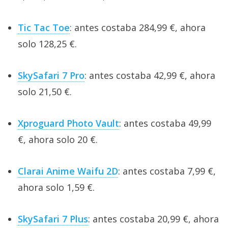
Tic Tac Toe
: antes costaba 284,99 €, ahora
solo 128,25 €.
SkySafari 7 Pro
: antes costaba 42,99 €, ahora
solo 21,50 €.
Xproguard Photo Vault
: antes costaba 49,99
€, ahora solo 20 €.
Clarai Anime Waifu 2D
: antes costaba 7,99 €,
ahora solo 1,59 €.
SkySafari 7 Plus
: antes costaba 20,99 €, ahora