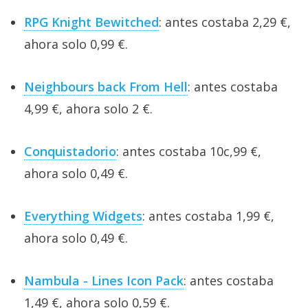
RPG Knight Bewitched
: antes costaba 2,29 €,
ahora solo 0,99 €.
Neighbours back From Hell
: antes costaba
4,99 €, ahora solo 2 €.
Conquistadorio
: antes costaba 10c,99 €,
ahora solo 0,49 €.
Everything Widgets
: antes costaba 1,99 €,
ahora solo 0,49 €.
Nambula - Lines Icon Pack
: antes costaba
1,49 €, ahora solo 0,59 €.