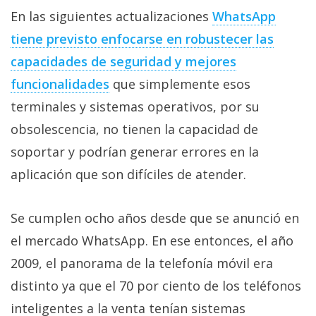
En las siguientes actualizaciones
WhatsApp
tiene previsto enfocarse en robustecer las
capacidades de seguridad y mejores
funcionalidades
que simplemente esos
terminales y sistemas operativos, por su
obsolescencia, no tienen la capacidad de
soportar y podrían generar errores en la
aplicación que son difíciles de atender.
Se cumplen ocho años desde que se anunció en
el mercado WhatsApp. En ese entonces, el año
2009, el panorama de la telefonía móvil era
distinto ya que el 70 por ciento de los teléfonos
inteligentes a la venta tenían sistemas