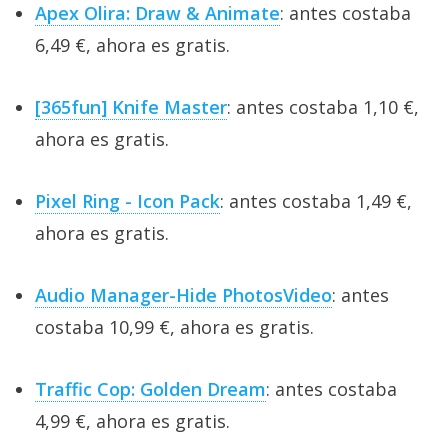
Apex Olira: Draw & Animate
: antes costaba
6,49 €, ahora es gratis.
[365fun] Knife Master
: antes costaba 1,10 €,
ahora es gratis.
Pixel Ring - Icon Pack
: antes costaba 1,49 €,
ahora es gratis.
Audio Manager-Hide PhotosVideo
: antes
costaba 10,99 €, ahora es gratis.
Traffic Cop: Golden Dream
: antes costaba
4,99 €, ahora es gratis.