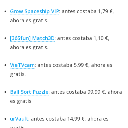
Grow Spaceship VIP
: antes costaba 1,79 €,
ahora es gratis.
[365fun] Match3D
: antes costaba 1,10 €,
ahora es gratis.
VieTVcam
: antes costaba 5,99 €, ahora es
gratis.
Ball Sort Puzzle
: antes costaba 99,99 €, ahora
es gratis.
urVault
: antes costaba 14,99 €, ahora es
gratis.