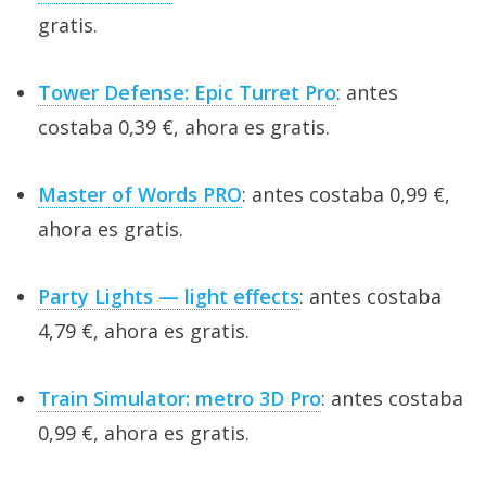
gratis.
Tower Defense: Epic Turret Pro
: antes
costaba 0,39 €, ahora es gratis.
Master of Words PRO
: antes costaba 0,99 €,
ahora es gratis.
Party Lights — light effects
: antes costaba
4,79 €, ahora es gratis.
Train Simulator: metro 3D Pro
: antes costaba
0,99 €, ahora es gratis.