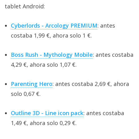
tablet Android:
Cyberlords - Arcology PREMIUM
: antes
costaba 1,99 €, ahora solo 1 €.
Boss Rush - Mythology Mobile
: antes costaba
4,29 €, ahora solo 1,07 €.
Parenting Hero
: antes costaba 2,69 €, ahora
solo 0,67 €.
Outline 3D - Line icon pack
: antes costaba
1,49 €, ahora solo 0,29 €.