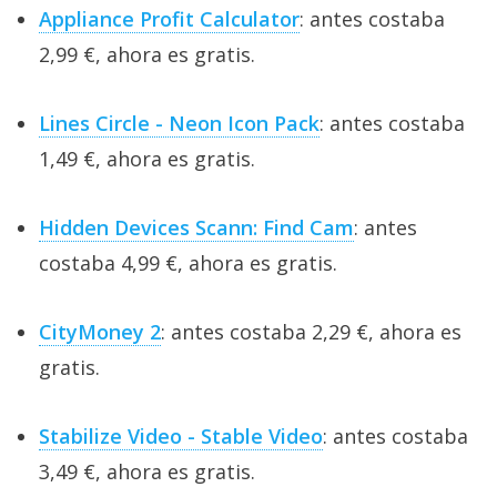
Appliance Profit Calculator
: antes costaba
2,99 €, ahora es gratis.
Lines Circle - Neon Icon Pack
: antes costaba
1,49 €, ahora es gratis.
Hidden Devices Scann: Find Cam
: antes
costaba 4,99 €, ahora es gratis.
CityMoney 2
: antes costaba 2,29 €, ahora es
gratis.
Stabilize Video - Stable Video
: antes costaba
3,49 €, ahora es gratis.