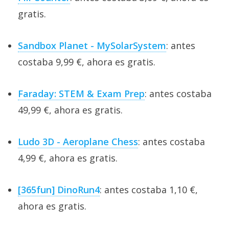
gratis.
Sandbox Planet - MySolarSystem
: antes
costaba 9,99 €, ahora es gratis.
Faraday: STEM & Exam Prep
: antes costaba
49,99 €, ahora es gratis.
Ludo 3D - Aeroplane Chess
: antes costaba
4,99 €, ahora es gratis.
[365fun] DinoRun4
: antes costaba 1,10 €,
ahora es gratis.