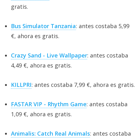
gratis.
Bus Simulator Tanzania
: antes costaba 5,99
€, ahora es gratis.
Crazy Sand - Live Wallpaper
: antes costaba
4,49 €, ahora es gratis.
KILLPRI
: antes costaba 7,99 €, ahora es gratis.
FASTAR VIP - Rhythm Game
: antes costaba
1,09 €, ahora es gratis.
Animalis: Catch Real Animals
: antes costaba