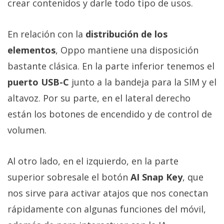
crear contenidos y darle todo tipo de usos.
En relación con la
distribución de los
elementos
, Oppo mantiene una disposición
bastante clásica. En la parte inferior tenemos el
puerto USB-C
junto a la bandeja para la SIM y el
altavoz. Por su parte, en el lateral derecho
están los botones de encendido y de control de
volumen.
Al otro lado, en el izquierdo, en la parte
superior sobresale el botón
AI Snap Key
, que
nos sirve para activar atajos que nos conectan
rápidamente con algunas funciones del móvil,