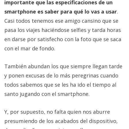
importante que las especificaciones de un
smartphone es saber para qué lo vas a usar
.
Casi todos tenemos ese amigo cansino que se
pasa los viajes haciéndose selfies y tarda horas
en darse por satisfecho con la foto que se saca
con el mar de fondo.
También abundan los que siempre llegan tarde
y ponen excusas de lo más peregrinas cuando
todos sabemos que se les ha ido el tiempo al
santo jugando con el smartphone.
Y, por supuesto, no falta quien nos aburre
presumiendo de los acabados del dispositivo,