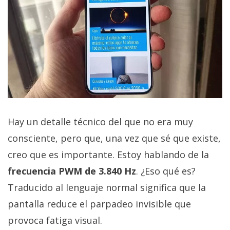
Hay un detalle técnico del que no era muy
consciente, pero que, una vez que sé que existe,
creo que es importante. Estoy hablando de la
frecuencia PWM de 3.840 Hz
. ¿Eso qué es?
Traducido al lenguaje normal significa que la
pantalla reduce el parpadeo invisible que
provoca fatiga visual.