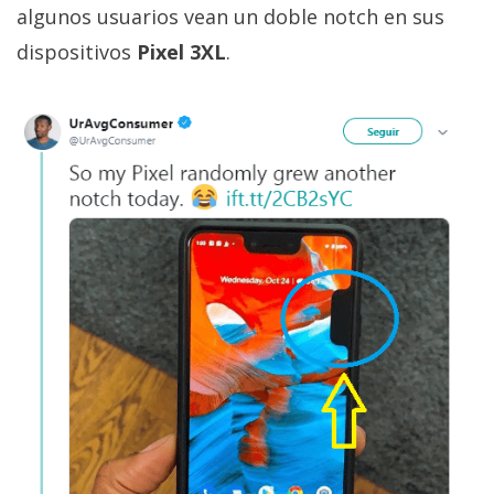
algunos usuarios vean un doble notch en sus
dispositivos
Pixel 3XL
.