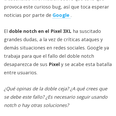
provoca este curioso bug, así que toca esperar
noticias por parte de
Google
.
El
doble notch en el Pixel 3XL
ha suscitado
grandes dudas, a la vez de críticas ataques y
demás situaciones en redes sociales. Google ya
trabaja para que el fallo del doble notch
desaparezca de sus
Pixel
y se acabe esta batalla
entre usuarios.
¿Qué opinas de la doble ceja? ¿A qué crees que
se debe este fallo? ¿Es necesario seguir usando
notch o hay otras soluciones?