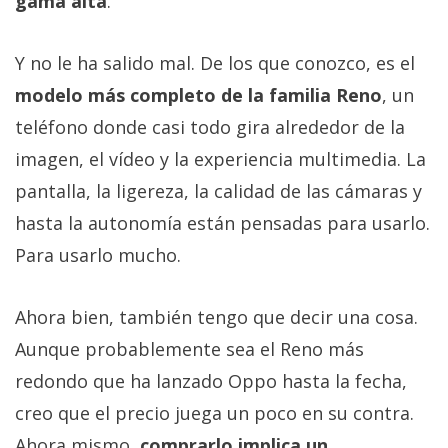
gama alta
.
Y no le ha salido mal. De los que conozco, es el
modelo más completo de la familia Reno
, un
teléfono donde casi todo gira alrededor de la
imagen, el vídeo y la experiencia multimedia. La
pantalla, la ligereza, la calidad de las cámaras y
hasta la autonomía están pensadas para usarlo.
Para usarlo mucho.
Ahora bien, también tengo que decir una cosa.
Aunque probablemente sea el Reno más
redondo que ha lanzado Oppo hasta la fecha,
creo que el precio juega un poco en su contra.
Ahora mismo,
comprarlo implica un