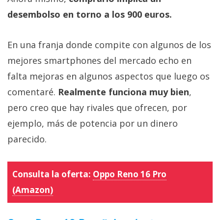
desembolso en torno a los 900 euros.
En una franja donde compite con algunos de los
mejores smartphones del mercado echo en
falta mejoras en algunos aspectos que luego os
comentaré.
Realmente funciona muy bien
,
pero creo que hay rivales que ofrecen, por
ejemplo, más de potencia por un dinero
parecido.
Consulta la oferta:
Oppo Reno 16 Pro
(Amazon)