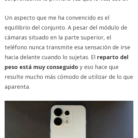
Un aspecto que me ha convencido es el
equilibrio del conjunto. A pesar del módulo de
cámaras situado en la parte superior, el
teléfono nunca transmite esa sensación de irse
hacia delante cuando lo sujetas. El
reparto del
peso está muy conseguido
y eso hace que
resulte mucho más cómodo de utilizar de lo que
aparenta.