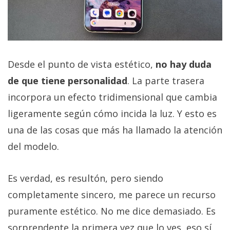
Desde el punto de vista estético,
no hay duda
de que tiene personalidad
. La parte trasera
incorpora un efecto tridimensional que cambia
ligeramente según cómo incida la luz. Y esto es
una de las cosas que más ha llamado la atención
del modelo.
Es verdad, es resultón, pero siendo
completamente sincero, me parece un recurso
puramente estético. No me dice demasiado. Es
sorprendente la primera vez que lo ves, eso sí.