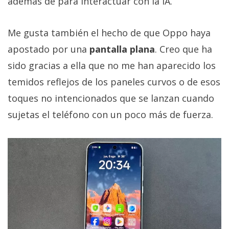
además de para interactuar con la IA.
Me gusta también el hecho de que Oppo haya
apostado por una
pantalla plana
. Creo que ha
sido gracias a ella que no me han aparecido los
temidos reflejos de los paneles curvos o de esos
toques no intencionados que se lanzan cuando
sujetas el teléfono con un poco más de fuerza.