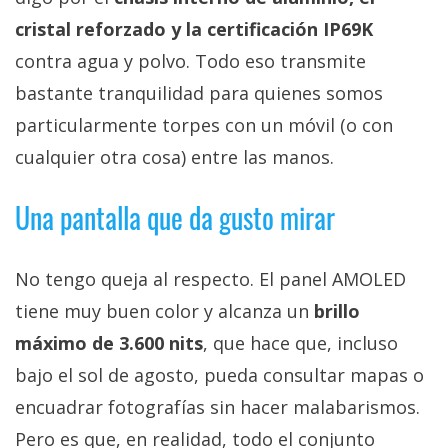
cristal reforzado y la certificación IP69K
contra agua y polvo. Todo eso transmite
bastante tranquilidad para quienes somos
particularmente torpes con un móvil (o con
cualquier otra cosa) entre las manos.
Una pantalla que da gusto mirar
No tengo queja al respecto. El panel AMOLED
tiene muy buen color y alcanza un
brillo
máximo de 3.600 nits
, que hace que, incluso
bajo el sol de agosto, pueda consultar mapas o
encuadrar fotografías sin hacer malabarismos.
Pero es que, en realidad, todo el conjunto