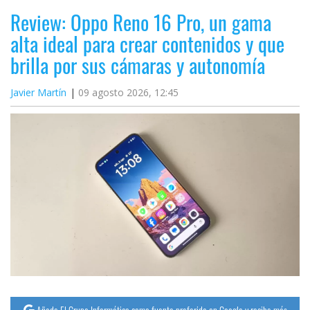
Review: Oppo Reno 16 Pro, un gama
alta ideal para crear contenidos y que
brilla por sus cámaras y autonomía
Javier Martín
09 agosto 2026, 12:45