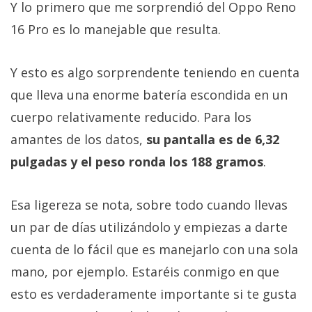
Y lo primero que me sorprendió del Oppo Reno
16 Pro es lo manejable que resulta.
Y esto es algo sorprendente teniendo en cuenta
que lleva una enorme batería escondida en un
cuerpo relativamente reducido. Para los
amantes de los datos,
su pantalla es de 6,32
pulgadas y el peso ronda los 188 gramos
.
Esa ligereza se nota, sobre todo cuando llevas
un par de días utilizándolo y empiezas a darte
cuenta de lo fácil que es manejarlo con una sola
mano, por ejemplo. Estaréis conmigo en que
esto es verdaderamente importante si te gusta