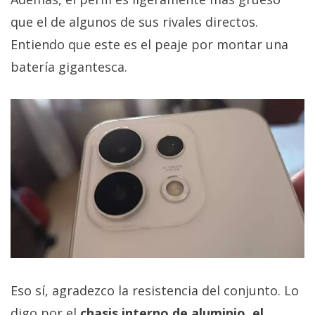
que el de algunos de sus rivales directos.
Entiendo que este es el peaje por montar una
batería gigantesca.
Eso sí, agradezco la resistencia del conjunto. Lo
digo por el
chasis interno de aluminio, el