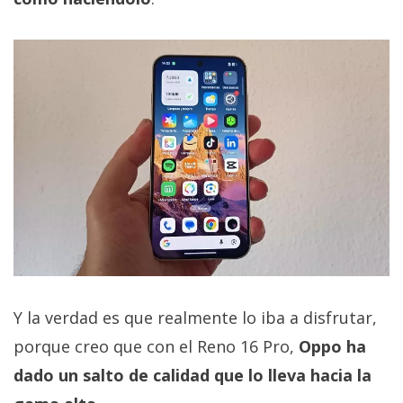
Y la verdad es que realmente lo iba a disfrutar,
porque creo que con el Reno 16 Pro,
Oppo ha
dado un salto de calidad que lo lleva hacia la