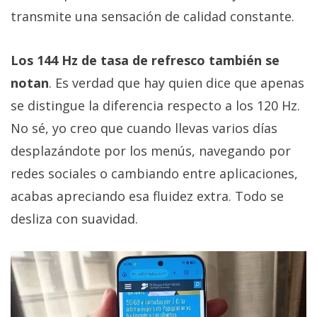
transmite una sensación de calidad constante.
Los 144 Hz de tasa de refresco también se
notan
. Es verdad que hay quien dice que apenas
se distingue la diferencia respecto a los 120 Hz.
No sé, yo creo que cuando llevas varios días
desplazándote por los menús, navegando por
redes sociales o cambiando entre aplicaciones,
acabas apreciando esa fluidez extra. Todo se
desliza con suavidad.