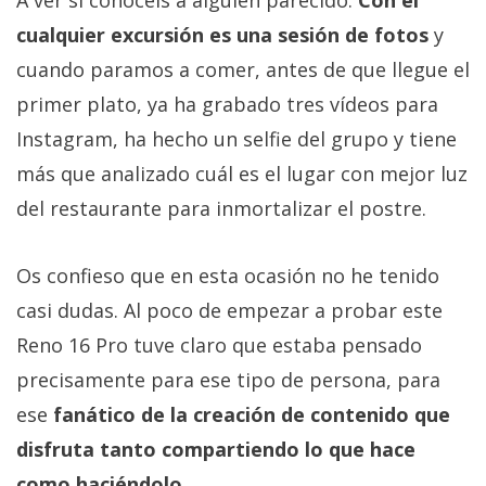
A ver si conocéis a alguien parecido.
Con él
cualquier excursión es una sesión de fotos
y
cuando paramos a comer, antes de que llegue el
primer plato, ya ha grabado tres vídeos para
Instagram, ha hecho un selfie del grupo y tiene
más que analizado cuál es el lugar con mejor luz
del restaurante para inmortalizar el postre.
Os confieso que en esta ocasión no he tenido
casi dudas. Al poco de empezar a probar este
Reno 16 Pro tuve claro que estaba pensado
precisamente para ese tipo de persona, para
ese
fanático de la creación de contenido que
disfruta tanto compartiendo lo que hace
como haciéndolo
.