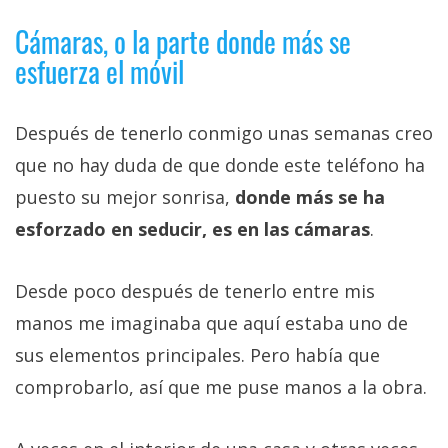
Cámaras, o la parte donde más se
esfuerza el móvil
Después de tenerlo conmigo unas semanas creo
que no hay duda de que donde este teléfono ha
puesto su mejor sonrisa,
donde más se ha
esforzado en seducir, es en las cámaras
.
Desde poco después de tenerlo entre mis
manos me imaginaba que aquí estaba uno de
sus elementos principales. Pero había que
comprobarlo, así que me puse manos a la obra.