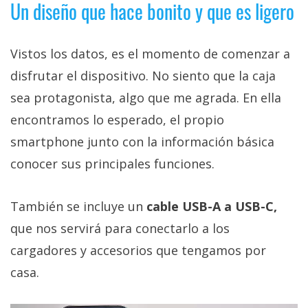
Un diseño que hace bonito y que es ligero
Vistos los datos, es el momento de comenzar a
disfrutar el dispositivo. No siento que la caja
sea protagonista, algo que me agrada. En ella
encontramos lo esperado, el propio
smartphone junto con la información básica
conocer sus principales funciones.
También se incluye un
cable USB-A a USB-C,
que nos servirá para conectarlo a los
cargadores y accesorios que tengamos por
casa.