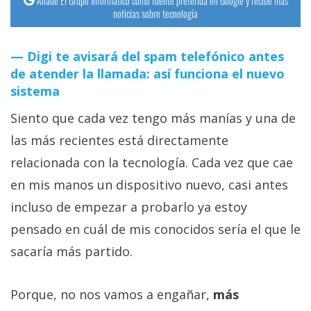
Añade El Grupo Informático como fuente preferida en Google y recibe más
noticias sobre tecnología
Digi te avisará del spam telefónico antes
de atender la llamada: así funciona el nuevo
sistema
Siento que cada vez tengo más manías y una de
las más recientes está directamente
relacionada con la tecnología. Cada vez que cae
en mis manos un dispositivo nuevo, casi antes
incluso de empezar a probarlo ya estoy
pensado en cuál de mis conocidos sería el que le
sacaría más partido.
Porque, no nos vamos a engañar,
más