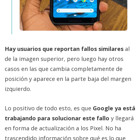
Hay usuarios que reportan fallos similares
al
de la imagen superior, pero luego hay otros
casos en las que cambia completamente de
posición y aparece en la parte baja del margen
izquierdo.
Lo positivo de todo esto, es que
Google ya está
trabajando para solucionar este fallo
y llegará
en forma de actualización a los Pixel. No ha
trascendido información sobre qué es lo que