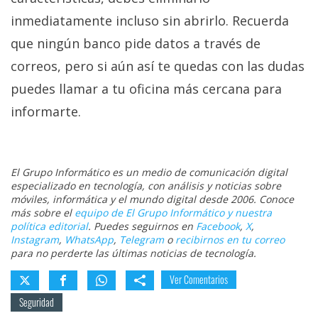
inmediatamente incluso sin abrirlo. Recuerda
que ningún banco pide datos a través de
correos, pero si aún así te quedas con las dudas
puedes llamar a tu oficina más cercana para
informarte.
El Grupo Informático es un medio de comunicación digital
especializado en tecnología, con análisis y noticias sobre
móviles, informática y el mundo digital desde 2006. Conoce
más sobre el
equipo de El Grupo Informático y nuestra
política editorial
. Puedes seguirnos en
Facebook
,
X
,
Instagram
,
WhatsApp
,
Telegram
o
recibirnos en tu correo
para no perderte las últimas noticias de tecnología.
Ver Comentarios
Seguridad