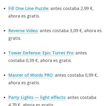
Fill One Line Puzzle
: antes costaba 2,99 €,
ahora es gratis.
Reverse Video
: antes costaba 3,09 €, ahora es
gratis.
Tower Defense: Epic Turret Pro
: antes
costaba 0,39 €, ahora es gratis.
Master of Words PRO
: antes costaba 0,99 €,
ahora es gratis.
Party Lights — light effects
: antes costaba
4,79 €, ahora es gratis.