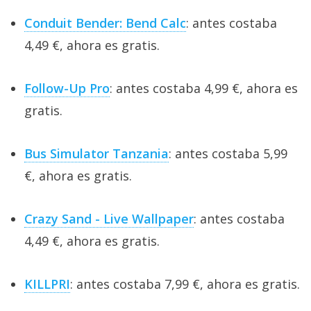
Conduit Bender: Bend Calc
: antes costaba
4,49 €, ahora es gratis.
Follow-Up Pro
: antes costaba 4,99 €, ahora es
gratis.
Bus Simulator Tanzania
: antes costaba 5,99
€, ahora es gratis.
Crazy Sand - Live Wallpaper
: antes costaba
4,49 €, ahora es gratis.
KILLPRI
: antes costaba 7,99 €, ahora es gratis.