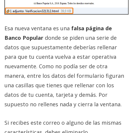
Esa nueva ventana es una
falsa página de
Banco Popular
donde se piden una serie de
datos que supuestamente deberías rellenar
para que tu cuenta vuelva a estar operativa
nuevamente. Como no podía ser de otra
manera, entre los datos del formulario figuran
una casillas que tienes que rellenar con los
datos de tu cuenta, tarjeta y demás. Por
supuesto no rellenes nada y cierra la ventana.
Si recibes este correo o alguno de las mismas
características, debes eliminarlo