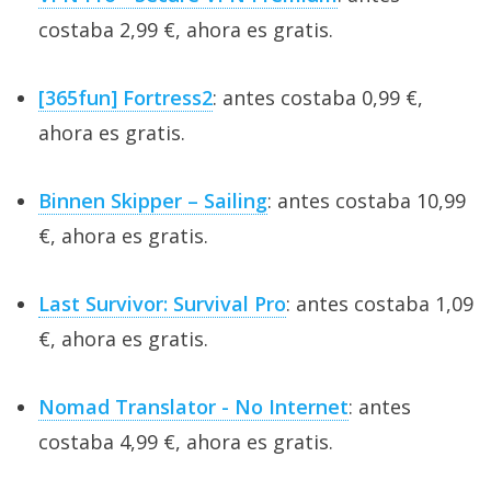
costaba 2,99 €, ahora es gratis.
[365fun] Fortress2
: antes costaba 0,99 €,
ahora es gratis.
Binnen Skipper – Sailing
: antes costaba 10,99
€, ahora es gratis.
Last Survivor: Survival Pro
: antes costaba 1,09
€, ahora es gratis.
Nomad Translator - No Internet
: antes
costaba 4,99 €, ahora es gratis.