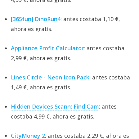
[365fun] DinoRun4
: antes costaba 1,10 €,
ahora es gratis.
Appliance Profit Calculator
: antes costaba
2,99 €, ahora es gratis.
Lines Circle - Neon Icon Pack
: antes costaba
1,49 €, ahora es gratis.
Hidden Devices Scann: Find Cam
: antes
costaba 4,99 €, ahora es gratis.
CityMoney 2
: antes costaba 2,29 €, ahora es