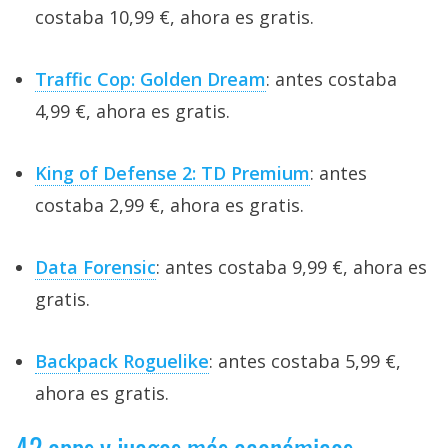
costaba 10,99 €, ahora es gratis.
Traffic Cop: Golden Dream
: antes costaba
4,99 €, ahora es gratis.
King of Defense 2: TD Premium
: antes
costaba 2,99 €, ahora es gratis.
Data Forensic
: antes costaba 9,99 €, ahora es
gratis.
Backpack Roguelike
: antes costaba 5,99 €,
ahora es gratis.