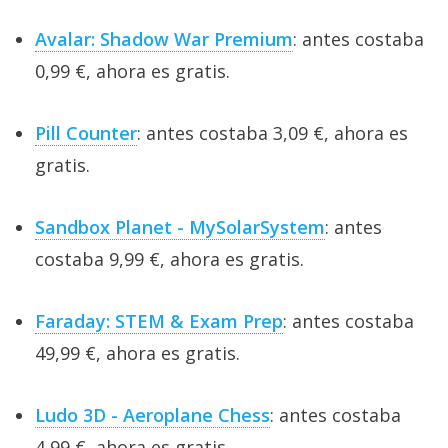
Avalar: Shadow War Premium
: antes costaba
0,99 €, ahora es gratis.
Pill Counter
: antes costaba 3,09 €, ahora es
gratis.
Sandbox Planet - MySolarSystem
: antes
costaba 9,99 €, ahora es gratis.
Faraday: STEM & Exam Prep
: antes costaba
49,99 €, ahora es gratis.
Ludo 3D - Aeroplane Chess
: antes costaba
4,99 €, ahora es gratis.