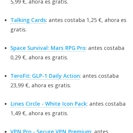
5,99 €, ahora es gratis.
Talking Cards
: antes costaba 1,25 €, ahora es
gratis.
Space Survival: Mars RPG Pro
: antes costaba
0,29 €, ahora es gratis.
TeroFit: GLP-1 Daily Action
: antes costaba
23,99 €, ahora es gratis.
Lines Circle - White Icon Pack
: antes costaba
1,49 €, ahora es gratis.
VPN Pro - Secure VPN Premium
: antes