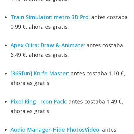
Train Simulator: metro 3D Pro
: antes costaba
0,99 €, ahora es gratis.
Apex Olira: Draw & Animate
: antes costaba
6,49 €, ahora es gratis.
[365fun] Knife Master
: antes costaba 1,10 €,
ahora es gratis.
Pixel Ring - Icon Pack
: antes costaba 1,49 €,
ahora es gratis.
Audio Manager-Hide PhotosVideo
: antes