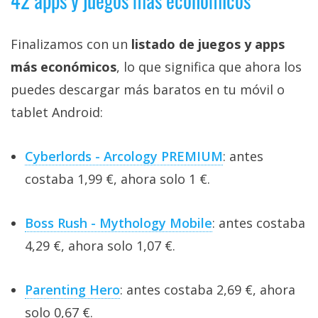
42 apps y juegos más económicos
Finalizamos con un
listado de juegos y apps
más económicos
, lo que significa que ahora los
puedes descargar más baratos en tu móvil o
tablet Android:
Cyberlords - Arcology PREMIUM
: antes
costaba 1,99 €, ahora solo 1 €.
Boss Rush - Mythology Mobile
: antes costaba
4,29 €, ahora solo 1,07 €.
Parenting Hero
: antes costaba 2,69 €, ahora
solo 0,67 €.