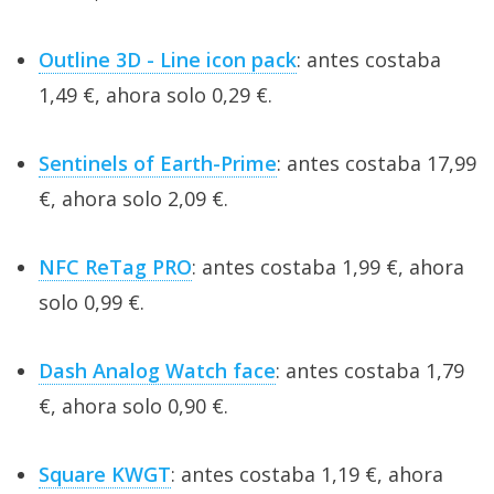
Outline 3D - Line icon pack
: antes costaba
1,49 €, ahora solo 0,29 €.
Sentinels of Earth-Prime
: antes costaba 17,99
€, ahora solo 2,09 €.
NFC ReTag PRO
: antes costaba 1,99 €, ahora
solo 0,99 €.
Dash Analog Watch face
: antes costaba 1,79
€, ahora solo 0,90 €.
Square KWGT
: antes costaba 1,19 €, ahora