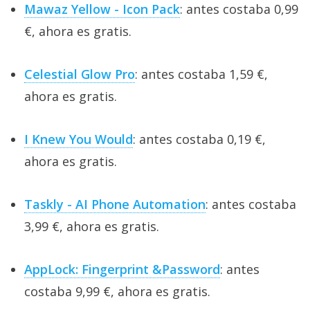
Mawaz Yellow - Icon Pack
: antes costaba 0,99
€, ahora es gratis.
Celestial Glow Pro
: antes costaba 1,59 €,
ahora es gratis.
I Knew You Would
: antes costaba 0,19 €,
ahora es gratis.
Taskly - AI Phone Automation
: antes costaba
3,99 €, ahora es gratis.
AppLock: Fingerprint &Password
: antes
costaba 9,99 €, ahora es gratis.