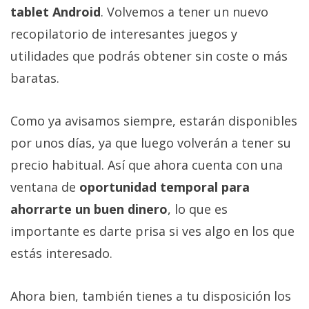
tablet Android
. Volvemos a tener un nuevo
recopilatorio de interesantes juegos y
utilidades que podrás obtener sin coste o más
baratas.
Como ya avisamos siempre, estarán disponibles
por unos días, ya que luego volverán a tener su
precio habitual. Así que ahora cuenta con una
ventana de
oportunidad temporal para
ahorrarte un buen dinero
, lo que es
importante es darte prisa si ves algo en los que
estás interesado.
Ahora bien, también tienes a tu disposición los