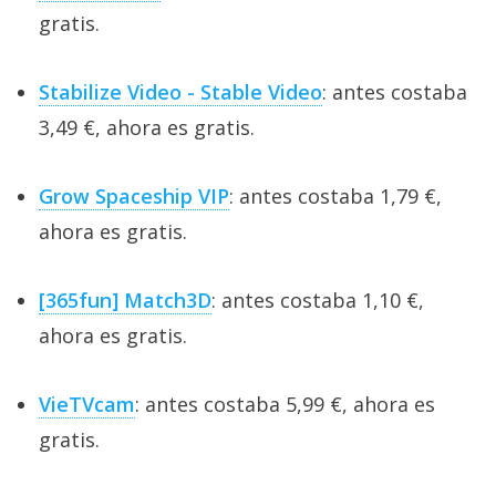
gratis.
Stabilize Video - Stable Video
: antes costaba
3,49 €, ahora es gratis.
Grow Spaceship VIP
: antes costaba 1,79 €,
ahora es gratis.
[365fun] Match3D
: antes costaba 1,10 €,
ahora es gratis.
VieTVcam
: antes costaba 5,99 €, ahora es
gratis.