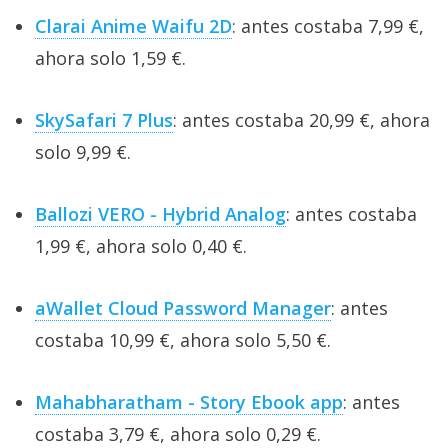
Clarai Anime Waifu 2D
: antes costaba 7,99 €,
ahora solo 1,59 €.
SkySafari 7 Plus
: antes costaba 20,99 €, ahora
solo 9,99 €.
Ballozi VERO - Hybrid Analog
: antes costaba
1,99 €, ahora solo 0,40 €.
aWallet Cloud Password Manager
: antes
costaba 10,99 €, ahora solo 5,50 €.
Mahabharatham - Story Ebook app
: antes
costaba 3,79 €, ahora solo 0,29 €.