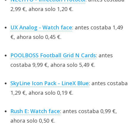
2,99 €, ahora solo 1,20 €.
UX Analog - Watch face
: antes costaba 1,49
€, ahora solo 0,45 €.
POOLBOSS Football Grid N Cards
: antes
costaba 9,99 €, ahora solo 5,49 €.
SkyLine Icon Pack - LineX Blue
: antes costaba
1,29 €, ahora solo 0,19 €.
Rush E: Watch face
: antes costaba 0,99 €,
ahora solo 0,50 €.