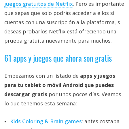
juegos gratuitos de Netflix‎
. Pero es importante
que sepas que solo podrás acceder a ellos si
cuentas con una suscripción a la plataforma, si
deseas probarlos Netflix está ofreciendo una
prueba gratuita nuevamente para muchos.
61 apps y juegos que ahora son gratis
Empezamos con un listado de
apps y juegos
para tu tablet o móvil Android que puedes
descargar gratis
por unos pocos días. Veamos
lo que tenemos esta semana:
Kids Coloring & Brain games
: antes costaba