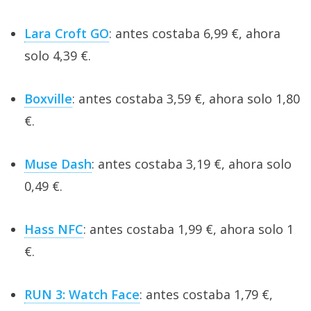
Lara Croft GO
: antes costaba 6,99 €, ahora
solo 4,39 €.
Boxville
: antes costaba 3,59 €, ahora solo 1,80
€.
Muse Dash
: antes costaba 3,19 €, ahora solo
0,49 €.
Hass NFC
: antes costaba 1,99 €, ahora solo 1
€.
RUN 3: Watch Face
: antes costaba 1,79 €,