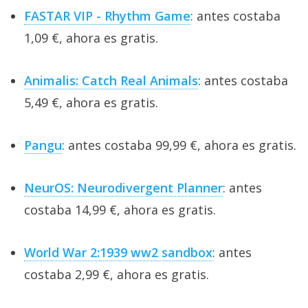
FASTAR VIP - Rhythm Game
: antes costaba
1,09 €, ahora es gratis.
Animalis: Catch Real Animals
: antes costaba
5,49 €, ahora es gratis.
Pangu
: antes costaba 99,99 €, ahora es gratis.
NeurOS: Neurodivergent Planner
: antes
costaba 14,99 €, ahora es gratis.
World War 2:1939 ww2 sandbox
: antes
costaba 2,99 €, ahora es gratis.