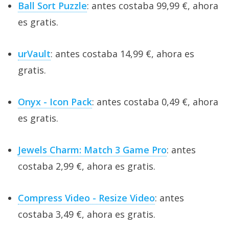
Ball Sort Puzzle
: antes costaba 99,99 €, ahora
es gratis.
urVault
: antes costaba 14,99 €, ahora es
gratis.
Onyx - Icon Pack
: antes costaba 0,49 €, ahora
es gratis.
Jewels Charm: Match 3 Game Pro
: antes
costaba 2,99 €, ahora es gratis.
Compress Video - Resize Video
: antes
costaba 3,49 €, ahora es gratis.