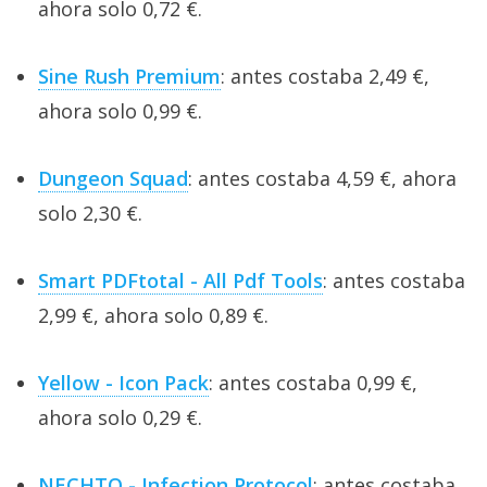
ahora solo 0,72 €.
Sine Rush Premium
: antes costaba 2,49 €,
ahora solo 0,99 €.
Dungeon Squad
: antes costaba 4,59 €, ahora
solo 2,30 €.
Smart PDFtotal - All Pdf Tools
: antes costaba
2,99 €, ahora solo 0,89 €.
Yellow - Icon Pack
: antes costaba 0,99 €,
ahora solo 0,29 €.
NECHTO - Infection Protocol
: antes costaba