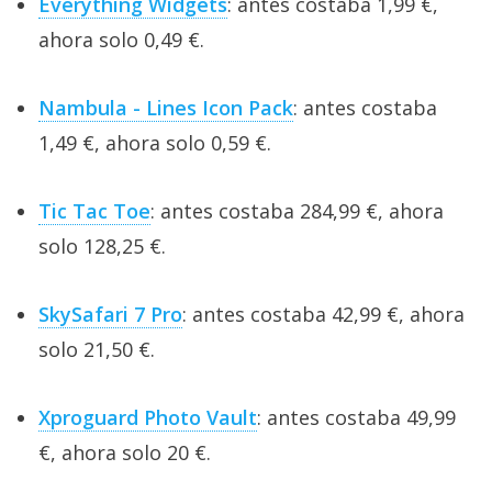
Everything Widgets
: antes costaba 1,99 €,
ahora solo 0,49 €.
Nambula - Lines Icon Pack
: antes costaba
1,49 €, ahora solo 0,59 €.
Tic Tac Toe
: antes costaba 284,99 €, ahora
solo 128,25 €.
SkySafari 7 Pro
: antes costaba 42,99 €, ahora
solo 21,50 €.
Xproguard Photo Vault
: antes costaba 49,99
€, ahora solo 20 €.