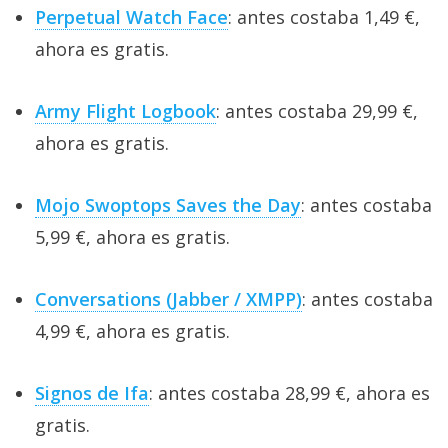
Perpetual Watch Face
: antes costaba 1,49 €,
ahora es gratis.
Army Flight Logbook
: antes costaba 29,99 €,
ahora es gratis.
Mojo Swoptops Saves the Day
: antes costaba
5,99 €, ahora es gratis.
Conversations (Jabber / XMPP)
: antes costaba
4,99 €, ahora es gratis.
Signos de Ifa
: antes costaba 28,99 €, ahora es
gratis.