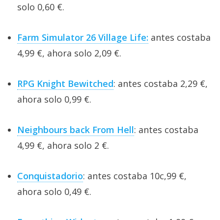
solo 0,60 €.
Farm Simulator 26 Village Life:
antes costaba
4,99 €, ahora solo 2,09 €.
RPG Knight Bewitched
: antes costaba 2,29 €,
ahora solo 0,99 €.
Neighbours back From Hell
: antes costaba
4,99 €, ahora solo 2 €.
Conquistadorio
: antes costaba 10c,99 €,
ahora solo 0,49 €.