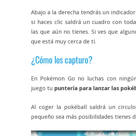
Abajo a la derecha tendrás un indicador 
si haces clic saldrá un cuadro con toda
las que aún no tienes. Si ves que algun
que está muy cerca de ti.
¿Cómo los capturo?
En Pokémon Go no luchas con ningú
juego tu
puntería para lanzar las pokéb
Al coger la pokéball saldrá un circu
pequeño sea más posibilidades tienes d