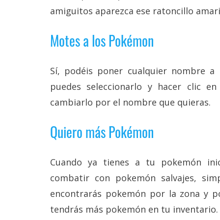
amiguitos aparezca ese ratoncillo amari
Motes a los Pokémon
Sí, podéis poner cualquier nombre a
puedes seleccionarlo y hacer clic 
cambiarlo por el nombre que quieras.
Quiero más Pokémon
Cuando ya tienes a tu pokemón inic
combatir con pokemón salvajes, simp
encontrarás pokemón por la zona y po
tendrás más pokemón en tu inventario.