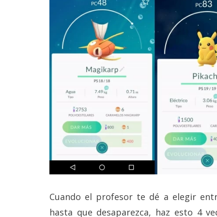
reservados
.
Cuando el profesor te dé a elegir entre
hasta que desaparezca, haz esto 4 ve