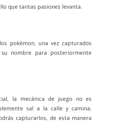
llo que tantas pasiones levanta.
 los pokémon, una vez capturados
en su nombre para posteriormente
ial, la mecánica de juego no es
lemente sal a la calle y camina,
drás capturarlos, de esta manera