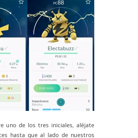
 uno de los tres iniciales, aléjate
ces hasta que al lado de nuestros