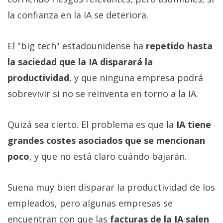
la confianza en la IA se deteriora.
El "big tech" estadounidense ha
repetido hasta
la saciedad que la IA disparará la
productividad
, y que ninguna empresa podrá
sobrevivir si no se reinventa en torno a la IA.
Quizá sea cierto. El problema es que la
IA tiene
grandes costes asociados que se mencionan
poco
, y que no está claro cuándo bajarán.
Suena muy bien disparar la productividad de los
empleados, pero algunas empresas se
encuentran con que las
facturas de la IA salen