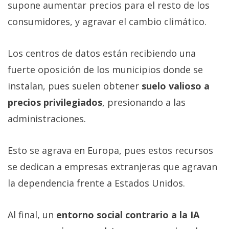
supone aumentar precios para el resto de los
consumidores, y agravar el cambio climático.
Los centros de datos están recibiendo una
fuerte oposición de los municipios donde se
instalan, pues suelen obtener
suelo valioso a
precios privilegiados
, presionando a las
administraciones.
Esto se agrava en Europa, pues estos recursos
se dedican a empresas extranjeras que agravan
la dependencia frente a Estados Unidos.
Al final, un
entorno social contrario a la IA