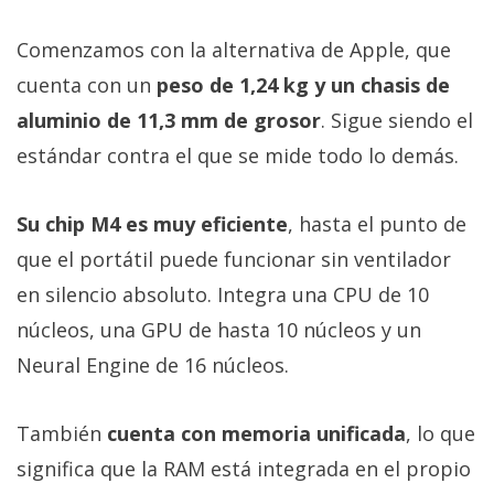
Comenzamos con la alternativa de Apple, que
cuenta con un
peso de 1,24 kg y un chasis de
aluminio de 11,3 mm de grosor
. Sigue siendo el
estándar contra el que se mide todo lo demás.
Su chip M4 es muy eficiente
, hasta el punto de
que el portátil puede funcionar sin ventilador
en silencio absoluto. Integra una CPU de 10
núcleos, una GPU de hasta 10 núcleos y un
Neural Engine de 16 núcleos.
También
cuenta con memoria unificada
, lo que
significa que la RAM está integrada en el propio