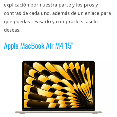
explicación por nuestra parte y los pros y
contras de cada uno, además de un enlace para
que puedas revisarlo y comprarlo si así lo
deseas.
Apple MacBook Air M4 15"