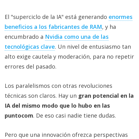
El "superciclo de la IA" está generando
enormes
beneficios a los fabricantes de RAM‎
, y ha
encumbrado a
Nvidia como una de las
tecnológicas clave‎
. Un nivel de entusiasmo tan
alto exige cautela y moderación, para no repetir
errores del pasado.
Los paralelismos con otras revoluciones
técnicas son claros. Hay un
gran potencial en la
IA del mismo modo que lo hubo en las
puntocom
. De eso casi nadie tiene dudas.
Pero que una innovación ofrezca perspectivas