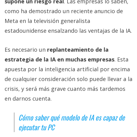
supone un riesgo real
. Las empresas lo saben,
como ha demostrado un reciente anuncio de
Meta en la televisión generalista
estadounidense ensalzando las ventajas de la IA.
Es necesario un
replanteamiento de la
estrategia de la IA en muchas empresas
. Esta
apuesta por la inteligencia artificial por encima
de cualquier consideración solo puede llevar a la
crisis, y será más grave cuanto más tardemos
en darnos cuenta.
Cómo saber qué modelo de IA es capaz de
ejecutar tu PC