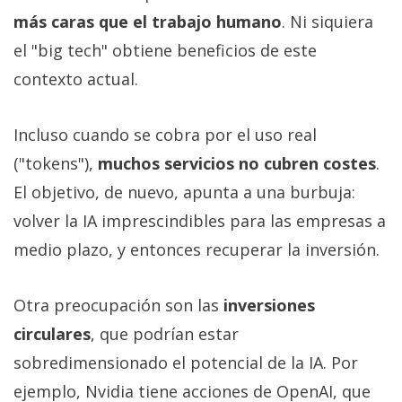
más caras que el trabajo humano
. Ni siquiera
el "big tech" obtiene beneficios de este
contexto actual.
Incluso cuando se cobra por el uso real
("tokens"),
muchos servicios no cubren costes
.
El objetivo, de nuevo, apunta a una burbuja:
volver la IA imprescindibles para las empresas a
medio plazo, y entonces recuperar la inversión.
Otra preocupación son las
inversiones
circulares
, que podrían estar
sobredimensionado el potencial de la IA. Por
ejemplo, Nvidia tiene acciones de OpenAI, que