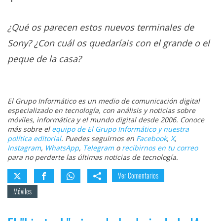
¿Qué os parecen estos nuevos terminales de
Sony? ¿Con cuál os quedaríais con el grande o el
peque de la casa?
El Grupo Informático es un medio de comunicación digital
especializado en tecnología, con análisis y noticias sobre
móviles, informática y el mundo digital desde 2006. Conoce
más sobre el
equipo de El Grupo Informático y nuestra
política editorial
. Puedes seguirnos en
Facebook
,
X
,
Instagram
,
WhatsApp
,
Telegram
o
recibirnos en tu correo
para no perderte las últimas noticias de tecnología.
Ver Comentarios
Móviles