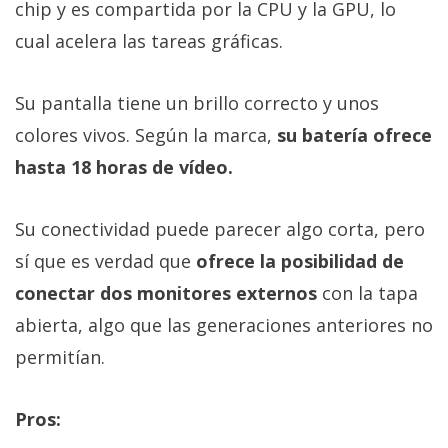
chip y es compartida por la CPU y la GPU, lo
cual acelera las tareas gráficas.
Su pantalla tiene un brillo correcto y unos
colores vivos. Según la marca,
su batería ofrece
hasta 18 horas de vídeo.
Su conectividad puede parecer algo corta, pero
sí que es verdad que
ofrece la posibilidad de
conectar dos monitores externos
con la tapa
abierta, algo que las generaciones anteriores no
permitían.
Pros: