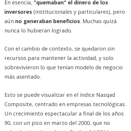
En esencia,
"quemaban" el dinero de los
inversores
(institucionales y particulares), pero
aún
no generaban beneficios
. Muchas quizá
nunca lo hubieran logrado.
Con el cambio de contexto, se quedaron sin
recursos para mantener la actividad, y solo
sobrevivieron lo que tenían modelo de negocio
más asentado.
Esto se puede visualizar en el índice Nasqad
Composite, centrado en empresas tecnológicas.
Un crecimiento espectacular a final de los años
90, con un pico en marzo del 2000, que no