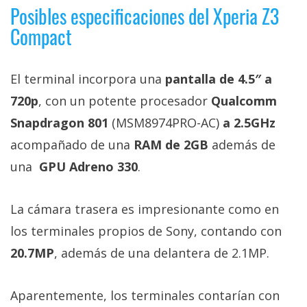
Posibles especificaciones del Xperia Z3
Compact
El terminal incorpora una
pantalla de 4.5″ a
720p
, con un potente procesador
Qualcomm
Snapdragon 801
(MSM8974PRO-AC)
a 2.5GHz
acompañado de una
RAM de 2GB
además de
una
GPU Adreno 330
.
La cámara trasera es impresionante como en
los terminales propios de Sony, contando con
20.7MP
, además de una delantera de 2.1MP.
Aparentemente, los terminales contarían con