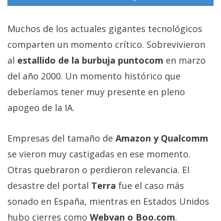
Muchos de los actuales gigantes tecnológicos
comparten un momento crítico. Sobrevivieron
al
estallido de la burbuja puntocom
en marzo
del año 2000. Un momento histórico que
deberíamos tener muy presente en pleno
apogeo de la IA.
Empresas del tamaño de
Amazon y Qualcomm
se vieron muy castigadas en ese momento.
Otras quebraron o perdieron relevancia. El
desastre del portal
Terra
fue el caso más
sonado en España, mientras en Estados Unidos
hubo cierres como
Webvan o Boo.com
.