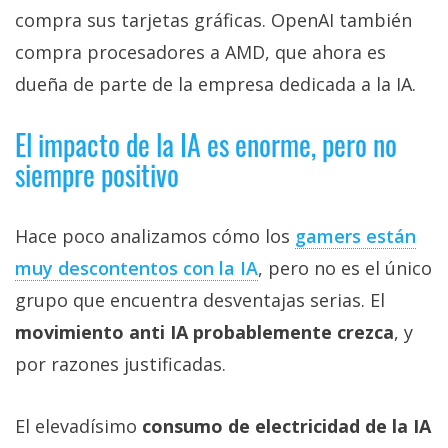
compra sus tarjetas gráficas. OpenAI también
compra procesadores a AMD, que ahora es
dueña de parte de la empresa dedicada a la IA.
El impacto de la IA es enorme, pero no
siempre positivo
Hace poco analizamos cómo los
gamers están
muy descontentos con la IA‎
, pero no es el único
grupo que encuentra desventajas serias. El
movimiento anti IA probablemente crezca
, y
por razones justificadas.
El elevadísimo
consumo de electricidad de la IA