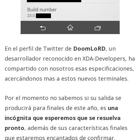
En el perfil de Twitter de
DoomLoRD
, un
desarrollador reconocido en XDA-Developers, ha
compartido con nosotros esas especificaciones,
acercándonos mas a estos nuevos terminales.
Por el momento no sabemos si su salida se
producirá para finales de este año, es
una
incógnita que esperemos que se resuelva
pronto
, además de sus características finales
que estaremos encantados de confirmar.