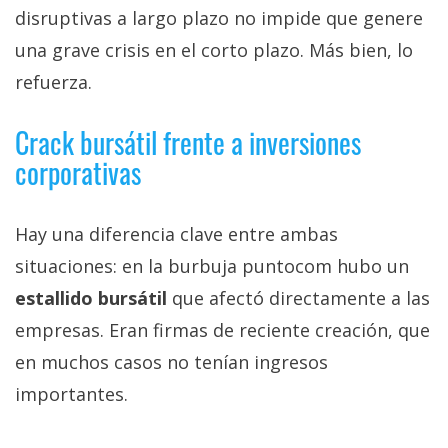
disruptivas a largo plazo no impide que genere
una grave crisis en el corto plazo. Más bien, lo
refuerza.
Crack bursátil frente a inversiones
corporativas
Hay una diferencia clave entre ambas
situaciones: en la burbuja puntocom hubo un
estallido bursátil
que afectó directamente a las
empresas. Eran firmas de reciente creación, que
en muchos casos no tenían ingresos
importantes.