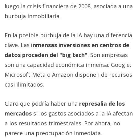
luego la crisis financiera de 2008, asociada a una
burbuja inmobiliaria.
En la posible burbuja de la IA hay una diferencia
clave. Las
inmensas inversiones en centros de
datos proceden del "big tech"
. Son empresas
son una capacidad económica inmensa: Google,
Microsoft Meta o Amazon disponen de recursos
casi ilimitados.
Claro que podría haber una
represalia de los
mercados
si los gastos asociados a la IA afectan
a los resultados trimestrales. Por ahora, no
parece una preocupación inmediata.