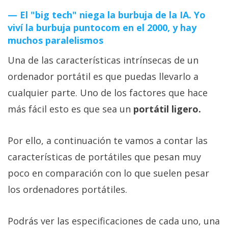
El "big tech" niega la burbuja de la IA. Yo
viví la burbuja puntocom en el 2000, y hay
muchos paralelismos
Una de las características intrínsecas de un
ordenador portátil es que puedas llevarlo a
cualquier parte. Uno de los factores que hace
más fácil esto es que sea un
portátil ligero.
Por ello, a continuación te vamos a contar las
características de portátiles que pesan muy
poco en comparación con lo que suelen pesar
los ordenadores portátiles.
Podrás ver las especificaciones de cada uno, una