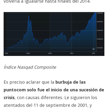
volvería a igualarse hasta finales del 2014.
Índice Nasqad Composite
Es preciso aclarar que la
burbuja de las
puntocom solo fue el inicio de una sucesión de
crisis
, con causas diferentes. Le siguieron los
atentados del 11 de septiembre de 2001, y