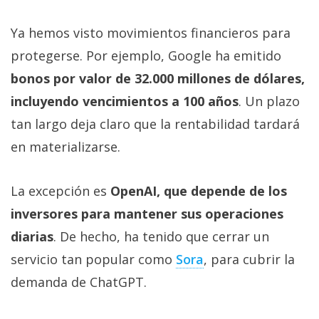
Ya hemos visto movimientos financieros para
protegerse. Por ejemplo, Google ha emitido
bonos por valor de 32.000 millones de dólares,
incluyendo vencimientos a 100 años
. Un plazo
tan largo deja claro que la rentabilidad tardará
en materializarse.
La excepción es
OpenAI, que depende de los
inversores para mantener sus operaciones
diarias
. De hecho, ha tenido que cerrar un
servicio tan popular como
Sora‎
, para cubrir la
demanda de ChatGPT.