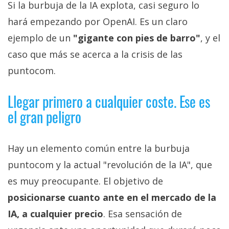
Si la burbuja de la IA explota, casi seguro lo
hará empezando por OpenAI. Es un claro
ejemplo de un
"gigante con pies de barro"
, y el
caso que más se acerca a la crisis de las
puntocom.
Llegar primero a cualquier coste. Ese es
el gran peligro
Hay un elemento común entre la burbuja
puntocom y la actual "revolución de la IA", que
es muy preocupante. El objetivo de
posicionarse cuanto ante en el mercado de la
IA, a cualquier precio
. Esa sensación de