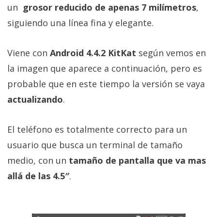
un
grosor reducido de apenas 7 milímetros
,
siguiendo una línea fina y elegante.
Viene con
Android 4.4.2 KitKat
según vemos en
la imagen que aparece a continuación, pero es
probable que en este tiempo la versión se vaya
actualizando
.
El teléfono es totalmente correcto para un
usuario que busca un terminal de tamaño
medio, con un
tamaño de pantalla que va mas
allá de las 4.5″
.