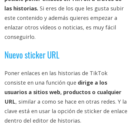
las historias.
Si eres de los que les gusta subir
este contenido y además quieres empezar a
enlazar otros vídeos o noticias, es muy fácil
conseguirlo.
Nuevo sticker URL
Poner enlaces en las historias de TikTok
consiste en una función que
dirige a los
usuarios a sitios web, productos o cualquier
URL
, similar a como se hace en otras redes. Y la
clave está en usar la opción de sticker de enlace
dentro del editor de historias.