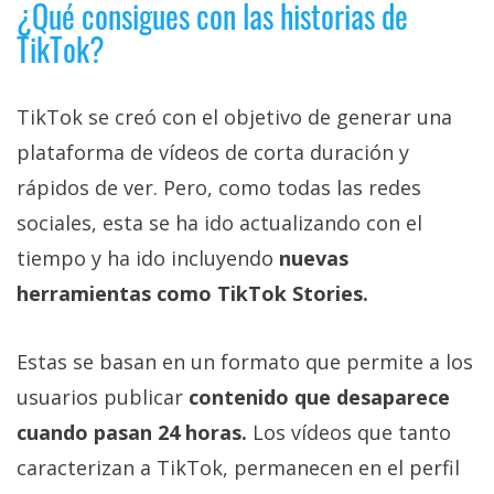
¿Qué consigues con las historias de
TikTok?
TikTok se creó con el objetivo de generar una
plataforma de vídeos de corta duración y
rápidos de ver. Pero, como todas las redes
sociales, esta se ha ido actualizando con el
tiempo y ha ido incluyendo
nuevas
herramientas como TikTok Stories.
Estas se basan en un formato que permite a los
usuarios publicar
contenido que desaparece
cuando pasan 24 horas.
Los vídeos que tanto
caracterizan a TikTok, permanecen en el perfil