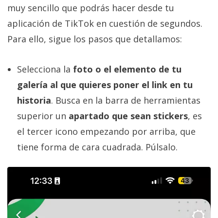
muy sencillo que podrás hacer desde tu
aplicación de TikTok en cuestión de segundos.
Para ello, sigue los pasos que detallamos:
Selecciona la
foto o el elemento de tu
galería al que quieres poner el link en tu
historia
. Busca en la barra de herramientas
superior un
apartado que sean stickers
, es
el tercer icono empezando por arriba, que
tiene forma de cara cuadrada. Púlsalo.