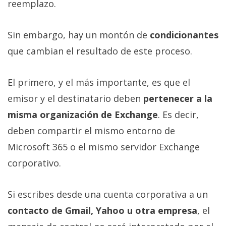
reemplazo.
Sin embargo, hay un montón de
condicionantes
que cambian el resultado de este proceso.
El primero, y el más importante, es que el
emisor y el destinatario deben
pertenecer a la
misma organización de Exchange
. Es decir,
deben compartir el mismo entorno de
Microsoft 365 o el mismo servidor Exchange
corporativo.
Si escribes desde una cuenta corporativa a un
contacto de Gmail, Yahoo u otra empresa
, el