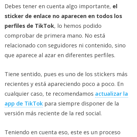
Debes tener en cuenta algo importante,
el
sticker de enlace no aparecen en todos los
perfiles de TikTok
, lo hemos podido
comprobar de primera mano. No está
relacionado con seguidores ni contenido, sino
que aparece al azar en diferentes perfiles.
Tiene sentido, pues es uno de los stickers más
recientes y está apareciendo poco a poco. En
cualquier caso, te recomendamos
actualizar la
app de TikTok‎
para siempre disponer de la
versión más reciente de la red social.
Teniendo en cuenta eso, este es un proceso