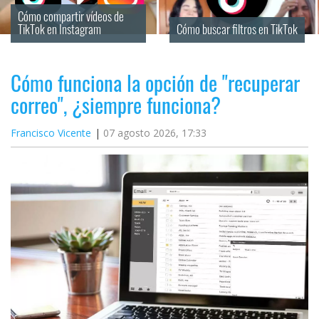
Cómo compartir vídeos de 
TikTok en Instagram
Cómo buscar filtros en TikTok
Cómo funciona la opción de "recuperar
correo", ¿siempre funciona?
Francisco Vicente
07 agosto 2026, 17:33