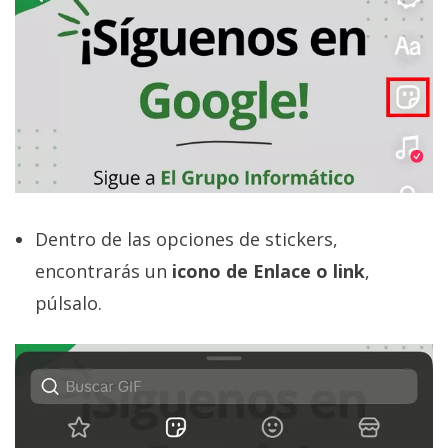
Dentro de las opciones de stickers,
encontrarás un
icono de Enlace o link
,
púlsalo.