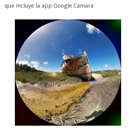
que incluye la app Google Cámara