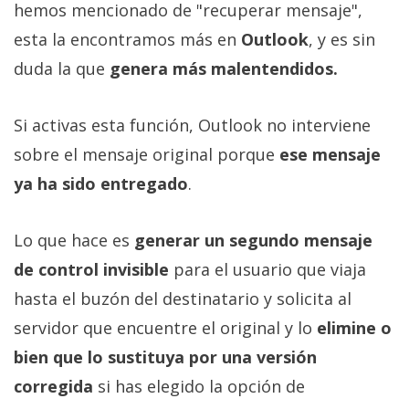
hemos mencionado de "recuperar mensaje",
esta la encontramos más en
Outlook
, y es sin
duda la que
genera más malentendidos.
Si activas esta función, Outlook no interviene
sobre el mensaje original porque
ese mensaje
ya ha sido entregado
.
Lo que hace es
generar un segundo mensaje
de control invisible
para el usuario que viaja
hasta el buzón del destinatario y solicita al
servidor que encuentre el original y lo
elimine o
bien que lo sustituya por una versión
corregida
si has elegido la opción de