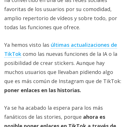
favoritas de los usuarios por su comodidad,
amplio repertorio de vídeos y sobre todo, por
todas las funciones que ofrece.
Ya hemos visto las
últimas actualizaciones de
TikTok
como las nuevas funciones de la IA o la
posibilidad de crear stickers. Aunque hay
muchos usuarios que llevaban pidiendo algo
que es más común de Instagram que de TikTok:
poner enlaces en las historias.
Ya se ha acabado la espera para los más
fanáticos de las stories, porque
ahora es
posible poner enlaces en TikTok a través de