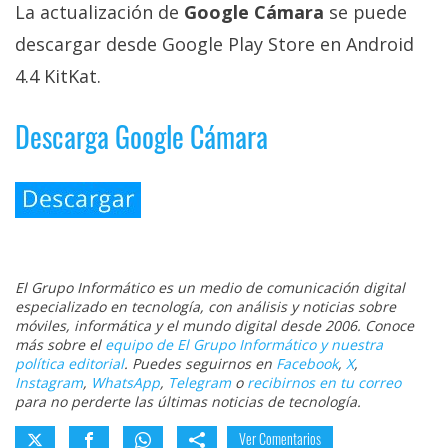
La actualización de
Google Cámara
se puede
descargar desde Google Play Store en Android
4.4 KitKat.
Descarga Google Cámara
El Grupo Informático es un medio de comunicación digital
especializado en tecnología, con análisis y noticias sobre
móviles, informática y el mundo digital desde 2006. Conoce
más sobre el
equipo de El Grupo Informático y nuestra
política editorial
. Puedes seguirnos en
Facebook
,
X
,
Instagram
,
WhatsApp
,
Telegram
o
recibirnos en tu correo
para no perderte las últimas noticias de tecnología.
Ver Comentarios