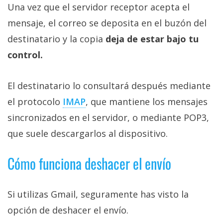
Una vez que el servidor receptor acepta el
mensaje, el correo se deposita en el buzón del
destinatario y la copia
deja de estar bajo tu
control.
El destinatario lo consultará después mediante
el protocolo
IMAP‎
, que mantiene los mensajes
sincronizados en el servidor, o mediante POP3,
que suele descargarlos al dispositivo.
Cómo funciona deshacer el envío
Si utilizas Gmail, seguramente has visto la
opción de deshacer el envío.