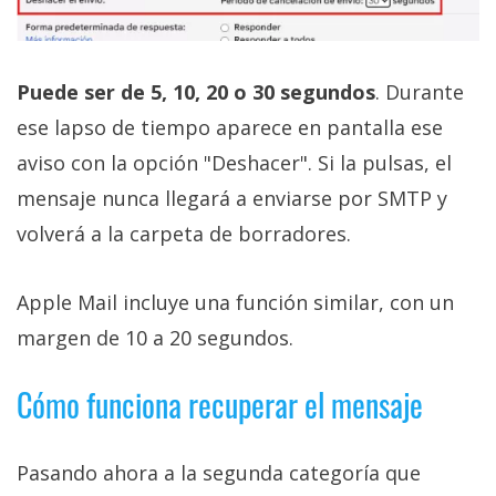
Puede ser de 5, 10, 20 o 30 segundos
. Durante
ese lapso de tiempo aparece en pantalla ese
aviso con la opción "Deshacer". Si la pulsas, el
mensaje nunca llegará a enviarse por SMTP y
volverá a la carpeta de borradores.
Apple Mail incluye una función similar, con un
margen de 10 a 20 segundos.
Cómo funciona recuperar el mensaje
Pasando ahora a la segunda categoría que