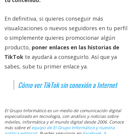
En definitiva, si quieres conseguir más
visualizaciones o nuevos seguidores en tu perfil
o simplemente quieres promocionar algún
producto,
poner enlaces en las historias de
TikTok
te ayudará a conseguirlo. Así que ya
sabes, sube tu primer enlace ya.
Cómo ver TikTok sin conexión a Internet
El Grupo Informático es un medio de comunicación digital
especializado en tecnología, con análisis y noticias sobre
móviles, informática y el mundo digital desde 2006. Conoce
más sobre el
equipo de El Grupo Informático y nuestra
política editorial
. Puedes seguirnos en
Facebook
,
X
,