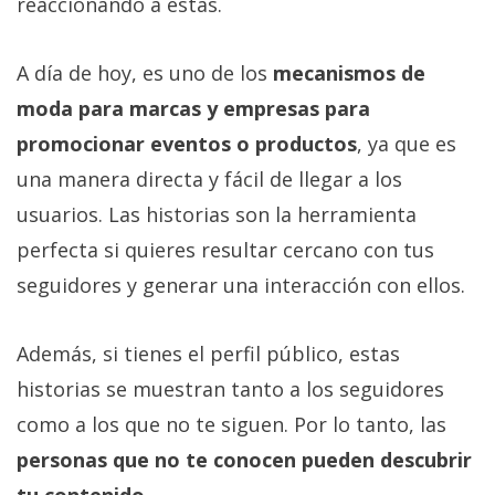
reaccionando a estas.
A día de hoy, es uno de los
mecanismos de
moda para marcas y empresas para
promocionar eventos o productos
, ya que es
una manera directa y fácil de llegar a los
usuarios. Las historias son la herramienta
perfecta si quieres resultar cercano con tus
seguidores y generar una interacción con ellos.
Además, si tienes el perfil público, estas
historias se muestran tanto a los seguidores
como a los que no te siguen. Por lo tanto, las
personas que no te conocen pueden descubrir
tu contenido.