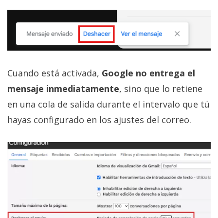
Cuando está activada,
Google no entrega el
mensaje inmediatamente
, sino que lo retiene
en una cola de salida durante el intervalo que tú
hayas configurado en los ajustes del correo.