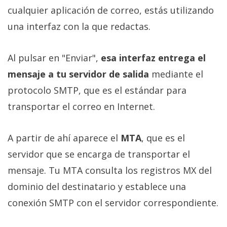
cualquier aplicación de correo, estás utilizando
una interfaz con la que redactas.
Al pulsar en "Enviar",
esa interfaz entrega el
mensaje a tu servidor de salida
mediante el
protocolo SMTP, que es el estándar para
transportar el correo en Internet.
A partir de ahí aparece el
MTA
, que es el
servidor que se encarga de transportar el
mensaje. Tu MTA consulta los registros MX del
dominio del destinatario y establece una
conexión SMTP con el servidor correspondiente.