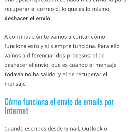
recuperar el correo o, lo que es lo mismo,
deshacer el envío.
A continuación te vamos a contar cómo
funciona esto y si siempre funciona. Para ello
vamos a diferenciar dos procesos: el de
deshacer el envío, que es cuando el mensaje
todavía no ha salido, y el de recuperar el
mensaje.
Cómo funciona el envío de emails por
Internet
Cuando escribes desde Gmail, Outlook o