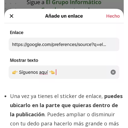
Una vez ya tienes el sticker de enlace,
puedes
ubicarlo en la parte que quieras dentro de
la publicación
. Puedes ampliar o disminuir
con tu dedo para hacerlo más grande o más