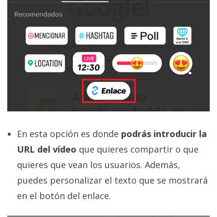
En esta opción es donde
podrás introducir la
URL del vídeo
que quieres compartir o que
quieres que vean los usuarios. Además,
puedes personalizar el texto que se mostrará
en el botón del enlace.