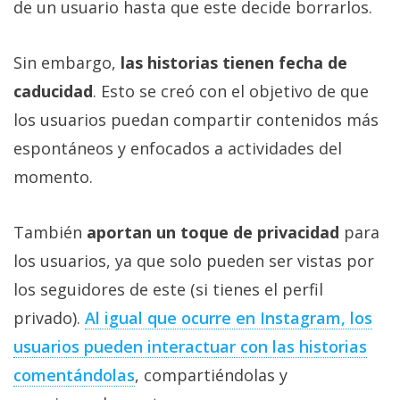
de un usuario hasta que este decide borrarlos.
Sin embargo,
las historias tienen fecha de
caducidad
. Esto se creó con el objetivo de que
los usuarios puedan compartir contenidos más
espontáneos y enfocados a actividades del
momento.
También
aportan un toque de privacidad
para
los usuarios, ya que solo pueden ser vistas por
los seguidores de este (si tienes el perfil
privado).
Al igual que ocurre en Instagram, los
usuarios pueden interactuar con las historias
comentándolas
, compartiéndolas y