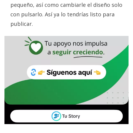
pequeño, así como cambiarle el diseño solo
con pulsarlo. Así ya lo tendrías listo para
publicar.