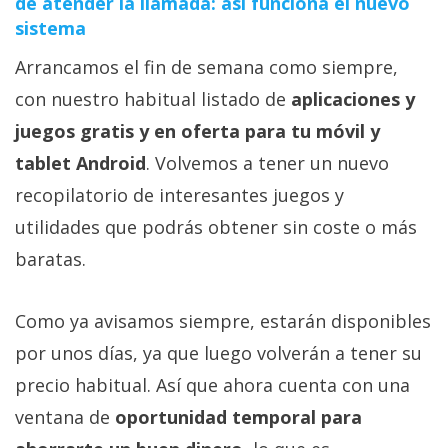
de atender la llamada: así funciona el nuevo
sistema
Arrancamos el fin de semana como siempre,
con nuestro habitual listado de
aplicaciones y
juegos gratis y en oferta para tu móvil y
tablet Android
. Volvemos a tener un nuevo
recopilatorio de interesantes juegos y
utilidades que podrás obtener sin coste o más
baratas.
Como ya avisamos siempre, estarán disponibles
por unos días, ya que luego volverán a tener su
precio habitual. Así que ahora cuenta con una
ventana de
oportunidad temporal para