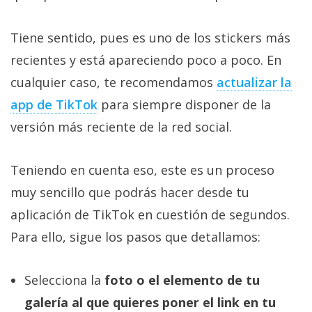
Tiene sentido, pues es uno de los stickers más
recientes y está apareciendo poco a poco. En
cualquier caso, te recomendamos
actualizar la
app de TikTok‎
para siempre disponer de la
versión más reciente de la red social.
Teniendo en cuenta eso, este es un proceso
muy sencillo que podrás hacer desde tu
aplicación de TikTok en cuestión de segundos.
Para ello, sigue los pasos que detallamos:
Selecciona la
foto o el elemento de tu
galería al que quieres poner el link en tu