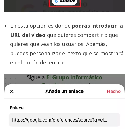
En esta opción es donde
podrás introducir la
URL del vídeo
que quieres compartir o que
quieres que vean los usuarios. Además,
puedes personalizar el texto que se mostrará
en el botón del enlace.