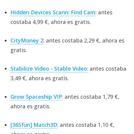
Hidden Devices Scann: Find Cam
: antes
costaba 4,99 €, ahora es gratis.
CityMoney 2
: antes costaba 2,29 €, ahora es
gratis.
Stabilize Video - Stable Video
: antes costaba
3,49 €, ahora es gratis.
Grow Spaceship VIP
: antes costaba 1,79 €,
ahora es gratis.
[365fun] Match3D
: antes costaba 1,10 €,