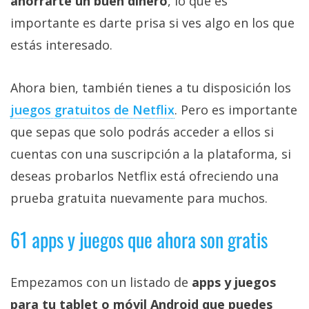
ahorrarte un buen dinero
, lo que es
importante es darte prisa si ves algo en los que
estás interesado.
Ahora bien, también tienes a tu disposición los
juegos gratuitos de Netflix‎
. Pero es importante
que sepas que solo podrás acceder a ellos si
cuentas con una suscripción a la plataforma, si
deseas probarlos Netflix está ofreciendo una
prueba gratuita nuevamente para muchos.
61 apps y juegos que ahora son gratis
Empezamos con un listado de
apps y juegos
para tu tablet o móvil Android que puedes