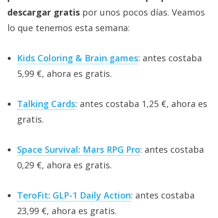
descargar gratis
por unos pocos días. Veamos
lo que tenemos esta semana:
Kids Coloring & Brain games
: antes costaba
5,99 €, ahora es gratis.
Talking Cards
: antes costaba 1,25 €, ahora es
gratis.
Space Survival: Mars RPG Pro
: antes costaba
0,29 €, ahora es gratis.
TeroFit: GLP-1 Daily Action
: antes costaba
23,99 €, ahora es gratis.