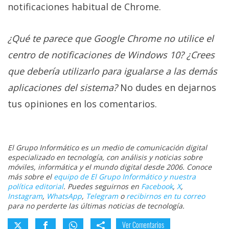
notificaciones habitual de Chrome.
¿Qué te parece que Google Chrome no utilice el
centro de notificaciones de Windows 10? ¿Crees
que debería utilizarlo para igualarse a las demás
aplicaciones del sistema?
No dudes en dejarnos
tus opiniones en los comentarios.
El Grupo Informático es un medio de comunicación digital
especializado en tecnología, con análisis y noticias sobre
móviles, informática y el mundo digital desde 2006. Conoce
más sobre el
equipo de El Grupo Informático y nuestra
política editorial
. Puedes seguirnos en
Facebook
,
X
,
Instagram
,
WhatsApp
,
Telegram
o
recibirnos en tu correo
para no perderte las últimas noticias de tecnología.
Ver Comentarios