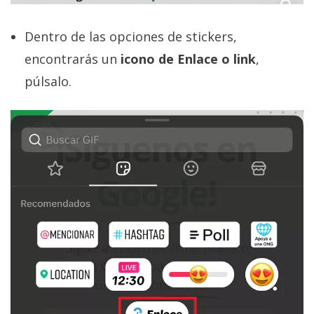
Dentro de las opciones de stickers,
encontrarás un
icono de Enlace o link
,
púlsalo.