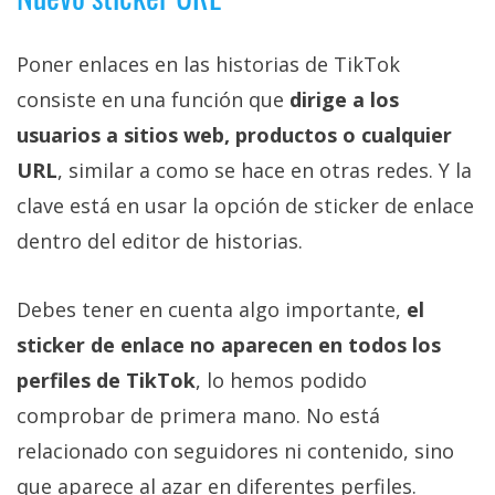
Poner enlaces en las historias de TikTok
consiste en una función que
dirige a los
usuarios a sitios web, productos o cualquier
URL
, similar a como se hace en otras redes. Y la
clave está en usar la opción de sticker de enlace
dentro del editor de historias.
Debes tener en cuenta algo importante,
el
sticker de enlace no aparecen en todos los
perfiles de TikTok
, lo hemos podido
comprobar de primera mano. No está
relacionado con seguidores ni contenido, sino
que aparece al azar en diferentes perfiles.