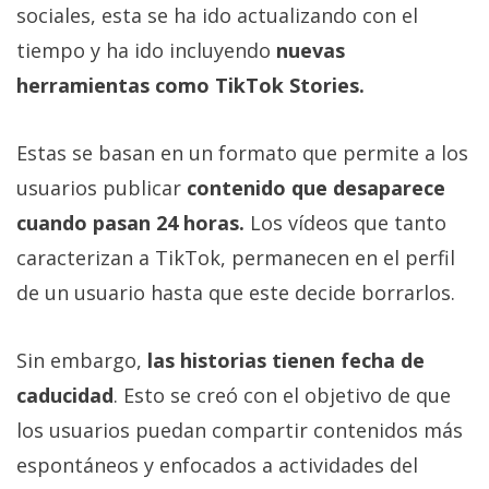
sociales, esta se ha ido actualizando con el
tiempo y ha ido incluyendo
nuevas
herramientas como TikTok Stories.
Estas se basan en un formato que permite a los
usuarios publicar
contenido que desaparece
cuando pasan 24 horas.
Los vídeos que tanto
caracterizan a TikTok, permanecen en el perfil
de un usuario hasta que este decide borrarlos.
Sin embargo,
las historias tienen fecha de
caducidad
. Esto se creó con el objetivo de que
los usuarios puedan compartir contenidos más
espontáneos y enfocados a actividades del