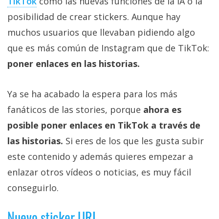
TikTok
como las nuevas funciones de la IA o la
posibilidad de crear stickers. Aunque hay
muchos usuarios que llevaban pidiendo algo
que es más común de Instagram que de TikTok:
poner enlaces en las historias.
Ya se ha acabado la espera para los más
fanáticos de las stories, porque
ahora es
posible poner enlaces en TikTok a través de
las historias.
Si eres de los que les gusta subir
este contenido y además quieres empezar a
enlazar otros vídeos o noticias, es muy fácil
conseguirlo.
Nuevo sticker URL