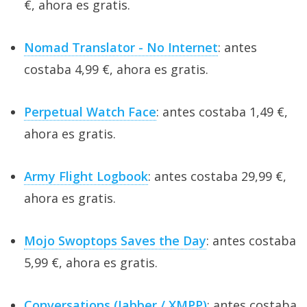
€, ahora es gratis.
Nomad Translator - No Internet
: antes
costaba 4,99 €, ahora es gratis.
Perpetual Watch Face
: antes costaba 1,49 €,
ahora es gratis.
Army Flight Logbook
: antes costaba 29,99 €,
ahora es gratis.
Mojo Swoptops Saves the Day
: antes costaba
5,99 €, ahora es gratis.
Conversations (Jabber / XMPP)
: antes costaba