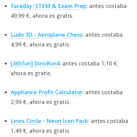
Faraday: STEM & Exam Prep
: antes costaba
49,99 €, ahora es gratis.
Ludo 3D - Aeroplane Chess
: antes costaba
4,99 €, ahora es gratis.
[365fun] DinoRun4
: antes costaba 1,10 €,
ahora es gratis.
Appliance Profit Calculator
: antes costaba
2,99 €, ahora es gratis.
Lines Circle - Neon Icon Pack
: antes costaba
1,49 €, ahora es gratis.