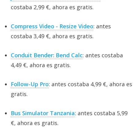
costaba 2,99 €, ahora es gratis.
Compress Video - Resize Video
: antes
costaba 3,49 €, ahora es gratis.
Conduit Bender: Bend Calc
: antes costaba
4,49 €, ahora es gratis.
Follow-Up Pro
: antes costaba 4,99 €, ahora es
gratis.
Bus Simulator Tanzania
: antes costaba 5,99
€, ahora es gratis.