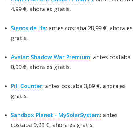
4,99 €, ahora es gratis.
Signos de Ifa
: antes costaba 28,99 €, ahora es
gratis.
Avalar: Shadow War Premium
: antes costaba
0,99 €, ahora es gratis.
Pill Counter
: antes costaba 3,09 €, ahora es
gratis.
Sandbox Planet - MySolarSystem
: antes
costaba 9,99 €, ahora es gratis.