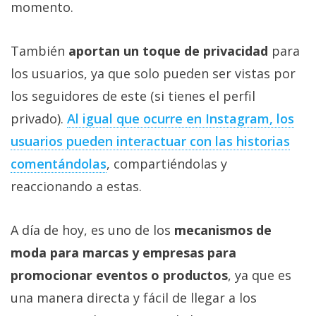
momento.
También
aportan un toque de privacidad
para
los usuarios, ya que solo pueden ser vistas por
los seguidores de este (si tienes el perfil
privado).
Al igual que ocurre en Instagram, los
usuarios pueden interactuar con las historias
comentándolas
, compartiéndolas y
reaccionando a estas.
A día de hoy, es uno de los
mecanismos de
moda para marcas y empresas para
promocionar eventos o productos
, ya que es
una manera directa y fácil de llegar a los