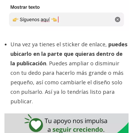
Una vez ya tienes el sticker de enlace,
puedes
ubicarlo en la parte que quieras dentro de
la publicación
. Puedes ampliar o disminuir
con tu dedo para hacerlo más grande o más
pequeño, así como cambiarle el diseño solo
con pulsarlo. Así ya lo tendrías listo para
publicar.