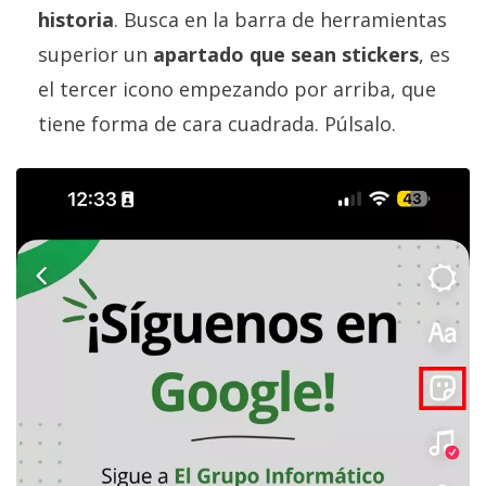
historia
. Busca en la barra de herramientas
superior un
apartado que sean stickers
, es
el tercer icono empezando por arriba, que
tiene forma de cara cuadrada. Púlsalo.