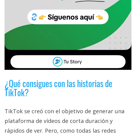
¿Qué consigues con las historias de
TikTok?
TikTok se creó con el objetivo de generar una
plataforma de vídeos de corta duración y
rápidos de ver. Pero, como todas las redes