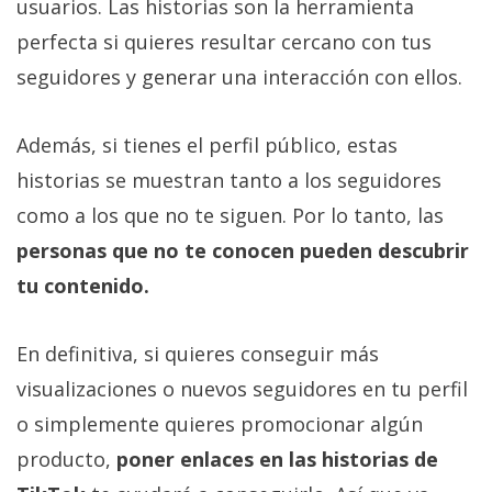
usuarios. Las historias son la herramienta
perfecta si quieres resultar cercano con tus
seguidores y generar una interacción con ellos.
Además, si tienes el perfil público, estas
historias se muestran tanto a los seguidores
como a los que no te siguen. Por lo tanto, las
personas que no te conocen pueden descubrir
tu contenido.
En definitiva, si quieres conseguir más
visualizaciones o nuevos seguidores en tu perfil
o simplemente quieres promocionar algún
producto,
poner enlaces en las historias de