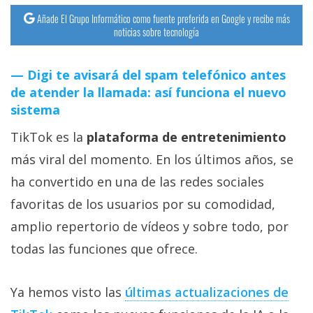
Añade El Grupo Informático como fuente preferida en Google y recibe más
noticias sobre tecnología
Digi te avisará del spam telefónico antes
de atender la llamada: así funciona el nuevo
sistema
TikTok es la
plataforma de entretenimiento
más viral del momento. En los últimos años, se
ha convertido en una de las redes sociales
favoritas de los usuarios por su comodidad,
amplio repertorio de vídeos y sobre todo, por
todas las funciones que ofrece.
Ya hemos visto las
últimas actualizaciones de