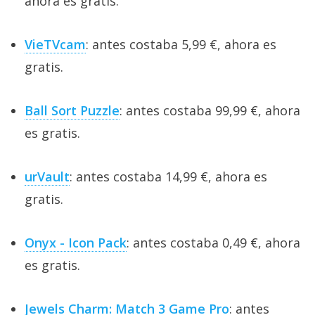
ahora es gratis.
VieTVcam
: antes costaba 5,99 €, ahora es
gratis.
Ball Sort Puzzle
: antes costaba 99,99 €, ahora
es gratis.
urVault
: antes costaba 14,99 €, ahora es
gratis.
Onyx - Icon Pack
: antes costaba 0,49 €, ahora
es gratis.
Jewels Charm: Match 3 Game Pro
: antes