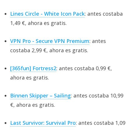
Lines Circle - White Icon Pack
: antes costaba
1,49 €, ahora es gratis.
VPN Pro - Secure VPN Premium
: antes
costaba 2,99 €, ahora es gratis.
[365fun] Fortress2
: antes costaba 0,99 €,
ahora es gratis.
Binnen Skipper – Sailing
: antes costaba 10,99
€, ahora es gratis.
Last Survivor: Survival Pro
: antes costaba 1,09