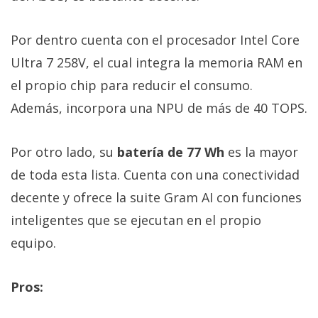
Por dentro cuenta con el procesador Intel Core
Ultra 7 258V, el cual integra la memoria RAM en
el propio chip para reducir el consumo.
Además, incorpora una NPU de más de 40 TOPS.
Por otro lado, su
batería de 77 Wh
es la mayor
de toda esta lista. Cuenta con una conectividad
decente y ofrece la suite Gram AI con funciones
inteligentes que se ejecutan en el propio
equipo.
Pros: