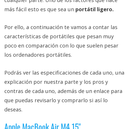
más fácil esto es que sea un
portátil ligero.
Por ello, a continuación te vamos a contar las
características de portátiles que pesan muy
poco en comparación con lo que suelen pesar
los ordenadores portátiles.
Podrás ver las especificaciones de cada uno, una
explicación por nuestra parte y los pros y
contras de cada uno, además de un enlace para
que puedas revisarlo y comprarlo si así lo
deseas.
Apple MacBook Air M4 15"