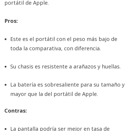
portátil de Apple.
Pros:
Este es el portátil con el peso más bajo de
toda la comparativa, con diferencia.
Su chasis es resistente a arañazos y huellas.
La batería es sobresaliente para su tamaño y
mayor que la del portátil de Apple.
Contras:
La pantalla podría ser mejor en tasa de