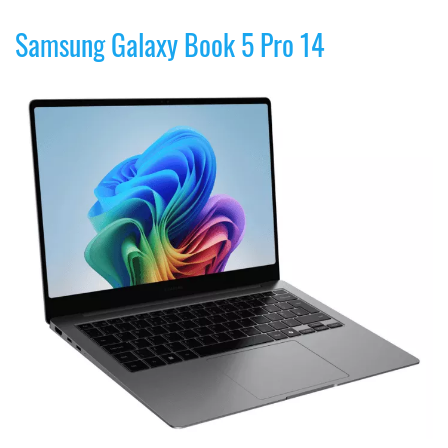
Samsung Galaxy Book 5 Pro 14