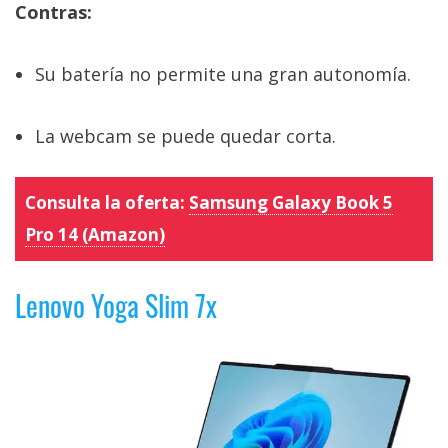
Contras:
Su batería no permite una gran autonomía.
La webcam se puede quedar corta.
Consulta la oferta:
Samsung Galaxy Book 5
Pro 14 (Amazon)
Lenovo Yoga Slim 7x