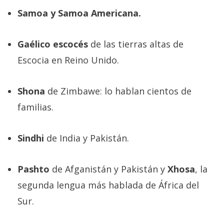
Samoa y Samoa Americana.
Gaélico escocés
de las tierras altas de
Escocia en Reino Unido.
Shona
de Zimbawe: lo hablan cientos de
familias.
Sindhi
de India y Pakistán.
Pashto
de Afganistán y Pakistán y
Xhosa
, la
segunda lengua más hablada de África del
Sur.