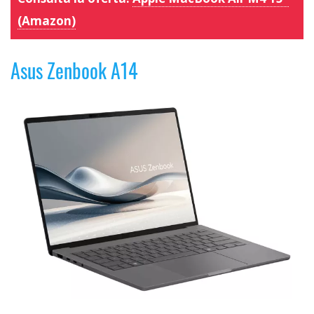
(Amazon)
Asus Zenbook A14