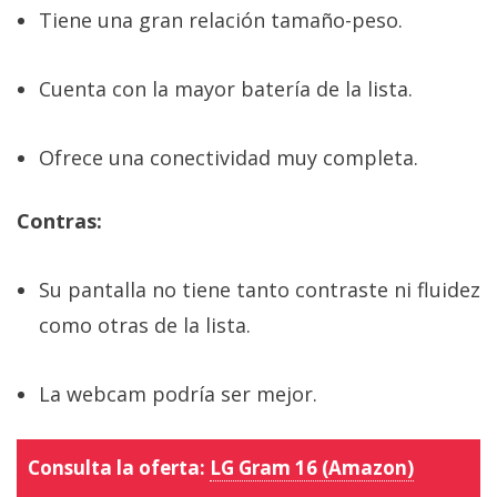
Tiene una gran relación tamaño-peso.
Cuenta con la mayor batería de la lista.
Ofrece una conectividad muy completa.
Contras:
Su pantalla no tiene tanto contraste ni fluidez
como otras de la lista.
La webcam podría ser mejor.
Consulta la oferta:
LG Gram 16 (Amazon)