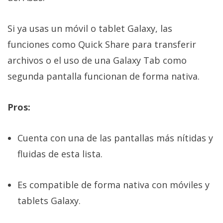
Si ya usas un móvil o tablet Galaxy, las
funciones como Quick Share para transferir
archivos o el uso de una Galaxy Tab como
segunda pantalla funcionan de forma nativa.
Pros:
Cuenta con una de las pantallas más nítidas y
fluidas de esta lista.
Es compatible de forma nativa con móviles y
tablets Galaxy.