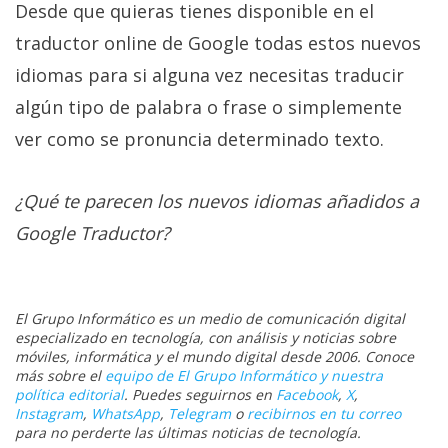
Desde que quieras tienes disponible en el
traductor online de Google todas estos nuevos
idiomas para si alguna vez necesitas traducir
algún tipo de palabra o frase o simplemente
ver como se pronuncia determinado texto.
¿Qué te parecen los nuevos idiomas añadidos a
Google Traductor?
El Grupo Informático es un medio de comunicación digital
especializado en tecnología, con análisis y noticias sobre
móviles, informática y el mundo digital desde 2006. Conoce
más sobre el
equipo de El Grupo Informático y nuestra
política editorial
. Puedes seguirnos en
Facebook
,
X
,
Instagram
,
WhatsApp
,
Telegram
o
recibirnos en tu correo
para no perderte las últimas noticias de tecnología.