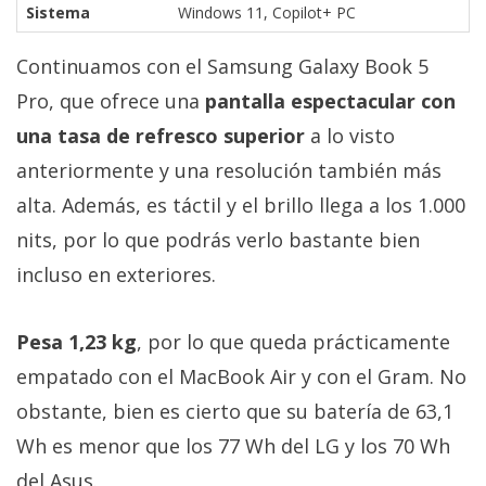
Sistema
Windows 11, Copilot+ PC
Continuamos con el Samsung Galaxy Book 5
Pro, que ofrece una
pantalla espectacular con
una tasa de refresco superior
a lo visto
anteriormente y una resolución también más
alta. Además, es táctil y el brillo llega a los 1.000
nits, por lo que podrás verlo bastante bien
incluso en exteriores.
Pesa 1,23 kg
, por lo que queda prácticamente
empatado con el MacBook Air y con el Gram. No
obstante, bien es cierto que su batería de 63,1
Wh es menor que los 77 Wh del LG y los 70 Wh
del Asus.