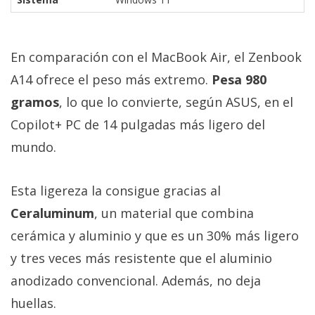
En comparación con el MacBook Air, el Zenbook
A14 ofrece el peso más extremo.
Pesa 980
gramos
, lo que lo convierte, según ASUS, en el
Copilot+ PC de 14 pulgadas más ligero del
mundo.
Esta ligereza la consigue gracias al
Ceraluminum
, un material que combina
cerámica y aluminio y que es un 30% más ligero
y tres veces más resistente que el aluminio
anodizado convencional. Además, no deja
huellas.