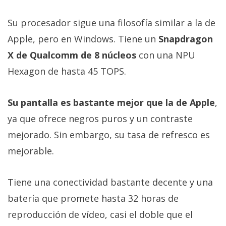
Su procesador sigue una filosofía similar a la de
Apple, pero en Windows. Tiene un
Snapdragon
X de Qualcomm de 8 núcleos
con una NPU
Hexagon de hasta 45 TOPS.
Su pantalla es bastante mejor que la de Apple
,
ya que ofrece negros puros y un contraste
mejorado. Sin embargo, su tasa de refresco es
mejorable.
Tiene una conectividad bastante decente y una
batería que promete hasta 32 horas de
reproducción de vídeo, casi el doble que el