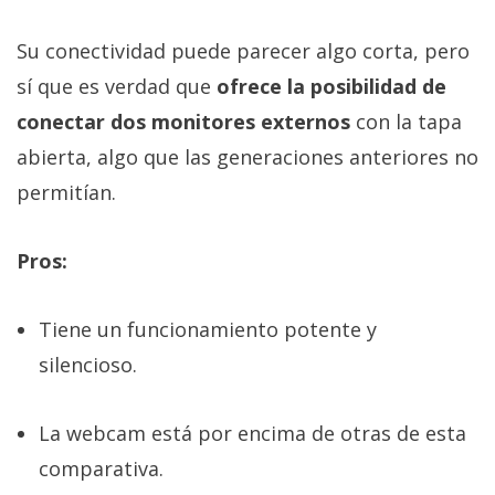
Su conectividad puede parecer algo corta, pero
sí que es verdad que
ofrece la posibilidad de
conectar dos monitores externos
con la tapa
abierta, algo que las generaciones anteriores no
permitían.
Pros:
Tiene un funcionamiento potente y
silencioso.
La webcam está por encima de otras de esta
comparativa.