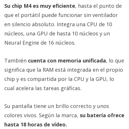
Su chip M4 es muy eficiente
, hasta el punto de
que el portátil puede funcionar sin ventilador
en silencio absoluto. Integra una CPU de 10
núcleos, una GPU de hasta 10 núcleos y un
Neural Engine de 16 núcleos.
También
cuenta con memoria unificada
, lo que
significa que la RAM está integrada en el propio
chip y es compartida por la CPU y la GPU, lo
cual acelera las tareas gráficas.
Su pantalla tiene un brillo correcto y unos
colores vivos. Según la marca,
su batería ofrece
hasta 18 horas de vídeo.