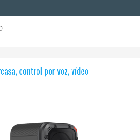
asa, control por voz, vídeo