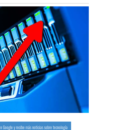
n Google y recibe más noticias sobre tecnología