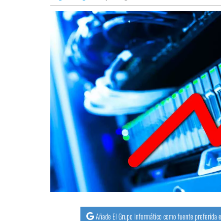
Añade El Grupo Informático como fuente preferida e