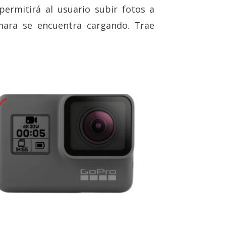
ermitirá al usuario subir fotos a
mara se encuentra cargando. Trae