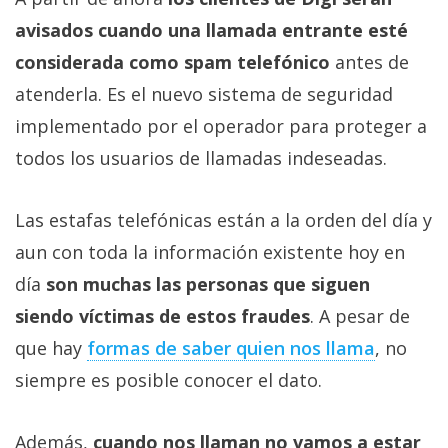
avisados cuando una llamada entrante esté
considerada como spam telefónico
antes de
atenderla. Es el nuevo sistema de seguridad
implementado por el operador para proteger a
todos los usuarios de llamadas indeseadas.
Las estafas telefónicas están a la orden del día y
aun con toda la información existente hoy en
día
son muchas las personas que siguen
siendo víctimas de estos fraudes
. A pesar de
que hay
formas de saber quien nos llama
, no
siempre es posible conocer el dato.
Además,
cuando nos llaman no vamos a estar