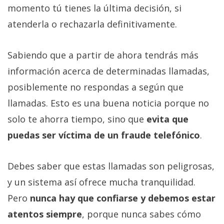
momento tú tienes la última decisión, si
atenderla o rechazarla definitivamente.
Sabiendo que a partir de ahora tendrás más
información acerca de determinadas llamadas,
posiblemente no respondas a según que
llamadas. Esto es una buena noticia porque no
solo te ahorra tiempo, sino que
evita que
puedas ser víctima de un fraude telefónico
.
Debes saber que estas llamadas son peligrosas,
y un sistema así ofrece mucha tranquilidad.
Pero
nunca hay que confiarse y debemos estar
atentos siempre
, porque nunca sabes cómo