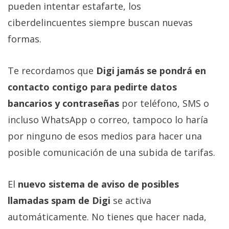
pueden intentar estafarte, los
ciberdelincuentes siempre buscan nuevas
formas.
Te recordamos que
Digi jamás se pondrá en
contacto contigo para pedirte datos
bancarios y contraseñas
por teléfono, SMS o
incluso WhatsApp o correo, tampoco lo haría
por ninguno de esos medios para hacer una
posible comunicación de una subida de tarifas.
El
nuevo sistema de aviso de posibles
llamadas spam de Digi
se activa
automáticamente. No tienes que hacer nada,