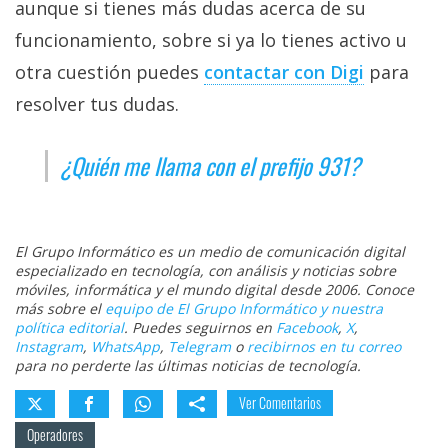
aunque si tienes más dudas acerca de su
funcionamiento, sobre si ya lo tienes activo u
otra cuestión puedes
contactar con Digi‎
para
resolver tus dudas.
¿Quién me llama con el prefijo 931?
El Grupo Informático es un medio de comunicación digital
especializado en tecnología, con análisis y noticias sobre
móviles, informática y el mundo digital desde 2006. Conoce
más sobre el
equipo de El Grupo Informático y nuestra
política editorial
. Puedes seguirnos en
Facebook
,
X
,
Instagram
,
WhatsApp
,
Telegram
o
recibirnos en tu correo
para no perderte las últimas noticias de tecnología.
Ver Comentarios
Operadores