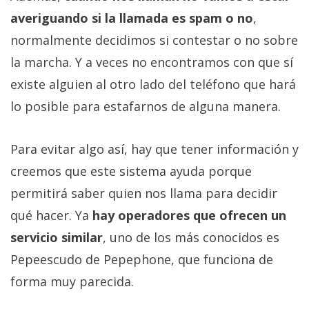
averiguando si la llamada es spam o no
,
normalmente decidimos si contestar o no sobre
la marcha. Y a veces no encontramos con que sí
existe alguien al otro lado del teléfono que hará
lo posible para estafarnos de alguna manera.
Para evitar algo así, hay que tener información y
creemos que este sistema ayuda porque
permitirá saber quien nos llama para decidir
qué hacer. Ya
hay operadores que ofrecen un
servicio similar
, uno de los más conocidos es
Pepeescudo de Pepephone, que funciona de
forma muy parecida.