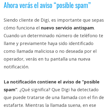
Ahora verás el aviso “posible spam”
Siendo cliente de Digi, es importante que sepas
cómo funciona el
nuevo servicio antispam
.
Cuando un determinado número de teléfono te
llame y previamente haya sido identificado
como llamada maliciosa o no deseada por el
operador, verás en tu pantalla una nueva
notificación.
La notificación contiene el aviso de “posible
spam”
. ¿Qué significa? Que Digi ha detectado
que puede tratarse de una llamada con el fin de
estafarte. Mientras la llamada suena, en ese