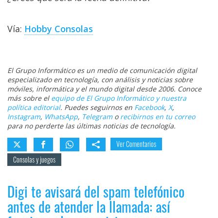
Vía:
Hobby Consolas
El Grupo Informático es un medio de comunicación digital
especializado en tecnología, con análisis y noticias sobre
móviles, informática y el mundo digital desde 2006. Conoce
más sobre el
equipo de El Grupo Informático y nuestra
política editorial
. Puedes seguirnos en
Facebook
,
X
,
Instagram
,
WhatsApp
,
Telegram
o
recibirnos en tu correo
para no perderte las últimas noticias de tecnología.
Ver Comentarios
Consolas y juegos
Digi te avisará del spam telefónico
antes de atender la llamada: así