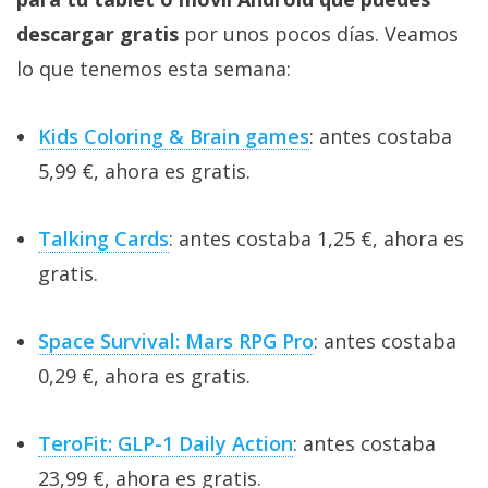
descargar gratis
por unos pocos días. Veamos
lo que tenemos esta semana:
Kids Coloring & Brain games
: antes costaba
5,99 €, ahora es gratis.
Talking Cards
: antes costaba 1,25 €, ahora es
gratis.
Space Survival: Mars RPG Pro
: antes costaba
0,29 €, ahora es gratis.
TeroFit: GLP-1 Daily Action
: antes costaba
23,99 €, ahora es gratis.