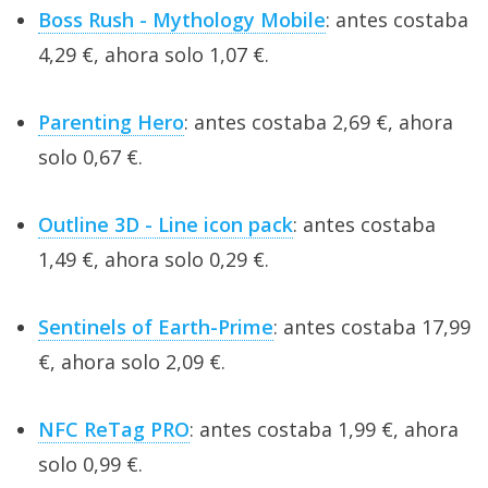
Boss Rush - Mythology Mobile
: antes costaba
4,29 €, ahora solo 1,07 €.
Parenting Hero
: antes costaba 2,69 €, ahora
solo 0,67 €.
Outline 3D - Line icon pack
: antes costaba
1,49 €, ahora solo 0,29 €.
Sentinels of Earth-Prime
: antes costaba 17,99
€, ahora solo 2,09 €.
NFC ReTag PRO
: antes costaba 1,99 €, ahora
solo 0,99 €.