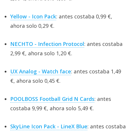
Yellow - Icon Pack
: antes costaba 0,99 €,
ahora solo 0,29 €.
NECHTO - Infection Protocol
: antes costaba
2,99 €, ahora solo 1,20 €.
UX Analog - Watch face
: antes costaba 1,49
€, ahora solo 0,45 €.
POOLBOSS Football Grid N Cards
: antes
costaba 9,99 €, ahora solo 5,49 €.
SkyLine Icon Pack - LineX Blue
: antes costaba