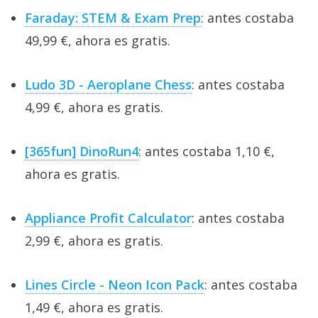
Faraday: STEM & Exam Prep
: antes costaba
49,99 €, ahora es gratis.
Ludo 3D - Aeroplane Chess
: antes costaba
4,99 €, ahora es gratis.
[365fun] DinoRun4
: antes costaba 1,10 €,
ahora es gratis.
Appliance Profit Calculator
: antes costaba
2,99 €, ahora es gratis.
Lines Circle - Neon Icon Pack
: antes costaba
1,49 €, ahora es gratis.