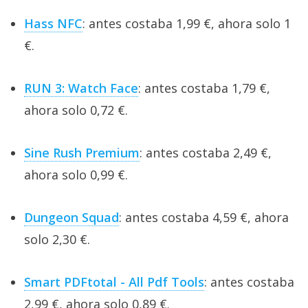
Hass NFC
: antes costaba 1,99 €, ahora solo 1
€.
RUN 3: Watch Face
: antes costaba 1,79 €,
ahora solo 0,72 €.
Sine Rush Premium
: antes costaba 2,49 €,
ahora solo 0,99 €.
Dungeon Squad
: antes costaba 4,59 €, ahora
solo 2,30 €.
Smart PDFtotal - All Pdf Tools
: antes costaba
2,99 €, ahora solo 0,89 €.