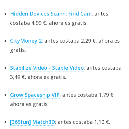
Hidden Devices Scann: Find Cam
: antes
costaba 4,99 €, ahora es gratis.
CityMoney 2
: antes costaba 2,29 €, ahora es
gratis.
Stabilize Video - Stable Video
: antes costaba
3,49 €, ahora es gratis.
Grow Spaceship VIP
: antes costaba 1,79 €,
ahora es gratis.
[365fun] Match3D
: antes costaba 1,10 €,