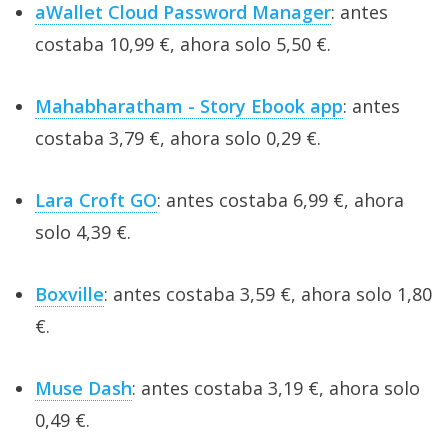
aWallet Cloud Password Manager
: antes
costaba 10,99 €, ahora solo 5,50 €.
Mahabharatham - Story Ebook app
: antes
costaba 3,79 €, ahora solo 0,29 €.
Lara Croft GO
: antes costaba 6,99 €, ahora
solo 4,39 €.
Boxville
: antes costaba 3,59 €, ahora solo 1,80
€.
Muse Dash
: antes costaba 3,19 €, ahora solo
0,49 €.