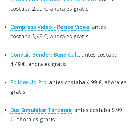
costaba 2,99 €, ahora es gratis.
Compress Video - Resize Video
: antes
costaba 3,49 €, ahora es gratis.
Conduit Bender: Bend Calc
: antes costaba
4,49 €, ahora es gratis.
Follow-Up Pro
: antes costaba 4,99 €, ahora es
gratis.
Bus Simulator Tanzania
: antes costaba 5,99
€, ahora es gratis.