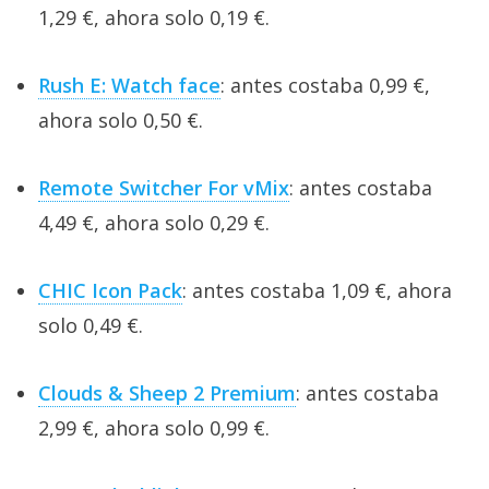
1,29 €, ahora solo 0,19 €.
Rush E: Watch face
: antes costaba 0,99 €,
ahora solo 0,50 €.
Remote Switcher For vMix
: antes costaba
4,49 €, ahora solo 0,29 €.
CHIC Icon Pack
: antes costaba 1,09 €, ahora
solo 0,49 €.
Clouds & Sheep 2 Premium
: antes costaba
2,99 €, ahora solo 0,99 €.