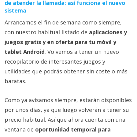
de atender la llamada: así funciona el nuevo
sistema
Arrancamos el fin de semana como siempre,
con nuestro habitual listado de
aplicaciones y
juegos gratis y en oferta para tu móvil y
tablet Android
. Volvemos a tener un nuevo
recopilatorio de interesantes juegos y
utilidades que podrás obtener sin coste o más
baratas.
Como ya avisamos siempre, estarán disponibles
por unos días, ya que luego volverán a tener su
precio habitual. Así que ahora cuenta con una
ventana de
oportunidad temporal para