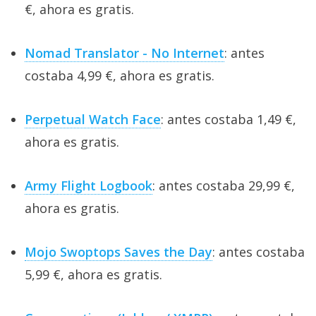
€, ahora es gratis.
Nomad Translator - No Internet
: antes
costaba 4,99 €, ahora es gratis.
Perpetual Watch Face
: antes costaba 1,49 €,
ahora es gratis.
Army Flight Logbook
: antes costaba 29,99 €,
ahora es gratis.
Mojo Swoptops Saves the Day
: antes costaba
5,99 €, ahora es gratis.