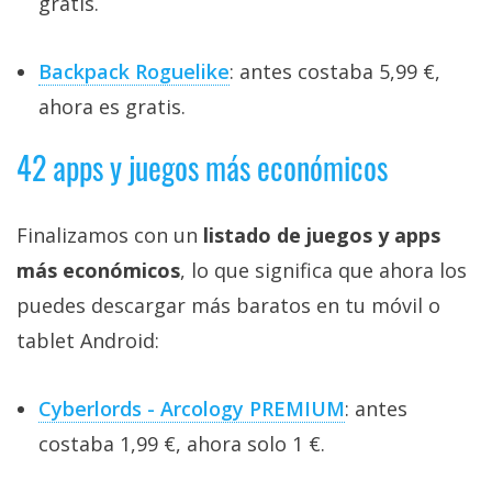
gratis.
Backpack Roguelike
: antes costaba 5,99 €,
ahora es gratis.
42 apps y juegos más económicos
Finalizamos con un
listado de juegos y apps
más económicos
, lo que significa que ahora los
puedes descargar más baratos en tu móvil o
tablet Android:
Cyberlords - Arcology PREMIUM
: antes
costaba 1,99 €, ahora solo 1 €.