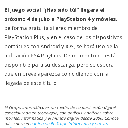
El juego social "¡Has sido tú!" llegará el
próximo 4 de julio a PlayStation 4 y móviles
,
de forma gratuita si eres miembro de
PlayStation Plus, y en el caso de los dispositivos
portátiles con Android y iOS, se hará uso de la
aplicación PS4 PlayLink. De momento no está
disponible para su descarga, pero se espera
que en breve aparezca coincidiendo con la
llegada de este título.
El Grupo Informático es un medio de comunicación digital
especializado en tecnología, con análisis y noticias sobre
móviles, informática y el mundo digital desde 2006. Conoce
más sobre el
equipo de El Grupo Informático y nuestra