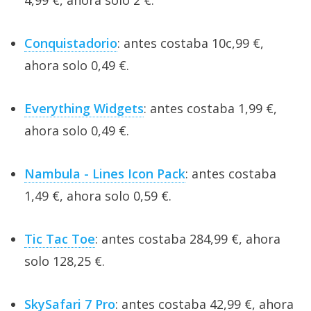
Conquistadorio
: antes costaba 10c,99 €,
ahora solo 0,49 €.
Everything Widgets
: antes costaba 1,99 €,
ahora solo 0,49 €.
Nambula - Lines Icon Pack
: antes costaba
1,49 €, ahora solo 0,59 €.
Tic Tac Toe
: antes costaba 284,99 €, ahora
solo 128,25 €.
SkySafari 7 Pro
: antes costaba 42,99 €, ahora