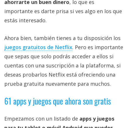
ahorrarte un buen dinero
, lo que es
importante es darte prisa si ves algo en los que
estás interesado.
Ahora bien, también tienes a tu disposición los
juegos gratuitos de Netflix‎
. Pero es importante
que sepas que solo podrás acceder a ellos si
cuentas con una suscripción a la plataforma, si
deseas probarlos Netflix está ofreciendo una
prueba gratuita nuevamente para muchos.
61 apps y juegos que ahora son gratis
Empezamos con un listado de
apps y juegos
para tu tablet o móvil Android que puedes