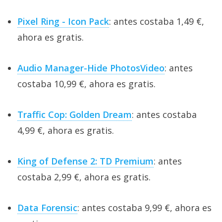
Pixel Ring - Icon Pack
: antes costaba 1,49 €,
ahora es gratis.
Audio Manager-Hide PhotosVideo
: antes
costaba 10,99 €, ahora es gratis.
Traffic Cop: Golden Dream
: antes costaba
4,99 €, ahora es gratis.
King of Defense 2: TD Premium
: antes
costaba 2,99 €, ahora es gratis.
Data Forensic
: antes costaba 9,99 €, ahora es