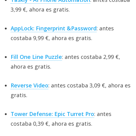
3,99 €, ahora es gratis.
AppLock: Fingerprint &Password
: antes
costaba 9,99 €, ahora es gratis.
Fill One Line Puzzle
: antes costaba 2,99 €,
ahora es gratis.
Reverse Video
: antes costaba 3,09 €, ahora es
gratis.
Tower Defense: Epic Turret Pro
: antes
costaba 0,39 €, ahora es gratis.