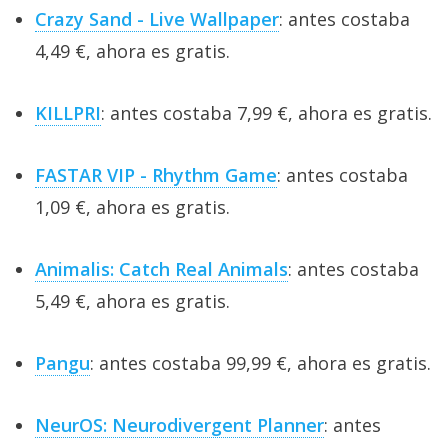
Crazy Sand - Live Wallpaper
: antes costaba
4,49 €, ahora es gratis.
KILLPRI
: antes costaba 7,99 €, ahora es gratis.
FASTAR VIP - Rhythm Game
: antes costaba
1,09 €, ahora es gratis.
Animalis: Catch Real Animals
: antes costaba
5,49 €, ahora es gratis.
Pangu
: antes costaba 99,99 €, ahora es gratis.
NeurOS: Neurodivergent Planner
: antes