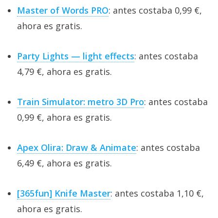
Master of Words PRO
: antes costaba 0,99 €,
ahora es gratis.
Party Lights — light effects
: antes costaba
4,79 €, ahora es gratis.
Train Simulator: metro 3D Pro
: antes costaba
0,99 €, ahora es gratis.
Apex Olira: Draw & Animate
: antes costaba
6,49 €, ahora es gratis.
[365fun] Knife Master
: antes costaba 1,10 €,
ahora es gratis.