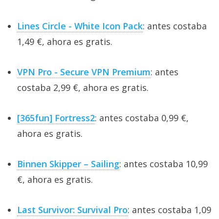
Lines Circle - White Icon Pack
: antes costaba
1,49 €, ahora es gratis.
VPN Pro - Secure VPN Premium
: antes
costaba 2,99 €, ahora es gratis.
[365fun] Fortress2
: antes costaba 0,99 €,
ahora es gratis.
Binnen Skipper – Sailing
: antes costaba 10,99
€, ahora es gratis.
Last Survivor: Survival Pro
: antes costaba 1,09