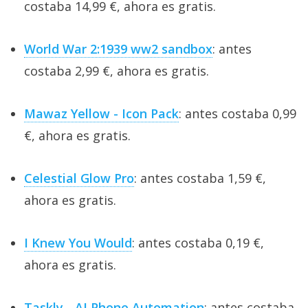
costaba 14,99 €, ahora es gratis.
World War 2:1939 ww2 sandbox
: antes
costaba 2,99 €, ahora es gratis.
Mawaz Yellow - Icon Pack
: antes costaba 0,99
€, ahora es gratis.
Celestial Glow Pro
: antes costaba 1,59 €,
ahora es gratis.
I Knew You Would
: antes costaba 0,19 €,
ahora es gratis.
Taskly - AI Phone Automation
: antes costaba