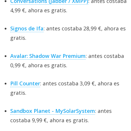
Conversations (Jabber / XMPP)
: antes costaba
4,99 €, ahora es gratis.
Signos de Ifa
: antes costaba 28,99 €, ahora es
gratis.
Avalar: Shadow War Premium
: antes costaba
0,99 €, ahora es gratis.
Pill Counter
: antes costaba 3,09 €, ahora es
gratis.
Sandbox Planet - MySolarSystem
: antes
costaba 9,99 €, ahora es gratis.