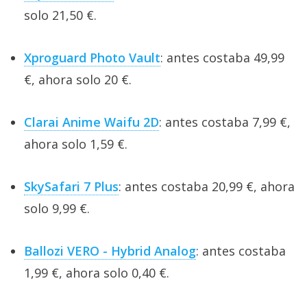
solo 21,50 €.
Xproguard Photo Vault
: antes costaba 49,99
€, ahora solo 20 €.
Clarai Anime Waifu 2D
: antes costaba 7,99 €,
ahora solo 1,59 €.
SkySafari 7 Plus
: antes costaba 20,99 €, ahora
solo 9,99 €.
Ballozi VERO - Hybrid Analog
: antes costaba
1,99 €, ahora solo 0,40 €.