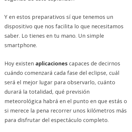
Y en estos preparativos sí que tenemos un
dispositivo que nos facilita lo que necesitamos
saber. Lo tienes en tu mano. Un simple
smartphone.
Hoy existen
aplicaciones
capaces de decirnos
cuándo comenzará cada fase del eclipse, cuál
será el mejor lugar para observarlo, cuánto
durará la totalidad, qué previsión
meteorológica habrá en el punto en que estás o
si merece la pena recorrer unos kilómetros más
para disfrutar del espectáculo completo.