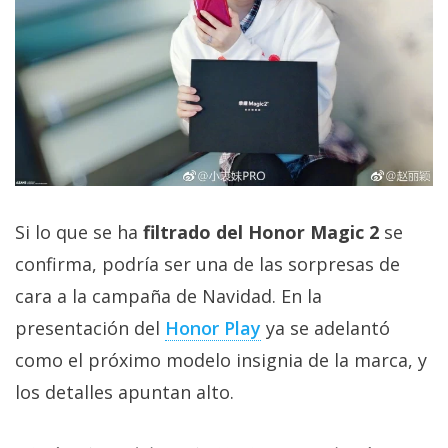
Si lo que se ha
filtrado del Honor Magic 2
se
confirma, podría ser una de las sorpresas de
cara a la campaña de Navidad. En la
presentación del
Honor Play
ya se adelantó
como el próximo modelo insignia de la marca, y
los detalles apuntan alto.