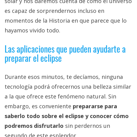
solar y nos daremos cuenta de cómo el universo
es capaz de sorprendernos incluso en
momentos de la Historia en que parece que lo
hayamos vivido todo.
Las aplicaciones que pueden ayudarte a
preparar el eclipse
Durante esos minutos, te decíamos, ninguna
tecnología podrá ofrecernos una belleza similar
a la que ofrece este fenómeno natural. Sin
embargo, es conveniente
prepararse para
saberlo todo sobre el eclipse y conocer cómo
podremos disfrutarlo
sin perdernos un
segundo de este esplendor.