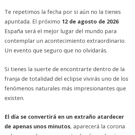
Te repetimos la fecha por si aún no la tienes
apuntada. El próximo
12 de agosto de 2026
España será el mejor lugar del mundo para
contemplar un acontecimiento extraordinario.
Un evento que seguro que no olvidarás.
Si tienes la suerte de encontrarte dentro de la
franja de totalidad del eclipse vivirás uno de los
fenómenos naturales más impresionantes que
existen.
El día se convertirá en un extraño atardecer
de apenas unos minutos
, aparecerá la corona