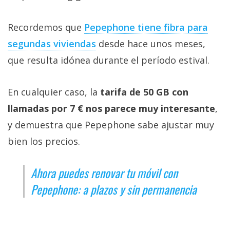
Recordemos que
Pepephone tiene fibra para
segundas viviendas‎
desde hace unos meses,
que resulta idónea durante el período estival.
En cualquier caso, la
tarifa de 50 GB con
llamadas por 7 € nos parece muy interesante
,
y demuestra que Pepephone sabe ajustar muy
bien los precios.
Ahora puedes renovar tu móvil con
Pepephone: a plazos y sin permanencia