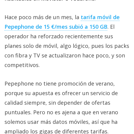
Hace poco más de un mes, la
tarifa móvil de
Pepephone de 15 €/mes subió a 150 GB‎
. El
operador ha reforzado recientemente sus
planes solo de móvil, algo lógico, pues los packs
con fibra y TV se actualizaron hace poco, y son
competitivos.
Pepephone no tiene promoción de verano,
porque su apuesta es ofrecer un servicio de
calidad siempre, sin depender de ofertas
puntuales. Pero no es ajena a que en verano
solemos usar más datos móviles, así que ha
ampliado los gigas de diferentes tarifas.