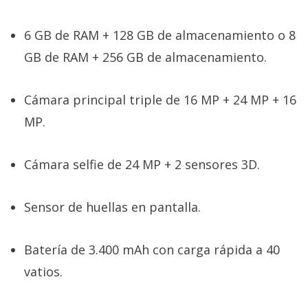
6 GB de RAM + 128 GB de almacenamiento o 8
GB de RAM + 256 GB de almacenamiento.
Cámara principal triple de 16 MP + 24 MP + 16
MP.
Cámara selfie de 24 MP + 2 sensores 3D.
Sensor de huellas en pantalla.
Batería de 3.400 mAh con carga rápida a 40
vatios.