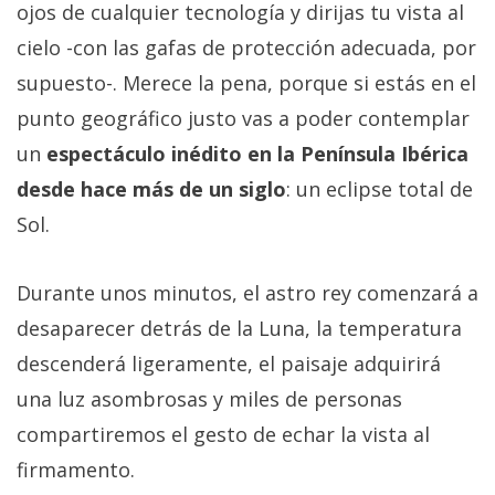
ojos de cualquier tecnología y dirijas tu vista al
cielo -con las gafas de protección adecuada, por
supuesto-. Merece la pena, porque si estás en el
punto geográfico justo vas a poder contemplar
un
espectáculo inédito en la Península Ibérica
desde hace más de un siglo
: un eclipse total de
Sol.
Durante unos minutos, el astro rey comenzará a
desaparecer detrás de la Luna, la temperatura
descenderá ligeramente, el paisaje adquirirá
una luz asombrosas y miles de personas
compartiremos el gesto de echar la vista al
firmamento.