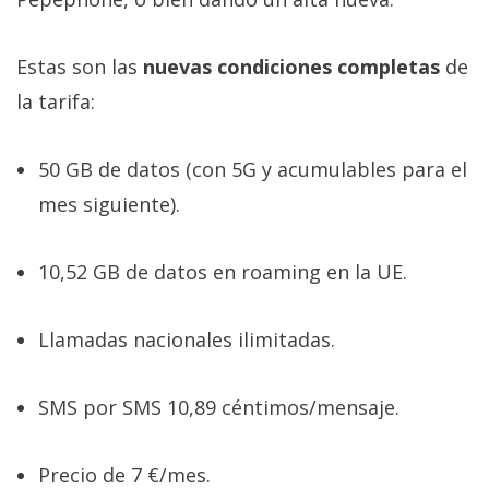
Estas son las
nuevas condiciones completas
de
la tarifa:
50 GB de datos (con 5G y acumulables para el
mes siguiente).
10,52 GB de datos en roaming en la UE.
Llamadas nacionales ilimitadas.
SMS por SMS 10,89 céntimos/mensaje.
Precio de 7 €/mes.