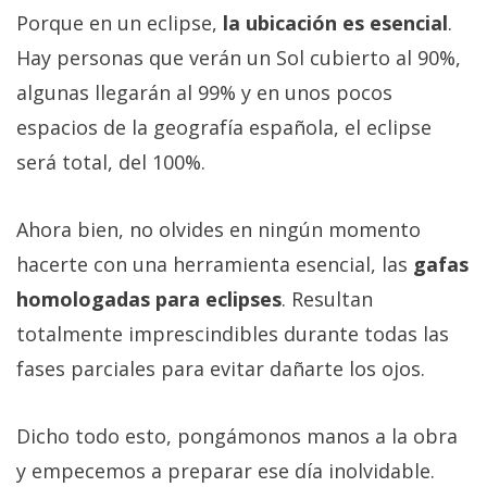
Porque en un eclipse,
la ubicación es esencial
.
Hay personas que verán un Sol cubierto al 90%,
algunas llegarán al 99% y en unos pocos
espacios de la geografía española, el eclipse
será total, del 100%.
Ahora bien, no olvides en ningún momento
hacerte con una herramienta esencial, las
gafas
homologadas para eclipses
. Resultan
totalmente imprescindibles durante todas las
fases parciales para evitar dañarte los ojos.
Dicho todo esto, pongámonos manos a la obra
y empecemos a preparar ese día inolvidable.