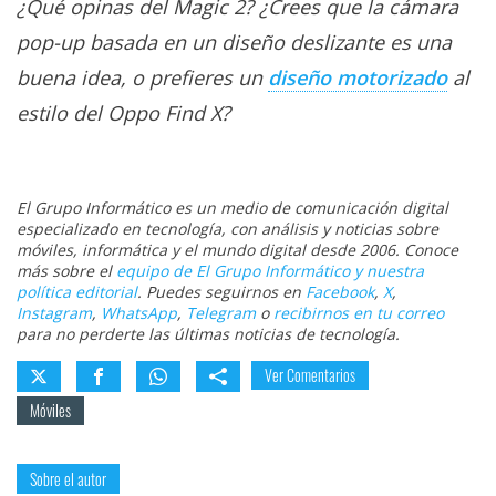
¿Qué opinas del Magic 2? ¿Crees que la cámara
pop-up basada en un diseño deslizante es una
buena idea, o prefieres un
diseño motorizado
al
estilo del Oppo Find X?
El Grupo Informático es un medio de comunicación digital
especializado en tecnología, con análisis y noticias sobre
móviles, informática y el mundo digital desde 2006. Conoce
más sobre el
equipo de El Grupo Informático y nuestra
política editorial
. Puedes seguirnos en
Facebook
,
X
,
Instagram
,
WhatsApp
,
Telegram
o
recibirnos en tu correo
para no perderte las últimas noticias de tecnología.
Ver Comentarios
Móviles
Sobre el autor