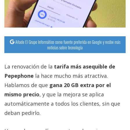
Añade El Grupo Informático como fuente preferida en Google y recibe más
noticias sobre tecnología
La renovación de la
tarifa más asequible de
Pepephone
la hace mucho más atractiva.
Hablamos de que
gana 20 GB extra por el
mismo precio
, y que la mejora se aplica
automáticamente a todos los clientes, sin que
deban pedirlo.