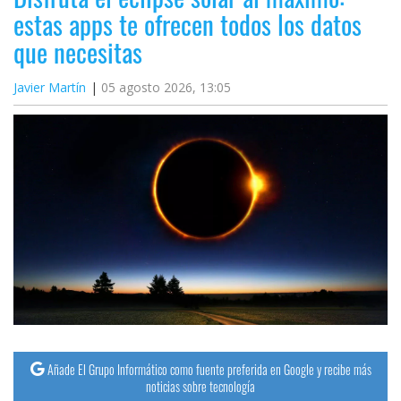
estas apps te ofrecen todos los datos
que necesitas
Javier Martín
05 agosto 2026, 13:05
Añade El Grupo Informático como fuente preferida en Google y recibe más
noticias sobre tecnología