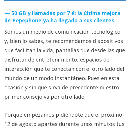
50 GB y llamadas por 7 €: la última mejora
de Pepephone ya ha llegado a sus clientes
Somos un medio de comunicación tecnológico
y, bien lo sabes, te recomendamos dispositivos
que facilitan la vida, pantallas que desde las que
disfrutar de entretenimiento, espacios de
interacción que te conectan con el otro lado del
mundo de un modo instantáneo. Pues en esta
ocasión y sin que sirva de precedente nuestro
primer consejo va por otro lado.
Porque empezamos pidiéndote que el próximo
12 de agosto apartes durante unos minutos tus