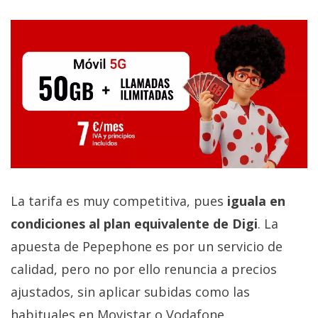
La tarifa es muy competitiva, pues
iguala en
condiciones al plan equivalente de Digi
. La
apuesta de Pepephone es por un servicio de
calidad, pero no por ello renuncia a precios
ajustados, sin aplicar subidas como las
habituales en Movistar o Vodafone.