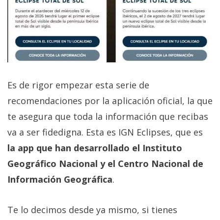
Es de rigor empezar esta serie de
recomendaciones por la aplicación oficial, la que
te asegura que toda la información que recibas
va a ser fidedigna. Esta es IGN Eclipses, que es
la app que han desarrollado el Instituto
Geográfico Nacional y el Centro Nacional de
Información Geográfica
.
Te lo decimos desde ya mismo, si tienes