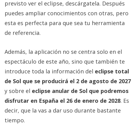
previsto ver el eclipse, descárgatela. Después
puedes ampliar conocimientos con otras, pero
esta es perfecta para que sea tu herramienta
de referencia.
Además, la aplicación no se centra solo en el
espectáculo de este año, sino que también te
introduce toda la información del
eclipse total
de Sol que se producirá el 2 de agosto de 2027
y sobre el
eclipse anular de Sol que podremos
disfrutar en España el 26 de enero de 2028
. Es
decir, que la vas a dar uso durante bastante
tiempo.