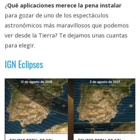
¿
Qué aplicaciones merece la pena instalar
para gozar de uno de los espectáculos
astronómicos más maravillosos que podemos
ver desde la Tierra? Te dejamos unas cuantas
para elegir.
IGN Eclipses