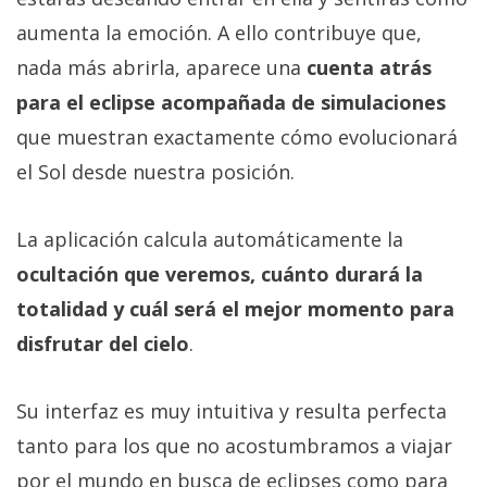
aumenta la emoción. A ello contribuye que,
nada más abrirla, aparece una
cuenta atrás
para el eclipse acompañada de simulaciones
que muestran exactamente cómo evolucionará
el Sol desde nuestra posición.
La aplicación calcula automáticamente la
ocultación que veremos, cuánto durará la
totalidad y cuál será el mejor momento para
disfrutar del cielo
.
Su interfaz es muy intuitiva y resulta perfecta
tanto para los que no acostumbramos a viajar
por el mundo en busca de eclipses como para