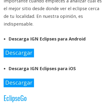
importante cuando empieces a analizar cuál es
el mejor sitio desde donde ver el eclipse cerca
de tu localidad. En nuestra opinión, es
indispensable.
Descarga IGN Eclipses para Android
Descarga IGN Eclipses para iOS
EclipseGo