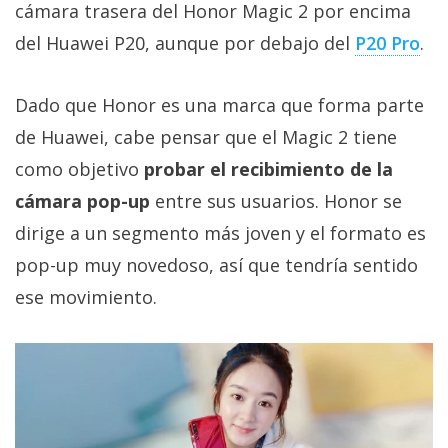
cámara trasera del Honor Magic 2 por encima
del Huawei P20, aunque por debajo del
P20 Pro
.
Dado que Honor es una marca que forma parte
de Huawei, cabe pensar que el Magic 2 tiene
como objetivo
probar el recibimiento de la
cámara pop-up
entre sus usuarios. Honor se
dirige a un segmento más joven y el formato es
pop-up muy novedoso, así que tendría sentido
ese movimiento.