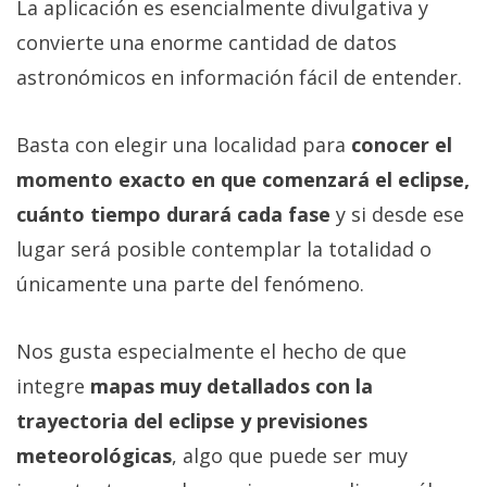
La aplicación es esencialmente divulgativa y
convierte una enorme cantidad de datos
astronómicos en información fácil de entender.
Basta con elegir una localidad para
conocer el
momento exacto en que comenzará el eclipse,
cuánto tiempo durará cada fase
y si desde ese
lugar será posible contemplar la totalidad o
únicamente una parte del fenómeno.
Nos gusta especialmente el hecho de que
integre
mapas muy detallados con la
trayectoria del eclipse y previsiones
meteorológicas
, algo que puede ser muy