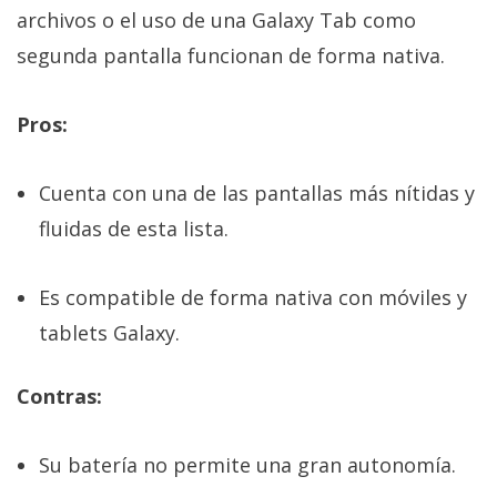
archivos o el uso de una Galaxy Tab como
segunda pantalla funcionan de forma nativa.
Pros:
Cuenta con una de las pantallas más nítidas y
fluidas de esta lista.
Es compatible de forma nativa con móviles y
tablets Galaxy.
Contras:
Su batería no permite una gran autonomía.