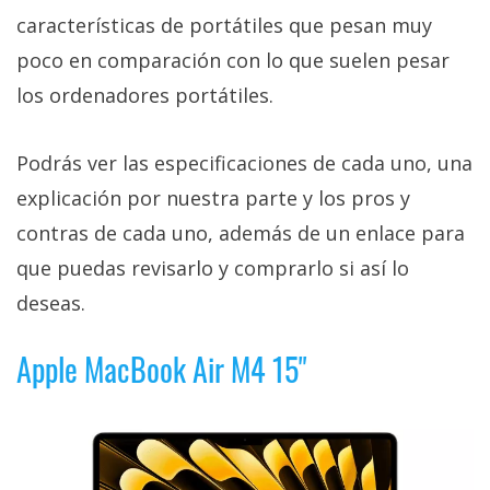
características de portátiles que pesan muy
poco en comparación con lo que suelen pesar
los ordenadores portátiles.
Podrás ver las especificaciones de cada uno, una
explicación por nuestra parte y los pros y
contras de cada uno, además de un enlace para
que puedas revisarlo y comprarlo si así lo
deseas.
Apple MacBook Air M4 15"