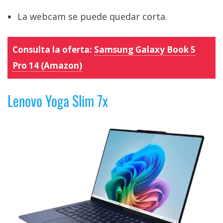
La webcam se puede quedar corta.
Consulta la oferta:
Samsung Galaxy Book 5
Pro 14 (Amazon)
Lenovo Yoga Slim 7x