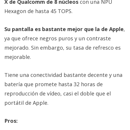
X de Qualcomm de 8 núcleos
con una NPU
Hexagon de hasta 45 TOPS.
Su pantalla es bastante mejor que la de Apple
,
ya que ofrece negros puros y un contraste
mejorado. Sin embargo, su tasa de refresco es
mejorable.
Tiene una conectividad bastante decente y una
batería que promete hasta 32 horas de
reproducción de vídeo, casi el doble que el
portátil de Apple.
Pros: