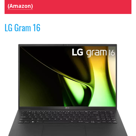
(Amazon)
LG Gram 16