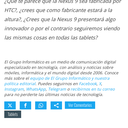
¿Qué te parece que la Nexus 9 sea fabricada por
HTC?, ¿crees que como fabricante estará a la
altura?, ¿Crees que la Nexus 9 presentará algo
innovador o por el contrario seguiremos viendo
las mismas cosas en todas las tablets?
El Grupo Informático es un medio de comunicación digital
especializado en tecnología, con análisis y noticias sobre
móviles, informática y el mundo digital desde 2006. Conoce
más sobre el
equipo de El Grupo Informático y nuestra
política editorial
. Puedes seguirnos en
Facebook
,
X
,
Instagram
,
WhatsApp
,
Telegram
o
recibirnos en tu correo
para no perderte las últimas noticias de tecnología.
Ver Comentarios
Tablets