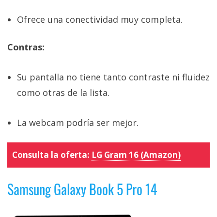
Ofrece una conectividad muy completa.
Contras:
Su pantalla no tiene tanto contraste ni fluidez
como otras de la lista.
La webcam podría ser mejor.
Consulta la oferta:
LG Gram 16 (Amazon)
Samsung Galaxy Book 5 Pro 14