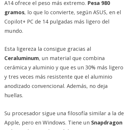
A14 ofrece el peso más extremo.
Pesa 980
gramos
, lo que lo convierte, según ASUS, en el
Copilot+ PC de 14 pulgadas más ligero del
mundo.
Esta ligereza la consigue gracias al
Ceraluminum
, un material que combina
cerámica y aluminio y que es un 30% más ligero
y tres veces más resistente que el aluminio
anodizado convencional. Además, no deja
huellas.
Su procesador sigue una filosofía similar a la de
Apple, pero en Windows. Tiene un
Snapdragon