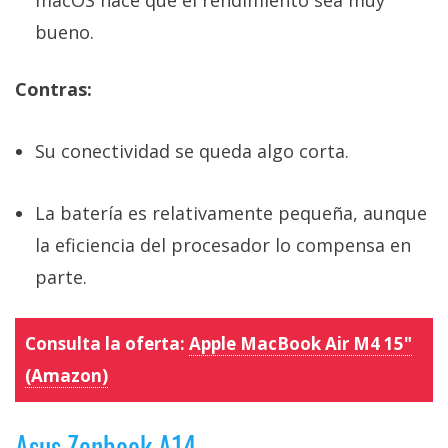
bueno.
Contras:
Su conectividad se queda algo corta.
La batería es relativamente pequeña, aunque
la eficiencia del procesador lo compensa en
parte.
Consulta la oferta:
Apple MacBook Air M4 15"
(Amazon)
Asus Zenbook A14