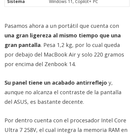
Sistema
Windows 11, Copilot+ PC
Pasamos ahora a un portátil que cuenta con
una gran ligereza al mismo tiempo que una
gran pantalla
. Pesa 1,2 kg, por lo cual queda
por debajo del MacBook Air y solo 220 gramos
por encima del Zenbook 14.
Su panel tiene un acabado antirreflejo
y,
aunque no alcanza el contraste de la pantalla
del ASUS, es bastante decente.
Por dentro cuenta con el procesador Intel Core
Ultra 7 258V, el cual integra la memoria RAM en