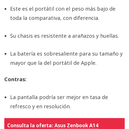
Este es el portátil con el peso más bajo de
toda la comparativa, con diferencia.
Su chasis es resistente a arañazos y huellas.
La batería es sobresaliente para su tamaño y
mayor que la del portátil de Apple.
Contras:
La pantalla podría ser mejor en tasa de
refresco y en resolución.
Consulta la oferta:
Asus Zenbook A14