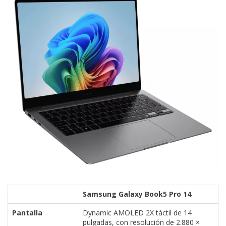
Samsung Galaxy Book5 Pro 14
Pantalla
Dynamic AMOLED 2X táctil de 14
pulgadas, con resolución de 2.880 ×