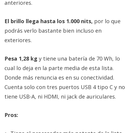
anteriores.
El brillo llega hasta los 1.000 nits,
por lo que
podrás verlo bastante bien incluso en
exteriores.
Pesa 1,28 kg
y tiene una batería de 70 Wh, lo
cual lo deja en la parte media de esta lista.
Donde más renuncia es en su conectividad.
Cuenta solo con tres puertos USB 4 tipo C y no
tiene USB-A, ni HDMI, ni jack de auriculares.
Pros: