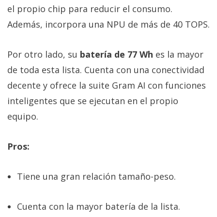
el propio chip para reducir el consumo.
Además, incorpora una NPU de más de 40 TOPS.
Por otro lado, su
batería de 77 Wh
es la mayor
de toda esta lista. Cuenta con una conectividad
decente y ofrece la suite Gram AI con funciones
inteligentes que se ejecutan en el propio
equipo.
Pros:
Tiene una gran relación tamaño-peso.
Cuenta con la mayor batería de la lista.