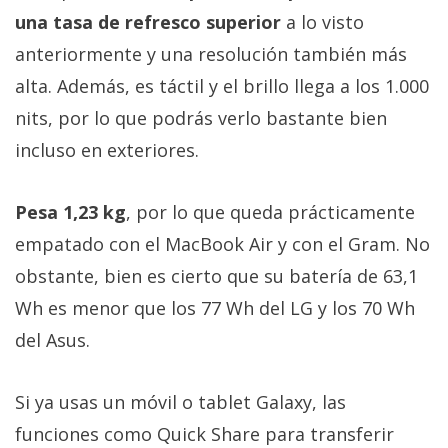
una tasa de refresco superior
a lo visto
anteriormente y una resolución también más
alta. Además, es táctil y el brillo llega a los 1.000
nits, por lo que podrás verlo bastante bien
incluso en exteriores.
Pesa 1,23 kg
, por lo que queda prácticamente
empatado con el MacBook Air y con el Gram. No
obstante, bien es cierto que su batería de 63,1
Wh es menor que los 77 Wh del LG y los 70 Wh
del Asus.
Si ya usas un móvil o tablet Galaxy, las
funciones como Quick Share para transferir