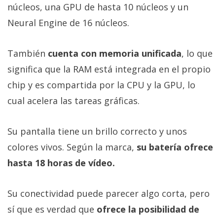
núcleos, una GPU de hasta 10 núcleos y un
Neural Engine de 16 núcleos.
También
cuenta con memoria unificada
, lo que
significa que la RAM está integrada en el propio
chip y es compartida por la CPU y la GPU, lo
cual acelera las tareas gráficas.
Su pantalla tiene un brillo correcto y unos
colores vivos. Según la marca,
su batería ofrece
hasta 18 horas de vídeo.
Su conectividad puede parecer algo corta, pero
sí que es verdad que
ofrece la posibilidad de