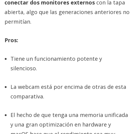
conectar dos monitores externos
con la tapa
abierta, algo que las generaciones anteriores no
permitían.
Pros:
Tiene un funcionamiento potente y
silencioso.
La webcam está por encima de otras de esta
comparativa.
El hecho de que tenga una memoria unificada
y una gran optimización en hardware y
macOS hace que el rendimiento sea muy