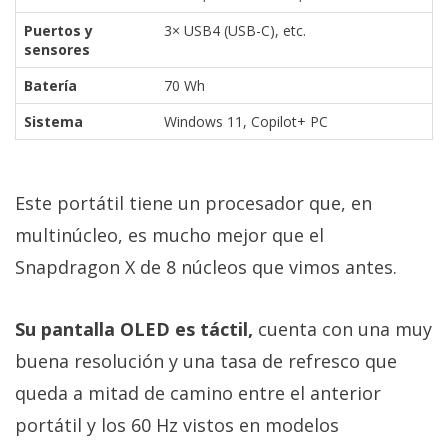
Puertos y
3× USB4 (USB-C), etc.
sensores
Batería
70 Wh
Sistema
Windows 11, Copilot+ PC
Este portátil tiene un procesador que, en
multinúcleo, es mucho mejor que el
Snapdragon X de 8 núcleos que vimos antes.
Su pantalla OLED es táctil,
cuenta con una muy
buena resolución y una tasa de refresco que
queda a mitad de camino entre el anterior
portátil y los 60 Hz vistos en modelos