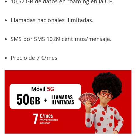
10,52 GB de datos en roaming en la UE.
Llamadas nacionales ilimitadas.
SMS por SMS 10,89 céntimos/mensaje.
Precio de 7 €/mes.