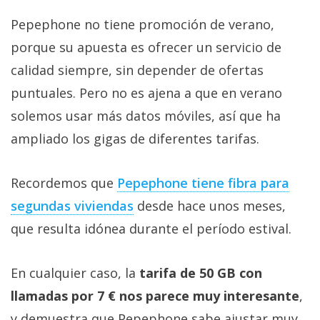
Pepephone no tiene promoción de verano,
porque su apuesta es ofrecer un servicio de
calidad siempre, sin depender de ofertas
puntuales. Pero no es ajena a que en verano
solemos usar más datos móviles, así que ha
ampliado los gigas de diferentes tarifas.
Recordemos que
Pepephone tiene fibra para
segundas viviendas‎
desde hace unos meses,
que resulta idónea durante el período estival.
En cualquier caso, la
tarifa de 50 GB con
llamadas por 7 € nos parece muy interesante
,
y demuestra que Pepephone sabe ajustar muy