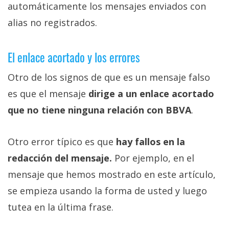
automáticamente los mensajes enviados con
alias no registrados.
El enlace acortado y los errores
Otro de los signos de que es un mensaje falso
es que el mensaje
dirige a un enlace acortado
que no tiene ninguna relación con BBVA
.
Otro error típico es que
hay fallos en la
redacción del mensaje.
Por ejemplo, en el
mensaje que hemos mostrado en este artículo,
se empieza usando la forma de usted y luego
tutea en la última frase.