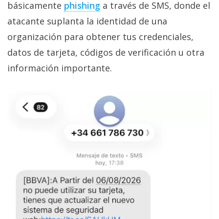
básicamente
phishing‎
a través de SMS, donde el
atacante suplanta la identidad de una
organización para obtener tus credenciales,
datos de tarjeta, códigos de verificación u otra
información importante.