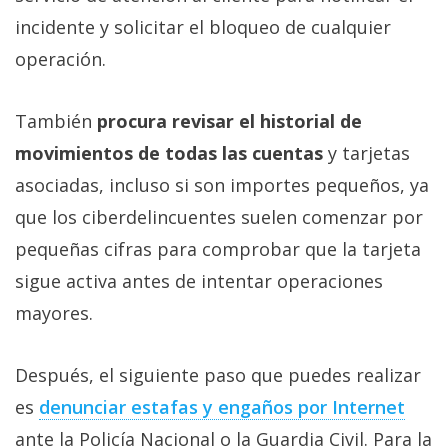
incidente y solicitar el bloqueo de cualquier
operación.
También
procura revisar el historial de
movimientos de todas las cuentas
y tarjetas
asociadas, incluso si son importes pequeños, ya
que los ciberdelincuentes suelen comenzar por
pequeñas cifras para comprobar que la tarjeta
sigue activa antes de intentar operaciones
mayores.
Después, el siguiente paso que puedes realizar
es
denunciar estafas y engaños por Internet‎
ante la Policía Nacional o la Guardia Civil. Para la