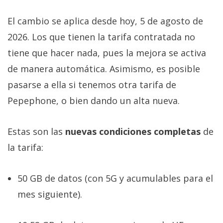
El cambio se aplica desde hoy, 5 de agosto de
2026. Los que tienen la tarifa contratada no
tiene que hacer nada, pues la mejora se activa
de manera automática. Asimismo, es posible
pasarse a ella si tenemos otra tarifa de
Pepephone, o bien dando un alta nueva.
Estas son las
nuevas condiciones completas
de
la tarifa:
50 GB de datos (con 5G y acumulables para el
mes siguiente).