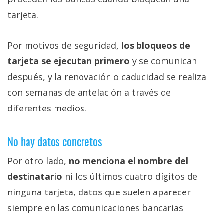
tarjeta.
Por motivos de seguridad,
los bloqueos de
tarjeta se ejecutan primero
y se comunican
después, y la renovación o caducidad se realiza
con semanas de antelación a través de
diferentes medios.
No hay datos concretos
Por otro lado,
no menciona el nombre del
destinatario
ni los últimos cuatro dígitos de
ninguna tarjeta, datos que suelen aparecer
siempre en las comunicaciones bancarias