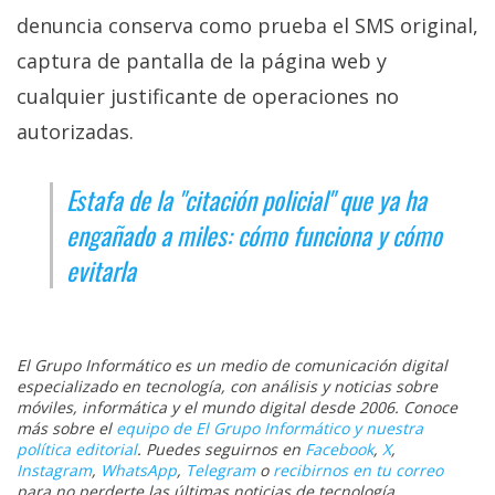
denuncia conserva como prueba el SMS original,
captura de pantalla de la página web y
cualquier justificante de operaciones no
autorizadas.
Estafa de la "citación policial" que ya ha
engañado a miles: cómo funciona y cómo
evitarla
El Grupo Informático es un medio de comunicación digital
especializado en tecnología, con análisis y noticias sobre
móviles, informática y el mundo digital desde 2006. Conoce
más sobre el
equipo de El Grupo Informático y nuestra
política editorial
. Puedes seguirnos en
Facebook
,
X
,
Instagram
,
WhatsApp
,
Telegram
o
recibirnos en tu correo
para no perderte las últimas noticias de tecnología.