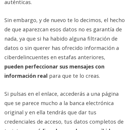
auténticas.
Sin embargo, y de nuevo te lo decimos, el hecho
de que aparezcan esos datos no es garantía de
nada, ya que si ha habido alguna filtración de
datos o sin querer has ofrecido información a
ciberdelincuentes en estafas anteriores,
pueden perfeccionar sus mensajes con
información real
para que te lo creas.
Si pulsas en el enlace, accederás a una página
que se parece mucho a la banca electrónica
original y en ella tendrás que dar tus
credenciales de acceso, tus datos completos de