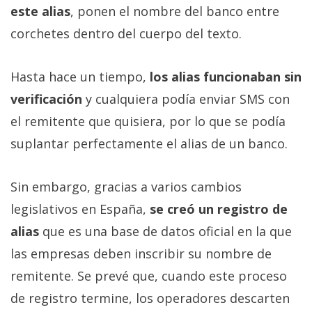
este alias
, ponen el nombre del banco entre
corchetes dentro del cuerpo del texto.
Hasta hace un tiempo,
los alias funcionaban sin
verificación
y cualquiera podía enviar SMS con
el remitente que quisiera, por lo que se podía
suplantar perfectamente el alias de un banco.
Sin embargo, gracias a varios cambios
legislativos en España,
se creó un registro de
alias
que es una base de datos oficial en la que
las empresas deben inscribir su nombre de
remitente. Se prevé que, cuando este proceso
de registro termine, los operadores descarten