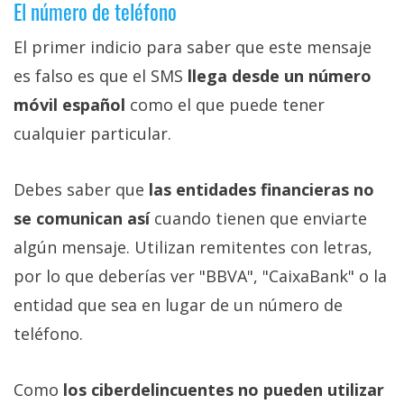
El número de teléfono
El primer indicio para saber que este mensaje
es falso es que el SMS
llega desde un número
móvil español
como el que puede tener
cualquier particular.
Debes saber que
las entidades financieras no
se comunican así
cuando tienen que enviarte
algún mensaje. Utilizan remitentes con letras,
por lo que deberías ver "BBVA", "CaixaBank" o la
entidad que sea en lugar de un número de
teléfono.
Como
los ciberdelincuentes no pueden utilizar