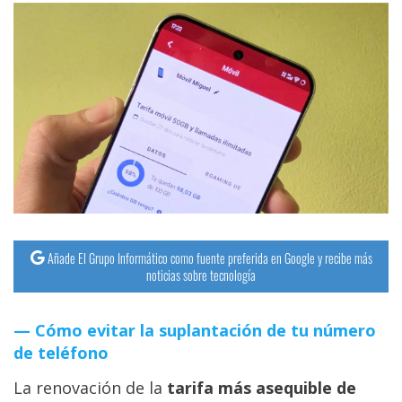
Añade El Grupo Informático como fuente preferida en Google y recibe más
noticias sobre tecnología
Cómo evitar la suplantación de tu número
de teléfono
La renovación de la
tarifa más asequible de