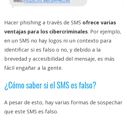
Hacer phishing a través de SMS
ofrece varias
ventajas para los cibercriminales
. Por ejemplo,
en un SMS no hay logos ni un contexto para
identificar si es falso o no, y debido a la
brevedad y accesibilidad del mensaje, es más
fácil engañar a la gente.
¿Cómo saber si el SMS es falso?
A pesar de esto, hay varias formas de sospechar
que este SMS es falso.