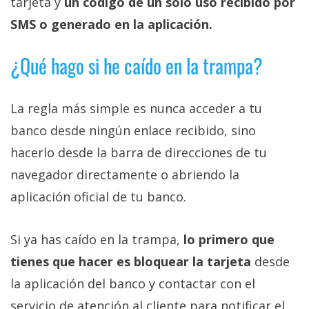
tarjeta y
un código de un solo uso recibido por
SMS o generado en la aplicación.
¿Qué hago si he caído en la trampa?
La regla más simple es nunca acceder a tu
banco desde ningún enlace recibido, sino
hacerlo desde la barra de direcciones de tu
navegador directamente o abriendo la
aplicación oficial de tu banco.
Si ya has caído en la trampa,
lo primero que
tienes que hacer es bloquear la tarjeta
desde
la aplicación del banco y contactar con el
servicio de atención al cliente para notificar el