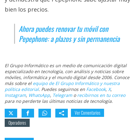
bien los precios.
Ahora puedes renovar tu móvil con
Pepephone: a plazos y sin permanencia
El Grupo Informático es un medio de comunicación digital
especializado en tecnología, con análisis y noticias sobre
móviles, informática y el mundo digital desde 2006. Conoce
más sobre el
equipo de El Grupo Informático y nuestra
política editorial
. Puedes seguirnos en
Facebook
,
X
,
Instagram
,
WhatsApp
,
Telegram
o
recibirnos en tu correo
para no perderte las últimas noticias de tecnología.
Ver Comentarios
Operadores