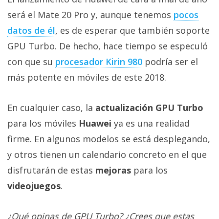
será el Mate 20 Pro y, aunque tenemos
pocos
datos de él
, es de esperar que también soporte
GPU Turbo. De hecho, hace tiempo se especuló
con que su
procesador Kirin 980
podría ser el
más potente en móviles de este 2018.
En cualquier caso, la
actualización GPU Turbo
para los móviles
Huawei
ya es una realidad
firme. En algunos modelos se está desplegando,
y otros tienen un calendario concreto en el que
disfrutarán de estas
mejoras
para los
videojuegos
.
¿Qué opinas de GPU Turbo? ¿Crees que estas