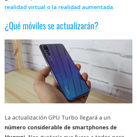
realidad virtual o la realidad aumentada
.
¿Qué móviles se actualizarán?
La actualización GPU Turbo llegará a un
número considerable de smartphones de
Huawei.
Nos gustaría que fuera a todos pero,