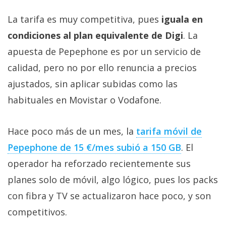
La tarifa es muy competitiva, pues
iguala en
condiciones al plan equivalente de Digi
. La
apuesta de Pepephone es por un servicio de
calidad, pero no por ello renuncia a precios
ajustados, sin aplicar subidas como las
habituales en Movistar o Vodafone.
Hace poco más de un mes, la
tarifa móvil de
Pepephone de 15 €/mes subió a 150 GB‎
. El
operador ha reforzado recientemente sus
planes solo de móvil, algo lógico, pues los packs
con fibra y TV se actualizaron hace poco, y son
competitivos.