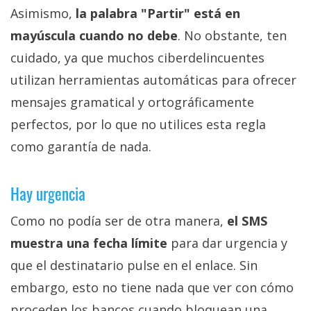
Asimismo,
la palabra "Partir" está en
mayúscula cuando no debe
. No obstante, ten
cuidado, ya que muchos ciberdelincuentes
utilizan herramientas automáticas para ofrecer
mensajes gramatical y ortográficamente
perfectos, por lo que no utilices esta regla
como garantía de nada.
Hay urgencia
Como no podía ser de otra manera,
el SMS
muestra una fecha límite
para dar urgencia y
que el destinatario pulse en el enlace. Sin
embargo, esto no tiene nada que ver con cómo
proceden los bancos cuando bloquean una