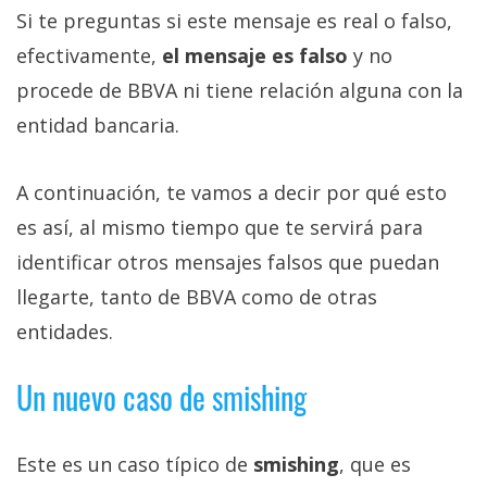
Si te preguntas si este mensaje es real o falso,
efectivamente,
el mensaje es falso
y no
procede de BBVA ni tiene relación alguna con la
entidad bancaria.
A continuación, te vamos a decir por qué esto
es así, al mismo tiempo que te servirá para
identificar otros mensajes falsos que puedan
llegarte, tanto de BBVA como de otras
entidades.
Un nuevo caso de smishing
Este es un caso típico de
smishing
, que es