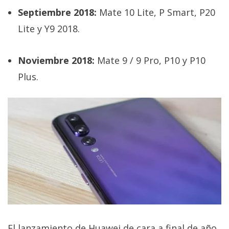
Septiembre 2018:
Mate 10 Lite, P Smart, P20
Lite y Y9 2018.
Noviembre 2018:
Mate 9 / 9 Pro, P10 y P10
Plus.
El lanzamiento de Huawei de cara a final de año