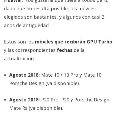
dado que no resulta posible, los móviles
elegidos son bastantes, y algunos con casi 2
años de antigüedad.
Estos son los
móviles que recibirán GPU Turbo
y las correspondientes
fechas
de la
actualización:
Agosto 2018:
Mate 10 / 10 Pro y Mate 10
Porsche Design (ya disponible).
Agosto 2018:
P20 Pro, P20 y Porsche Design
Mate Rs (ya disponible).