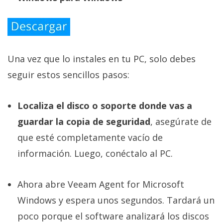
Una vez que lo instales en tu PC, solo debes
seguir estos sencillos pasos:
Localiza el disco o soporte donde vas a
guardar la copia de seguridad
, asegúrate de
que esté completamente vacío de
información. Luego, conéctalo al PC.
Ahora abre Veeam Agent for Microsoft
Windows y espera unos segundos. Tardará un
poco porque el software analizará los discos