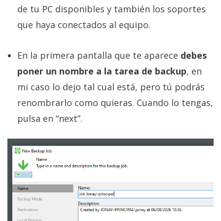
de tu PC disponibles y también los soportes
que haya conectados al equipo.
En la primera pantalla que te aparece
debes
poner un nombre a la tarea de backup
, en
mi caso lo dejo tal cual está, pero tú podrás
renombrarlo como quieras. Cuando lo tengas,
pulsa en “next”.