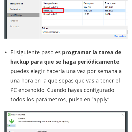
El siguiente paso es
programar la tarea de
backup para que se haga periódicamente
,
puedes elegir hacerla una vez por semana a
una hora en la que sepas que vas a tener el
PC encendido. Cuando hayas configurado
todos los parámetros, pulsa en “apply”.