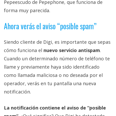
Pepeescudo de Pepephone, que funciona de
forma muy parecida.
Ahora verás el aviso “posible spam”
Siendo cliente de Digi, es importante que sepas
cómo funciona el
nuevo servicio antispam
.
Cuando un determinado número de teléfono te
llame y previamente haya sido identificado
como llamada maliciosa o no deseada por el
operador, verás en tu pantalla una nueva
notificación.
La notificación contiene el aviso de “posible
spam”
. ¿Qué significa? Que Digi ha detectado