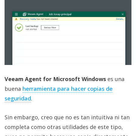
Veeam Agent for Microsoft Windows
es una
buena
herramienta para hacer copias de
seguridad‎
.
Sin embargo, creo que no es tan intuitiva ni tan
completa como otras utilidades de este tipo,