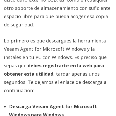
otro soporte de almacenamiento con suficiente
espacio libre para que pueda acoger esa copia
de seguridad.
Lo primero es que descargues la herramienta
Veeam Agent for Microsoft Windows y la
instales en tu PC con Windows. Es preciso que
sepas que
debes registrarte en la web para
obtener esta utilidad
, tardar apenas unos
segundos. Te dejamos el enlace de descarga a
continuación:
Descarga Veeam Agent for Microsoft
Windows para Windows