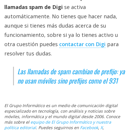
llamadas spam de Digi
se activa
automáticamente. No tienes que hacer nada,
aunque si tienes más dudas acerca de su
funcionamiento, sobre si ya lo tienes activo u
otra cuestión puedes
contactar con Digi‎
para
resolver tus dudas.
Las llamadas de spam cambian de prefijo: ya
no usan móviles sino prefijos como el 931
El Grupo Informático es un medio de comunicación digital
especializado en tecnología, con análisis y noticias sobre
móviles, informática y el mundo digital desde 2006. Conoce
más sobre el
equipo de El Grupo Informático y nuestra
política editorial
. Puedes seguirnos en
Facebook
,
X
,