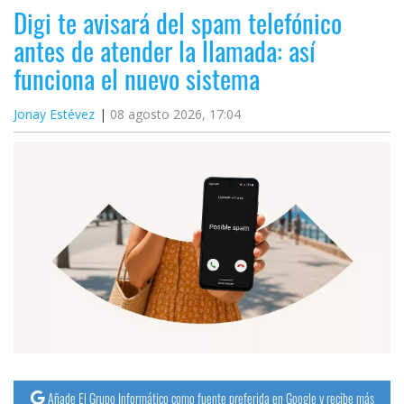
Digi te avisará del spam telefónico
antes de atender la llamada: así
funciona el nuevo sistema
Jonay Estévez
08 agosto 2026, 17:04
Añade El Grupo Informático como fuente preferida en Google y recibe más