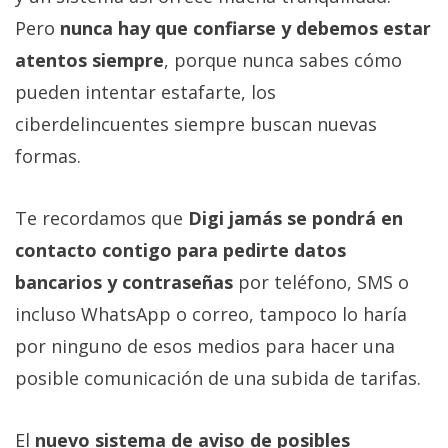
Pero
nunca hay que confiarse y debemos estar
atentos siempre
, porque nunca sabes cómo
pueden intentar estafarte, los
ciberdelincuentes siempre buscan nuevas
formas.
Te recordamos que
Digi jamás se pondrá en
contacto contigo para pedirte datos
bancarios y contraseñas
por teléfono, SMS o
incluso WhatsApp o correo, tampoco lo haría
por ninguno de esos medios para hacer una
posible comunicación de una subida de tarifas.
El
nuevo sistema de aviso de posibles