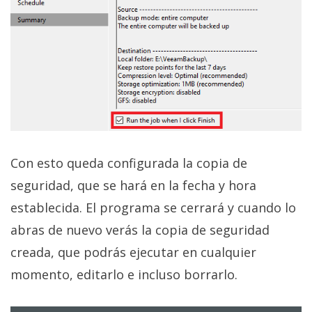
Con esto queda configurada la copia de
seguridad, que se hará en la fecha y hora
establecida. El programa se cerrará y cuando lo
abras de nuevo verás la copia de seguridad
creada, que podrás ejecutar en cualquier
momento, editarlo e incluso borrarlo.