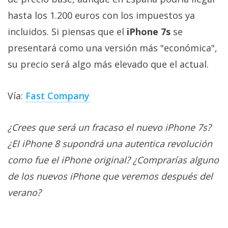
hasta los 1.200 euros con los impuestos ya
incluidos. Si piensas que el
iPhone 7s
se
presentará como una versión más "económica",
su precio será algo más elevado que el actual.
Vía:
Fast Company
¿Crees que será un fracaso el nuevo iPhone 7s?
¿El iPhone 8 supondrá una autentica revolución
como fue el iPhone original? ¿Comprarías alguno
de los nuevos iPhone que veremos después del
verano?