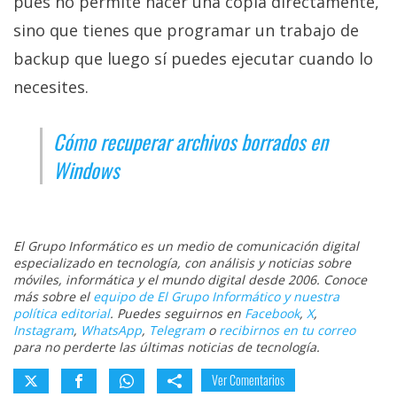
pues no permite hacer una copia directamente,
sino que tienes que programar un trabajo de
backup que luego sí puedes ejecutar cuando lo
necesites.
Cómo recuperar archivos borrados en
Windows
El Grupo Informático es un medio de comunicación digital
especializado en tecnología, con análisis y noticias sobre
móviles, informática y el mundo digital desde 2006. Conoce
más sobre el
equipo de El Grupo Informático y nuestra
política editorial
. Puedes seguirnos en
Facebook
,
X
,
Instagram
,
WhatsApp
,
Telegram
o
recibirnos en tu correo
para no perderte las últimas noticias de tecnología.
Ver Comentarios