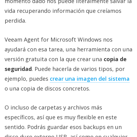
momento dado nos puede literalmente salvar la
vida recuperando información que creíamos
perdida.
Veeam Agent for Microsoft Windows nos
ayudará con esa tarea, una herramienta con una
versión gratuita con la que crear una
copia de
seguridad
. Puede hacerla de varios tipos, por
ejemplo, puedes
crear una imagen del sistema‎
o una copia de discos concretos.
O incluso de carpetas y archivos más
específicos, así que es muy flexible en este
sentido. Podrás guardar esos backups en un
disco duro externo USB, así como en cualquier