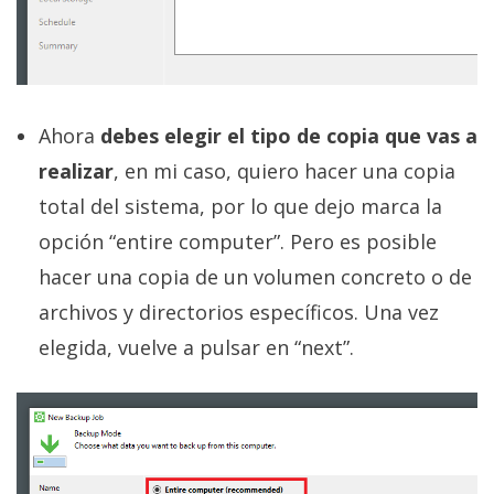
Ahora
debes elegir el tipo de copia que vas a
realizar
, en mi caso, quiero hacer una copia
total del sistema, por lo que dejo marca la
opción “entire computer”. Pero es posible
hacer una copia de un volumen concreto o de
archivos y directorios específicos. Una vez
elegida, vuelve a pulsar en “next”.