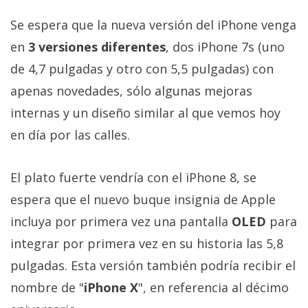
Se espera que la nueva versión del iPhone venga
en
3 versiones diferentes
, dos iPhone 7s (uno
de 4,7 pulgadas y otro con 5,5 pulgadas) con
apenas novedades, sólo algunas mejoras
internas y un diseño similar al que vemos hoy
en día por las calles.
El plato fuerte vendría con el iPhone 8, se
espera que el nuevo buque insignia de Apple
incluya por primera vez una pantalla
OLED
para
integrar por primera vez en su historia las 5,8
pulgadas. Esta versión también podría recibir el
nombre de "
iPhone X
", en referencia al décimo