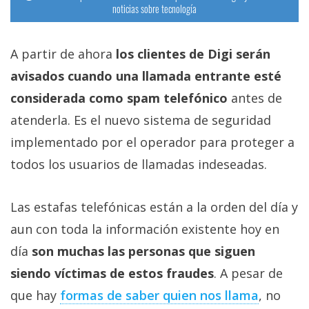
noticias sobre tecnología
A partir de ahora
los clientes de Digi serán
avisados cuando una llamada entrante esté
considerada como spam telefónico
antes de
atenderla. Es el nuevo sistema de seguridad
implementado por el operador para proteger a
todos los usuarios de llamadas indeseadas.
Las estafas telefónicas están a la orden del día y
aun con toda la información existente hoy en
día
son muchas las personas que siguen
siendo víctimas de estos fraudes
. A pesar de
que hay
formas de saber quien nos llama
, no