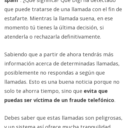
que puede tratarse de una llamada con el fin de
estafarte. Mientras la llamada suena, en ese
momento tú tienes la última decisión, si
atenderla o rechazarla definitivamente.
Sabiendo que a partir de ahora tendrás más
información acerca de determinadas llamadas,
posiblemente no respondas a según que
llamadas. Esto es una buena noticia porque no
solo te ahorra tiempo, sino que
evita que
puedas ser víctima de un fraude telefónico
.
Debes saber que estas llamadas son peligrosas,
y un sistema así ofrece mucha tranquilidad.