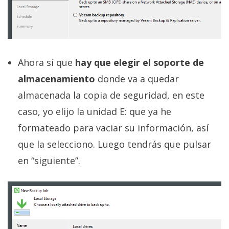
Ahora sí que
hay que elegir el soporte de
almacenamiento
donde va a quedar
almacenada la copia de seguridad, en este
caso, yo elijo la unidad E: que ya he
formateado para vaciar su información, así
que la selecciono. Luego tendrás que pulsar
en “siguiente”.