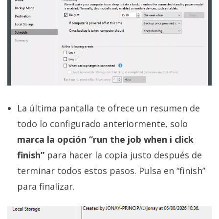
La última pantalla te ofrece un resumen de
todo lo configurado anteriormente, solo
marca la opción “run the job when i click
finish”
para hacer la copia justo después de
terminar todos estos pasos. Pulsa en “finish”
para finalizar.