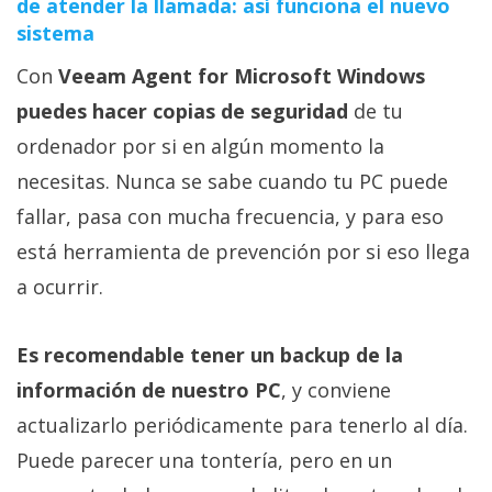
de atender la llamada: así funciona el nuevo
sistema
Con
Veeam Agent for Microsoft Windows
puedes hacer copias de seguridad
de tu
ordenador por si en algún momento la
necesitas. Nunca se sabe cuando tu PC puede
fallar, pasa con mucha frecuencia, y para eso
está herramienta de prevención por si eso llega
a ocurrir.
Es recomendable tener un backup de la
información de nuestro PC
, y conviene
actualizarlo periódicamente para tenerlo al día.
Puede parecer una tontería, pero en un