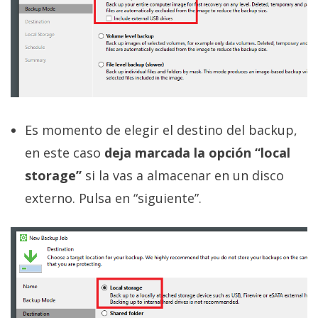
Es momento de elegir el destino del backup,
en este caso
deja marcada la opción “local
storage”
si la vas a almacenar en un disco
externo. Pulsa en “siguiente”.