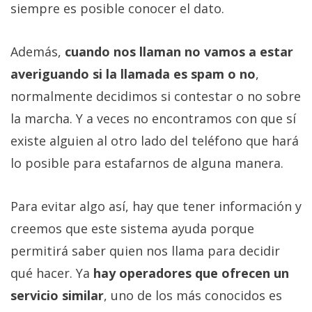
siempre es posible conocer el dato.
Además,
cuando nos llaman no vamos a estar
averiguando si la llamada es spam o no
,
normalmente decidimos si contestar o no sobre
la marcha. Y a veces no encontramos con que sí
existe alguien al otro lado del teléfono que hará
lo posible para estafarnos de alguna manera.
Para evitar algo así, hay que tener información y
creemos que este sistema ayuda porque
permitirá saber quien nos llama para decidir
qué hacer. Ya
hay operadores que ofrecen un
servicio similar
, uno de los más conocidos es