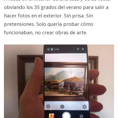
obviando los 35 grados del verano para salir a
hacer fotos en el exterior. Sin prisa. Sin
pretensiones. Solo quería probar cómo
funcionaban, no crear obras de arte.