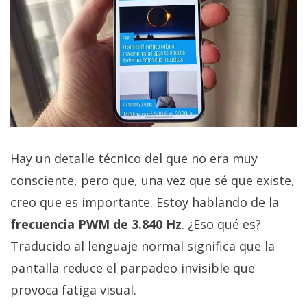
Hay un detalle técnico del que no era muy
consciente, pero que, una vez que sé que existe,
creo que es importante. Estoy hablando de la
frecuencia PWM de 3.840 Hz
. ¿Eso qué es?
Traducido al lenguaje normal significa que la
pantalla reduce el parpadeo invisible que
provoca fatiga visual.