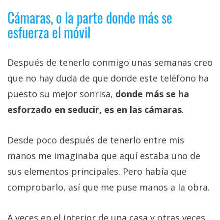
Cámaras, o la parte donde más se
esfuerza el móvil
Después de tenerlo conmigo unas semanas creo
que no hay duda de que donde este teléfono ha
puesto su mejor sonrisa,
donde más se ha
esforzado en seducir, es en las cámaras
.
Desde poco después de tenerlo entre mis
manos me imaginaba que aquí estaba uno de
sus elementos principales. Pero había que
comprobarlo, así que me puse manos a la obra.
A veces en el interior de una casa y otras veces