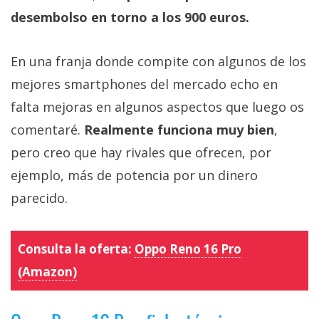
desembolso en torno a los 900 euros.
En una franja donde compite con algunos de los
mejores smartphones del mercado echo en
falta mejoras en algunos aspectos que luego os
comentaré.
Realmente funciona muy bien
,
pero creo que hay rivales que ofrecen, por
ejemplo, más de potencia por un dinero
parecido.
Consulta la oferta:
Oppo Reno 16 Pro
(Amazon)