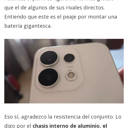
que el de algunos de sus rivales directos.
Entiendo que este es el peaje por montar una
batería gigantesca.
Eso sí, agradezco la resistencia del conjunto. Lo
digo por el
chasis interno de aluminio, el