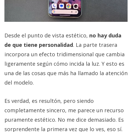
Desde el punto de vista estético,
no hay duda
de que tiene personalidad
. La parte trasera
incorpora un efecto tridimensional que cambia
ligeramente según cómo incida la luz. Y esto es
una de las cosas que más ha llamado la atención
del modelo.
Es verdad, es resultón, pero siendo
completamente sincero, me parece un recurso
puramente estético. No me dice demasiado. Es
sorprendente la primera vez que lo ves, eso sí.