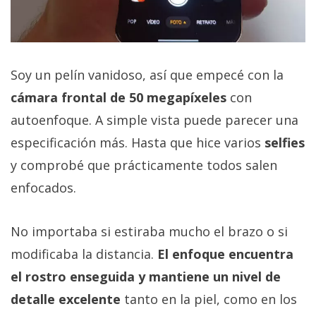
Soy un pelín vanidoso, así que empecé con la
cámara frontal de 50 megapíxeles
con
autoenfoque. A simple vista puede parecer una
especificación más. Hasta que hice varios
selfies
y comprobé que prácticamente todos salen
enfocados.
No importaba si estiraba mucho el brazo o si
modificaba la distancia.
El enfoque encuentra
el rostro enseguida y mantiene un nivel de
detalle excelente
tanto en la piel, como en los