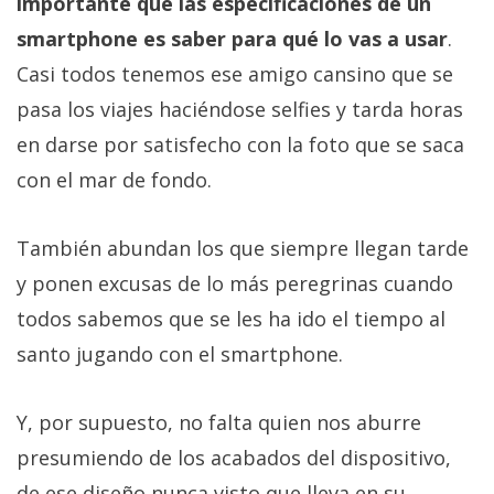
importante que las especificaciones de un
smartphone es saber para qué lo vas a usar
.
Casi todos tenemos ese amigo cansino que se
pasa los viajes haciéndose selfies y tarda horas
en darse por satisfecho con la foto que se saca
con el mar de fondo.
También abundan los que siempre llegan tarde
y ponen excusas de lo más peregrinas cuando
todos sabemos que se les ha ido el tiempo al
santo jugando con el smartphone.
Y, por supuesto, no falta quien nos aburre
presumiendo de los acabados del dispositivo,
de ese diseño nunca visto que lleva en su