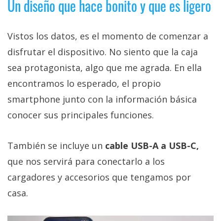
Un diseño que hace bonito y que es ligero
Vistos los datos, es el momento de comenzar a
disfrutar el dispositivo. No siento que la caja
sea protagonista, algo que me agrada. En ella
encontramos lo esperado, el propio
smartphone junto con la información básica
conocer sus principales funciones.
También se incluye un
cable USB-A a USB-C,
que nos servirá para conectarlo a los
cargadores y accesorios que tengamos por
casa.