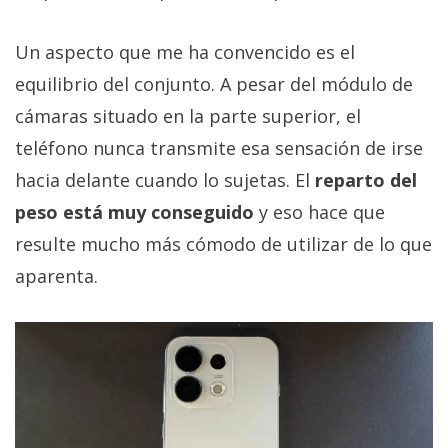
Un aspecto que me ha convencido es el
equilibrio del conjunto. A pesar del módulo de
cámaras situado en la parte superior, el
teléfono nunca transmite esa sensación de irse
hacia delante cuando lo sujetas. El
reparto del
peso está muy conseguido
y eso hace que
resulte mucho más cómodo de utilizar de lo que
aparenta.