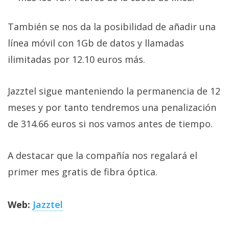
También se nos da la posibilidad de añadir una
línea móvil con 1Gb de datos y llamadas
ilimitadas por 12.10 euros más.
Jazztel sigue manteniendo la permanencia de 12
meses y por tanto tendremos una penalización
de 314.66 euros si nos vamos antes de tiempo.
A destacar que la compañía nos regalará el
primer mes gratis de fibra óptica.
Web:
Jazztel