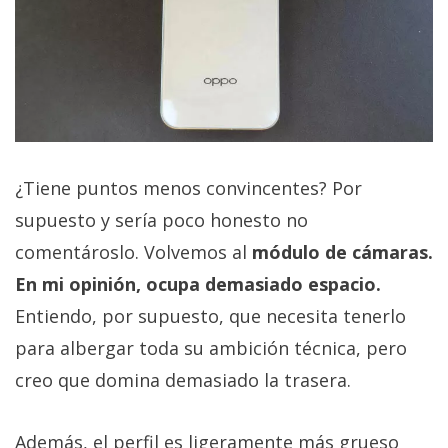
¿Tiene puntos menos convincentes? Por
supuesto y sería poco honesto no
comentároslo. Volvemos al
módulo de cámaras.
En mi opinión, ocupa demasiado espacio.
Entiendo, por supuesto, que necesita tenerlo
para albergar toda su ambición técnica, pero
creo que domina demasiado la trasera.
Además, el perfil es ligeramente más grueso