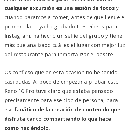
cualquier excursión es una sesión de fotos
y
cuando paramos a comer, antes de que llegue el
primer plato, ya ha grabado tres vídeos para
Instagram, ha hecho un selfie del grupo y tiene
más que analizado cuál es el lugar con mejor luz
del restaurante para inmortalizar el postre.
Os confieso que en esta ocasión no he tenido
casi dudas. Al poco de empezar a probar este
Reno 16 Pro tuve claro que estaba pensado
precisamente para ese tipo de persona, para
ese
fanático de la creación de contenido que
disfruta tanto compartiendo lo que hace
como haciéndolo
.