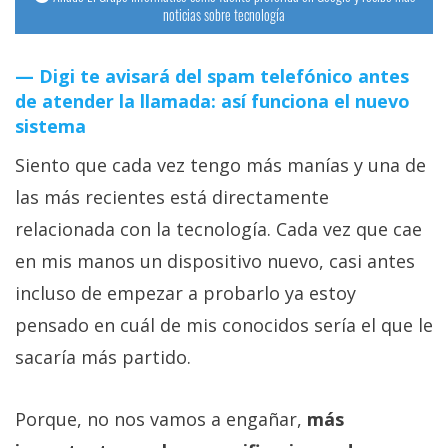
noticias sobre tecnología
Digi te avisará del spam telefónico antes
de atender la llamada: así funciona el nuevo
sistema
Siento que cada vez tengo más manías y una de
las más recientes está directamente
relacionada con la tecnología. Cada vez que cae
en mis manos un dispositivo nuevo, casi antes
incluso de empezar a probarlo ya estoy
pensado en cuál de mis conocidos sería el que le
sacaría más partido.
Porque, no nos vamos a engañar,
más