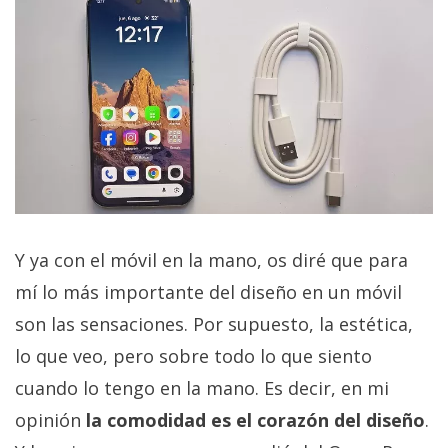
Y ya con el móvil en la mano, os diré que para
mí lo más importante del diseño en un móvil
son las sensaciones. Por supuesto, la estética,
lo que veo, pero sobre todo lo que siento
cuando lo tengo en la mano. Es decir, en mi
opinión
la comodidad es el corazón del diseño
.