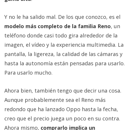
Y no le ha salido mal. De los que conozco, es el
modelo más completo de la familia Reno
, un
teléfono donde casi todo gira alrededor de la
imagen, el vídeo y la experiencia multimedia. La
pantalla, la ligereza, la calidad de las cámaras y
hasta la autonomía están pensadas para usarlo.
Para usarlo mucho.
Ahora bien, también tengo que decir una cosa.
Aunque probablemente sea el Reno más
redondo que ha lanzado Oppo hasta la fecha,
creo que el precio juega un poco en su contra.
Ahora mismo,
comprarlo implica un