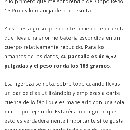
Y lo primero que me sorprendió del Oppo Reno
16 Pro es lo manejable que resulta.
Y esto es algo sorprendente teniendo en cuenta
que lleva una enorme batería escondida en un
cuerpo relativamente reducido. Para los
amantes de los datos,
su pantalla es de 6,32
pulgadas y el peso ronda los 188 gramos
.
Esa ligereza se nota, sobre todo cuando llevas
un par de días utilizándolo y empiezas a darte
cuenta de lo fácil que es manejarlo con una sola
mano, por ejemplo. Estaréis conmigo en que
esto es verdaderamente importante si te gusta