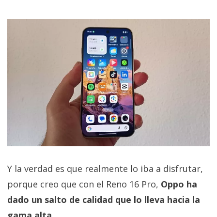
Y la verdad es que realmente lo iba a disfrutar,
porque creo que con el Reno 16 Pro,
Oppo ha
dado un salto de calidad que lo lleva hacia la
gama alta
.