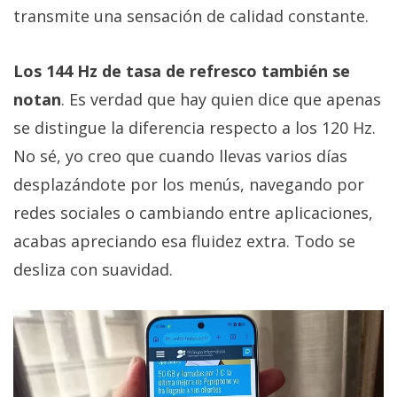
transmite una sensación de calidad constante.
Los 144 Hz de tasa de refresco también se
notan
. Es verdad que hay quien dice que apenas
se distingue la diferencia respecto a los 120 Hz.
No sé, yo creo que cuando llevas varios días
desplazándote por los menús, navegando por
redes sociales o cambiando entre aplicaciones,
acabas apreciando esa fluidez extra. Todo se
desliza con suavidad.