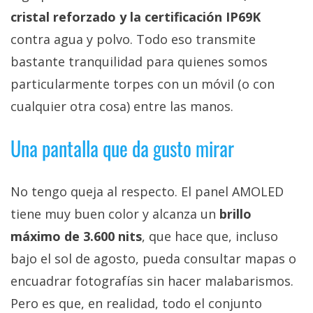
cristal reforzado y la certificación IP69K
contra agua y polvo. Todo eso transmite
bastante tranquilidad para quienes somos
particularmente torpes con un móvil (o con
cualquier otra cosa) entre las manos.
Una pantalla que da gusto mirar
No tengo queja al respecto. El panel AMOLED
tiene muy buen color y alcanza un
brillo
máximo de 3.600 nits
, que hace que, incluso
bajo el sol de agosto, pueda consultar mapas o
encuadrar fotografías sin hacer malabarismos.
Pero es que, en realidad, todo el conjunto