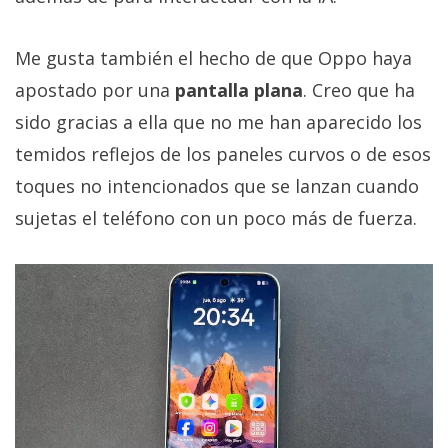
Me gusta también el hecho de que Oppo haya
apostado por una
pantalla plana
. Creo que ha
sido gracias a ella que no me han aparecido los
temidos reflejos de los paneles curvos o de esos
toques no intencionados que se lanzan cuando
sujetas el teléfono con un poco más de fuerza.