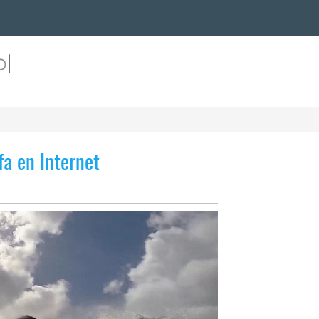
fa en Internet