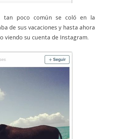
 tan poco común se coló en la
aba de sus vacaciones y hasta ahora
 viendo su cuenta de Instagram.