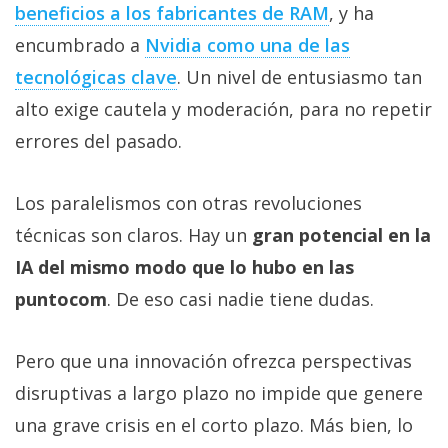
beneficios a los fabricantes de RAM‎
, y ha
encumbrado a
Nvidia como una de las
tecnológicas clave‎
. Un nivel de entusiasmo tan
alto exige cautela y moderación, para no repetir
errores del pasado.
Los paralelismos con otras revoluciones
técnicas son claros. Hay un
gran potencial en la
IA del mismo modo que lo hubo en las
puntocom
. De eso casi nadie tiene dudas.
Pero que una innovación ofrezca perspectivas
disruptivas a largo plazo no impide que genere
una grave crisis en el corto plazo. Más bien, lo