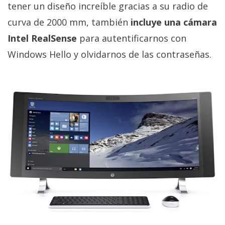
tener un diseño increíble gracias a su radio de
curva de 2000 mm, también
incluye una cámara
Intel RealSense
para autentificarnos con
Windows Hello y olvidarnos de las contraseñas.