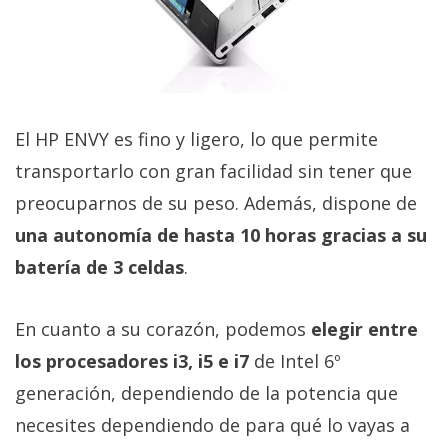
El HP ENVY es fino y ligero, lo que permite
transportarlo con gran facilidad sin tener que
preocuparnos de su peso. Además, dispone de
una autonomía de hasta 10 horas gracias a su
batería de 3 celdas
.
En cuanto a su corazón, podemos
elegir entre
los procesadores i3, i5 e i7
de Intel 6º
generación, dependiendo de la potencia que
necesites dependiendo de para qué lo vayas a