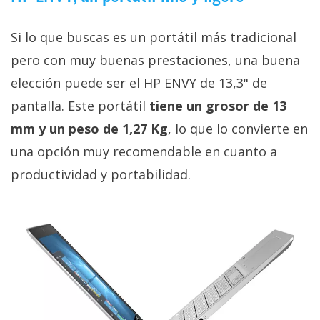
Si lo que buscas es un portátil más tradicional
pero con muy buenas prestaciones, una buena
elección puede ser el HP ENVY de 13,3" de
pantalla. Este portátil
tiene un grosor de 13
mm y un peso de 1,27 Kg
, lo que lo convierte en
una opción muy recomendable en cuanto a
productividad y portabilidad.