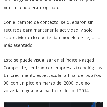
nunca lo hubieran logrado.
Con el cambio de contexto, se quedaron sin
recursos para mantener la actividad, y solo
sobrevivieron lo que tenían modelo de negocio
más asentado.
Esto se puede visualizar en el índice Nasqad
Composite, centrado en empresas tecnológicas.
Un crecimiento espectacular a final de los años
90, con un pico en marzo del 2000, que no
volvería a igualarse hasta finales del 2014.