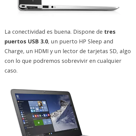
La conectividad es buena. Dispone de
tres
puertos USB 3.0
, un puerto HP Sleep and
Charge, un HDMI y un lector de tarjetas SD, algo
con lo que podremos sobrevivir en cualquier
caso.