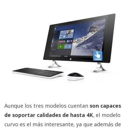
Aunque los tres modelos cuentan
son capaces
de soportar calidades de hasta 4K
, el modelo
curvo es el más interesante, ya que además de