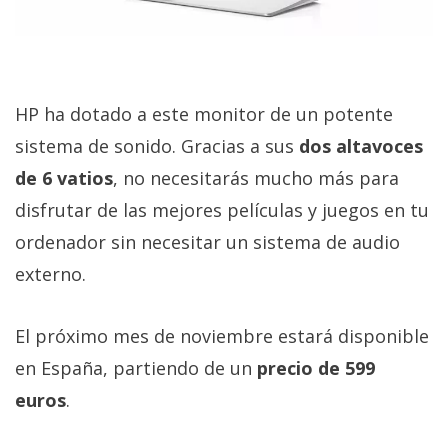
HP ha dotado a este monitor de un potente
sistema de sonido. Gracias a sus
dos altavoces
de 6 vatios
, no necesitarás mucho más para
disfrutar de las mejores películas y juegos en tu
ordenador sin necesitar un sistema de audio
externo.
El próximo mes de noviembre estará disponible
en España, partiendo de un
precio de 599
euros
.