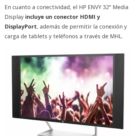
En cuanto a conectividad, el HP ENVY 32" Media
Display
incluye un conector HDMI y
DisplayPort
, además de permitir la conexión y
carga de tablets y teléfonos a través de MHL.