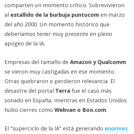
comparten un momento crítico. Sobrevivieron
al
estallido de la burbuja puntocom
en marzo
del año 2000. Un momento histórico que
deberíamos tener muy presente en pleno
apogeo de la IA.
Empresas del tamaño de
Amazon y Qualcomm
se vieron muy castigadas en ese momento.
Otras quebraron o perdieron relevancia. El
desastre del portal
Terra
fue el caso más
sonado en España, mientras en Estados Unidos
hubo cierres como
Webvan o Boo.com
.
El "superciclo de la IA" está generando
enormes