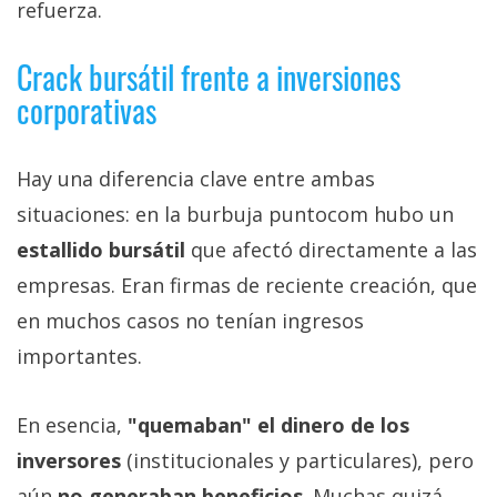
refuerza.
Crack bursátil frente a inversiones
corporativas
Hay una diferencia clave entre ambas
situaciones: en la burbuja puntocom hubo un
estallido bursátil
que afectó directamente a las
empresas. Eran firmas de reciente creación, que
en muchos casos no tenían ingresos
importantes.
En esencia,
"quemaban" el dinero de los
inversores
(institucionales y particulares), pero
aún
no generaban beneficios
. Muchas quizá