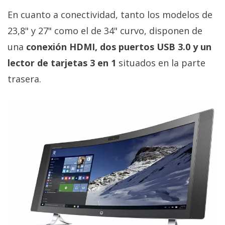
En cuanto a conectividad, tanto los modelos de
23,8" y 27" como el de 34" curvo, disponen de
una
conexión HDMI, dos puertos USB 3.0 y un
lector de tarjetas 3 en 1
situados en la parte
trasera.