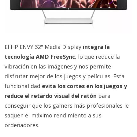
El HP ENVY 32" Media Display
integra la
tecnología AMD FreeSync
, lo que reduce la
vibración en las imágenes y nos permite
disfrutar mejor de los juegos y películas. Esta
funcionalidad
evita los cortes en los juegos y
reduce el retardo visual del ratón
para
conseguir que los gamers más profesionales le
saquen el máximo rendimiento a sus
ordenadores.