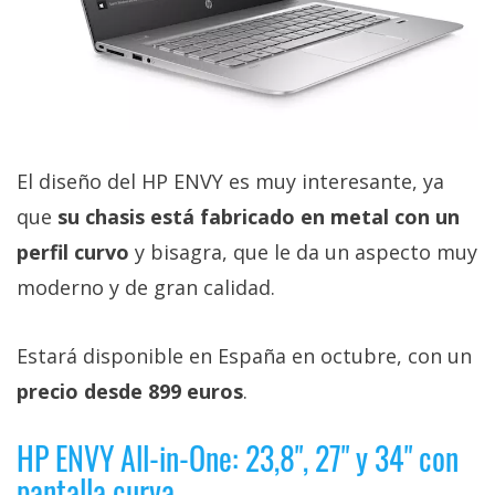
El diseño del HP ENVY es muy interesante, ya
que
su chasis está fabricado en metal con un
perfil curvo
y bisagra, que le da un aspecto muy
moderno y de gran calidad.
Estará disponible en España en octubre, con un
precio desde 899 euros
.
HP ENVY All-in-One: 23,8", 27" y 34" con
pantalla curva