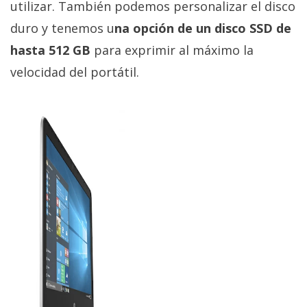
utilizar. También podemos personalizar el disco
duro y tenemos u
na opción de un disco SSD de
hasta 512 GB
para exprimir al máximo la
velocidad del portátil.