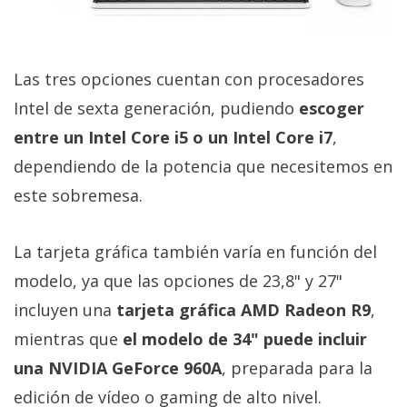
Las tres opciones cuentan con procesadores
Intel de sexta generación, pudiendo
escoger
entre un Intel Core i5 o un Intel Core i7
,
dependiendo de la potencia que necesitemos en
este sobremesa.
La tarjeta gráfica también varía en función del
modelo, ya que las opciones de 23,8" y 27"
incluyen una
tarjeta gráfica AMD Radeon R9
,
mientras que
el modelo de 34" puede incluir
una NVIDIA GeForce 960A
, preparada para la
edición de vídeo o gaming de alto nivel.