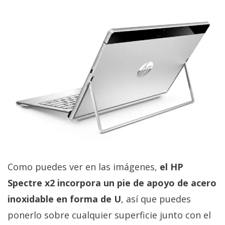
Como puedes ver en las imágenes,
el HP
Spectre x2 incorpora un pie de apoyo de acero
inoxidable en forma de U
, así que puedes
ponerlo sobre cualquier superficie junto con el