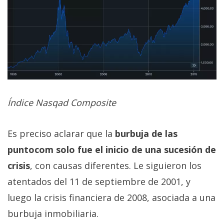
Índice Nasqad Composite
Es preciso aclarar que la
burbuja de las
puntocom solo fue el inicio de una sucesión de
crisis
, con causas diferentes. Le siguieron los
atentados del 11 de septiembre de 2001, y
luego la crisis financiera de 2008, asociada a una
burbuja inmobiliaria.