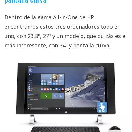
Dentro de la gama All-in-One de HP
encontramos estos tres ordenadores todo en
uno, con 23,8", 27" y un modelo, que quizás es el
más interesante, con 34" y pantalla curva.