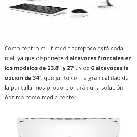
Como centro multimedia tampoco está nada
mal, ya que disponede
4 altavoces frontales en
los modelos de 23,8" y 27"
, y de
6 altavoces la
opción de 34
", que junto con la gran calidad de
la pantalla, nos proporcionarán una solución
óptima como media center.