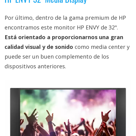
Por último, dentro de la gama premium de HP
encontramos este monitor HP ENVY de 32".
Está orientado a proporcionarnos una gran
calidad visual y de sonido
como media center y
puede ser un buen complemento de los
dispositivos anteriores.