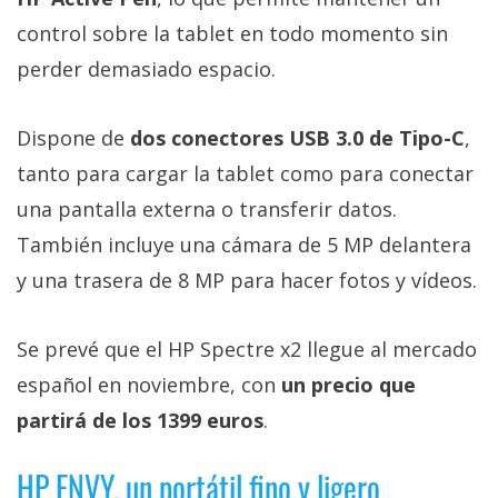
control sobre la tablet en todo momento sin
perder demasiado espacio.
Dispone de
dos conectores USB 3.0 de Tipo-C
,
tanto para cargar la tablet como para conectar
una pantalla externa o transferir datos.
También incluye una cámara de 5 MP delantera
y una trasera de 8 MP para hacer fotos y vídeos.
Se prevé que el HP Spectre x2 llegue al mercado
español en noviembre, con
un precio que
partirá de los 1399 euros
.
HP ENVY, un portátil fino y ligero