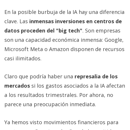
En la posible burbuja de la IA hay una diferencia
clave. Las
inmensas inversiones en centros de
datos proceden del "big tech"
. Son empresas
son una capacidad económica inmensa: Google,
Microsoft Meta o Amazon disponen de recursos
casi ilimitados.
Claro que podría haber una
represalia de los
mercados
si los gastos asociados a la IA afectan
a los resultados trimestrales. Por ahora, no
parece una preocupación inmediata.
Ya hemos visto movimientos financieros para