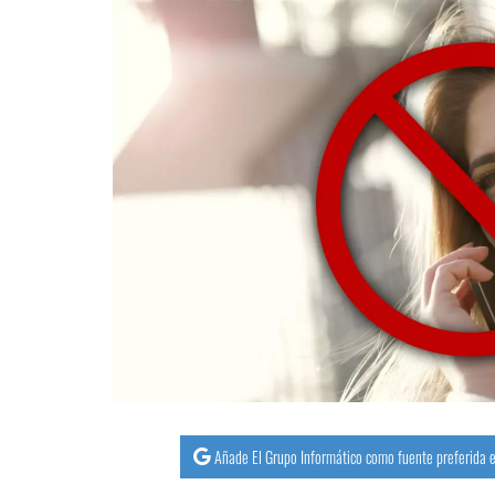
Añade El Grupo Informático como fuente preferida e