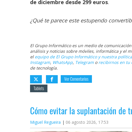
de diciembre desde 299 euros
.
¿Qué te parece este estupendo convertib
El Grupo Informático es un medio de comunicación d
análisis y noticias sobre móviles, informática y el
el
equipo de El Grupo Informático y nuestra política
Instagram
,
WhatsApp
,
Telegram
o
recibirnos en tu 
de tecnología.
Ver Comentarios
Tablets
Cómo evitar la suplantación de 
Miguel Regueira
06 agosto 2026, 17:53