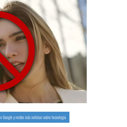
n Google y recibe más noticias sobre tecnología