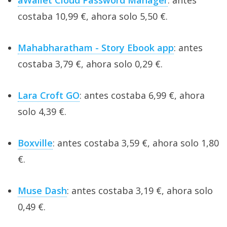
costaba 10,99 €, ahora solo 5,50 €.
Mahabharatham - Story Ebook app
: antes
costaba 3,79 €, ahora solo 0,29 €.
Lara Croft GO
: antes costaba 6,99 €, ahora
solo 4,39 €.
Boxville
: antes costaba 3,59 €, ahora solo 1,80
€.
Muse Dash
: antes costaba 3,19 €, ahora solo
0,49 €.