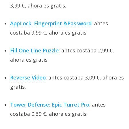
3,99 €, ahora es gratis.
AppLock: Fingerprint &Password
: antes
costaba 9,99 €, ahora es gratis.
Fill One Line Puzzle
: antes costaba 2,99 €,
ahora es gratis.
Reverse Video
: antes costaba 3,09 €, ahora es
gratis.
Tower Defense: Epic Turret Pro
: antes
costaba 0,39 €, ahora es gratis.