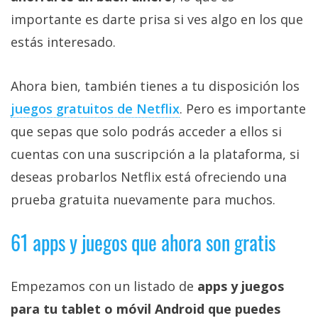
importante es darte prisa si ves algo en los que
estás interesado.
Ahora bien, también tienes a tu disposición los
juegos gratuitos de Netflix‎
. Pero es importante
que sepas que solo podrás acceder a ellos si
cuentas con una suscripción a la plataforma, si
deseas probarlos Netflix está ofreciendo una
prueba gratuita nuevamente para muchos.
61 apps y juegos que ahora son gratis
Empezamos con un listado de
apps y juegos
para tu tablet o móvil Android que puedes