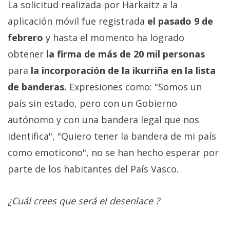
La solicitud realizada por Harkaitz a la
aplicación móvil fue registrada
el pasado 9 de
febrero
y hasta el momento ha logrado
obtener
la firma de más de 20 mil personas
para
la incorporación de la ikurriña en la lista
de banderas.
Expresiones como: "Somos un
país sin estado, pero con un Gobierno
autónomo y con una bandera legal que nos
identifica", "Quiero tener la bandera de mi país
como emoticono", no se han hecho esperar por
parte de los habitantes del País Vasco.
¿Cuál crees que será el desenlace ?