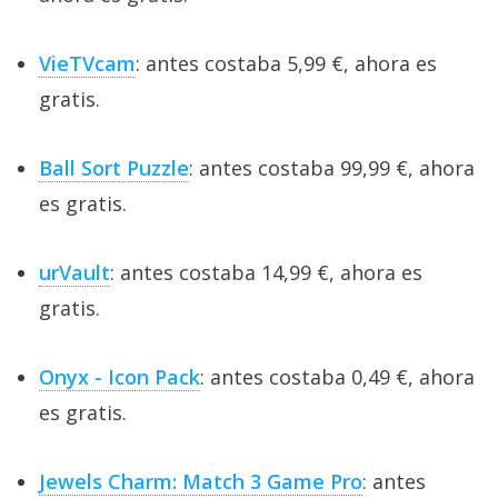
VieTVcam
: antes costaba 5,99 €, ahora es
gratis.
Ball Sort Puzzle
: antes costaba 99,99 €, ahora
es gratis.
urVault
: antes costaba 14,99 €, ahora es
gratis.
Onyx - Icon Pack
: antes costaba 0,49 €, ahora
es gratis.
Jewels Charm: Match 3 Game Pro
: antes