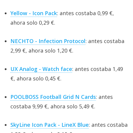
Yellow - Icon Pack
: antes costaba 0,99 €,
ahora solo 0,29 €.
NECHTO - Infection Protocol
: antes costaba
2,99 €, ahora solo 1,20 €.
UX Analog - Watch face
: antes costaba 1,49
€, ahora solo 0,45 €.
POOLBOSS Football Grid N Cards
: antes
costaba 9,99 €, ahora solo 5,49 €.
SkyLine Icon Pack - LineX Blue
: antes costaba