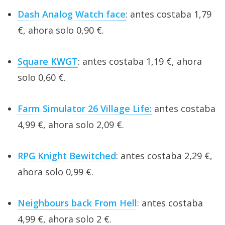
Dash Analog Watch face
: antes costaba 1,79
€, ahora solo 0,90 €.
Square KWGT
: antes costaba 1,19 €, ahora
solo 0,60 €.
Farm Simulator 26 Village Life:
antes costaba
4,99 €, ahora solo 2,09 €.
RPG Knight Bewitched
: antes costaba 2,29 €,
ahora solo 0,99 €.
Neighbours back From Hell
: antes costaba
4,99 €, ahora solo 2 €.