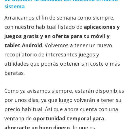
sistema
Arrancamos el fin de semana como siempre,
con nuestro habitual listado de
aplicaciones y
juegos gratis y en oferta para tu móvil y
tablet Android
. Volvemos a tener un nuevo
recopilatorio de interesantes juegos y
utilidades que podrás obtener sin coste o más
baratas.
Como ya avisamos siempre, estarán disponibles
por unos días, ya que luego volverán a tener su
precio habitual. Así que ahora cuenta con una
ventana de
oportunidad temporal para
ahorrarte un buen dinero
, lo que es