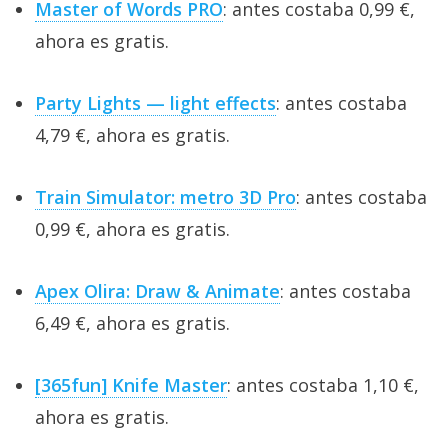
Master of Words PRO
: antes costaba 0,99 €,
ahora es gratis.
Party Lights — light effects
: antes costaba
4,79 €, ahora es gratis.
Train Simulator: metro 3D Pro
: antes costaba
0,99 €, ahora es gratis.
Apex Olira: Draw & Animate
: antes costaba
6,49 €, ahora es gratis.
[365fun] Knife Master
: antes costaba 1,10 €,
ahora es gratis.