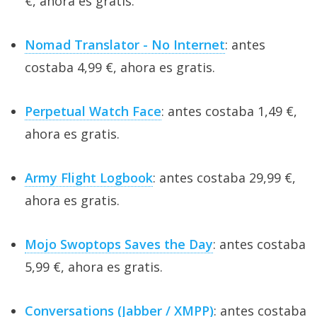
€, ahora es gratis.
Nomad Translator - No Internet
: antes
costaba 4,99 €, ahora es gratis.
Perpetual Watch Face
: antes costaba 1,49 €,
ahora es gratis.
Army Flight Logbook
: antes costaba 29,99 €,
ahora es gratis.
Mojo Swoptops Saves the Day
: antes costaba
5,99 €, ahora es gratis.
Conversations (Jabber / XMPP)
: antes costaba