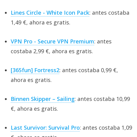
Lines Circle - White Icon Pack
: antes costaba
1,49 €, ahora es gratis.
VPN Pro - Secure VPN Premium
: antes
costaba 2,99 €, ahora es gratis.
[365fun] Fortress2
: antes costaba 0,99 €,
ahora es gratis.
Binnen Skipper – Sailing
: antes costaba 10,99
€, ahora es gratis.
Last Survivor: Survival Pro
: antes costaba 1,09