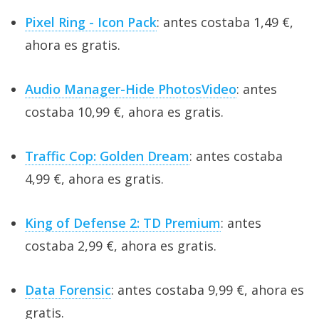
Pixel Ring - Icon Pack
: antes costaba 1,49 €,
ahora es gratis.
Audio Manager-Hide PhotosVideo
: antes
costaba 10,99 €, ahora es gratis.
Traffic Cop: Golden Dream
: antes costaba
4,99 €, ahora es gratis.
King of Defense 2: TD Premium
: antes
costaba 2,99 €, ahora es gratis.
Data Forensic
: antes costaba 9,99 €, ahora es
gratis.