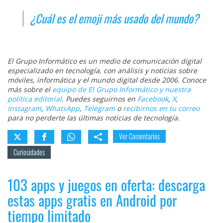
¿Cuál es el emoji más usado del mundo?
El Grupo Informático es un medio de comunicación digital
especializado en tecnología, con análisis y noticias sobre
móviles, informática y el mundo digital desde 2006. Conoce
más sobre el
equipo de El Grupo Informático y nuestra
política editorial
. Puedes seguirnos en
Facebook
,
X
,
Instagram
,
WhatsApp
,
Telegram
o
recibirnos en tu correo
para no perderte las últimas noticias de tecnología.
Ver Comentarios
Curiosidades
103 apps y juegos en oferta: descarga
estas apps gratis en Android por
tiempo limitado