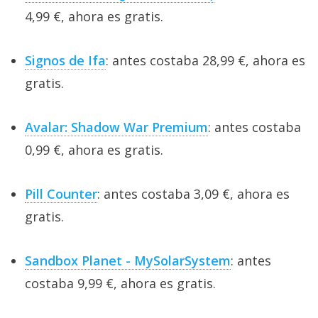
4,99 €, ahora es gratis.
Signos de Ifa
: antes costaba 28,99 €, ahora es
gratis.
Avalar: Shadow War Premium
: antes costaba
0,99 €, ahora es gratis.
Pill Counter
: antes costaba 3,09 €, ahora es
gratis.
Sandbox Planet - MySolarSystem
: antes
costaba 9,99 €, ahora es gratis.