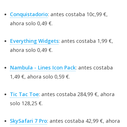
Conquistadorio
: antes costaba 10c,99 €,
ahora solo 0,49 €.
Everything Widgets
: antes costaba 1,99 €,
ahora solo 0,49 €.
Nambula - Lines Icon Pack
: antes costaba
1,49 €, ahora solo 0,59 €.
Tic Tac Toe
: antes costaba 284,99 €, ahora
solo 128,25 €.
SkySafari 7 Pro
: antes costaba 42,99 €, ahora