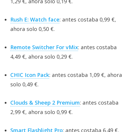
1,29 €, ahora solo 0,19 €.
Rush E: Watch face
: antes costaba 0,99 €,
ahora solo 0,50 €.
Remote Switcher For vMix
: antes costaba
4,49 €, ahora solo 0,29 €.
CHIC Icon Pack
: antes costaba 1,09 €, ahora
solo 0,49 €.
Clouds & Sheep 2 Premium
: antes costaba
2,99 €, ahora solo 0,99 €.
Smart Flashlight Pro
: antes costaba 6,49 €,