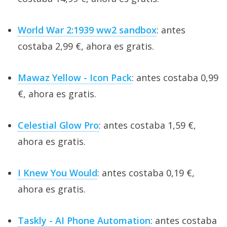
World War 2:1939 ww2 sandbox
: antes
costaba 2,99 €, ahora es gratis.
Mawaz Yellow - Icon Pack
: antes costaba 0,99
€, ahora es gratis.
Celestial Glow Pro
: antes costaba 1,59 €,
ahora es gratis.
I Knew You Would
: antes costaba 0,19 €,
ahora es gratis.
Taskly - AI Phone Automation
: antes costaba