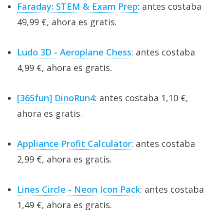
Faraday: STEM & Exam Prep
: antes costaba
49,99 €, ahora es gratis.
Ludo 3D - Aeroplane Chess
: antes costaba
4,99 €, ahora es gratis.
[365fun] DinoRun4
: antes costaba 1,10 €,
ahora es gratis.
Appliance Profit Calculator
: antes costaba
2,99 €, ahora es gratis.
Lines Circle - Neon Icon Pack
: antes costaba
1,49 €, ahora es gratis.