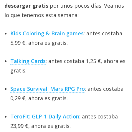
descargar gratis
por unos pocos días. Veamos
lo que tenemos esta semana:
Kids Coloring & Brain games
: antes costaba
5,99 €, ahora es gratis.
Talking Cards
: antes costaba 1,25 €, ahora es
gratis.
Space Survival: Mars RPG Pro
: antes costaba
0,29 €, ahora es gratis.
TeroFit: GLP-1 Daily Action
: antes costaba
23,99 €, ahora es gratis.