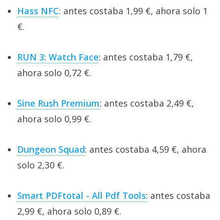
Hass NFC
: antes costaba 1,99 €, ahora solo 1
€.
RUN 3: Watch Face
: antes costaba 1,79 €,
ahora solo 0,72 €.
Sine Rush Premium
: antes costaba 2,49 €,
ahora solo 0,99 €.
Dungeon Squad
: antes costaba 4,59 €, ahora
solo 2,30 €.
Smart PDFtotal - All Pdf Tools
: antes costaba
2,99 €, ahora solo 0,89 €.