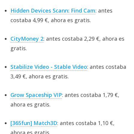
Hidden Devices Scann: Find Cam
: antes
costaba 4,99 €, ahora es gratis.
CityMoney 2
: antes costaba 2,29 €, ahora es
gratis.
Stabilize Video - Stable Video
: antes costaba
3,49 €, ahora es gratis.
Grow Spaceship VIP
: antes costaba 1,79 €,
ahora es gratis.
[365fun] Match3D
: antes costaba 1,10 €,
ahora es gratis.