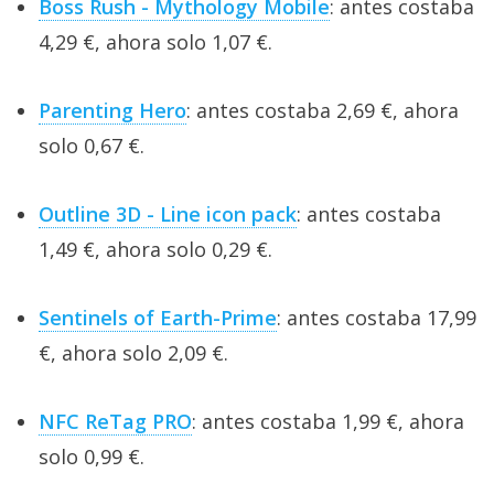
Boss Rush - Mythology Mobile
: antes costaba
4,29 €, ahora solo 1,07 €.
Parenting Hero
: antes costaba 2,69 €, ahora
solo 0,67 €.
Outline 3D - Line icon pack
: antes costaba
1,49 €, ahora solo 0,29 €.
Sentinels of Earth-Prime
: antes costaba 17,99
€, ahora solo 2,09 €.
NFC ReTag PRO
: antes costaba 1,99 €, ahora
solo 0,99 €.