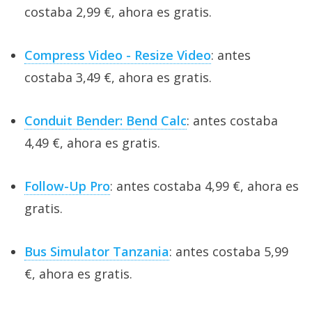
costaba 2,99 €, ahora es gratis.
Compress Video - Resize Video
: antes
costaba 3,49 €, ahora es gratis.
Conduit Bender: Bend Calc
: antes costaba
4,49 €, ahora es gratis.
Follow-Up Pro
: antes costaba 4,99 €, ahora es
gratis.
Bus Simulator Tanzania
: antes costaba 5,99
€, ahora es gratis.