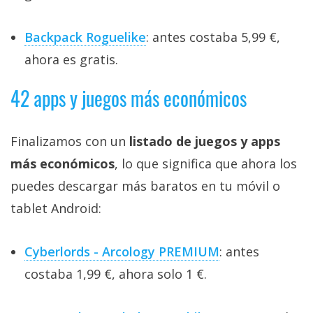
Backpack Roguelike
: antes costaba 5,99 €,
ahora es gratis.
42 apps y juegos más económicos
Finalizamos con un
listado de juegos y apps
más económicos
, lo que significa que ahora los
puedes descargar más baratos en tu móvil o
tablet Android:
Cyberlords - Arcology PREMIUM
: antes
costaba 1,99 €, ahora solo 1 €.