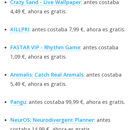
Crazy Sand - Live Wallpaper
: antes costaba
4,49 €, ahora es gratis.
KILLPRI
: antes costaba 7,99 €, ahora es gratis.
FASTAR VIP - Rhythm Game
: antes costaba
1,09 €, ahora es gratis.
Animalis: Catch Real Animals
: antes costaba
5,49 €, ahora es gratis.
Pangu
: antes costaba 99,99 €, ahora es gratis.
NeurOS: Neurodivergent Planner
: antes
costaba 14,99 €, ahora es gratis.