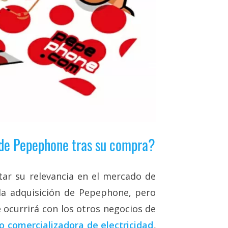
 de Pepephone tras su compra?
ar su relevancia en el mercado de
la adquisición de Pepephone, pero
 ocurrirá con los otros negocios de
 comercializadora de electricidad
,