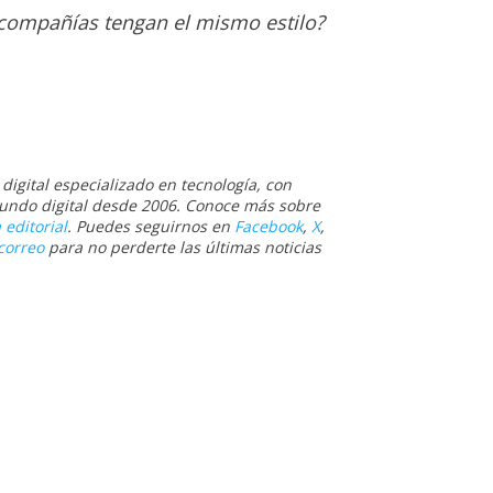
 compañías tengan el mismo estilo?
igital especializado en tecnología, con
 mundo digital desde 2006. Conoce más sobre
 editorial
. Puedes seguirnos en
Facebook
,
X
,
correo
para no perderte las últimas noticias