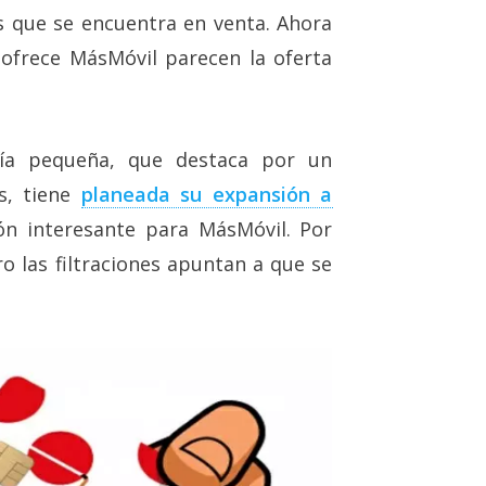
 que se encuentra en venta. Ahora
ofrece MásMóvil parecen la oferta
ía pequeña, que destaca por un
ás, tiene
planeada su expansión a
ón interesante para MásMóvil. Por
o las filtraciones apuntan a que se