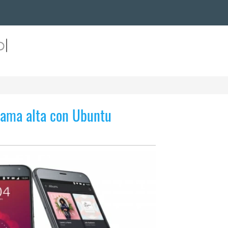
gama alta con Ubuntu