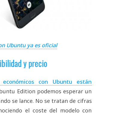
n Ubuntu ya es oficial
bilidad y precio
 económicos con Ubuntu están
 Ubuntu Edition podemos esperar un
ndo se lance. No se tratan de cifras
onociendo el coste del modelo con