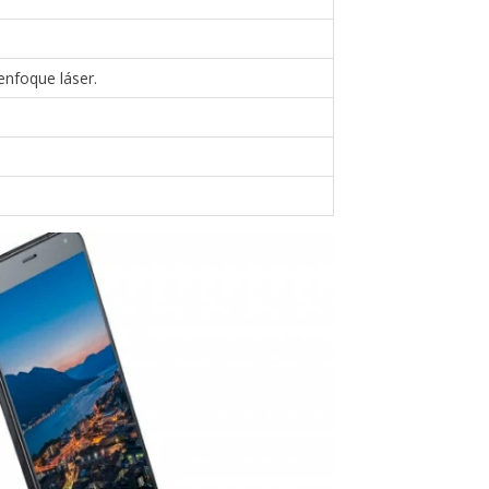
enfoque láser.