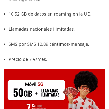
10,52 GB de datos en roaming en la UE.
Llamadas nacionales ilimitadas.
SMS por SMS 10,89 céntimos/mensaje.
Precio de 7 €/mes.