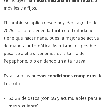
se incluyen
llamadas nacionales ilimitadas
, a
móviles y a fijos.
El cambio se aplica desde hoy, 5 de agosto de
2026. Los que tienen la tarifa contratada no
tiene que hacer nada, pues la mejora se activa
de manera automática. Asimismo, es posible
pasarse a ella si tenemos otra tarifa de
Pepephone, o bien dando un alta nueva.
Estas son las
nuevas condiciones completas
de
la tarifa:
50 GB de datos (con 5G y acumulables para el
mes siguiente).