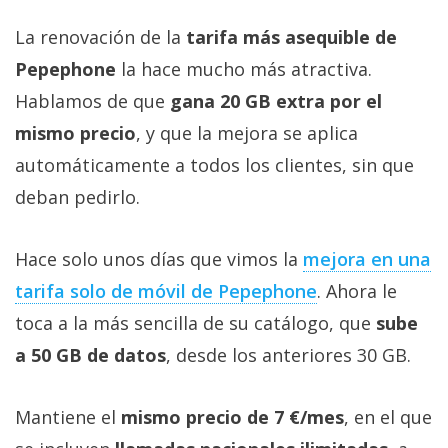
La renovación de la
tarifa más asequible de
Pepephone
la hace mucho más atractiva.
Hablamos de que
gana 20 GB extra por el
mismo precio
, y que la mejora se aplica
automáticamente a todos los clientes, sin que
deban pedirlo.
Hace solo unos días que vimos la
mejora en una
tarifa solo de móvil de Pepephone‎
. Ahora le
toca a la más sencilla de su catálogo, que
sube
a 50 GB de datos
, desde los anteriores 30 GB.
Mantiene el
mismo precio de 7 €/mes
, en el que