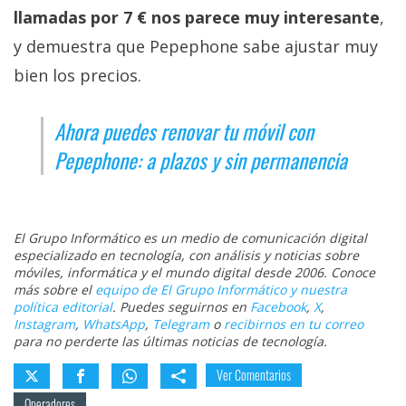
llamadas por 7 € nos parece muy interesante
,
y demuestra que Pepephone sabe ajustar muy
bien los precios.
Ahora puedes renovar tu móvil con
Pepephone: a plazos y sin permanencia
El Grupo Informático es un medio de comunicación digital
especializado en tecnología, con análisis y noticias sobre
móviles, informática y el mundo digital desde 2006. Conoce
más sobre el
equipo de El Grupo Informático y nuestra
política editorial
. Puedes seguirnos en
Facebook
,
X
,
Instagram
,
WhatsApp
,
Telegram
o
recibirnos en tu correo
para no perderte las últimas noticias de tecnología.
Ver Comentarios
Operadores