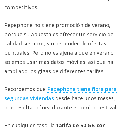
competitivos.
Pepephone no tiene promoción de verano,
porque su apuesta es ofrecer un servicio de
calidad siempre, sin depender de ofertas
puntuales. Pero no es ajena a que en verano
solemos usar más datos móviles, así que ha
ampliado los gigas de diferentes tarifas.
Recordemos que
Pepephone tiene fibra para
segundas viviendas‎
desde hace unos meses,
que resulta idónea durante el período estival.
En cualquier caso, la
tarifa de 50 GB con